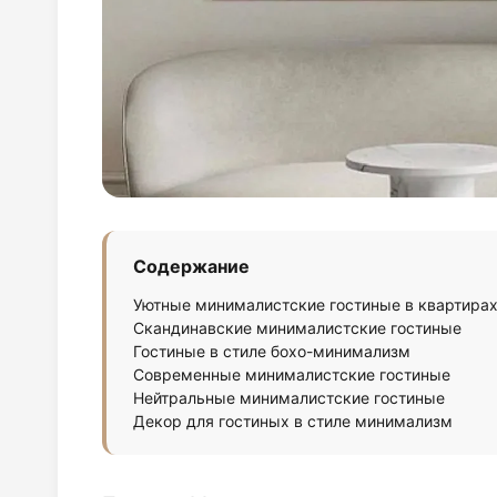
Содержание
Уютные минималистские гостиные в квартира
Скандинавские минималистские гостиные
Гостиные в стиле бохо-минимализм
Современные минималистские гостиные
Нейтральные минималистские гостиные
Декор для гостиных в стиле минимализм