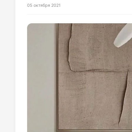
05 октября 2021