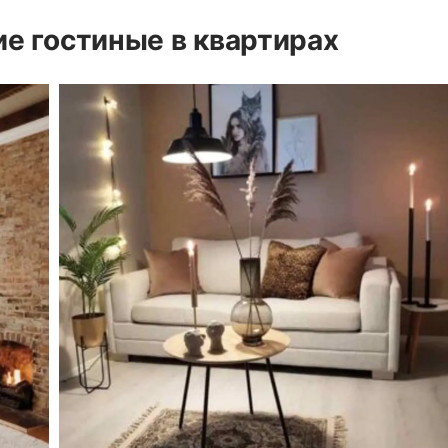
е гостиные в квартирах