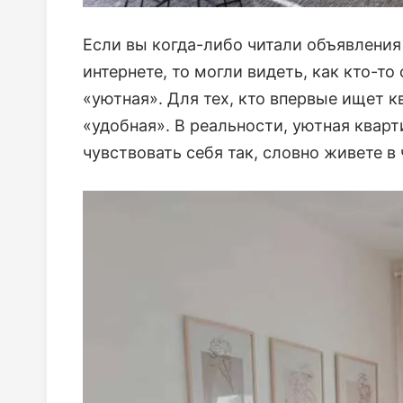
Если вы когда-либо читали объявления
интернете, то могли видеть, как кто-
«уютная». Для тех, кто впервые ищет к
«удобная». В реальности, уютная кварт
чувствовать себя так, словно живете в 