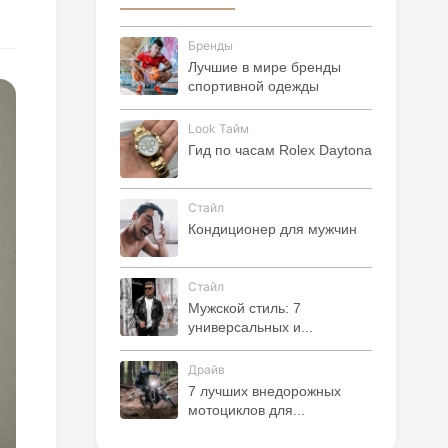
Бренды
Лучшие в мире бренды
спортивной одежды
Look Тайм
Гид по часам Rolex Daytona
Стайл
Кондиционер для мужчин
Стайл
Мужской стиль: 7
универсальных и...
Драйв
7 лучших внедорожных
мотоциклов для...