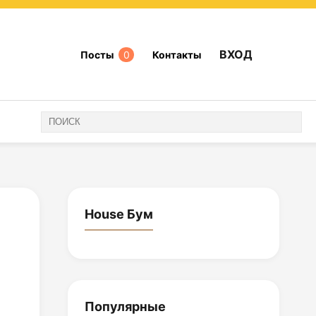
ВХОД
Посты
0
Контакты
House Бум
Популярные