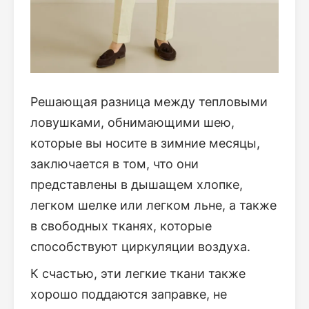
Решающая разница между тепловыми
ловушками, обнимающими шею,
которые вы носите в зимние месяцы,
заключается в том, что они
представлены в дышащем хлопке,
легком шелке или легком льне, а также
в свободных тканях, которые
способствуют циркуляции воздуха.
К счастью, эти легкие ткани также
хорошо поддаются заправке, не