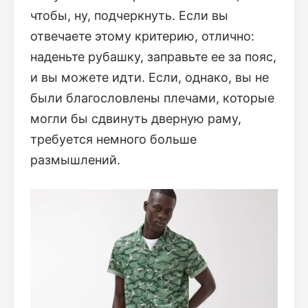
чтобы, ну, подчеркнуть. Если вы
отвечаете этому критерию, отлично:
наденьте рубашку, заправьте ее за пояс,
и вы можете идти. Если, однако, вы не
были благословлены плечами, которые
могли бы сдвинуть дверную раму,
требуется немного больше
размышлений.