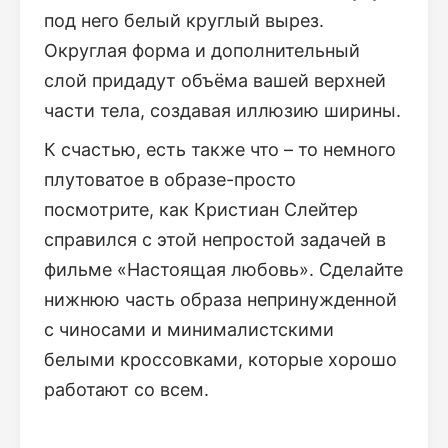
под него белый круглый вырез.
Округлая форма и дополнительный
слой придадут объёма вашей верхней
части тела, создавая иллюзию ширины.
К счастью, есть также что – то немного
плутоватое в образе-просто
посмотрите, как Кристиан Слейтер
справился с этой непростой задачей в
фильме «Настоящая любовь». Сделайте
нижнюю часть образа непринужденной
с чиносами и минималистскими
белыми кроссовками, которые хорошо
работают со всем.