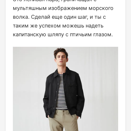
мультяшным изображением морского
волка. Сделай еще один шаг, и ты с
таким же успехом можешь надеть
капитанскую шляпу с птичьим глазом.