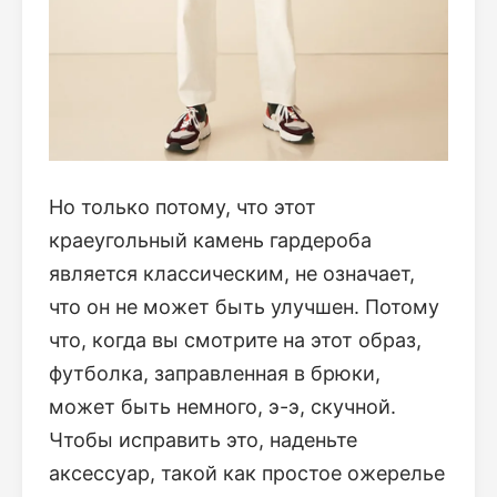
Но только потому, что этот
краеугольный камень гардероба
является классическим, не означает,
что он не может быть улучшен. Потому
что, когда вы смотрите на этот образ,
футболка, заправленная в брюки,
может быть немного, э-э, скучной.
Чтобы исправить это, наденьте
аксессуар, такой как простое ожерелье