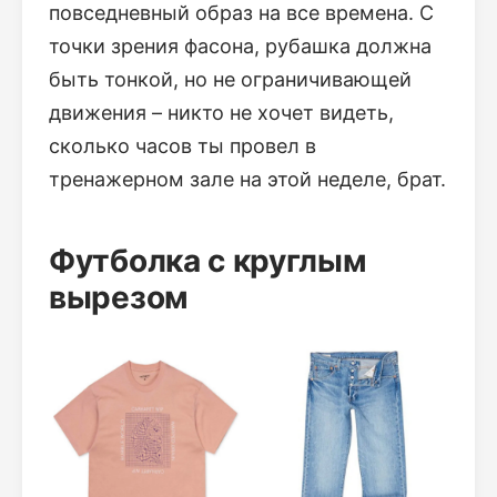
повседневный образ на все времена. С
точки зрения фасона, рубашка должна
быть тонкой, но не ограничивающей
движения – никто не хочет видеть,
сколько часов ты провел в
тренажерном зале на этой неделе, брат.
Футболка с круглым
вырезом