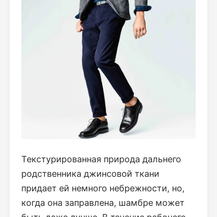
Текстурированная природа дальнего
родственника джинсовой ткани
придает ей немного небрежности, но,
когда она заправлена, шамбре может