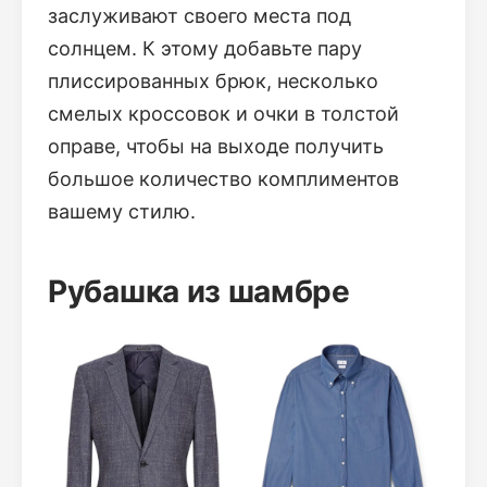
заслуживают своего места под
солнцем. К этому добавьте пару
плиссированных брюк, несколько
смелых кроссовок и очки в толстой
оправе, чтобы на выходе получить
большое количество комплиментов
вашему стилю.
Рубашка из шамбре