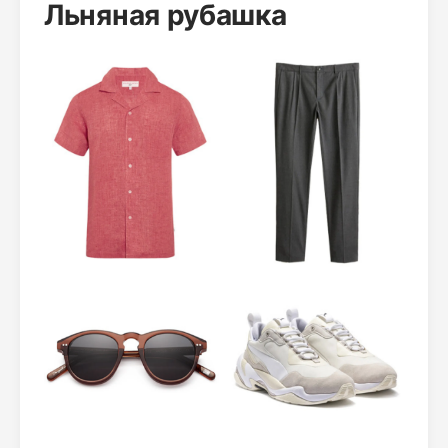
Льняная рубашка