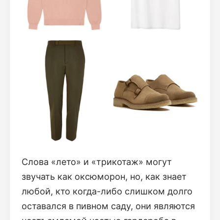
Слова «лето» и «трикотаж» могут
звучать как оксюморон, но, как знает
любой, кто когда-либо слишком долго
оставался в пивном саду, они являются