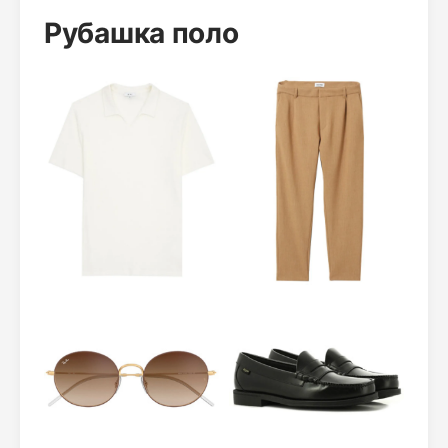
Рубашка поло