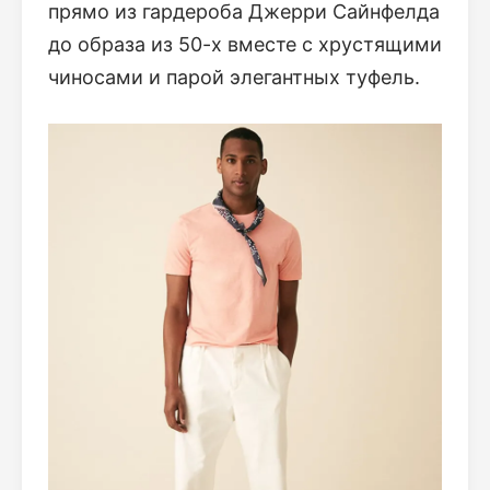
прямо из гардероба Джерри Сайнфелда
до образа из 50-х вместе с хрустящими
чиносами и парой элегантных туфель.