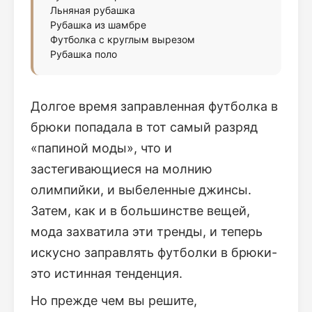
Льняная рубашка
Рубашка из шамбре
Футболка с круглым вырезом
Рубашка поло
Долгое время заправленная футболка в
брюки попадала в тот самый разряд
«папиной моды», что и
застегивающиеся на молнию
олимпийки, и выбеленные джинсы.
Затем, как и в большинстве вещей,
мода захватила эти тренды, и теперь
искусно заправлять футболки в брюки-
это истинная тенденция.
Но прежде чем вы решите,