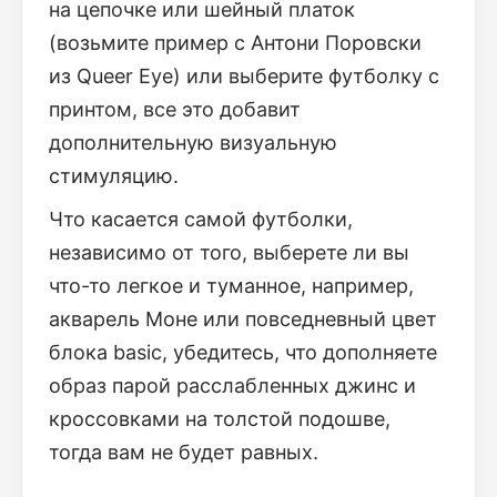
на цепочке или шейный платок
(возьмите пример с Антони Поровски
из Queer Eye) или выберите футболку с
принтом, все это добавит
дополнительную визуальную
стимуляцию.
Что касается самой футболки,
независимо от того, выберете ли вы
что-то легкое и туманное, например,
акварель Моне или повседневный цвет
блока basic, убедитесь, что дополняете
образ парой расслабленных джинс и
кроссовками на толстой подошве,
тогда вам не будет равных.