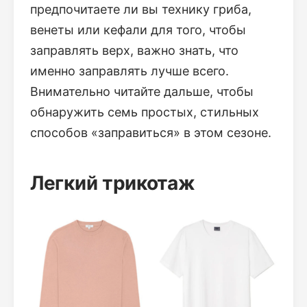
предпочитаете ли вы технику гриба,
венеты или кефали для того, чтобы
заправлять верх, важно знать, что
именно заправлять лучше всего.
Внимательно читайте дальше, чтобы
обнаружить семь простых, стильных
способов «заправиться» в этом сезоне.
Легкий трикотаж