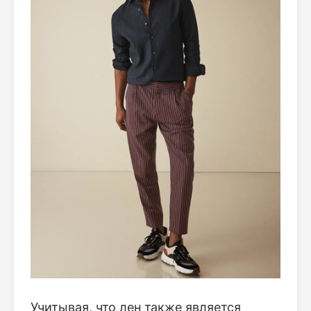
Учитывая, что лен также является