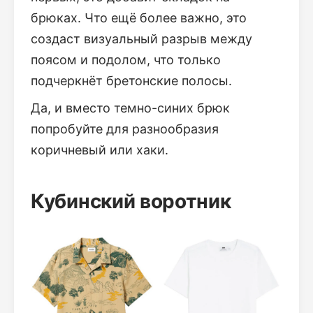
брюках. Что ещё более важно, это
создаст визуальный разрыв между
поясом и подолом, что только
подчеркнёт бретонские полосы.
Да, и вместо темно-синих брюк
попробуйте для разнообразия
коричневый или хаки.
Кубинский воротник