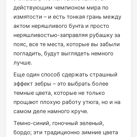
действующим чемпионом мира по
измятости – и есть тонкая грань между
актом неряшливого бунта и просто
неряшливостью-заправляя рубашку за
пояс, все те места, которые вы забыли
погладить, будут выглядеть немного
лучше.
Еще один способ сдержать страшный
эффект зебры – это выбрать более
темные цвета, которые не только
прощают плохую работу утюга, но и на
самом деле намного круче.
Темно-синий, гоночный зеленый,
бордо; эти традиционно зимние цвета