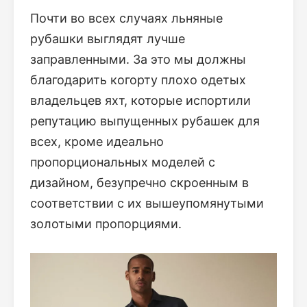
Почти во всех случаях льняные
рубашки выглядят лучше
заправленными. За это мы должны
благодарить когорту плохо одетых
владельцев яхт, которые испортили
репутацию выпущенных рубашек для
всех, кроме идеально
пропорциональных моделей с
дизайном, безупречно скроенным в
соответствии с их вышеупомянутыми
золотыми пропорциями.