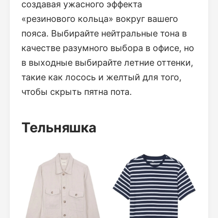
создавая ужасного эффекта
«резинового кольца» вокруг вашего
пояса. Выбирайте нейтральные тона в
качестве разумного выбора в офисе, но
в выходные выбирайте летние оттенки,
такие как лосось и желтый для того,
чтобы скрыть пятна пота.
Тельняшка