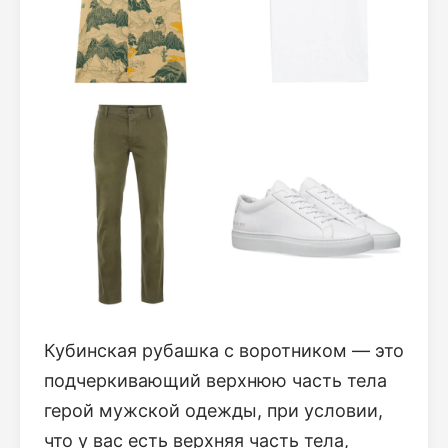
Кубинская рубашка с воротником — это
подчеркивающий верхнюю часть тела
герой мужской одежды, при условии,
что у вас есть верхняя часть тела,