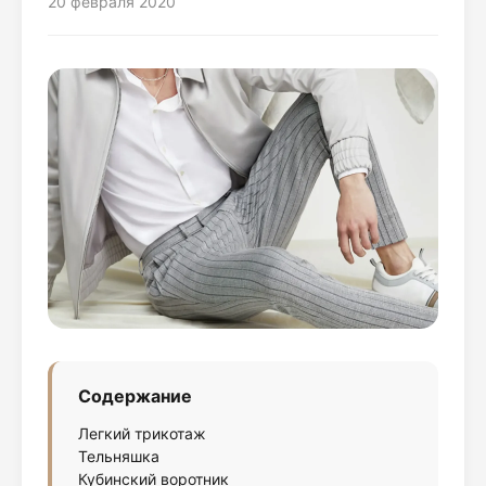
20 февраля 2020
Содержание
Легкий трикотаж
Тельняшка
Кубинский воротник