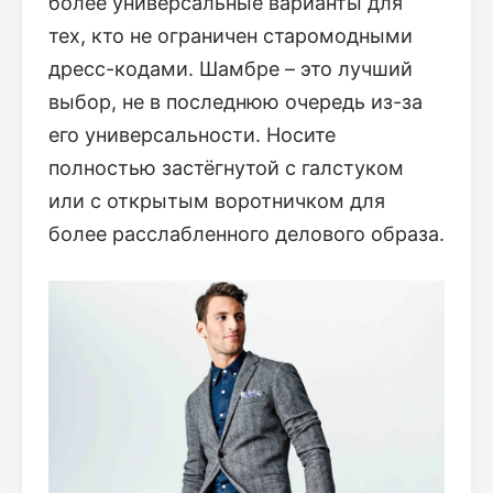
более универсальные варианты для
тех, кто не ограничен старомодными
дресс-кодами. Шамбре – это лучший
выбор, не в последнюю очередь из-за
его универсальности. Носите
полностью застёгнутой с галстуком
или с открытым воротничком для
более расслабленного делового образа.