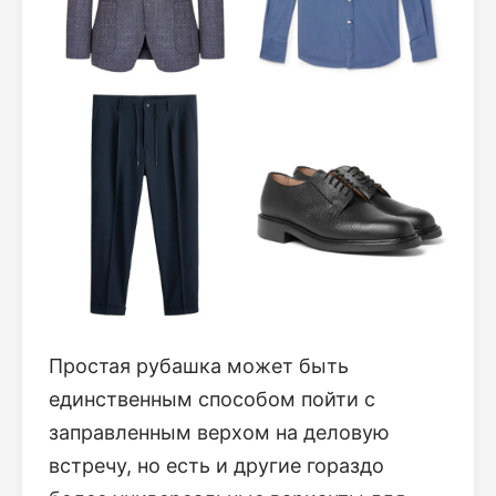
Простая рубашка может быть
единственным способом пойти с
заправленным верхом на деловую
встречу, но есть и другие гораздо