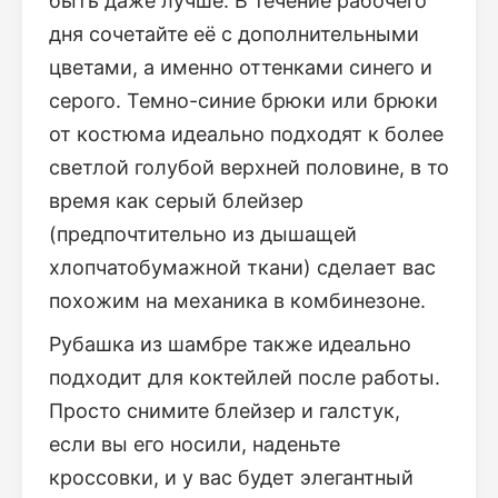
быть даже лучше. В течение рабочего
дня сочетайте её с дополнительными
цветами, а именно оттенками синего и
серого. Темно-синие брюки или брюки
от костюма идеально подходят к более
светлой голубой верхней половине, в то
время как серый блейзер
(предпочтительно из дышащей
хлопчатобумажной ткани) сделает вас
похожим на механика в комбинезоне.
Рубашка из шамбре также идеально
подходит для коктейлей после работы.
Просто снимите блейзер и галстук,
если вы его носили, наденьте
кроссовки, и у вас будет элегантный