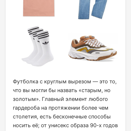
Футболка с круглым вырезом — это то,
что вы могли бы назвать «старым, но
золотым». Главный элемент любого
гардероба на протяжении более чем
столетия, есть бесконечные способы
носить её; от унисекс образа 90-х годов