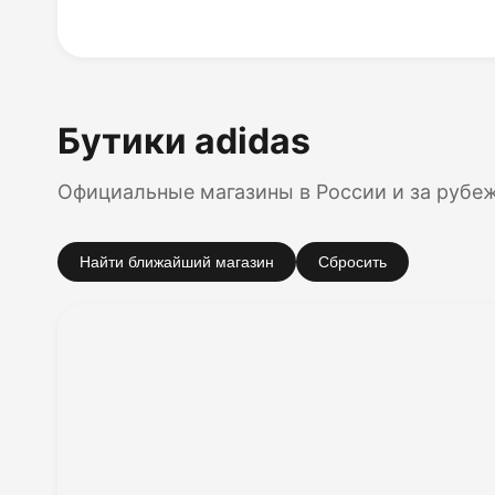
Бутики adidas
Официальные магазины в России и за рубе
Найти ближайший магазин
Сбросить