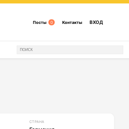
ВХОД
Посты
0
Контакты
СТРАНА