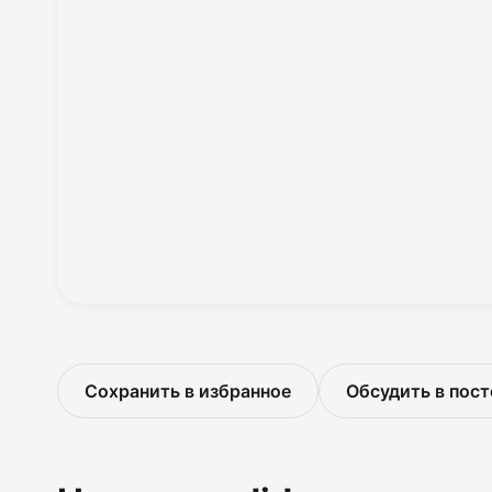
Сохранить в избранное
Обсудить в пост