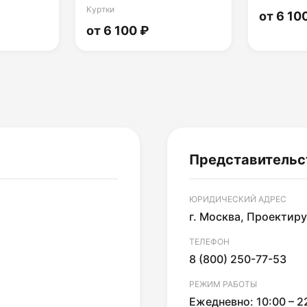
Куртки
от 6 10
от 6 100 ₽
Представительс
ЮРИДИЧЕСКИЙ АДРЕС
г. Москва, Проектируе
ТЕЛЕФОН
8 (800) 250-77-53
РЕЖИМ РАБОТЫ
Ежедневно: 10:00 – 2