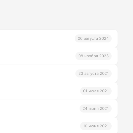
06 августа 2024
08 ноября 2023
23 августа 2021
01 июля 2021
24 июня 2021
10 июня 2021