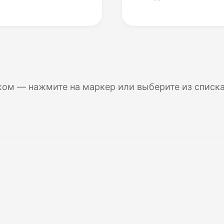
жом — нажмите на маркер или выберите из списк