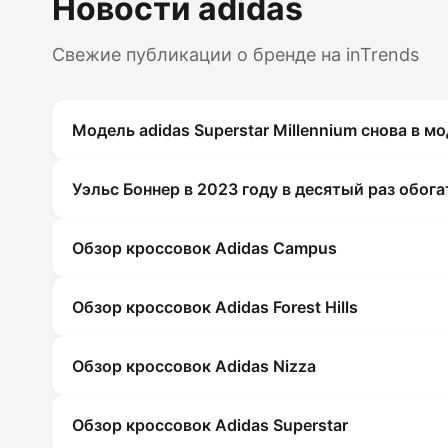
Новости adidas
Свежие публикации о бренде на inTrends
Модель adidas Superstar Millennium снова в м
Уэльс Боннер в 2023 году в десятый раз обога
Обзор кроссовок Adidas Campus
Обзор кроссовок Adidas Forest Hills
Обзор кроссовок Adidas Nizza
Обзор кроссовок Adidas Superstar