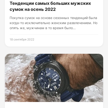
Тенденции самых больших мужских
сумок на осень 2022
Покупка сумок на основе сезонных тенденций была
когда-то исключительно женским развлечением. Но
опять же, мужчинам в то время было...
18 сентября 2022