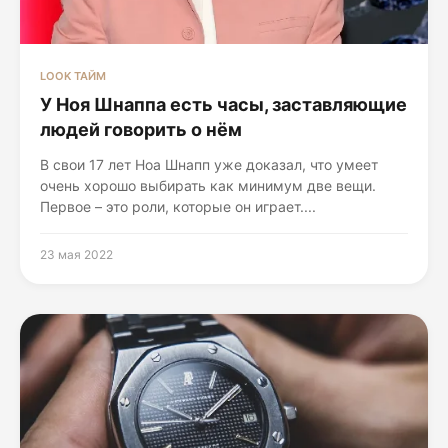
LOOK ТАЙМ
У Ноя Шнаппа есть часы, заставляющие
людей говорить о нём
В свои 17 лет Ноа Шнапп уже доказал, что умеет
очень хорошо выбирать как минимум две вещи.
Первое – это роли, которые он играет....
23 мая 2022