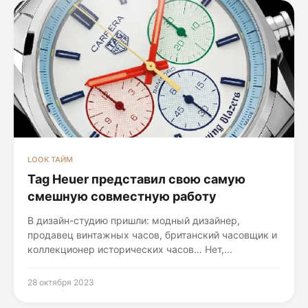
LOOK ТАЙМ
Tag Heuer представил свою самую
смешную совместную работу
В дизайн-студию пришли: модный дизайнер,
продавец винтажных часов, британский часовщик и
коллекционер исторических часов… Нет,...
28 октября 2023