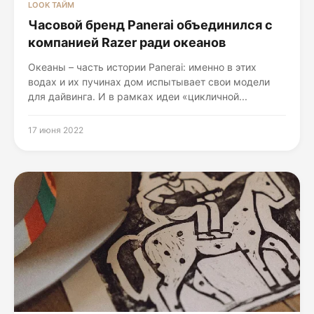
LOOK ТАЙМ
Часовой бренд Panerai объединился с
компанией Razer ради океанов
Океаны – часть истории Panerai: именно в этих
водах и их пучинах дом испытывает свои модели
для дайвинга. И в рамках идеи «цикличной...
17 июня 2022