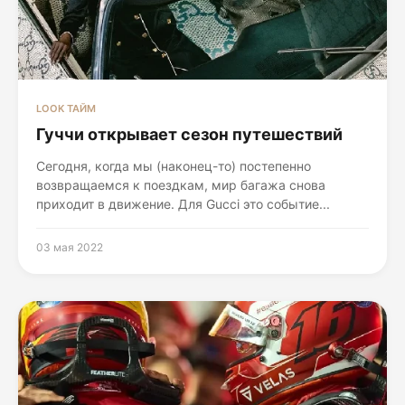
LOOK ТАЙМ
Гуччи открывает сезон путешествий
Сегодня, когда мы (наконец-то) постепенно
возвращаемся к поездкам, мир багажа снова
приходит в движение. Для Gucci это событие...
03 мая 2022