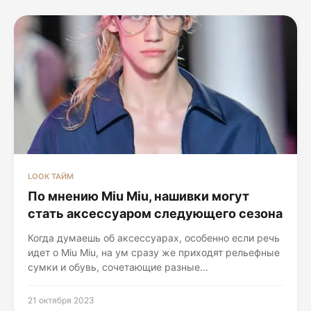
LOOK ТАЙМ
По мнению Miu Miu, нашивки могут
стать аксессуаром следующего сезона
Когда думаешь об аксессуарах, особенно если речь
идет о Miu Miu, на ум сразу же приходят рельефные
сумки и обувь, сочетающие разные...
21 октября 2023