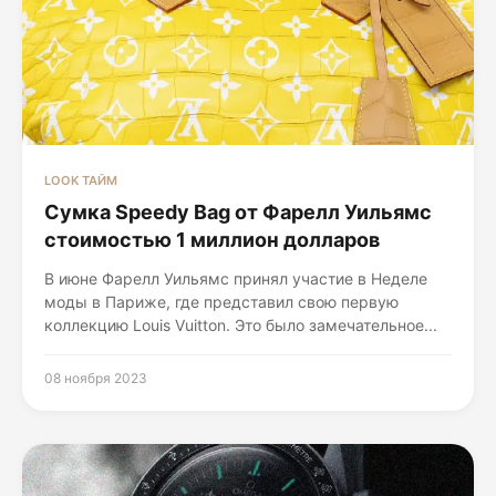
LOOK ТАЙМ
Сумка Speedy Bag от Фарелл Уильямс
стоимостью 1 миллион долларов
В июне Фарелл Уильямс принял участие в Неделе
моды в Париже, где представил свою первую
коллекцию Louis Vuitton. Это было замечательное...
08 ноября 2023