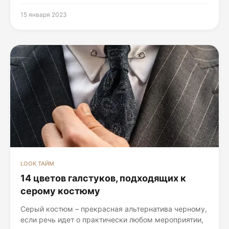
15 января 2023
LOOK ТАЙМ
14 цветов галстуков, подходящих к
серому костюму
Серый костюм – прекрасная альтернатива черному,
если речь идет о практически любом мероприятии,