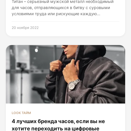
Титан – серьезный мужской металл необходимый
для часов, отправляющихся в битву с суровыми
условиями труда или рискующие каждую...
20 ноября 2022
LOOK ТАЙМ
4 лучших бренда часов, если вы не
хотите переходить на цифровые