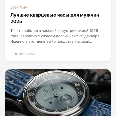
LOOK ТАЙМ
Лучшие кварцевые часы для мужчин
2025
Те, кто работал в часовой индустрии зимой 1969
года, вероятно с ужасом вспоминают 25 декабря.
Именно в этот день Seiko представила свой...
08 октября 2024