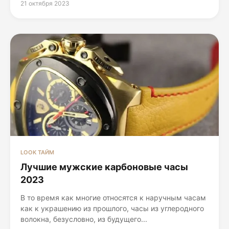
21 октября 2023
LOOK ТАЙМ
Лучшие мужские карбоновые часы
2023
В то время как многие относятся к наручным часам
как к украшению из прошлого, часы из углеродного
волокна, безусловно, из будущего...