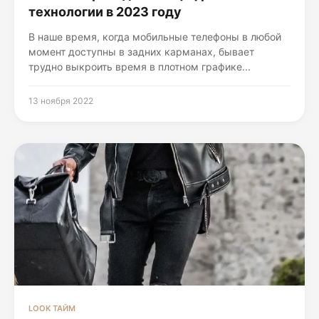
технологии в 2023 году
В наше время, когда мобильные телефоны в любой
момент доступны в задних карманах, бывает
трудно выкроить время в плотном графике...
13 ноября 2022
LOOK ТАЙМ