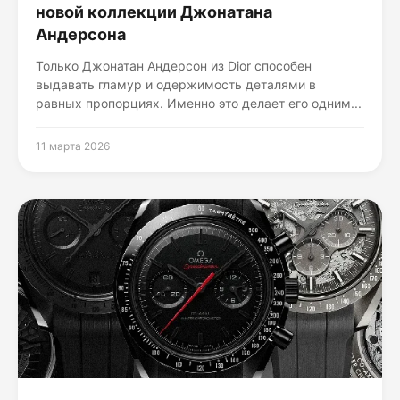
новой коллекции Джонатана
Андерсона
Только Джонатан Андерсон из Dior способен
выдавать гламур и одержимость деталями в
равных пропорциях. Именно это делает его одним...
11 марта 2026