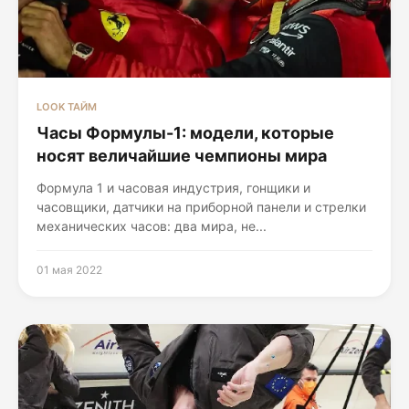
LOOK ТАЙМ
Часы Формулы-1: модели, которые
носят величайшие чемпионы мира
Формула 1 и часовая индустрия, гонщики и
часовщики, датчики на приборной панели и стрелки
механических часов: два мира, не...
01 мая 2022