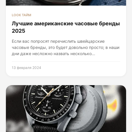
LOOK ТАЙМ
Лучшие американские часовые бренды
2025
Если вас попросят перечислить швейцарские
часовые бренды, это будет довольно просто; в наши
дни даже несложно назвать несколько...
13 февраля 2024