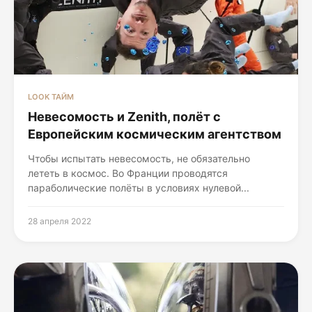
LOOK ТАЙМ
Невесомость и Zenith, полёт с
Европейским космическим агентством
Чтобы испытать невесомость, не обязательно
лететь в космос. Во Франции проводятся
параболические полёты в условиях нулевой...
28 апреля 2022