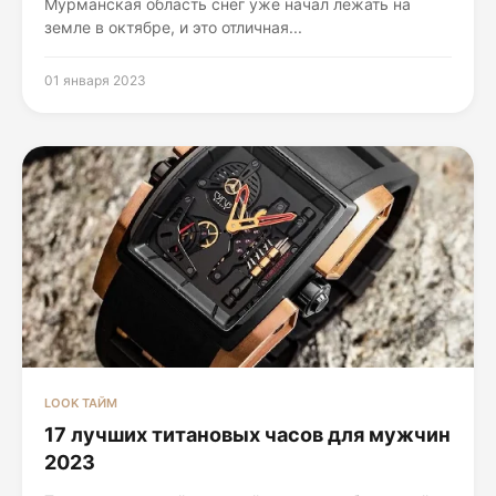
Мурманская область снег уже начал лежать на
земле в октябре, и это отличная...
01 января 2023
LOOK ТАЙМ
17 лучших титановых часов для мужчин
2023