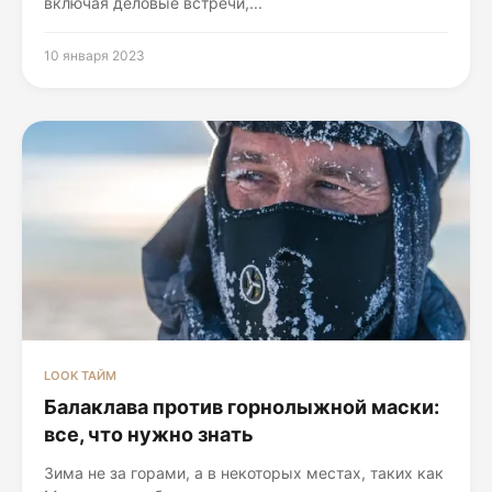
включая деловые встречи,...
10 января 2023
LOOK ТАЙМ
Балаклава против горнолыжной маски:
все, что нужно знать
Зима не за горами, а в некоторых местах, таких как