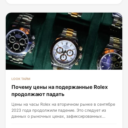
LOOK ТАЙМ
Почему цены на подержанные Rolex
продолжают падать
Цены на часы Rolex на вторичном рынке в сентябре
2023 года продолжили падение. Это следует из
данных о рыночных ценах, зафиксированных...