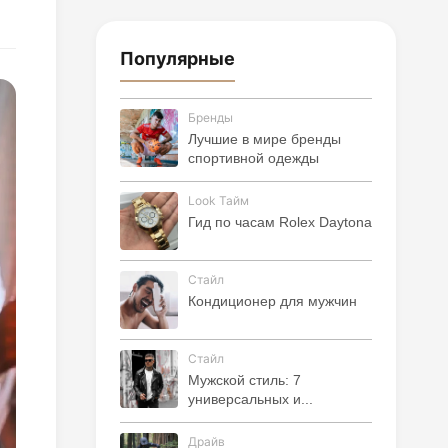
Популярные
Бренды
Лучшие в мире бренды
спортивной одежды
Look Тайм
Гид по часам Rolex Daytona
Стайл
Кондиционер для мужчин
Стайл
Мужской стиль: 7
универсальных и...
Драйв