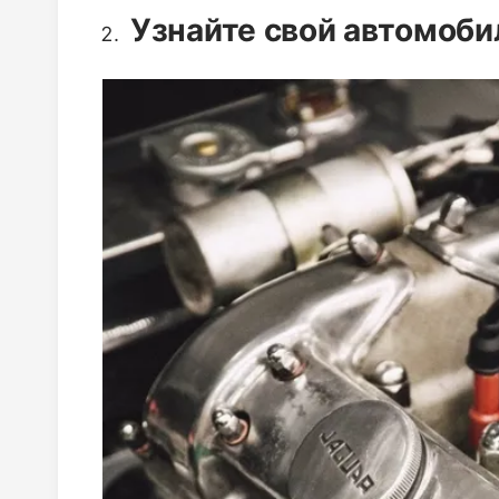
Узнайте свой автомоби