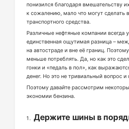
понизился благодаря вмешательству их
к сожалению, мало что могут сделать 
транспортного средства.
Различные нефтяные компании всегда 
единственная ощутимая разница – меж
на автостраде и вне её границ. Поэтом
меньше потреблять. Да, но как это сде
гонки и «педаль в пол», как выражают
денег. Но это не тривиальный вопрос и
Поэтому давайте рассмотрим некоторы
экономии бензина.
Держите шины в поряд