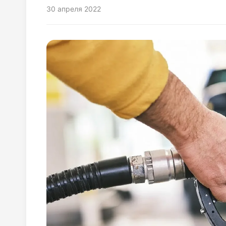
30 апреля 2022