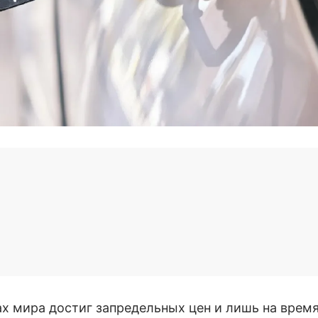
ах мира достиг запредельных цен и лишь на врем