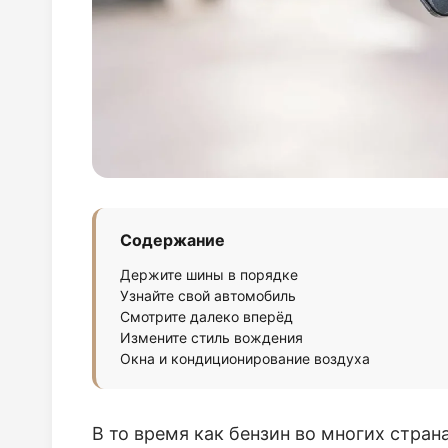
Содержание
Держите шины в порядке
Узнайте свой автомобиль
Смотрите далеко вперёд
Измените стиль вождения
Окна и кондиционирование воздуха
В то время как бензин во многих стран