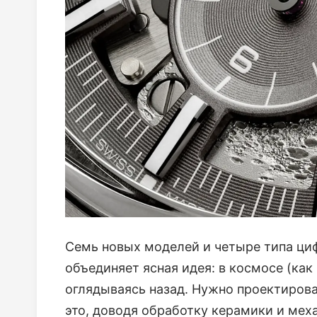
Семь новых моделей и четыре типа циф
объединяет ясная идея: в космосе (как 
оглядываясь назад. Нужно проектирова
это, доводя обработку керамики и мех