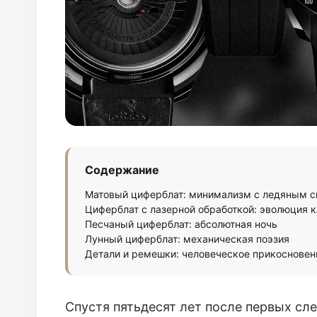
Содержание
Матовый циферблат: минимализм с ледяным с
Циферблат с лазерной обработкой: эволюция 
Песчаный циферблат: абсолютная ночь
Лунный циферблат: механическая поэзия
Детали и ремешки: человеческое прикосновен
Спустя пятьдесят лет после первых сл