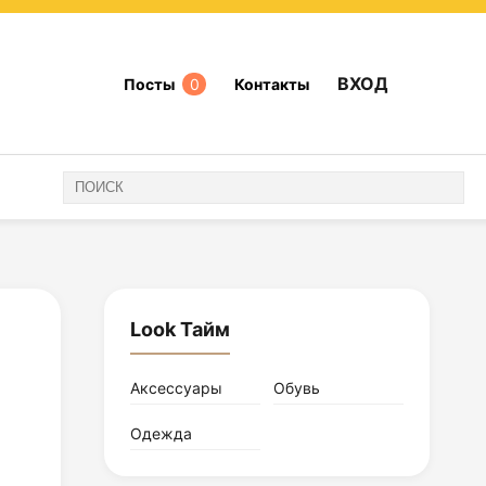
ВХОД
Посты
0
Контакты
Look Тайм
Аксессуары
Обувь
Одежда