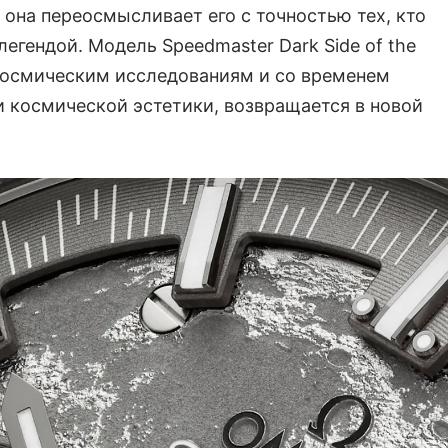
 она переосмысливает его с точностью тех, кто
егендой. Модель Speedmaster Dark Side of the
космическим исследованиям и со временем
 космической эстетики, возвращается в новой