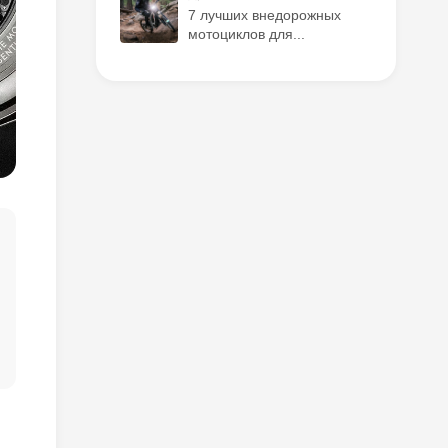
7 лучших внедорожных
мотоциклов для...