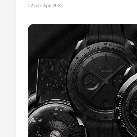
22 октября 2025