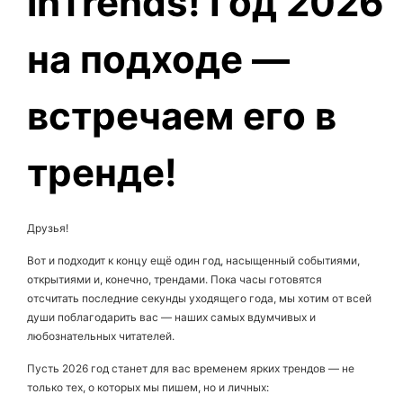
inTrends! Год 2026
на подходе —
встречаем его в
тренде!
Друзья!
Вот и подходит к концу ещё один год, насыщенный событиями,
открытиями и, конечно, трендами. Пока часы готовятся
отсчитать последние секунды уходящего года, мы хотим от всей
души поблагодарить вас — наших самых вдумчивых и
любознательных читателей.
Пусть 2026 год станет для вас временем ярких трендов — не
только тех, о которых мы пишем, но и личных: