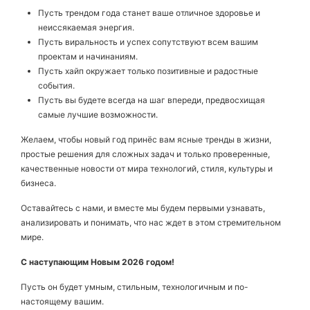
Пусть трендом года станет ваше отличное здоровье и
неиссякаемая энергия.
Пусть виральность и успех сопутствуют всем вашим
проектам и начинаниям.
Пусть хайп окружает только позитивные и радостные
события.
Пусть вы будете всегда на шаг впереди, предвосхищая
самые лучшие возможности.
Желаем, чтобы новый год принёс вам ясные тренды в жизни,
простые решения для сложных задач и только проверенные,
качественные новости от мира технологий, стиля, культуры и
бизнеса.
Оставайтесь с нами, и вместе мы будем первыми узнавать,
анализировать и понимать, что нас ждет в этом стремительном
мире.
С наступающим Новым 2026 годом!
Пусть он будет умным, стильным, технологичным и по-
настоящему вашим.