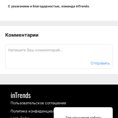
С уважением и благодарностью, команда inTrends.
Комментарии
Отправить
inTrends
Пользовательское соглашение
Политика конфиденциальности
Look Тайм
Для улучшения работы