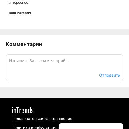
интереснее.
Ваш inTrends
Комментарии
Отправить
inTrends
Пользовательское соглашение
Политика конфиденциальности