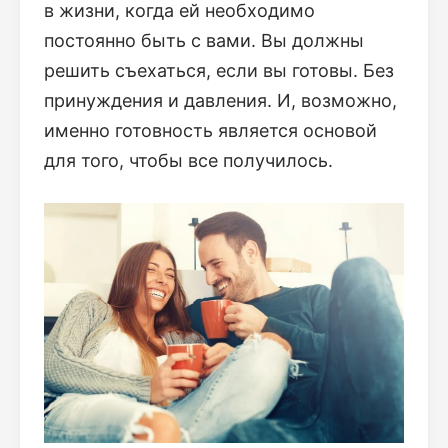
в жизни, когда ей необходимо
постоянно быть с вами. Вы должны
решить съехаться, если вы готовы. Без
принуждения и давления. И, возможно,
именно готовность является основой
для того, чтобы все получилось.