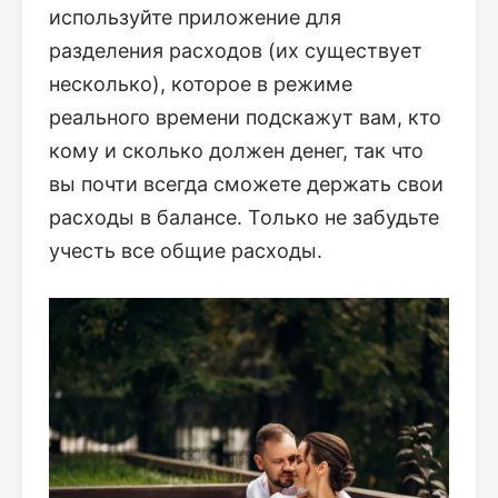
используйте приложение для
разделения расходов (их существует
несколько), которое в режиме
реального времени подскажут вам, кто
кому и сколько должен денег, так что
вы почти всегда сможете держать свои
расходы в балансе. Только не забудьте
учесть все общие расходы.