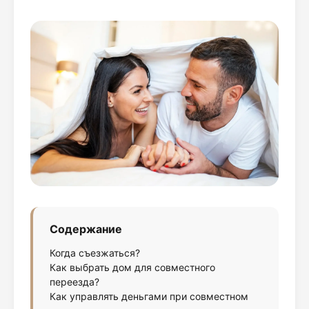
Содержание
Когда съезжаться?
Как выбрать дом для совместного
переезда?
Как управлять деньгами при совместном