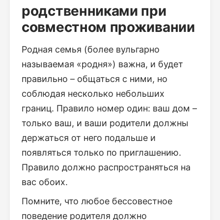
родственниками при
совместном проживании
Родная семья (более вульгарно
называемая «родня») важна, и будет
правильно – общаться с ними, но
соблюдая несколько небольших
границ. Правило номер один: ваш дом –
только ваш, и ваши родители должны
держаться от него подальше и
появляться только по приглашению.
Правило должно распространяться на
вас обоих.
Помните, что любое бессовестное
поведение родителя должно