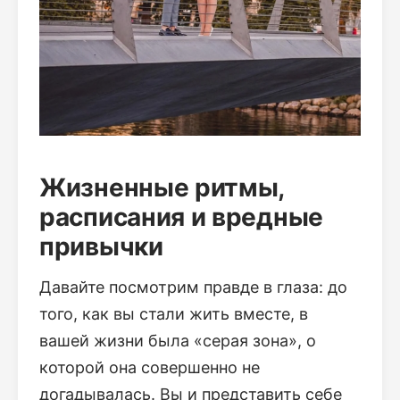
Жизненные ритмы,
расписания и вредные
привычки
Давайте посмотрим правде в глаза: до
того, как вы стали жить вместе, в
вашей жизни была «серая зона», о
которой она совершенно не
догадывалась. Вы и представить себе