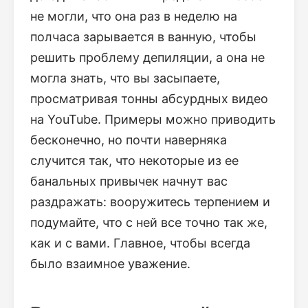
не могли, что она раз в неделю на
полчаса зарывается в ванную, чтобы
решить проблему депиляции, а она не
могла знать, что вы засыпаете,
просматривая тонны абсурдных видео
на YouTube. Примеры можно приводить
бесконечно, но почти наверняка
случится так, что некоторые из ее
банальных привычек начнут вас
раздражать: вооружитесь терпением и
подумайте, что с ней все точно так же,
как и с вами. Главное, чтобы всегда
было взаимное уважение.