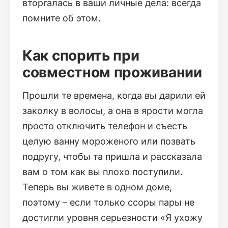
вторгалась в ваши личные дела: всегда
помните об этом.
Как спорить при
совместном проживании
Прошли те времена, когда вы дарили ей
заколку в волосы, а она в ярости могла
просто отключить телефон и съесть
целую ванну мороженого или позвать
подругу, чтобы та пришла и рассказала
вам о том как вы плохо поступили.
Теперь вы живете в одном доме,
поэтому – если только ссоры пары не
достигли уровня серьезности «Я ухожу