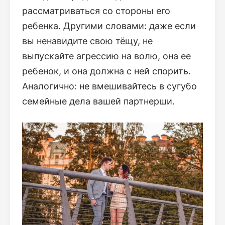
рассматриваться со стороны его
ребенка. Другими словами: даже если
вы ненавидите свою тёщу, не
выпускайте агрессию на волю, она ее
ребенок, и она должна с ней спорить.
Аналогично: не вмешивайтесь в сугубо
семейные дела вашей партнерши.