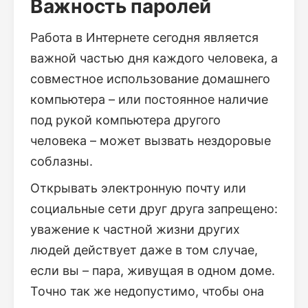
Важность паролей
Работа в Интернете сегодня является
важной частью дня каждого человека, а
совместное использование домашнего
компьютера – или постоянное наличие
под рукой компьютера другого
человека – может вызвать нездоровые
соблазны.
Открывать электронную почту или
социальные сети друг друга запрещено:
уважение к частной жизни других
людей действует даже в том случае,
если вы – пара, живущая в одном доме.
Точно так же недопустимо, чтобы она