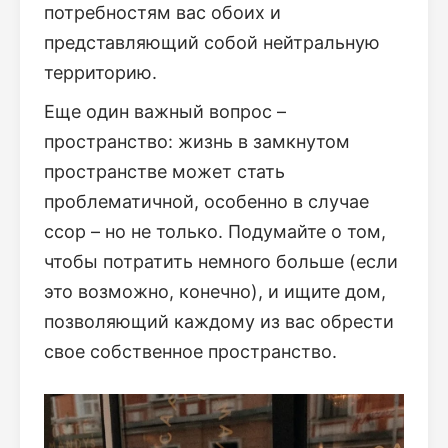
потребностям вас обоих и
представляющий собой нейтральную
территорию.
Еще один важный вопрос –
пространство: жизнь в замкнутом
пространстве может стать
проблематичной, особенно в случае
ссор – но не только. Подумайте о том,
чтобы потратить немного больше (если
это возможно, конечно), и ищите дом,
позволяющий каждому из вас обрести
свое собственное пространство.