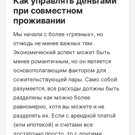
Как управлять деньгами
при совместном
проживании
Мы начали с более «грязных», но
отнюдь не менее важных тем.
Экономический аспект может быть
менее романтичным, но он является
основополагающим фактором для
сожительствующей пары. Само собой
разумеется, все расходы должны быть
разделены как можно более
равномерно, хотя вы можете и не
разделять их. Если с арендной платой
(или ипотекой) и счетами все
достаточно просто, то с другими