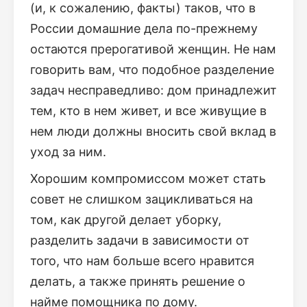
(и, к сожалению, факты) таков, что в
России домашние дела по-прежнему
остаются прерогативой женщин. Не нам
говорить вам, что подобное разделение
задач несправедливо: дом принадлежит
тем, кто в нем живет, и все живущие в
нем люди должны вносить свой вклад в
уход за ним.
Хорошим компромиссом может стать
совет не слишком зацикливаться на
том, как другой делает уборку,
разделить задачи в зависимости от
того, что нам больше всего нравится
делать, а также принять решение о
найме помощника по дому.