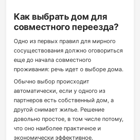
Как выбрать дом для
совместного переезда?
Одно из первых правил для мирного
сосуществования должно оговориться
еще до начала совместного
проживания: речь идет о выборе дома.
Обычно выбор происходит
автоматически, если у одного из
партнеров есть собственный дом, а
другой снимает жилье. Решение
довольно простое, в том числе потому,
что оно наиболее практичное и
экономически эффективное.