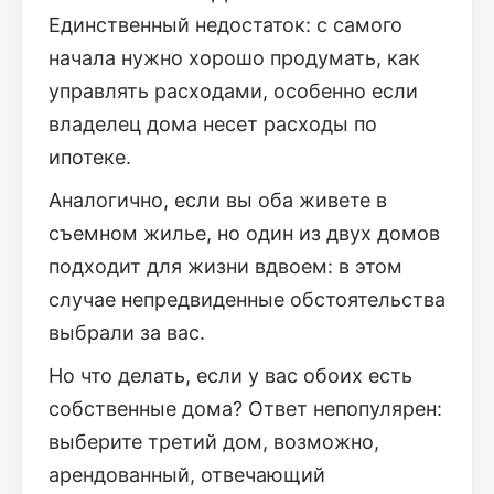
Единственный недостаток: с самого
начала нужно хорошо продумать, как
управлять расходами, особенно если
владелец дома несет расходы по
ипотеке.
Аналогично, если вы оба живете в
съемном жилье, но один из двух домов
подходит для жизни вдвоем: в этом
случае непредвиденные обстоятельства
выбрали за вас.
Но что делать, если у вас обоих есть
собственные дома? Ответ непопулярен:
выберите третий дом, возможно,
арендованный, отвечающий