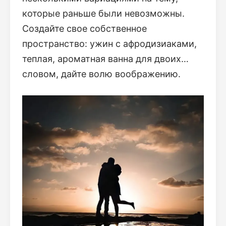
которые раньше были невозможны.
Создайте свое собственное
пространство: ужин с афродизиаками,
теплая, ароматная ванна для двоих…
словом, дайте волю воображению.