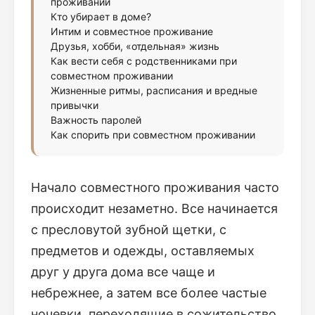
проживании
Кто убирает в доме?
Интим и совместное проживание
Друзья, хобби, «отдельная» жизнь
Как вести себя с родственниками при
совместном проживании
Жизненные ритмы, расписания и вредные
привычки
Важность паролей
Как спорить при совместном проживании
Начало совместного проживания часто
происходит незаметно. Все начинается
с пресловутой зубной щетки, с
предметов и одежды, оставляемых
друг у друга дома все чаще и
небрежнее, а затем все более частые
ночевки, переходящие в сожительство.