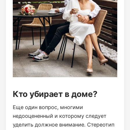
Кто убирает в доме?
Еще один вопрос, многими
недооцененный и которому следует
уделить должное внимание. Стереотип