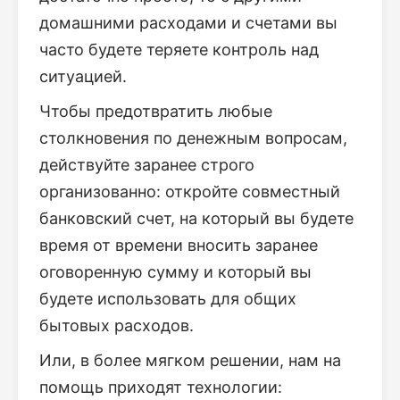
домашними расходами и счетами вы
часто будете теряете контроль над
ситуацией.
Чтобы предотвратить любые
столкновения по денежным вопросам,
действуйте заранее строго
организованно: откройте совместный
банковский счет, на который вы будете
время от времени вносить заранее
оговоренную сумму и который вы
будете использовать для общих
бытовых расходов.
Или, в более мягком решении, нам на
помощь приходят технологии: