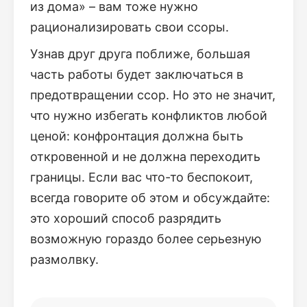
из дома» – вам тоже нужно
рационализировать свои ссоры.
Узнав друг друга поближе, большая
часть работы будет заключаться в
предотвращении ссор. Но это не значит,
что нужно избегать конфликтов любой
ценой: конфронтация должна быть
откровенной и не должна переходить
границы. Если вас что-то беспокоит,
всегда говорите об этом и обсуждайте:
это хороший способ разрядить
возможную гораздо более серьезную
размолвку.