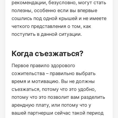
рекомендации, безусловно, могут стать
полезны, особенно если вы впервые
сошлись под одной крышей и не имеете
четкого представления о том, как
поступить в данной ситуации.
Когда съезжаться?
Первое правило здорового
сожительства – правильно выбрать
время и мотивацию. Вы не должны
съезжаться, потому что это удобно,
потому что это позволит вам разделить
арендную плату, или потому что у
вашей партнерши сейчас такой период