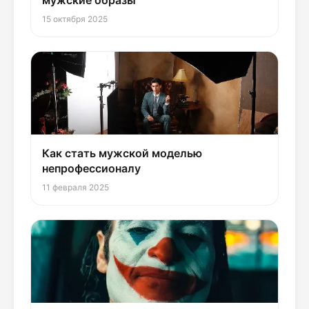
15 октября 2025
Как стать мужской моделью
непрофессионалу
11 февраля 2025