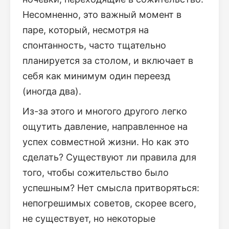
Несомненно, это важный момент в
паре, который, несмотря на
спонтанность, часто тщательно
планируется за столом, и включает в
себя как минимум один переезд
(иногда два).
Из-за этого и многого другого легко
ощутить давление, направленное на
успех совместной жизни. Но как это
сделать? Существуют ли правила для
того, чтобы сожительство было
успешным? Нет смысла притворяться:
непогрешимых советов, скорее всего,
не существует, но некоторые