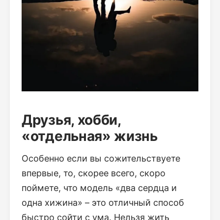
Друзья, хобби,
«отдельная» жизнь
Особенно если вы сожительствуете
впервые, то, скорее всего, скоро
поймете, что модель «два сердца и
одна хижина» – это отличный способ
быстро сойти с ума. Нельзя жить