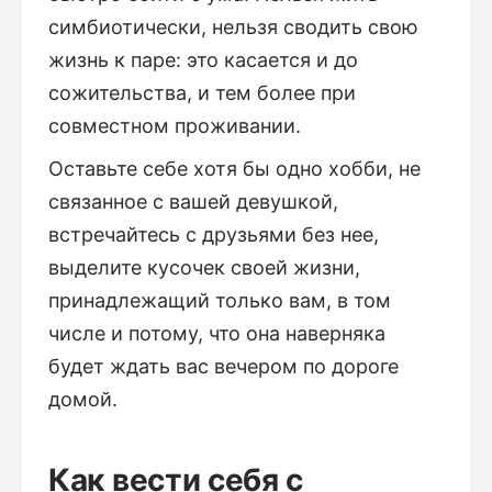
симбиотически, нельзя сводить свою
жизнь к паре: это касается и до
сожительства, и тем более при
совместном проживании.
Оставьте себе хотя бы одно хобби, не
связанное с вашей девушкой,
встречайтесь с друзьями без нее,
выделите кусочек своей жизни,
принадлежащий только вам, в том
числе и потому, что она наверняка
будет ждать вас вечером по дороге
домой.
Как вести себя с