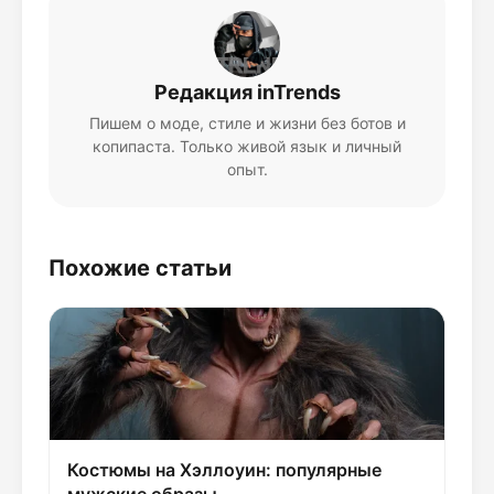
Редакция inTrends
Пишем о моде, стиле и жизни без ботов и
копипаста. Только живой язык и личный
опыт.
Похожие статьи
Костюмы на Хэллоуин: популярные
мужские образы