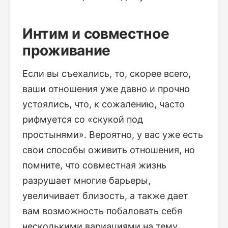
Интим и совместное
проживание
Если вы съехались, то, скорее всего,
ваши отношения уже давно и прочно
устоялись, что, к сожалению, часто
рифмуется со «скукой под
простынями». Вероятно, у вас уже есть
свои способы оживить отношения, но
помните, что совместная жизнь
разрушает многие барьеры,
увеличивает близость, а также дает
вам возможность побаловать себя
несколькими вариациями на тему,