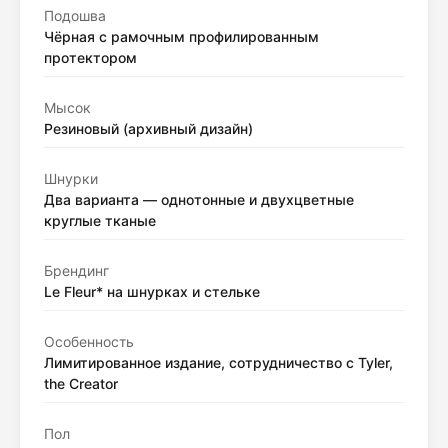
Подошва
Чёрная с рамочным профилированным
протектором
Мысок
Резиновый (архивный дизайн)
Шнурки
Два варианта — однотонные и двухцветные
круглые тканые
Брендинг
Le Fleur* на шнурках и стельке
Особенность
Лимитированное издание, сотрудничество с Tyler,
the Creator
Пол