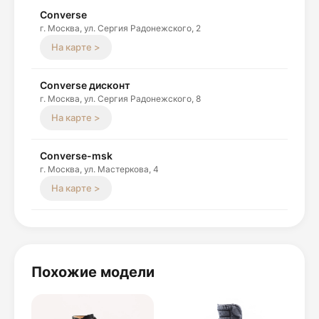
Converse
г. Москва, ул. Сергия Радонежского, 2
На карте >
Converse дисконт
г. Москва, ул. Сергия Радонежского, 8
На карте >
Converse-msk
г. Москва, ул. Мастеркова, 4
На карте >
Похожие модели