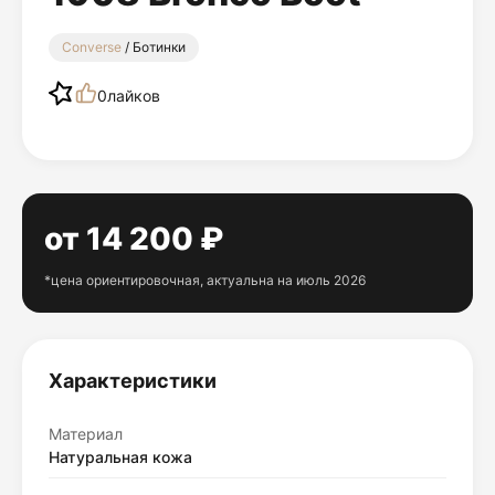
Converse
/ Ботинки
0
лайков
от 14 200 ₽
*цена ориентировочная, актуальна на июль 2026
Характеристики
Материал
Натуральная кожа