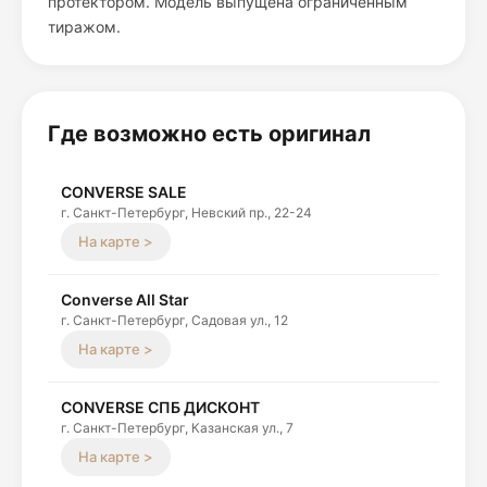
протектором. Модель выпущена ограниченным
тиражом.
Где возможно есть оригинал
CONVERSE SALE
г. Санкт-Петербург, Невский пр., 22-24
На карте >
Converse All Star
г. Санкт-Петербург, Садовая ул., 12
На карте >
CONVERSE СПБ ДИСКОНТ
г. Санкт-Петербург, Казанская ул., 7
На карте >