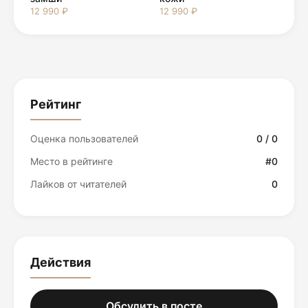
12 990 ₽
12 990 ₽
Рейтинг
Оценка пользователей
0 / 0
Место в рейтинге
#0
Лайков от читателей
0
Действия
Обсудить в посте