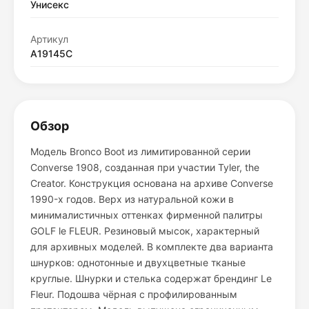
Унисекс
Артикул
A19145C
Обзор
Модель Bronco Boot из лимитированной серии
Converse 1908, созданная при участии Tyler, the
Creator. Конструкция основана на архиве Converse
1990-х годов. Верх из натуральной кожи в
минималистичных оттенках фирменной палитры
GOLF le FLEUR. Резиновый мысок, характерный
для архивных моделей. В комплекте два варианта
шнурков: однотонные и двухцветные тканые
круглые. Шнурки и стелька содержат брендинг Le
Fleur. Подошва чёрная с профилированным