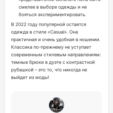
смелее в выборе одежды и не
бояться экспериментировать.
В 2022 году популярной остается
одежда в стиле «Casual». Она
практичная и очень удобная в ношении.
Классика по-прежнему не уступает
современным стилевым направлениям:
темные брюки в дуэте с контрастной
рубашкой – это то, что никогда не
выйдет из моды!