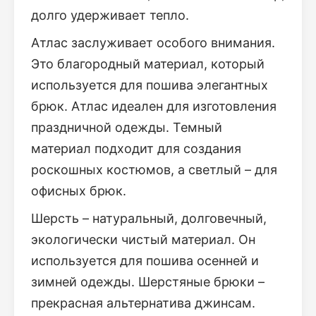
долго удерживает тепло.
Атлас заслуживает особого внимания.
Это благородный материал, который
используется для пошива элегантных
брюк. Атлас идеален для изготовления
праздничной одежды. Темный
материал подходит для создания
роскошных костюмов, а светлый – для
офисных брюк.
Шерсть – натуральный, долговечный,
экологически чистый материал. Он
используется для пошива осенней и
зимней одежды. Шерстяные брюки –
прекрасная альтернатива джинсам.