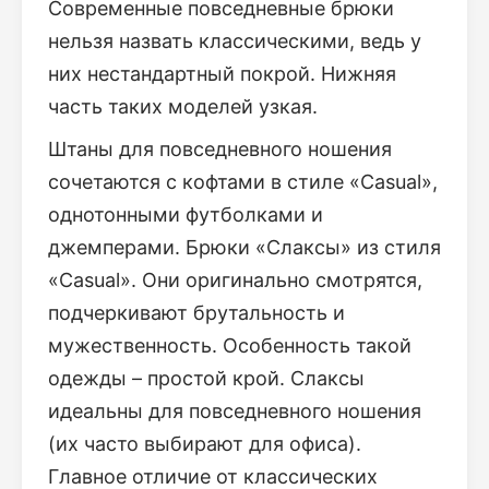
Современные повседневные брюки
нельзя назвать классическими, ведь у
них нестандартный покрой. Нижняя
часть таких моделей узкая.
Штаны для повседневного ношения
сочетаются с кофтами в стиле «Casual»,
однотонными футболками и
джемперами. Брюки «Слаксы» из стиля
«Casual». Они оригинально смотрятся,
подчеркивают брутальность и
мужественность. Особенность такой
одежды – простой крой. Слаксы
идеальны для повседневного ношения
(их часто выбирают для офиса).
Главное отличие от классических