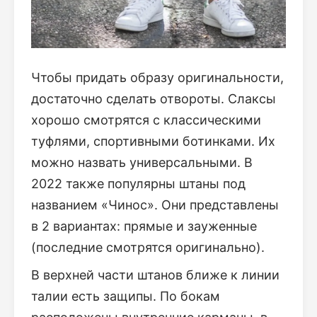
Чтобы придать образу оригинальности,
достаточно сделать отвороты. Слаксы
хорошо смотрятся с классическими
туфлями, спортивными ботинками. Их
можно назвать универсальными. В
2022 также популярны штаны под
названием «Чинос». Они представлены
в 2 вариантах: прямые и зауженные
(последние смотрятся оригинально).
В верхней части штанов ближе к линии
талии есть защипы. По бокам