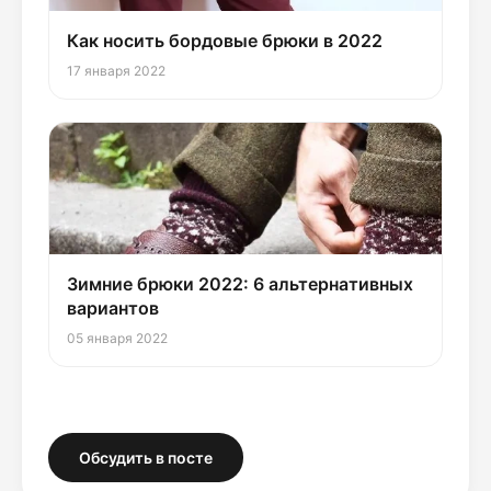
Как носить бордовые брюки в 2022
17 января 2022
Зимние брюки 2022: 6 альтернативных
вариантов
05 января 2022
Обсудить в посте