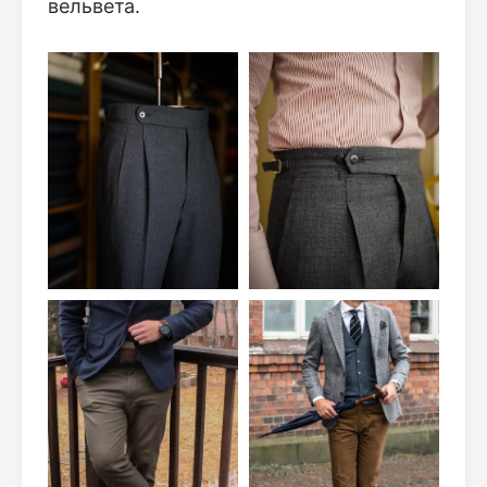
вельвета.