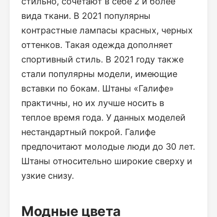
стильно, сочетают в себе 2 и более
вида ткани. В 2021 популярны
контрастные лампасы красных, черных
оттенков. Такая одежда дополняет
спортивный стиль. В 2021 году также
стали популярны модели, имеющие
вставки по бокам. Штаны «Галифе»
практичны, но их лучше носить в
теплое время года. У данных моделей
нестандартный покрой. Галифе
предпочитают молодые люди до 30 лет.
Штаны относительно широкие сверху и
узкие снизу.
Модные цвета