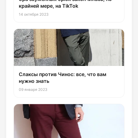
крайней мере, на TikTok
14 октября 2023
Слаксы против Чинос: все, что вам
нужно знать
09 января 2023