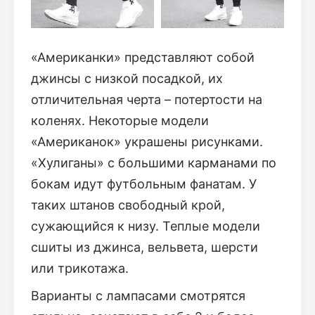
«Американки» представляют собой
джинсы с низкой посадкой, их
отличительная черта – потертости на
коленях. Некоторые модели
«Американок» украшены рисунками.
«Хулиганы» с большими карманами по
бокам идут футбольным фанатам. У
таких штанов свободный крой,
сужающийся к низу. Теплые модели
сшиты из джинса, вельвета, шерсти
или трикотажа.
Варианты с лампасами смотрятся