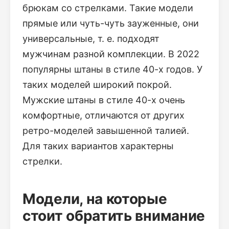
брюкам со стрелками. Такие модели
прямые или чуть-чуть зауженные, они
универсальные, т. е. подходят
мужчинам разной комплекции. В 2022
популярны штаны в стиле 40-х годов. У
таких моделей широкий покрой.
Мужские штаны в стиле 40-х очень
комфортные, отличаются от других
ретро-моделей завышенной талией.
Для таких вариантов характерны
стрелки.
Модели, на которые
стоит обратить внимание