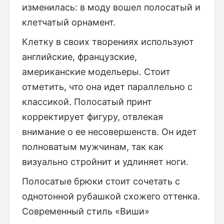
изменилась: в моду вошел полосатый и
клетчатый орнамент.
Клетку в своих творениях используют
английские, французские,
американские модельеры. Стоит
отметить, что она идет параллельно с
классикой. Полосатый принт
корректирует фигуру, отвлекая
внимание о ее несовершенств. Он идет
полноватым мужчинам, так как
визуально стройнит и удлиняет ноги.
Полосатые брюки стоит сочетать с
однотонной рубашкой схожего оттенка.
Современный стиль «Виши»