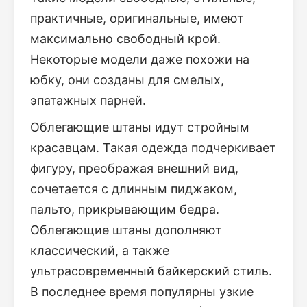
практичные, оригинальные, имеют
максимально свободный крой.
Некоторые модели даже похожи на
юбку, они созданы для смелых,
эпатажных парней.
Облегающие штаны идут стройным
красавцам. Такая одежда подчеркивает
фигуру, преображая внешний вид,
сочетается с длинным пиджаком,
пальто, прикрывающим бедра.
Облегающие штаны дополняют
классический, а также
ультрасовременный байкерский стиль.
В последнее время популярны узкие