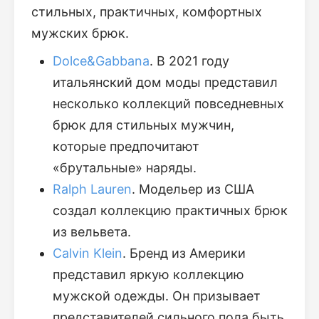
стильных, практичных, комфортных
мужских брюк.
Dolce&Gabbana
. В 2021 году
итальянский дом моды представил
несколько коллекций повседневных
брюк для стильных мужчин,
которые предпочитают
«брутальные» наряды.
Ralph Lauren
. Модельер из США
создал коллекцию практичных брюк
из вельвета.
Calvin Klein
. Бренд из Америки
представил яркую коллекцию
мужской одежды. Он призывает
представителей сильного пола быть