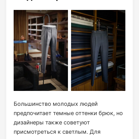
Большинство молодых людей
предпочитает темные оттенки брюк, но
дизайнеры также советуют
присмотреться к светлым. Для