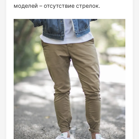
моделей – отсутствие стрелок.