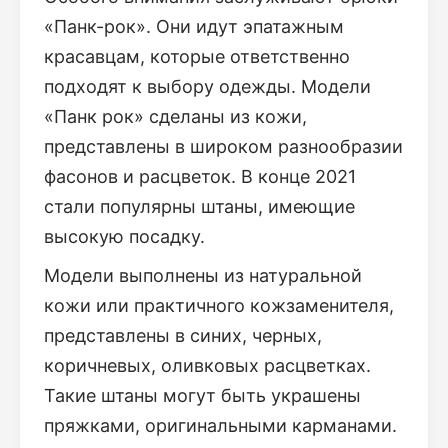
«Панк-рок». Они идут эпатажным
красавцам, которые ответственно
подходят к выбору одежды. Модели
«Панк рок» сделаны из кожи,
представлены в широком разнообразии
фасонов и расцветок. В конце 2021
стали популярны штаны, имеющие
высокую посадку.
Модели выполнены из натуральной
кожи или практичного кожзаменителя,
представлены в синих, черных,
коричневых, оливковых расцветках.
Такие штаны могут быть украшены
пряжками, оригинальными карманами.