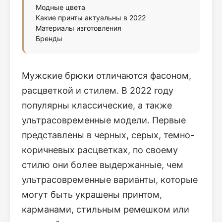
Модные цвета
Какие принты актуальны в 2022
Материалы изготовления
Бренды
Мужские брюки отличаются фасоном,
расцветкой и стилем. В 2022 году
популярны классические, а также
ультрасовременные модели. Первые
представлены в черных, серых, темно-
коричневых расцветках, по своему
стилю они более выдержанные, чем
ультрасовременные варианты, которые
могут быть украшены принтом,
карманами, стильным ремешком или