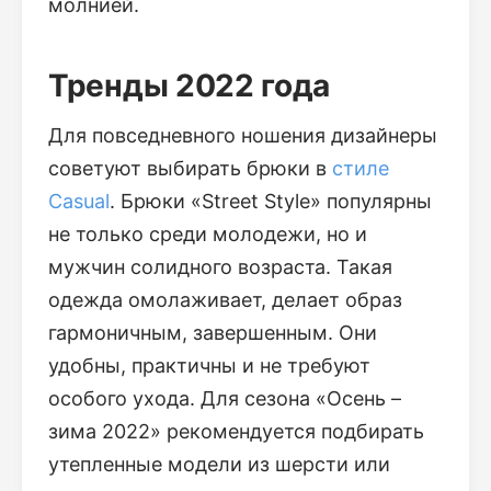
молнией.
Тренды 2022 года
Для повседневного ношения дизайнеры
советуют выбирать брюки в
стиле
Casual
. Брюки «Street Style» популярны
не только среди молодежи, но и
мужчин солидного возраста. Такая
одежда омолаживает, делает образ
гармоничным, завершенным. Они
удобны, практичны и не требуют
особого ухода. Для сезона «Осень –
зима 2022» рекомендуется подбирать
утепленные модели из шерсти или