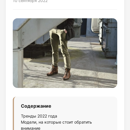
10 сентября 2022
Содержание
Тренды 2022 года
Модели, на которые стоит обратить
внимание