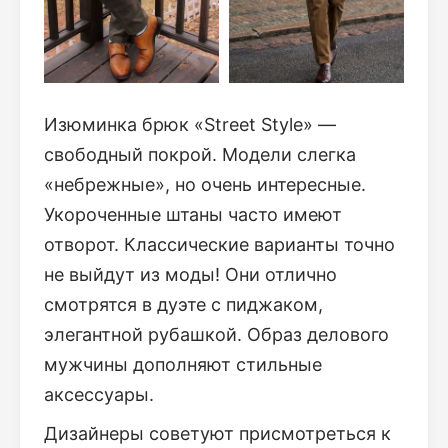
Изюминка брюк «Street Style» —
свободный покрой. Модели слегка
«небрежные», но очень интересные.
Укороченные штаны часто имеют
отворот. Классические варианты точно
не выйдут из моды! Они отлично
смотрятся в дуэте с пиджаком,
элегантной рубашкой. Образ делового
мужчины дополняют стильные
аксессуары.
Дизайнеры советуют присмотреться к