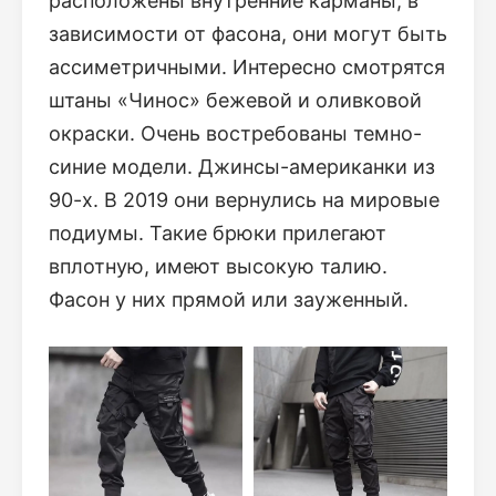
расположены внутренние карманы, в
зависимости от фасона, они могут быть
ассиметричными. Интересно смотрятся
штаны «Чинос» бежевой и оливковой
окраски. Очень востребованы темно-
синие модели. Джинсы-американки из
90-х. В 2019 они вернулись на мировые
подиумы. Такие брюки прилегают
вплотную, имеют высокую талию.
Фасон у них прямой или зауженный.