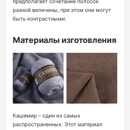
предполагает сочетание полосок
разной величины, при этом они могут
быть контрастными.
Материалы изготовления
Кашемир – один из самых
распространенных. Этот материал