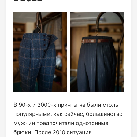
В 90-х и 2000-х принты не были столь
популярными, как сейчас, большинство
мужчин предпочитали однотонные
брюки. После 2010 ситуация