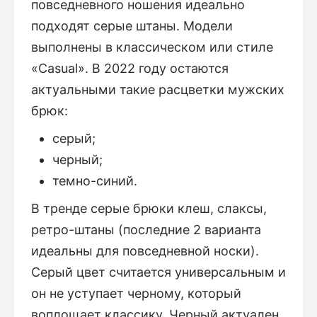
повседневного ношения идеально
подходят серые штаны. Модели
выполнены в классическом или стиле
«Casual». В 2022 году остаются
актуальными такие расцветки мужских
брюк:
серый;
черный;
темно-синий.
В тренде серые брюки клеш, слаксы,
ретро-штаны (последние 2 варианта
идеальны для повседневной носки).
Серый цвет считается универсальным и
он не уступает черному, который
воплощает классику. Черный актуален