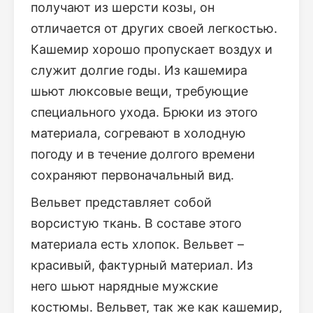
получают из шерсти козы, он
отличается от других своей легкостью.
Кашемир хорошо пропускает воздух и
служит долгие годы. Из кашемира
шьют люксовые вещи, требующие
специального ухода. Брюки из этого
материала, согревают в холодную
погоду и в течение долгого времени
сохраняют первоначальный вид.
Вельвет представляет собой
ворсистую ткань. В составе этого
материала есть хлопок. Вельвет –
красивый, фактурный материал. Из
него шьют нарядные мужские
костюмы. Вельвет, так же как кашемир,