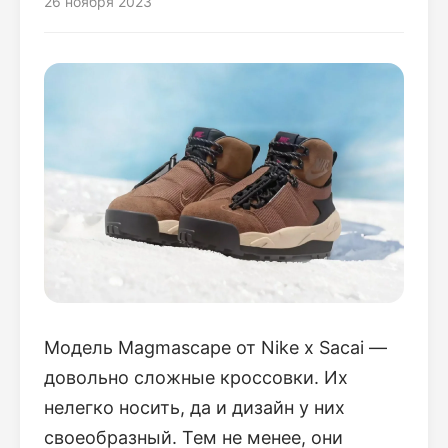
26 ноября 2023
Модель Magmascape от Nike x Sacai —
довольно сложные кроссовки. Их
нелегко носить, да и дизайн у них
своеобразный. Тем не менее, они