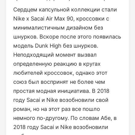
Сердцем капсульной коллекции стали
Nike x Sacai Air Max 90, кроссовки с
минималистичным дизайном без
шнурков. Вскоре после этого появилась
модель Dunk High без шнурков.
Неподходящий момент вызвал
определенную реакцию в кругах
любителей кроссовок, однако этот
союз был воспринят не более чем
простая модная инициатива. В 2018
году Sacai и Nike возобновили свой
роман, но на этот раз все пошло
немного по-другому. По словам Абе, в
2018 году Sacai и Nike возобновили