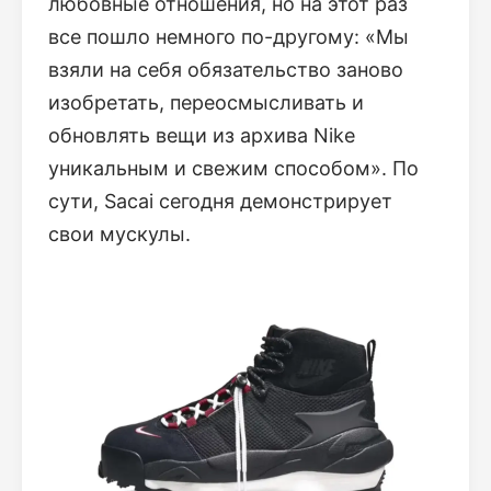
любовные отношения, но на этот раз
все пошло немного по-другому: «Мы
взяли на себя обязательство заново
изобретать, переосмысливать и
обновлять вещи из архива Nike
уникальным и свежим способом». По
сути, Sacai сегодня демонстрирует
свои мускулы.