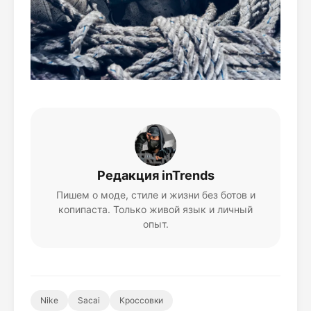
Редакция inTrends
Пишем о моде, стиле и жизни без ботов и
копипаста. Только живой язык и личный
опыт.
Nike
Sacai
Кроссовки