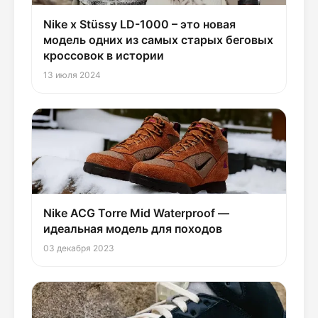
Nike x Stüssy LD-1000 – это новая
модель одних из самых старых беговых
кроссовок в истории
13 июля 2024
Nike ACG Torre Mid Waterproof —
идеальная модель для походов
03 декабря 2023