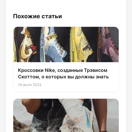
Похожие статьи
Кроссовки Nike, созданные Трэвисом
Скоттом, о которых вы должны знать
16 июля 2024