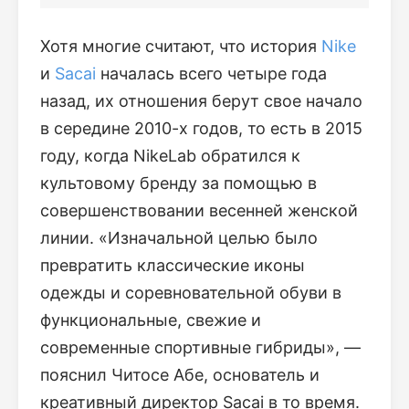
Хотя многие считают, что история
Nike
и
Sacai
началась всего четыре года
назад, их отношения берут свое начало
в середине 2010-х годов, то есть в 2015
году, когда NikeLab обратился к
культовому бренду за помощью в
совершенствовании весенней женской
линии. «Изначальной целью было
превратить классические иконы
одежды и соревновательной обуви в
функциональные, свежие и
современные спортивные гибриды», —
пояснил Читосе Абе, основатель и
креативный директор Sacai в то время.