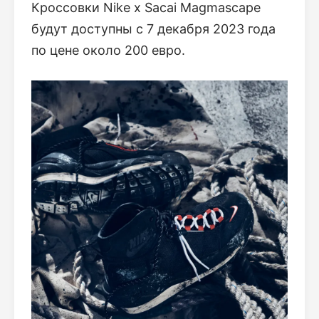
Кроссовки Nike x Sacai Magmascape
будут доступны с 7 декабря 2023 года
по цене около 200 евро.