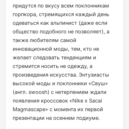
придутся по вкусу всем поклонникам
горпкора, стремящихся каждый день
одеваться как альпинист (даже если
общество подобного не позволяет), а
также любителям самой
инновационной моды, тем, кто не
желает следовать тенденциям и
стремится носить не одежду, а
произведения искусства. Энтузиасты
высокой моды и поклонники «Свуш»
(англ. swoosh) с нетерпением ждали
появления кроссовок «Nike x Sacai
Magmascape» с момента их первой
презентации на осеннем подиуме.