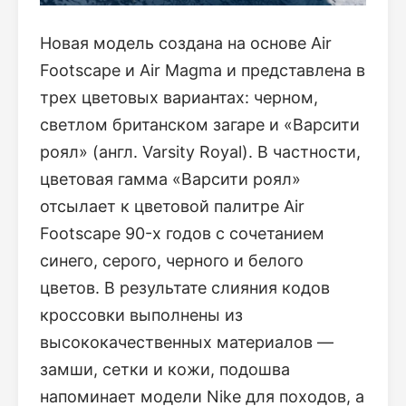
Новая модель создана на основе Air
Footscape и Air Magma и представлена в
трех цветовых вариантах: черном,
светлом британском загаре и «Варсити
роял» (англ. Varsity Royal). В частности,
цветовая гамма «Варсити роял»
отсылает к цветовой палитре Air
Footscape 90-х годов с сочетанием
синего, серого, черного и белого
цветов. В результате слияния кодов
кроссовки выполнены из
высококачественных материалов —
замши, сетки и кожи, подошва
напоминает модели Nike для походов, а