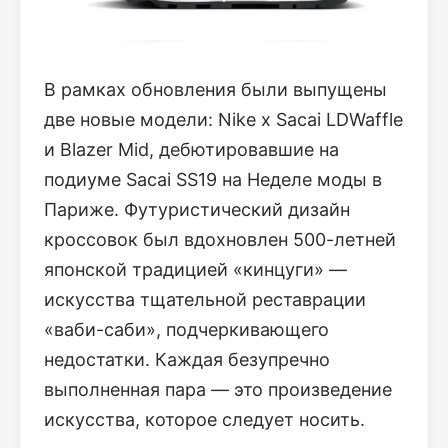
В рамках обновления были выпущены
две новые модели: Nike x Sacai LDWaffle
и Blazer Mid, дебютировавшие на
подиуме Sacai SS19 на Неделе моды в
Париже. Футуристический дизайн
кроссовок был вдохновлен 500-летней
японской традицией «кинцуги» —
искусства тщательной реставрации
«ваби-саби», подчеркивающего
недостатки. Каждая безупречно
выполненная пара — это произведение
искусства, которое следует носить.