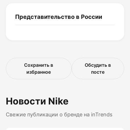
Представительство в России
Сохранить в
Обсудить в
избранное
посте
Новости Nike
Свежие публикации о бренде на inTrends