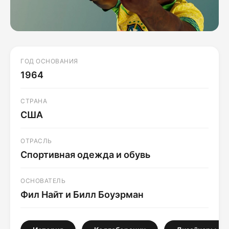
ГОД ОСНОВАНИЯ
1964
СТРАНА
США
ОТРАСЛЬ
Спортивная одежда и обувь
ОСНОВАТЕЛЬ
Фил Найт и Билл Боуэрман