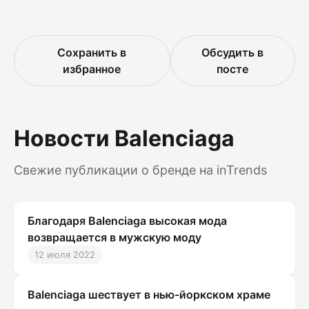
Сохранить в
Обсудить в
избранное
посте
Новости Balenciaga
Свежие публикации о бренде на inTrends
Благодаря Balenciaga высокая мода
возвращается в мужскую моду
12 июля 2022
Balenciaga шествует в нью-йоркском храме