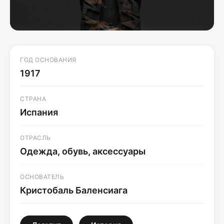
ГОД ОСНОВАНИЯ
1917
СТРАНА
Испания
ОТРАСЛЬ
Одежда, обувь, аксессуары
ОСНОВАТЕЛЬ
Кристобаль Баленсиага