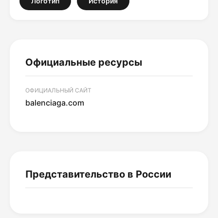
Логотип
История
Официальные ресурсы
ОФИЦИАЛЬНЫЙ САЙТ
balenciaga.com
Представительство в России