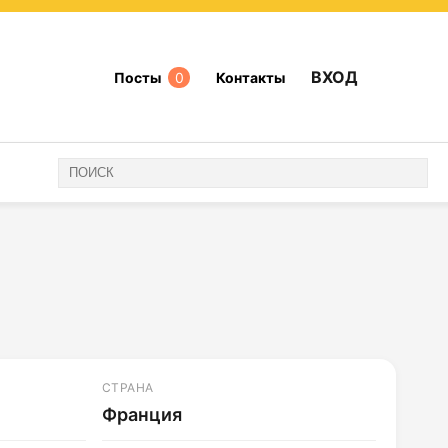
ВХОД
Посты
0
Контакты
СТРАНА
Франция