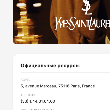
Официальные ресурсы
АДРЕС
5, avenue Marceau, 75116 Paris, France
ТЕЛЕФОН
(33) 1.44.31.64.00