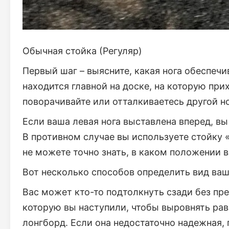
Обычная стойка (Регуляр)
Первый шаг – выясните, какая нога обеспечи
находится главной на доске, на которую прих
поворачивайте или отталкиваетесь другой н
Если ваша левая нога выставлена вперед, вы
В противном случае вы используете стойку 
не можете точно знать, в каком положении 
Вот несколько способов определить вид ваш
Вас может кто-то подтолкнуть сзади без пр
которую вы наступили, чтобы выровнять равно
лонгборд. Если она недостаточно надежная, 