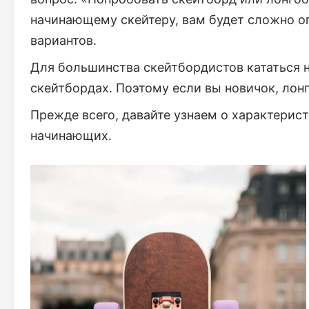
начинающему скейтеру, вам будет сложно о
вариантов.
Для большинства скейтбордистов кататься н
скейтбордах. Поэтому если вы новичок, лон
Прежде всего, давайте узнаем о характерис
начинающих.