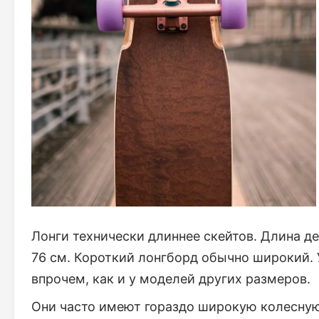
Лонги технически длиннее скейтов. Длина де
76 см. Короткий лонгборд обычно широкий. 
впрочем, как и у моделей других размеров.
Они часто имеют гораздо широкую колесную