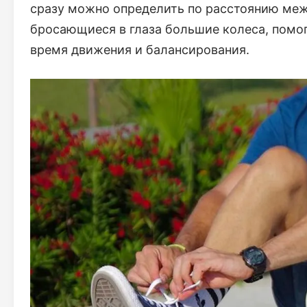
сразу можно определить по расстоянию меж
бросающиеся в глаза большие колеса, помо
время движения и балансирования.