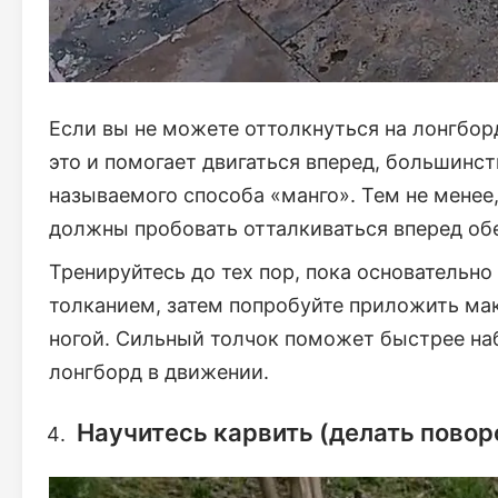
Если вы не можете оттолкнуться на лонгборд
это и помогает двигаться вперед, большинс
называемого способа «манго». Тем не менее,
должны пробовать отталкиваться вперед об
Тренируйтесь до тех пор, пока основательно
толканием, затем попробуйте приложить ма
ногой. Сильный толчок поможет быстрее на
лонгборд в движении.
Научитесь карвить (делать повор