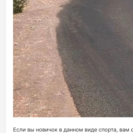
Если вы новичок в данном виде спорта, вам