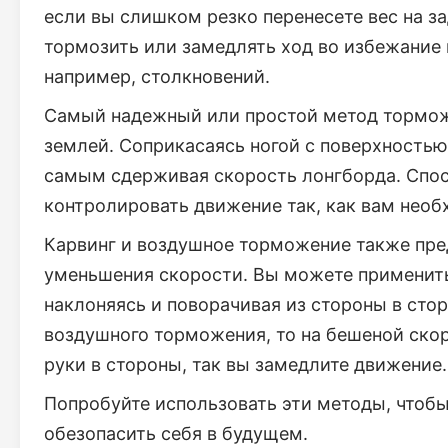
если вы слишком резко перенесете вес на з
тормозить или замедлять ход во избежание
например, столкновений.
Самый надежный или простой метод торможен
землей. Соприкасаясь ногой с поверхностью
самым сдерживая скорость лонгборда. Спо
контролировать движение так, как вам необ
Карвинг и воздушное торможение также пр
уменьшения скорости. Вы можете применить 
наклоняясь и поворачивая из стороны в стор
воздушного торможения, то на бешеной ско
руки в стороны, так вы замедлите движение.
Попробуйте использовать эти методы, чтобы
обезопасить себя в будущем.