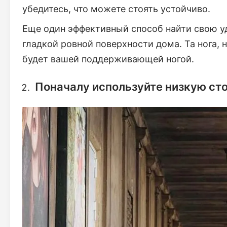
убедитесь, что можете стоять устойчиво.
Еще один эффективный способ найти свою уд
гладкой ровной поверхности дома. Та нога, 
будет вашей поддерживающей ногой.
Поначалу используйте низкую ст