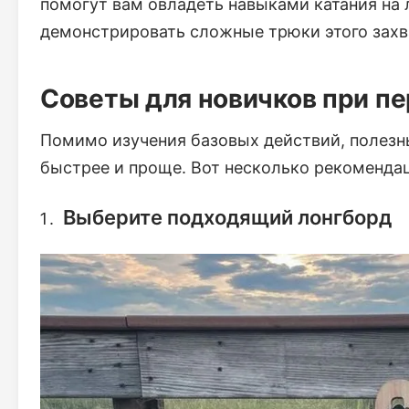
помогут вам овладеть навыками катания на 
демонстрировать сложные трюки этого захв
Советы для новичков при пе
Помимо изучения базовых действий, полезн
быстрее и проще. Вот несколько рекомендац
Выберите подходящий лонгборд