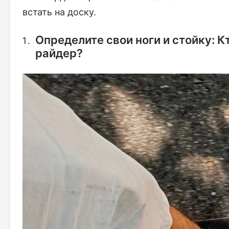
встать на доску.
Определите свои ноги и стойку: 
райдер?