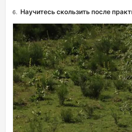
Научитесь скользить после прак