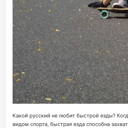
Какой русский не любит быстрой езды? Когд
видом спорта, быстрая езда способна захват