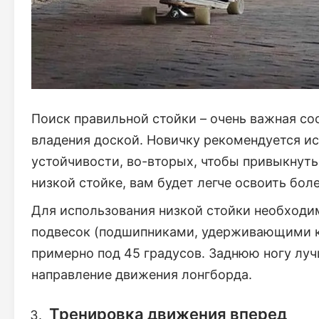
Поиск правильной стойки – очень важная с
владения доской. Новичку рекомендуется ис
устойчивости, во-вторых, чтобы привыкнуть 
низкой стойке, вам будет легче освоить бо
Для использования низкой стойки необходи
подвесок (подшипниками, удерживающими к
примерно под 45 градусов. Заднюю ногу луч
направление движения лонгборда.
Тренировка движения вперед