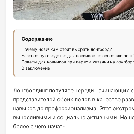
Содержание
Почему новичкам стоит выбрать лонгборд?
Базовое руководство для новичков по освоению лонг
Советы для новичков при первом катании на лонгбор
В заключение
Лонгбординг популярен среди начинающих с
представителей обоих полов в качестве раз
навыков до профессионализма. Этот экстре
выносливыми и социально активными. Но не 
более с чего начать.