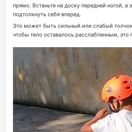
прямо. Встаньте на доску передней ногой, а 
подтолкнуть себя вперед.
Это может быть сильный или слабый толчок.
чтобы тело оставалось расслабленным, это 