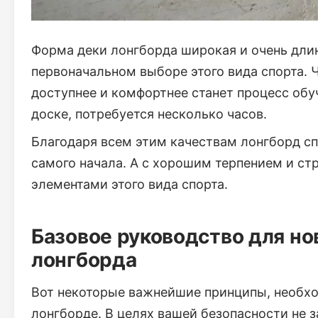
Форма деки лонгборда широкая и очень дли
первоначальном выборе этого вида спорта. Ч
доступнее и комфортнее станет процесс обуч
доске, потребуется несколько часов.
Благодаря всем этим качествам лонгборд с
самого начала. А с хорошим терпением и с
элементами этого вида спорта.
Базовое руководство для но
лонгборда
Вот некоторые важнейшие принципы, необхо
лонгборде. В целях вашей безопасности не 