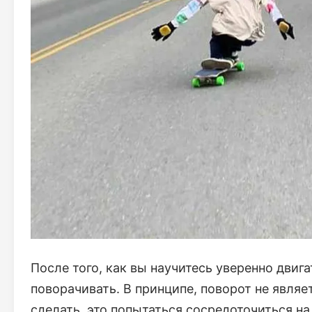
После того, как вы научитесь уверенно двиг
поворачивать. В принципе, поворот не являе
сделать, это попытаться сосредоточиться на