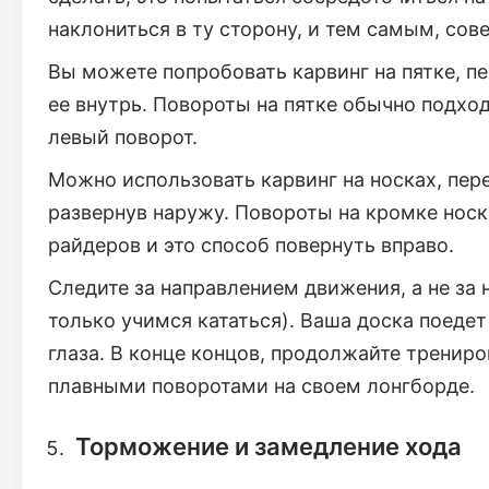
наклониться в ту сторону, и тем самым, сов
Вы можете попробовать карвинг на пятке, п
ее внутрь. Повороты на пятке обычно подхо
левый поворот.
Можно использовать карвинг на носках, пер
развернув наружу. Повороты на кромке нос
райдеров и это способ повернуть вправо.
Следите за направлением движения, а не за
только учимся кататься). Ваша доска поеде
глаза. В конце концов, продолжайте трениро
плавными поворотами на своем лонгборде.
Торможение и замедление хода