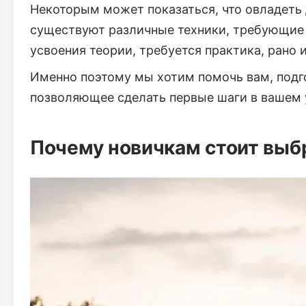
Некоторым может показаться, что овладеть д
существуют различные техники, требующие 
усвоения теории, требуется практика, рано
Именно поэтому мы хотим помочь вам, подг
позволяющее сделать первые шаги в вашем 
Почему новичкам стоит выб