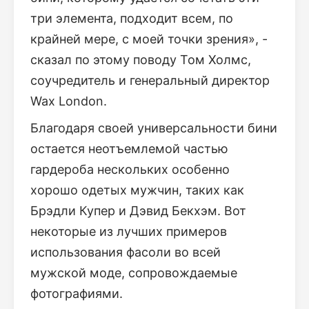
три элемента, подходит всем, по
крайней мере, с моей точки зрения», -
сказал по этому поводу Том Холмс,
соучредитель и генеральный директор
Wax London.
Благодаря своей универсальности бини
остается неотъемлемой частью
гардероба нескольких особенно
хорошо одетых мужчин, таких как
Брэдли Купер и Дэвид Бекхэм. Вот
некоторые из лучших примеров
использования фасоли во всей
мужской моде, сопровождаемые
фотографиями.