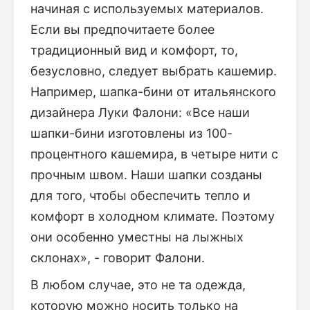
начиная с используемых материалов.
Если вы предпочитаете более
традиционный вид и комфорт, то,
безусловно, следует выбрать кашемир.
Например, шапка-бини от итальянского
дизайнера Луки Фалони: «Все наши
шапки-бини изготовлены из 100-
процентного кашемира, в четыре нити с
прочным швом. Наши шапки созданы
для того, чтобы обеспечить тепло и
комфорт в холодном климате. Поэтому
они особенно уместны на лыжных
склонах», - говорит Фалони.
В любом случае, это не та одежда,
которую можно носить только на