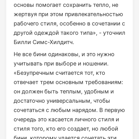
основы помогает сохранить тепло, не
жертвуя при этом привлекательностью
рабочего стиля, особенно в сочетании с
другой одеждой такого типа», - уточнил
Билли Симс-Хилдитч.
Не все бини одинаковы, и это нужно
учитывать при выборе и ношении.
«Безупречным считается тот, кто
отвечает трем основным требованиям:
он должен быть теплым, удобным и
достаточно универсальным, чтобы
сочетаться с любым нарядом. В первую
очередь это касается личного стиля и
стиля того, кто его создает, но любой
бини, которому удается сочетать эти