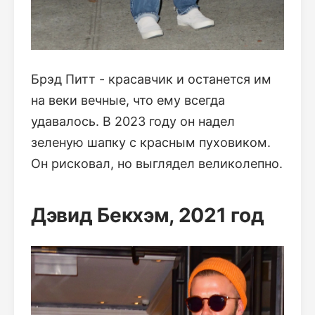
Брэд Питт - красавчик и останется им
на веки вечные, что ему всегда
удавалось. В 2023 году он надел
зеленую шапку с красным пуховиком.
Он рисковал, но выглядел великолепно.
Дэвид Бекхэм, 2021 год