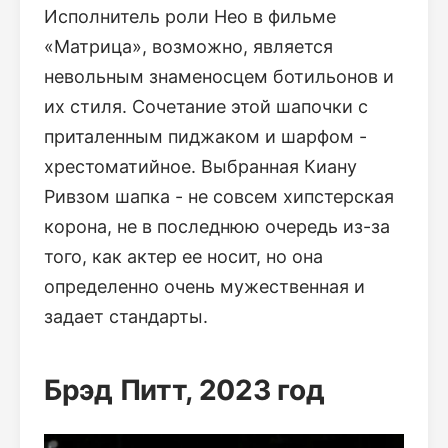
Исполнитель роли Нео в фильме
«Матрица», возможно, является
невольным знаменосцем ботильонов и
их стиля. Сочетание этой шапочки с
приталенным пиджаком и шарфом -
хрестоматийное. Выбранная Киану
Ривзом шапка - не совсем хипстерская
корона, не в последнюю очередь из-за
того, как актер ее носит, но она
определенно очень мужественная и
задает стандарты.
Брэд Питт, 2023 год