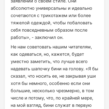
заявлений о своем стиле. Они
абсолютно универсальны и идеально
сочетаются с трикотажем или более
тяжелой одеждой, чтобы побаловать
себя повседневным образом после
работы», - заключил он.
Не нам советовать нашим читателям,
как одеваться, но, кажется, будет
уместно заметить, что лучше всего
надевать шапочку бини на голову. «Я бы
сказал, что носить ее, не закрывая уши
хотя бы немного, особенно если они
большие, несколько чрезмерно, в том
числе и потому, что, по крайней мере,
на мой взгляд, бини служат в первую