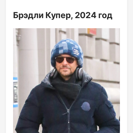
Брэдли Купер, 2024 год