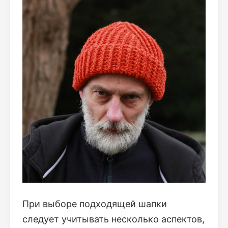
При выборе подходящей шапки
следует учитывать несколько аспектов,