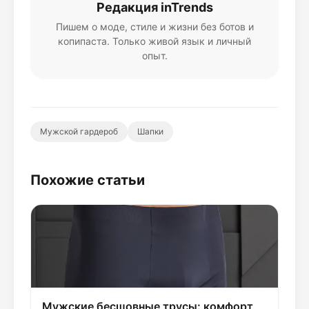
Редакция inTrends
Пишем о моде, стиле и жизни без ботов и
копипаста. Только живой язык и личный
опыт.
Мужской гардероб
Шапки
Похожие статьи
Мужские бесшовные трусы: комфорт,