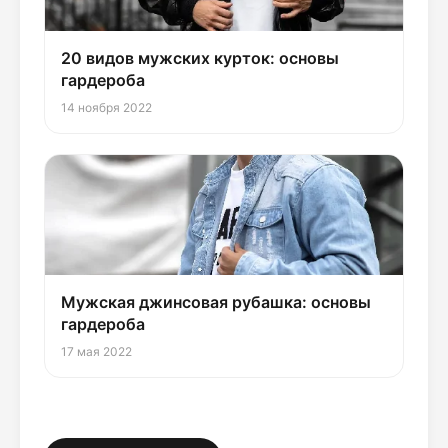
20 видов мужских курток: основы
гардероба
14 ноября 2022
Мужская джинсовая рубашка: основы
гардероба
17 мая 2022