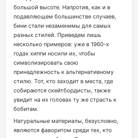
большой высоте. Напротив, как и в
подавляющем большинстве случаев,
бини стали незаменимы для самых
разных стилей. Приведем лишь
несколько примеров: уже в 1960-х
годах хиппи носили их, чтобы
символизировать свою
принадлежность к альтернативному
стилю. Тот, кто заходит в места, где
собираются скейтбордисты, также
увидит на их головах ту же страсть к
бобитам.
Натуральные материалы, безусловно,
являются фаворитом среди тех, кто