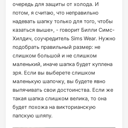
очередь для защиты от холода. И
потом, я считаю, что неправильно
надевать шапку только для того, чтобы
казаться выше», - говорит Билли Симс-
Хилдич, соучредитель Sims Wear. Нужно
подобрать правильный размер: не
слишком большой и не слишком
маленький, иначе шапка будет куплена
зря. Если вы выберете слишком
маленькую шапочку, вы будете явно
выпячивать свои достоинства. Если же
такая шапка слишком велика, то она
будет похожа на викторианскую
папскую шляпу.