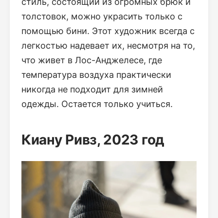
стиль, состоящий из огромных брюк и
толстовок, можно украсить только с
помощью бини. Этот художник всегда с
легкостью надевает их, несмотря на то,
что живет в Лос-Анджелесе, где
температура воздуха практически
никогда не подходит для зимней
одежды. Остается только учиться.
Киану Ривз, 2023 год