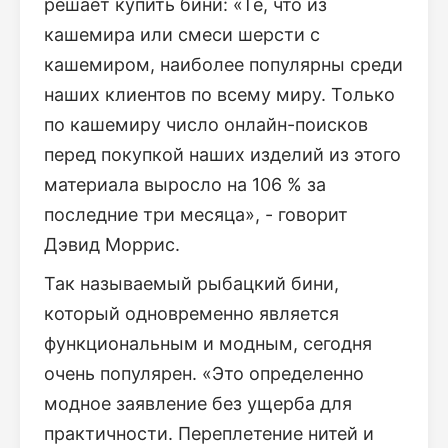
решает купить бини: «Те, что из
кашемира или смеси шерсти с
кашемиром, наиболее популярны среди
наших клиентов по всему миру. Только
по кашемиру число онлайн-поисков
перед покупкой наших изделий из этого
материала выросло на 106 % за
последние три месяца», - говорит
Дэвид Моррис.
Так называемый рыбацкий бини,
который одновременно является
функциональным и модным, сегодня
очень популярен. «Это определенно
модное заявление без ущерба для
практичности. Переплетение нитей и