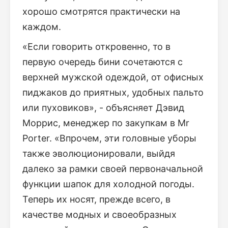
хорошо смотрятся практически на
каждом.
«Если говорить откровенно, то в
первую очередь бини сочетаются с
верхней мужской одеждой, от офисных
пиджаков до приятных, удобных пальто
или пуховиков», - объясняет Дэвид
Моррис, менеджер по закупкам в Mr
Porter. «Впрочем, эти головные уборы
также эволюционировали, выйдя
далеко за рамки своей первоначальной
функции шапок для холодной погоды.
Теперь их носят, прежде всего, в
качестве модных и своеобразных