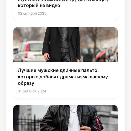
который не видно
02 октября 2025
Лучшие мужские длинные пальто,
которые добавят драматизма вашему
образу
31 октября 2024