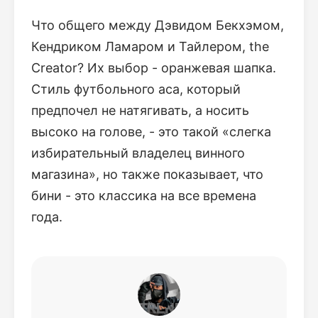
Что общего между Дэвидом Бекхэмом,
Кендриком Ламаром и Тайлером, the
Creator? Их выбор - оранжевая шапка.
Стиль футбольного аса, который
предпочел не натягивать, а носить
высоко на голове, - это такой «слегка
избирательный владелец винного
магазина», но также показывает, что
бини - это классика на все времена
года.