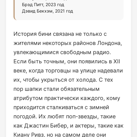
Брэд Питт, 2023 год
Дэвид Бекхэм, 2021 год
История бини связана не только с
жителями некоторых районов Лондона,
увлекающимися свободным радио.
Если быть точным, они появились в XII
веке, когда торговцы на улице надевали
их, чтобы укрыться от холода. С тех
пор шапки стали обязательным
атрибутом практически каждого, кому
приходится сталкиваться с зимней
погодой. Их любят поп-звезды, такие
как Джастин Бибер, и актеры, такие как
Киану Ривз, но на самом деле они