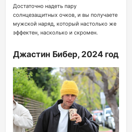
Достаточно надеть пару
солнцезащитных очков, и вы получаете
мужской наряд, который настолько же
эффектен, насколько и скромен.
Джастин Бибер, 2024 год