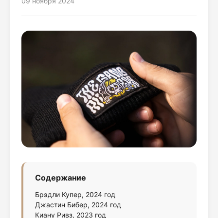
09 ноября 2024
Содержание
Брэдли Купер, 2024 год
Джастин Бибер, 2024 год
Киану Ривз, 2023 год