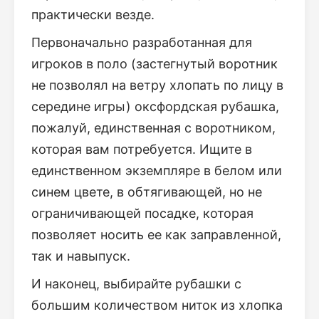
практически везде.
Первоначально разработанная для
игроков в поло (застегнутый воротник
не позволял на ветру хлопать по лицу в
середине игры) оксфордская рубашка,
пожалуй, единственная с воротником,
которая вам потребуется. Ищите в
единственном экземпляре в белом или
синем цвете, в обтягивающей, но не
ограничивающей посадке, которая
позволяет носить ее как заправленной,
так и навыпуск.
И наконец, выбирайте рубашки с
большим количеством ниток из хлопка