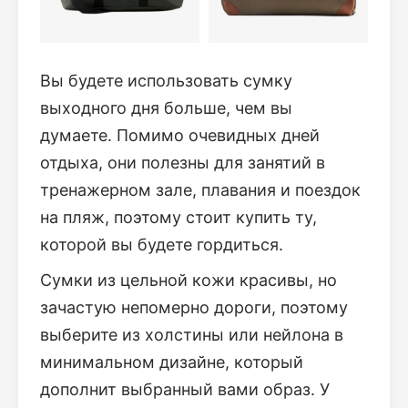
Вы будете использовать сумку
выходного дня больше, чем вы
думаете. Помимо очевидных дней
отдыха, они полезны для занятий в
тренажерном зале, плавания и поездок
на пляж, поэтому стоит купить ту,
которой вы будете гордиться.
Сумки из цельной кожи красивы, но
зачастую непомерно дороги, поэтому
выберите из холстины или нейлона в
минимальном дизайне, который
дополнит выбранный вами образ. У