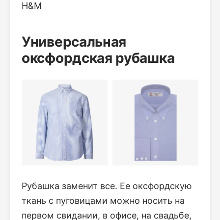
H&M
Универсальная
оксфордская рубашка
Рубашка заменит все. Ее оксфордскую
ткань с пуговицами можно носить на
первом свидании, в офисе, на свадьбе,