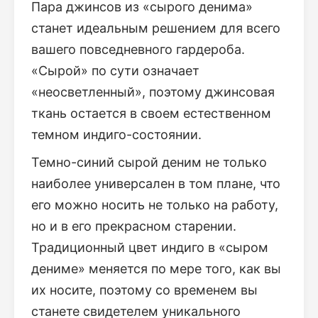
Пара джинсов из «сырого денима»
станет идеальным решением для всего
вашего повседневного гардероба.
«Сырой» по сути означает
«неосветленный», поэтому джинсовая
ткань остается в своем естественном
темном индиго-состоянии.
Темно-синий сырой деним не только
наиболее универсален в том плане, что
его можно носить не только на работу,
но и в его прекрасном старении.
Традиционный цвет индиго в «сыром
дениме» меняется по мере того, как вы
их носите, поэтому со временем вы
станете свидетелем уникального