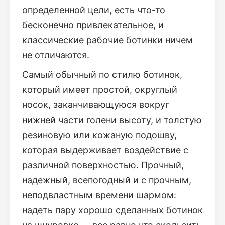
определенной цели, есть что-то
бесконечно привлекательное, и
классические рабочие ботинки ничем
не отличаются.
Самый обычный по стилю ботинок,
который имеет простой, округлый
носок, заканчивающуюся вокруг
нижней части голени высоту, и толстую
резиновую или кожаную подошву,
которая выдерживает воздействие с
различной поверхностью. Прочный,
надежный, всепогодный и с прочным,
неподвластным времени шармом:
надеть пару хорошо сделанных ботинок