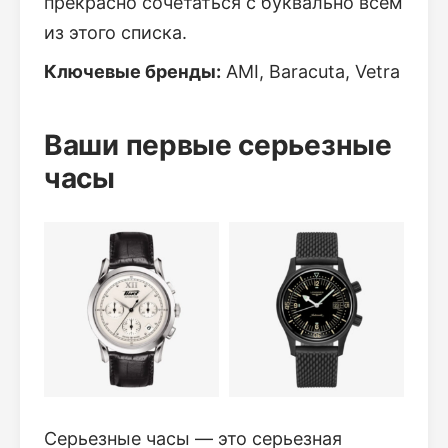
прекрасно сочетаться с буквально всем
из этого списка.
Ключевые бренды:
AMI, Baracuta, Vetra
Ваши первые серьезные
часы
Серьезные часы — это серьезная