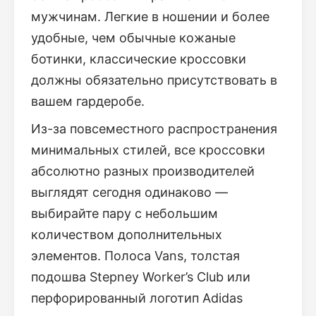
мужчинам. Легкие в ношении и более
удобные, чем обычные кожаные
ботинки, классические кроссовки
должны обязательно присутствовать в
вашем гардеробе.
Из-за повсеместного распространения
минимальных стилей, все кроссовки
абсолютно разных производителей
выглядят сегодня одинаково —
выбирайте пару с небольшим
количеством дополнительных
элементов. Полоса Vans, толстая
подошва Stepney Worker’s Club или
перфорированный логотип Adidas