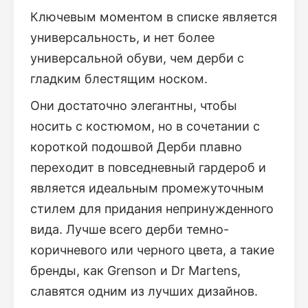
Ключевым моментом в списке является
универсальность, и нет более
универсальной обуви, чем дерби с
гладким блестящим носком.
Они достаточно элегантны, чтобы
носить с костюмом, но в сочетании с
короткой подошвой Дерби плавно
переходит в повседневный гардероб и
является идеальным промежуточным
стилем для придания непринужденного
вида. Лучше всего дерби темно-
коричневого или черного цвета, а такие
бренды, как Grenson и Dr Martens,
славятся одним из лучших дизайнов.