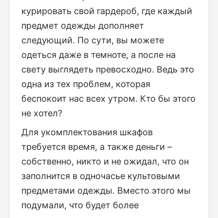
курировать свой гардероб, где каждый
предмет одежды дополняет
следующий. По сути, вы можете
одеться даже в темноте, а после на
свету выглядеть превосходно. Ведь это
одна из тех проблем, которая
беспокоит нас всех утром. Кто бы этого
не хотел?
Для укомплектования шкафов
требуется время, а также деньги –
собственно, никто и не ожидал, что он
заполнится в одночасье культовыми
предметами одежды. Вместо этого мы
подумали, что будет более