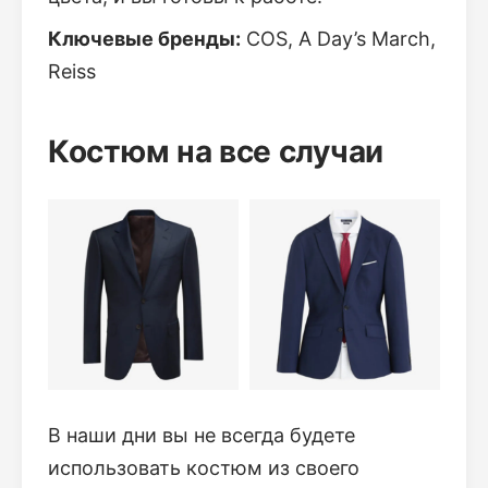
Ключевые бренды:
COS, A Day’s March,
Reiss
Костюм на все случаи
В наши дни вы не всегда будете
использовать костюм из своего