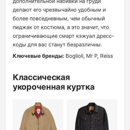
дополнительной набивки на груди
делают его чрезвычайно удобным и
более повседневным, чем обычный
пиджак от костюма, а это значит, что
ограничивающие смарт кэжуал дресс-
коды для вас станут безразличны.
Ключевые бренды:
Boglioli, Mr P, Reiss
Классическая
укороченная куртка