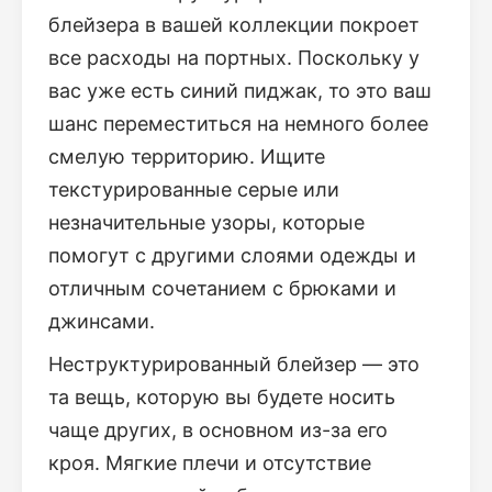
блейзера в вашей коллекции покроет
все расходы на портных. Поскольку у
вас уже есть синий пиджак, то это ваш
шанс переместиться на немного более
смелую территорию. Ищите
текстурированные серые или
незначительные узоры, которые
помогут с другими слоями одежды и
отличным сочетанием с брюками и
джинсами.
Неструктурированный блейзер — это
та вещь, которую вы будете носить
чаще других, в основном из-за его
кроя. Мягкие плечи и отсутствие