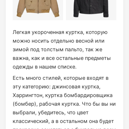
Легкая укороченная куртка, которую
можно носить отдельно весной или
зимой под толстым пальто, так же
важна, как и все остальные предметы
одежды в нашем списке.
Есть много стилей, которые входят в
эту категорию: джинсовая куртка,
Харрингтон, куртка бомбардировщика
(бомбер), рабочая куртка. Что бы вы ни
выбрали, убедитесь, что цвет
классический, а в остальном она будет