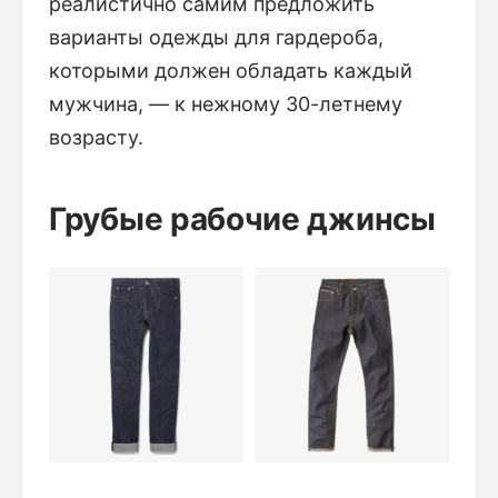
реалистично самим предложить
варианты одежды для гардероба,
которыми должен обладать каждый
мужчина, — к нежному 30-летнему
возрасту.
Грубые рабочие джинсы