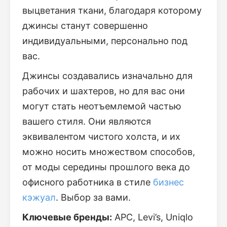
выцветания ткани, благодаря которому
джинсы станут совершенно
индивидуальными, персонально под
вас.
Джинсы создавались изначально для
рабочих и шахтеров, но для вас они
могут стать неотъемлемой частью
вашего стиля. Они являются
эквивалентом чистого холста, и их
можно носить множеством способов,
от моды середины прошлого века до
офисного работника в стиле
бизнес
кэжуал
. Выбор за вами.
Ключевые бренды:
APC, Levi’s, Uniqlo