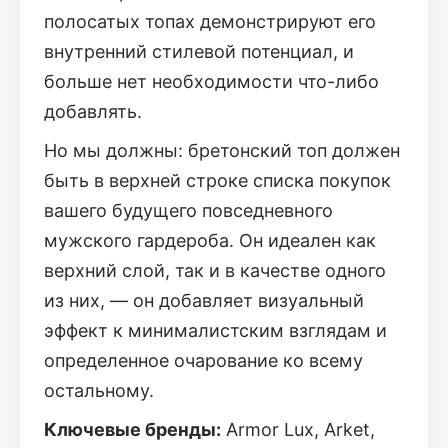
полосатых топах демонстрируют его
внутренний стилевой потенциал, и
больше нет необходимости что-либо
добавлять.
Но мы должны: бретонский топ должен
быть в верхней строке списка покупок
вашего будущего повседневного
мужского гардероба. Он идеален как
верхний слой, так и в качестве одного
из них, — он добавляет визуальный
эффект к минималистским взглядам и
определенное очарование ко всему
остальному.
Ключевые бренды:
Armor Lux, Arket,