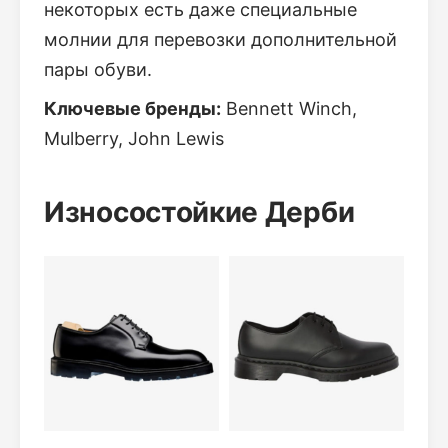
некоторых есть даже специальные
молнии для перевозки дополнительной
пары обуви.
Ключевые бренды:
Bennett Winch,
Mulberry, John Lewis
Износостойкие Дерби