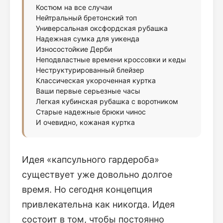
Костюм на все случаи
Нейтральный бретонский топ
Универсальная оксфордская рубашка
Надежная сумка для уикенда
Износостойкие Дерби
Неподвластные времени кроссовки и кеды
Неструктурированный блейзер
Классическая укороченная куртка
Ваши первые серьезные часы
Легкая кубинская рубашка с воротником
Старые надежные брюки чинос
И очевидно, кожаная куртка
Идея «капсульного гардероба»
существует уже довольно долгое
время. Но сегодня концепция
привлекательна как никогда. Идея
состоит в том, чтобы постоянно