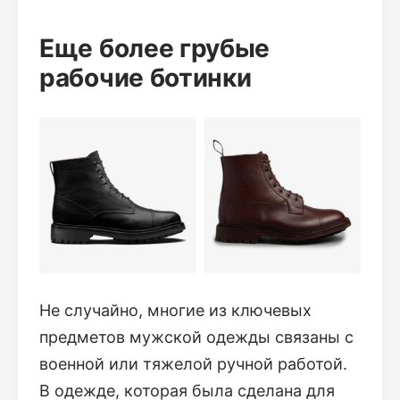
Еще более грубые
рабочие ботинки
Не случайно, многие из ключевых
предметов мужской одежды связаны с
военной или тяжелой ручной работой.
В одежде, которая была сделана для