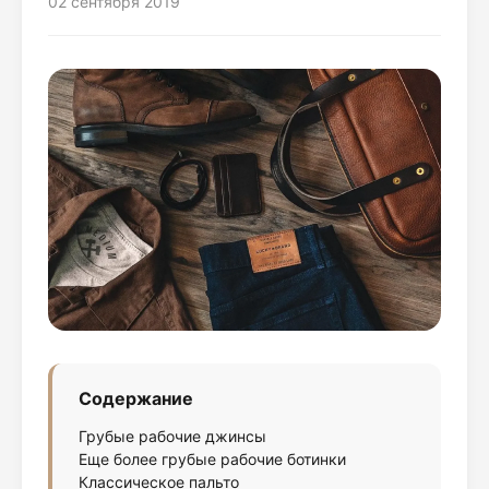
02 сентября 2019
Содержание
Грубые рабочие джинсы
Еще более грубые рабочие ботинки
Классическое пальто