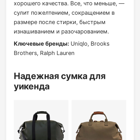
хорошего качества. Все, что меньше, —
сулит пожелтением, сокращением в
размере после стирки, быстрым
изнашиванием и разочарованием.
Ключевые бренды:
Uniqlo, Brooks
Brothers, Ralph Lauren
Надежная сумка для
уикенда