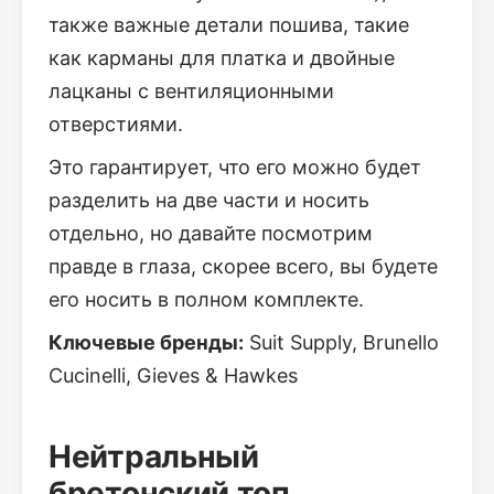
также важные детали пошива, такие
как карманы для платка и двойные
лацканы с вентиляционными
отверстиями.
Это гарантирует, что его можно будет
разделить на две части и носить
отдельно, но давайте посмотрим
правде в глаза, скорее всего, вы будете
его носить в полном комплекте.
Ключевые бренды:
Suit Supply, Brunello
Cucinelli, Gieves & Hawkes
Нейтральный
бретонский топ