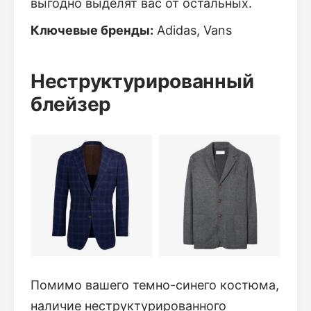
выгодно выделят вас от остальных.
Ключевые бренды:
Adidas, Vans
Неструктурированный
блейзер
Помимо вашего темно-синего костюма,
наличие неструктурированного