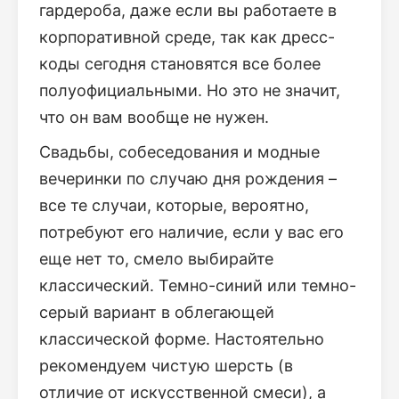
гардероба, даже если вы работаете в
корпоративной среде, так как дресс-
коды сегодня становятся все более
полуофициальными. Но это не значит,
что он вам вообще не нужен.
Свадьбы, собеседования и модные
вечеринки по случаю дня рождения –
все те случаи, которые, вероятно,
потребуют его наличие, если у вас его
еще нет то, смело выбирайте
классический. Темно-синий или темно-
серый вариант в облегающей
классической форме. Настоятельно
рекомендуем чистую шерсть (в
отличие от искусственной смеси), а