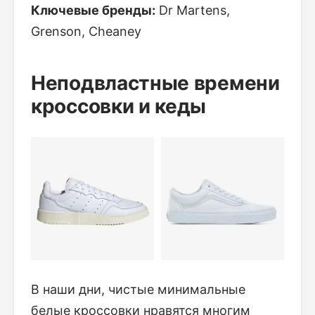
Ключевые бренды:
Dr Martens,
Grenson, Cheaney
Неподвластные времени
кроссовки и кеды
В наши дни, чистые минимальные
белые кроссовки нравятся многим