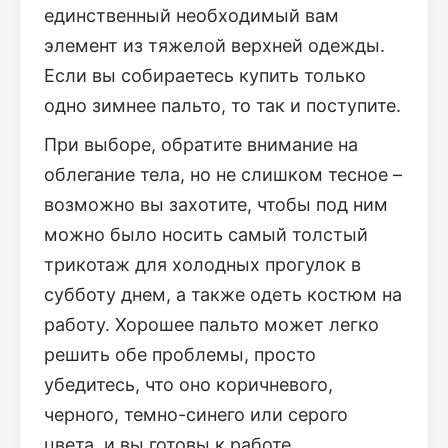
единственный необходимый вам
элемент из тяжелой верхней одежды.
Если вы собираетесь купить только
одно зимнее пальто, то так и поступите.
При выборе, обратите внимание на
облегание тела, но не слишком тесное –
возможно вы захотите, чтобы под ним
можно было носить самый толстый
трикотаж для холодных прогулок в
субботу днем, а также одеть костюм на
работу. Хорошее пальто может легко
решить обе проблемы, просто
убедитесь, что оно коричневого,
черного, темно-синего или серого
цвета, и вы готовы к работе.