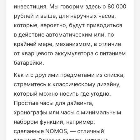
инвестиция. Мы говорим здесь о 80 000
рублей и выше, для наручных часов,
которые, вероятно, будут приводиться
в действие автоматическим или, по
крайней мере, механизмом, в отличие
от кварцевого аккумулятора с питанием
батарейки.
Как и с другими предметами из списка,
стремитесь к классическому дизайну,
который можно носить где угодно.
Простые часы для дайвинга,
хронографы или часы с минимальным
набором функций, например,
сделанные NOMOS, — отличный