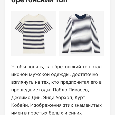
Чтобы понять, как бретонский топ стал
иконой мужской одежды, достаточно
взглянуть на тех, кто предпочитал его в
прошедшие годы: Пабло Пикассо,
Джеймс Дин, Энди Уорхол, Курт
Кобейн. Изображения этих знаменитых
имен в простых белых и синих