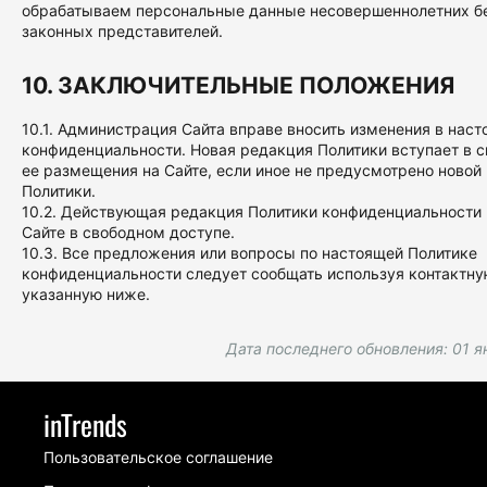
обрабатываем персональные данные несовершеннолетних бе
законных представителей.
10. ЗАКЛЮЧИТЕЛЬНЫЕ ПОЛОЖЕНИЯ
10.1. Администрация Сайта вправе вносить изменения в нас
конфиденциальности. Новая редакция Политики вступает в с
ее размещения на Сайте, если иное не предусмотрено новой
Политики.
10.2. Действующая редакция Политики конфиденциальности 
Сайте в свободном доступе.
10.3. Все предложения или вопросы по настоящей Политике
конфиденциальности следует сообщать используя контактн
указанную ниже.
Дата последнего обновления: 01 я
inTrends
Пользовательское соглашение