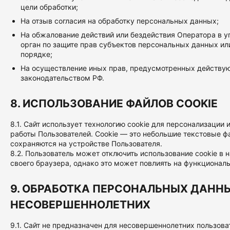
цели обработки;
На отзыв согласия на обработку персональных данных;
На обжалование действий или бездействия Оператора в 
орган по защите прав субъектов персональных данных ил
порядке;
На осуществление иных прав, предусмотренных действ
законодательством РФ.
8. ИСПОЛЬЗОВАНИЕ ФАЙЛОВ COOKIE
8.1. Сайт использует технологию cookie для персонализации 
работы Пользователей. Cookie — это небольшие текстовые ф
сохраняются на устройстве Пользователя.
8.2. Пользователь может отключить использование cookie в 
своего браузера, однако это может повлиять на функциональ
9. ОБРАБОТКА ПЕРСОНАЛЬНЫХ ДАНН
НЕСОВЕРШЕННОЛЕТНИХ
9.1. Сайт не предназначен для несовершеннолетних пользова