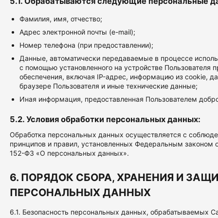
5.1. Обрабатываются следующие персональные д
Фамилия, имя, отчество;
Адрес электронной почты (e-mail);
Номер телефона (при предоставлении);
Данные, автоматически передаваемые в процессе исполь
с помощью установленного на устройстве Пользователя 
обеспечения, включая IP-адрес, информацию из cookie, д
браузере Пользователя и иные технические данные;
Иная информация, предоставленная Пользователем добр
5.2. Условия обработки персональных данных:
Обработка персональных данных осуществляется с соблюд
принципов и правил, установленных Федеральным законом о
152-ФЗ «О персональных данных».
6. ПОРЯДОК СБОРА, ХРАНЕНИЯ И ЗАЩ
ПЕРСОНАЛЬНЫХ ДАННЫХ
6.1. Безопасность персональных данных, обрабатываемых С