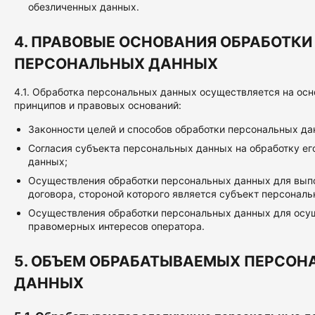
обезличенных данных.
4. ПРАВОВЫЕ ОСНОВАНИЯ ОБРАБОТКИ
ПЕРСОНАЛЬНЫХ ДАННЫХ
4.1. Обработка персональных данных осуществляется на ос
принципов и правовых оснований:
Законности целей и способов обработки персональных да
Согласия субъекта персональных данных на обработку е
данных;
Осуществления обработки персональных данных для вып
договора, стороной которого является субъект персонал
Осуществления обработки персональных данных для осу
правомерных интересов оператора.
5. ОБЪЕМ ОБРАБАТЫВАЕМЫХ ПЕРСОН
ДАННЫХ