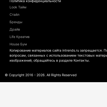
Политика конфиденциальности
Look Тайм
Стайл
Бренды
Драйв
Life Креатив
House Бум
Копирование материалов сайта intrends.ru запрещается. П
вопросам, связанных с использованием текстовых матер
изображений, обращайтесь в разделе Контакты.
© Copyright 2016 - 2026. All Rights Reserved