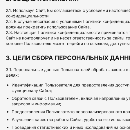
2.1. Используя Сайт, Вы соглашаетесь с условиями настояще
конфиденциальности.
2.2. В случае несогласия с условиями Политики конфиденци
должны прекратить использование Сайта.
2.3. Настоящая Политика конфиденциальности применяется т
Сайт не контролирует и не несет ответственность за сайты тр
которые Пользователь может перейти по ссылкам, доступны
3. ЦЕЛИ СБОРА ПЕРСОНАЛЬНЫХ ДАН
3.1. Персональные данные Пользователей обрабатываются 
целях:
Идентификации Пользователя для предоставления доступ
функционалу Сайта;
Обратной связи с Пользователем, включая направление у
запросов и информации;
Предоставления Пользователю персонализированного кон
Улучшения качества работы Сайта, удобства его использо
Проведения статистических и иных исследований на осно