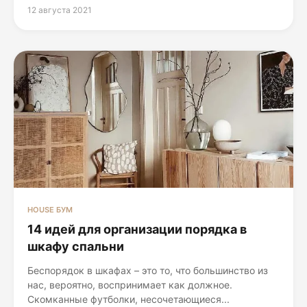
12 августа 2021
HOUSE БУМ
14 идей для организации порядка в
шкафу спальни
Беспорядок в шкафах – это то, что большинство из
нас, вероятно, воспринимает как должное.
Скомканные футболки, несочетающиеся...