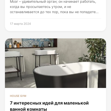
Мозг – удивительный орган; он начинает работать,
когда вы просыпаетесь утром, и не
останавливается до тех пор, пока вы не попадете...
17 марта 2024
HOUSE БУМ
7 интересных идей для маленькой
ванной комнаты