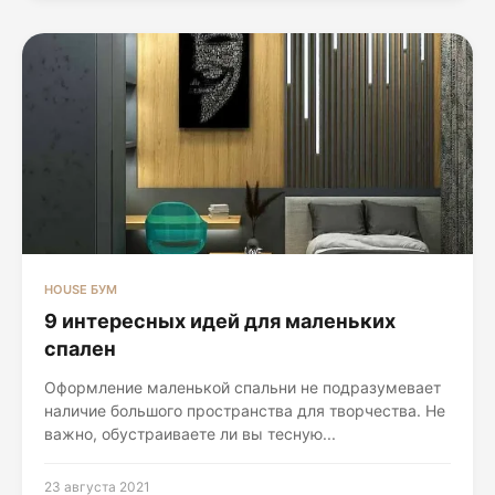
HOUSE БУМ
9 интересных идей для маленьких
спален
Оформление маленькой спальни не подразумевает
наличие большого пространства для творчества. Не
важно, обустраиваете ли вы тесную...
23 августа 2021