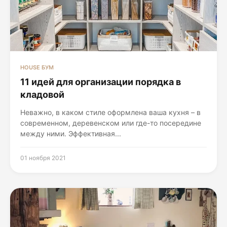
HOUSE БУМ
11 идей для организации порядка в
кладовой
Неважно, в каком стиле оформлена ваша кухня – в
современном, деревенском или где-то посередине
между ними. Эффективная...
01 ноября 2021