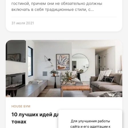
гостиной, причем они не обязательно должны
включать в себя традиционные стили, с...
31 июля 2021
HOUSE БУМ
10 лучших идей для гостиной в серых
тонах
Для улучшения работы
сайта и его адаптации к