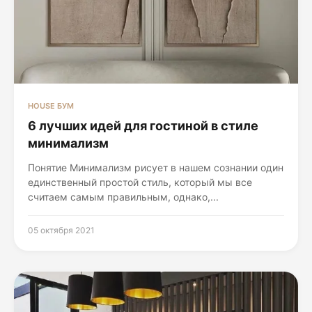
HOUSE БУМ
6 лучших идей для гостиной в стиле
минимализм
Понятие Минимализм рисует в нашем сознании один
единственный простой стиль, который мы все
считаем самым правильным, однако,...
05 октября 2021