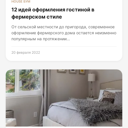
HOUSE БУМ
12 идей оформления гостиной в
фермерском стиле
От сельской местности до пригорода, современное
оформление фермерского дома остается неизменно
популярным на протяжении...
20 февраля 2022