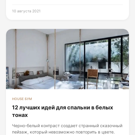
10 августа 2021
HOUSE БУМ
12 лучших идей для спальни в белых
тонах
Черно-белый контраст создает странный сказочный
пейзаж, который невозможно повторить в цвете.