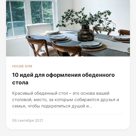
HOUSE БУМ
10 идей для оформления обеденного
стола
Красивый обеденный стол – это основа вашей
столовой, место, за которым собираются друзья и
семья, чтобы подкрепиться душой и...
06 сентября 2021