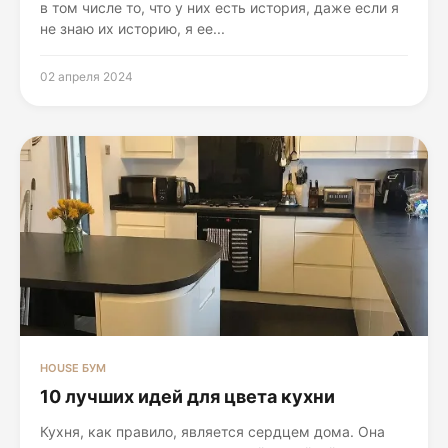
в том числе то, что у них есть история, даже если я
не знаю их историю, я ее...
02 апреля 2024
HOUSE БУМ
10 лучших идей для цвета кухни
Кухня, как правило, является сердцем дома. Она