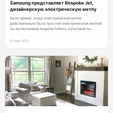
Samsung представляет Bespoke Jet,
дизайнерскую электрическую метлу
Было время, когда электрическая метла
действительно была простой электрической метлой.
За исключением модели Folletto, культовой по...
02 мая 2022