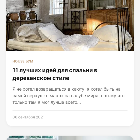
HOUSE БУМ
11 лучших идей для спальни в
деревенском стиле
Я не хотел возвращаться в каюту, я хотел быть на
самой верхушке мачты на палубе мира, потому что
только там я мог лучше всего...
06 сентября 2021