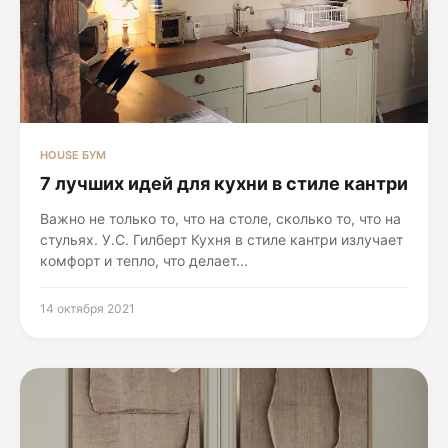
HOUSE БУМ
7 лучших идей для кухни в стиле кантри
Важно не только то, что на столе, сколько то, что на
стульях. У.С. Гилберт Кухня в стиле кантри излучает
комфорт и тепло, что делает...
14 октября 2021