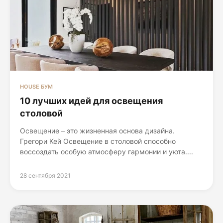
HOUSE БУМ
10 лучших идей для освещения
столовой
Освещение – это жизненная основа дизайна.
Грегори Кей Освещение в столовой способно
воссоздать особую атмосферу гармонии и уюта....
28 сентября 2021