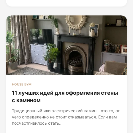
HOUSE БУМ
11 лучших идей для оформления стены
с камином
Традиционный или электрический камин – это то, от
чего определенно не стоит отказываться. Если вам
посчастливилось стать...