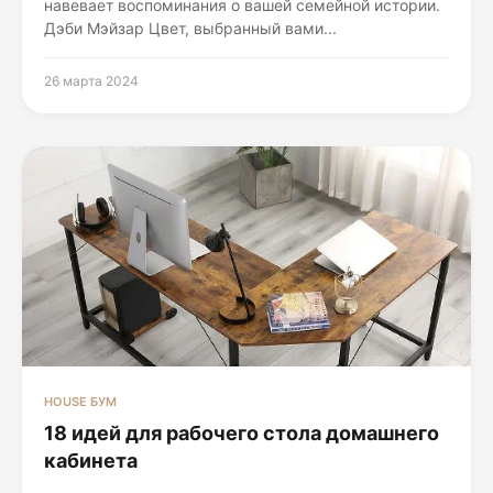
навевает воспоминания о вашей семейной истории.
Дэби Мэйзар Цвет, выбранный вами...
26 марта 2024
HOUSE БУМ
18 идей для рабочего стола домашнего
кабинета