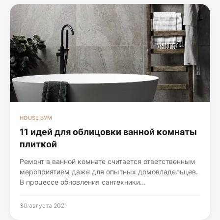
HOUSE БУМ
11 идей для облицовки ванной комнаты
плиткой
Ремонт в ванной комнате считается ответственным
мероприятием даже для опытных домовладельцев.
В процессе обновления сантехники...
30 августа 2021