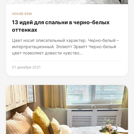
HOUSE БУМ
13 идей для спальни в черно-белых
оттенках
Цвет носит описательный характер. Черно-белый –
интерпретационный. Эллиотт Эрвитт Черно-белый
цвет позволяет довести чувство...
01 декабря 2021