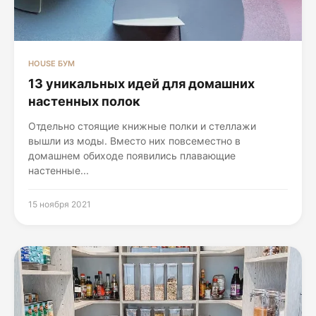
HOUSE БУМ
13 уникальных идей для домашних
настенных полок
Отдельно стоящие книжные полки и стеллажи
вышли из моды. Вместо них повсеместно в
домашнем обиходе появились плавающие
настенные...
15 ноября 2021