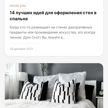
HOUSE БУМ
14 лучших идей для оформления стен в
спальне
Когда кто-то размещает на стенах декоративные
предметы или произведения искусства, это всегда
личное. Дрю Скотт Вы лежите в...
20 декабря 2021