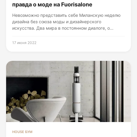
правда о моде на Fuorisalone
Невозможно представить себе Миланскую неделю
дизайна без союза моды и дизайнерского
искусства. Два мира в постоянном диалоге, о...
17 июня 2022
HOUSE БУМ