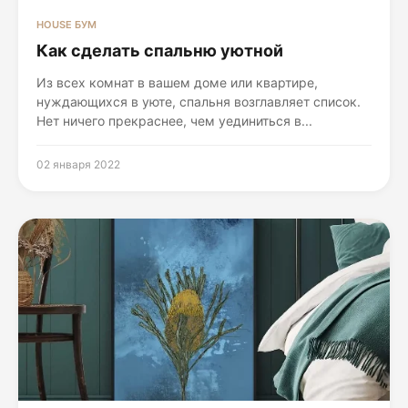
HOUSE БУМ
Как сделать спальню уютной
Из всех комнат в вашем доме или квартире,
нуждающихся в уюте, спальня возглавляет список.
Нет ничего прекраснее, чем уединиться в...
02 января 2022