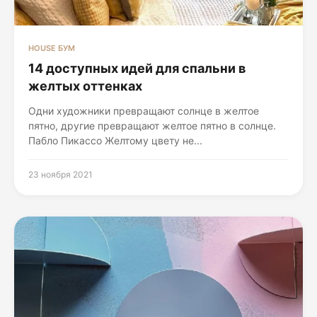
HOUSE БУМ
14 доступных идей для спальни в
желтых оттенках
Одни художники превращают солнце в желтое
пятно, другие превращают желтое пятно в солнце.
Пабло Пикассо Желтому цвету не...
23 ноября 2021