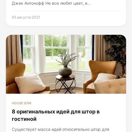
Джек Антонофф Не все любят цвет, и...
05 августа 2021
HOUSE БУМ
8 оригинальных идей для штор в
гостиной
Существует масса идей относительно штор для