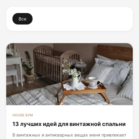
Все
HOUSE БУМ
13 лучших идей для винтажной спальни
В винтажных и антикварных вещах меня привлекает