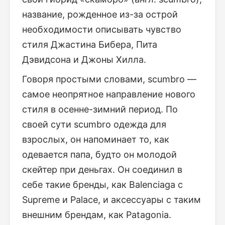
название, рожденное из-за острой
необходимости описывать чувство
стиля Джастина Бибера, Пита
Дэвидсона и Джоны Хилла.
Говоря простыми словами, scumbro —
самое неопрятное направление нового
стиля в осенне-зимний период. По
своей сути scumbro одежда для
взрослых, он напоминает то, как
одевается папа, будто он молодой
скейтер при деньгах. Он соединил в
себе такие бренды, как Balenciaga с
Supreme и Palace, и аксессуары с таким
внешним брендам, как Patagonia.