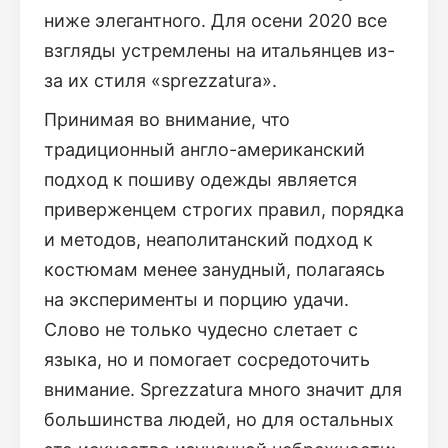
ниже элегантного. Для осени 2020 все
взгляды устремлены на итальянцев из-
за их стиля «sprezzatura».
Принимая во внимание, что
традиционный англо-американский
подход к пошиву одежды является
приверженцем строгих правил, порядка
и методов, неаполитанский подход к
костюмам менее занудный, полагаясь
на эксперименты и порцию удачи.
Слово не только чудесно слетает с
языка, но и помогает сосредоточить
внимание. Sprezzatura много значит для
большинства людей, но для остальных