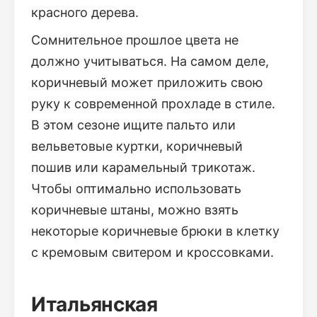
красного дерева.
Сомнительное прошлое цвета не
должно учитываться. На самом деле,
коричневый может приложить свою
руку к современной прохладе в стиле.
В этом сезоне ищите пальто или
вельветовые куртки, коричневый
пошив или карамельный трикотаж.
Чтобы оптимально использовать
коричневые штаны, можно взять
некоторые коричневые брюки в клетку
с кремовым свитером и кроссовками.
Итальянская