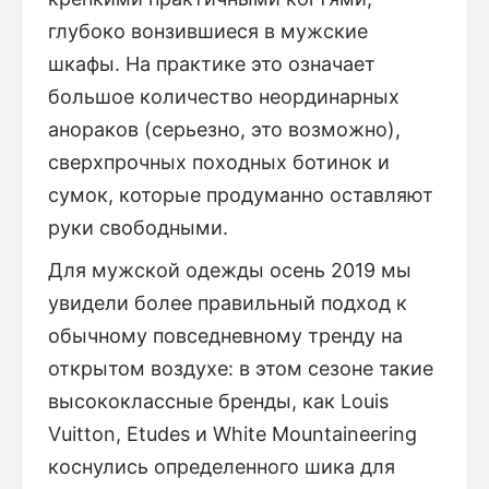
глубоко вонзившиеся в мужские
шкафы. На практике это означает
большое количество неординарных
анораков (серьезно, это возможно),
сверхпрочных походных ботинок и
сумок, которые продуманно оставляют
руки свободными.
Для мужской одежды осень 2019 мы
увидели более правильный подход к
обычному повседневному тренду на
открытом воздухе: в этом сезоне такие
высококлассные бренды, как Louis
Vuitton, Etudes и White Mountaineering
коснулись определенного шика для