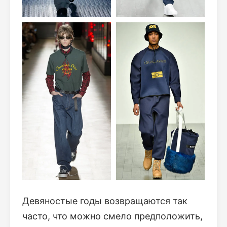
Девяностые годы возвращаются так
часто, что можно смело предположить,