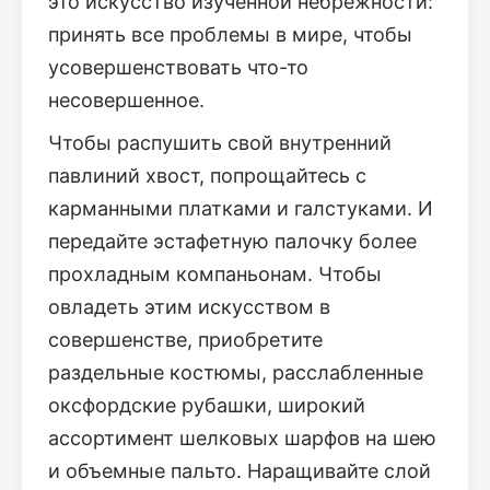
это искусство изученной небрежности:
принять все проблемы в мире, чтобы
усовершенствовать что-то
несовершенное.
Чтобы распушить свой внутренний
павлиний хвост, попрощайтесь с
карманными платками и галстуками. И
передайте эстафетную палочку более
прохладным компаньонам. Чтобы
овладеть этим искусством в
совершенстве, приобретите
раздельные костюмы, расслабленные
оксфордские рубашки, широкий
ассортимент шелковых шарфов на шею
и объемные пальто. Наращивайте слой