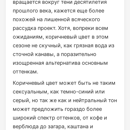
вращается вокруг тени десятилетия
прошлого века, кажется еще более
похожей на лишенной всяческого
рассудка проект. Хотя, вопреки всем
ожиданиям, коричневый цвет в этом
сезоне не скучный, как грязная вода из
сточной канавы, а поразительно
изощренная альтернатива основным
оттенкам.
Коричневый цвет может быть не таким
сексуальным, как темно-синий или
серый, но так же как и нейтральный тон
может предложить гораздо более
широкий спектр оттенков, от кофе и
верблюда до загара, каштана и