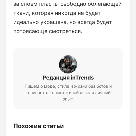
за слоем пласты свободно облегающей
ткани, которая никогда не будет
идеально украшена, но всегда будет
потрясающе смотреться.
Редакция inTrends
Пишем о моде, стиле и жизни без ботов и
копипаста. Только живой язык и личный
опыт.
Похожие статьи