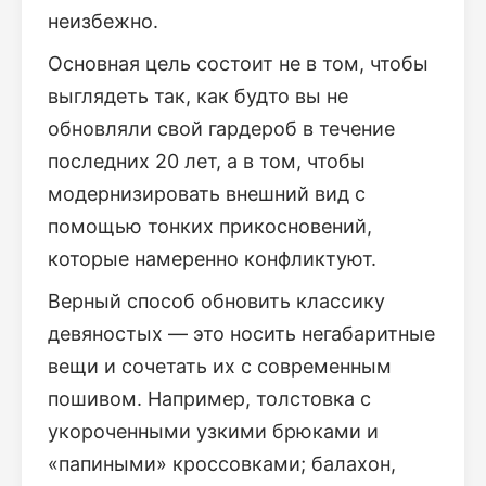
неизбежно.
Основная цель состоит не в том, чтобы
выглядеть так, как будто вы не
обновляли свой гардероб в течение
последних 20 лет, а в том, чтобы
модернизировать внешний вид с
помощью тонких прикосновений,
которые намеренно конфликтуют.
Верный способ обновить классику
девяностых — это носить негабаритные
вещи и сочетать их с современным
пошивом. Например, толстовка с
укороченными узкими брюками и
«папиными» кроссовками; балахон,