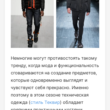
Немногие могут противостоять такому
тренду, когда мода и функциональность
сговариваются на создание предметов,
которые одновременно выглядят и
чувствуют себя прекрасно. Именно
поэтому в этом сезоне техническая
одежда (
стиль Теквир
) обладает
крепкими практичными когтями,