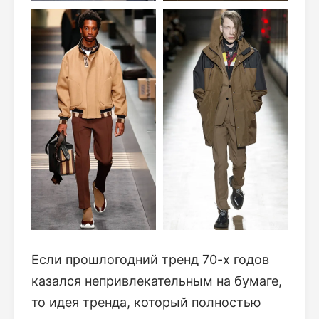
Если прошлогодний тренд 70-х годов
казался непривлекательным на бумаге,
то идея тренда, который полностью