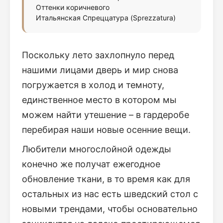
Оттенки коричневого
Итальянская Спреццатура (Sprezzatura)
Поскольку лето захлопнуло перед
нашими лицами дверь и мир снова
погружается в холод и темноту,
единственное место в котором мы
можем найти утешение – в гардеробе
перебирая наши новые осенние вещи.
Любители многослойной одежды
конечно же получат ежегодное
обновление ткани, в то время как для
остальных из нас есть шведский стол с
новыми трендами, чтобы основательно