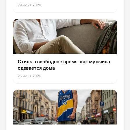
29 июня 2026
Стиль в свободное время: как мужчина
одевается дома
26 июня 2026