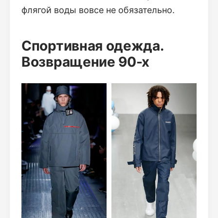
флягой воды вовсе не обязательно.
Спортивная одежда.
Возвращение 90-х