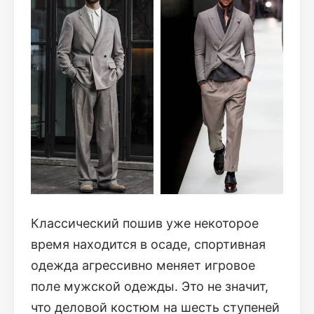
Классический пошив уже некоторое
время находится в осаде, спортивная
одежда агрессивно меняет игровое
поле мужской одежды. Это не значит,
что деловой костюм на шесть ступеней