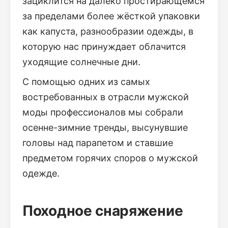
зациклится на далеко простирающемся
за пределами более жёсткой упаковки
как капуста, разнообразии одежды, в
которую нас принуждает облачится
уходящие солнечные дни.
С помощью одних из самых
востребованных в отрасли мужской
моды профессионалов мы собрали
осенне-зимние тренды, высунувшие
головы над парапетом и ставшие
предметом горячих споров о мужской
одежде.
Походное снаряжение