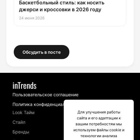
Баскетбольный стиль: как носить
джерси и кроссовки в 2026 году
24 июня 2026
Обсудить в посте
inTrends
Пользовательское соглашение
Политика конфиденциальности
Look Тайм
Для улучшения работы
сайта и его адаптации к
Стайл
вашим потребностям мы
используем файлы cookie и
Бренды
технологии анализа