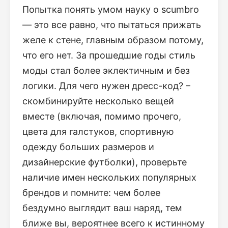
Попытка понять умом науку о scumbro
— это все равно, что пытаться прижать
желе к стене, главным образом потому,
что его нет. За прошедшие годы стиль
моды стал более эклектичным и без
логики. Для чего нужен дресс-код? –
скомбинируйте несколько вещей
вместе (включая, помимо прочего,
цвета для галстуков, спортивную
одежду больших размеров и
дизайнерские футболки), проверьте
наличие имен нескольких популярных
брендов и помните: чем более
бездумно выглядит ваш наряд, тем
ближе вы, вероятнее всего к истинному