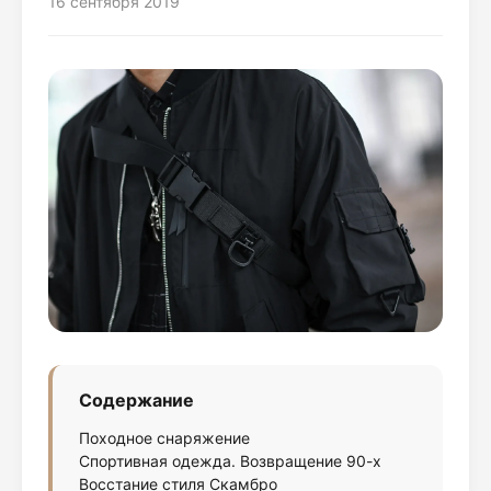
16 сентября 2019
Содержание
Походное снаряжение
Спортивная одежда. Возвращение 90-х
Восстание стиля Скамбро