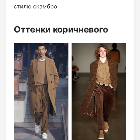
стилю скамбро.
Оттенки коричневого