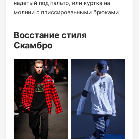
надетый под пальто, или куртка на
молнии с плиссированными брюками.
Восстание стиля
Скамбро