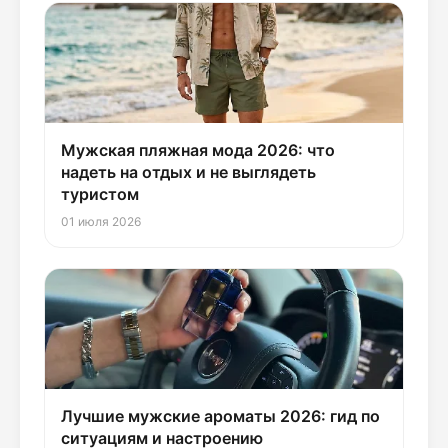
Мужская пляжная мода 2026: что
надеть на отдых и не выглядеть
туристом
01 июля 2026
Лучшие мужские ароматы 2026: гид по
ситуациям и настроению