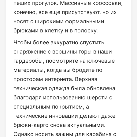
пеших прогулок. Массивные кроссовки,
конечно, все еще присутствуют, но их
носят с широкими формальными
брюками в клетку и в полоску.
Чтобы более аккуратно спустить
снаряжение с вершины горы в наши
гардеробы, посмотрите на ключевые
материалы, когда вы бродите по
просторам интернета. Верхняя
техническая одежда была обновлена ​​
благодаря использованию шерсти с
специальным покрытием, а
технические инновации делают даже
брюки-карго снова актуальными.
Однако носить зажим для карабина с