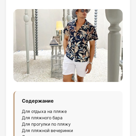
Содержание
Для отдыха на пляже
Для пляжного бара
Для прогулки по пляжу
Для пляжной вечеринки