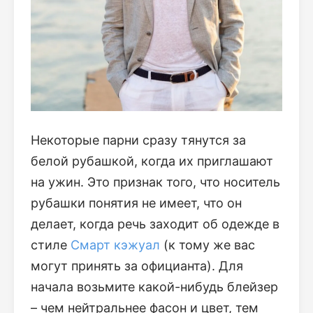
Некоторые парни сразу тянутся за
белой рубашкой, когда их приглашают
на ужин. Это признак того, что носитель
рубашки понятия не имеет, что он
делает, когда речь заходит об одежде в
стиле
Смарт кэжуал
(к тому же вас
могут принять за официанта). Для
начала возьмите какой-нибудь блейзер
– чем нейтральнее фасон и цвет, тем