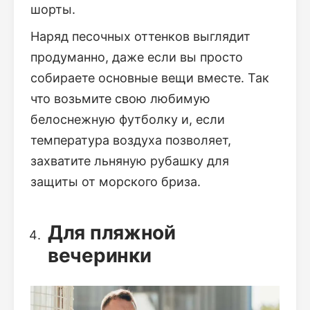
шорты.
Наряд песочных оттенков выглядит
продуманно, даже если вы просто
собираете основные вещи вместе. Так
что возьмите свою любимую
белоснежную футболку и, если
температура воздуха позволяет,
захватите льняную рубашку для
защиты от морского бриза.
Для пляжной
вечеринки