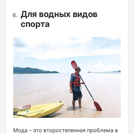
Для водных видов
спорта
Мода – это второстепенная проблема в