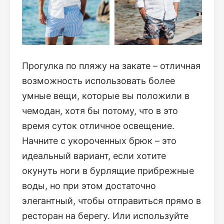
Прогулка по пляжу на закате – отличная
возможность использовать более
умные вещи, которые вы положили в
чемодан, хотя бы потому, что в это
время суток отличное освещение.
Начните с укороченных брюк – это
идеальный вариант, если хотите
окунуть ноги в бурлящие прибрежные
воды, но при этом достаточно
элегантный, чтобы отправиться прямо в
ресторан на берегу. Или используйте