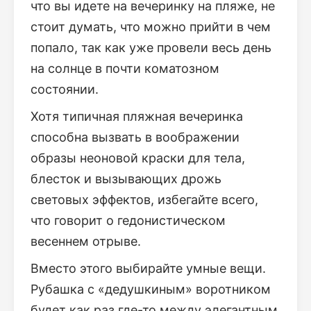
что вы идете на вечеринку на пляже, не
стоит думать, что можно прийти в чем
попало, так как уже провели весь день
на солнце в почти коматозном
состоянии.
Хотя типичная пляжная вечеринка
способна вызвать в воображении
образы неоновой краски для тела,
блесток и вызывающих дрожь
световых эффектов, избегайте всего,
что говорит о гедонистическом
весеннем отрыве.
Вместо этого выбирайте умные вещи.
Рубашка с «дедушкиным» воротником
будет как раз где-то между элегантным