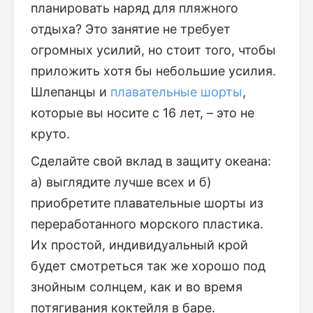
планировать наряд для пляжного
отдыха? Это занятие не требует
огромных усилий, но стоит того, чтобы
приложить хотя бы небольшие усилия.
Шлепанцы и
плавательные шорты
,
которые вы носите с 16 лет, – это не
круто.
Сделайте свой вклад в защиту океана:
а) выглядите лучше всех и б)
приобретите плавательные шорты из
переработанного морского пластика.
Их простой, индивидуальный крой
будет смотреться так же хорошо под
знойным солнцем, как и во время
потягивания коктейля в баре.