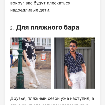
вокруг вас будут плескаться
надоедливые дети.
Для пляжного бара
Друзья, пляжный сезон уже наступил, а