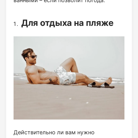
ванными – если позволит погода.
Для отдыха на пляже
Действительно ли вам нужно