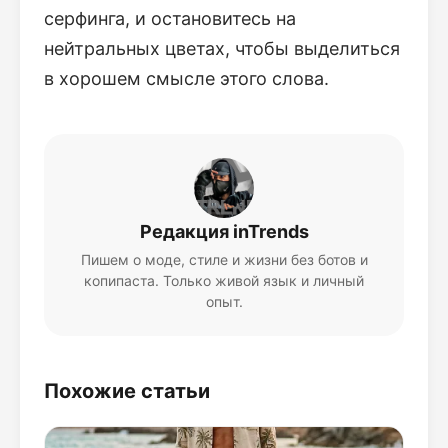
серфинга, и остановитесь на
нейтральных цветах, чтобы выделиться
в хорошем смысле этого слова.
Редакция inTrends
Пишем о моде, стиле и жизни без ботов и
копипаста. Только живой язык и личный
опыт.
Похожие статьи