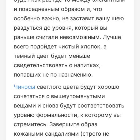
и повседневным образом и, что
особенно важно, не заставит вашу шею
раздуться до уровня, который вы
раньше считали невозможным. Лучше
всего подойдет чистый хлопок, а
темный цвет будет меньше
свидетельствовать о напитках,
попавших не по назначению.
Чиносы
светлого цвета будут хорошо
сочетаться с вышеупомянутыми
вещами и снова будут соответствовать
уровню формальности, к которому вы
стремитесь. Завершите образ
кожаными сандалиями (строго не