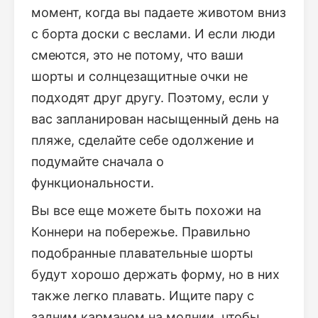
момент, когда вы падаете животом вниз
с борта доски с веслами. И если люди
смеются, это не потому, что ваши
шорты и солнцезащитные очки не
подходят друг другу. Поэтому, если у
вас запланирован насыщенный день на
пляже, сделайте себе одолжение и
подумайте сначала о
функциональности.
Вы все еще можете быть похожи на
Коннери на побережье. Правильно
подобранные плавательные шорты
будут хорошо держать форму, но в них
также легко плавать. Ищите пару с
задним карманом на молнии, чтобы