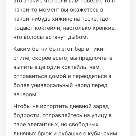
это значит, что если вам повезет, то в
какой-то момент вы окажетесь в
какой-нибудь хижине на песке, где
подают коктейли, настолько крепкие,
что волосы встанут дыбом.
Каким бы ни был этот бар в тики-
стиле, скорее всего, вы предпочтете
выпить еще один коктейль, чем
отправиться домой и переодеться в
более универсальный наряд перед
вечером.
Чтобы не испортить дневной заряд
бодрости, отправляйтесь на улицу в
паре элегантных, но свободных
льняных брюк и рубашке с кубинским