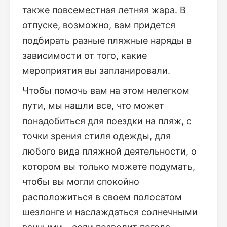
также повсеместная летняя жара. В
отпуске, возможно, вам придется
подбирать разные пляжные наряды в
зависимости от того, какие
мероприятия вы запланировали.
Чтобы помочь вам на этом нелегком
пути, мы нашли все, что может
понадобиться для поездки на пляж, с
точки зрения стиля одежды, для
любого вида пляжной деятельности, о
котором вы только можете подумать,
чтобы вы могли спокойно
расположиться в своем полосатом
шезлонге и наслаждаться солнечными