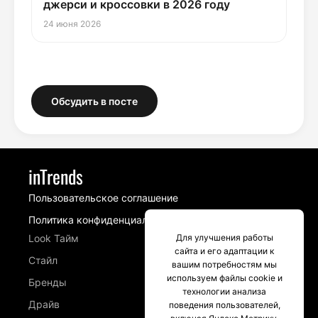
джерси и кроссовки в 2026 году
24 июня 2026
Обсудить в посте
inTrends
Пользовательское соглашение
Политика конфиденциальности
Look Тайм
Для улучшения работы
сайта и его адаптации к
Стайл
вашим потребностям мы
используем файлы cookie и
Бренды
технологии анализа
Драйв
поведения пользователей,