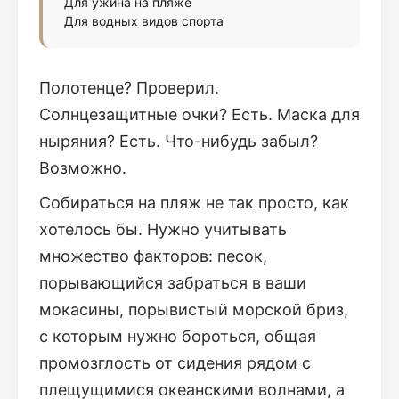
Для ужина на пляже
Для водных видов спорта
Полотенце? Проверил.
Солнцезащитные очки? Есть. Маска для
ныряния? Есть. Что-нибудь забыл?
Возможно.
Собираться на пляж не так просто, как
хотелось бы. Нужно учитывать
множество факторов: песок,
порывающийся забраться в ваши
мокасины, порывистый морской бриз,
с которым нужно бороться, общая
промозглость от сидения рядом с
плещущимися океанскими волнами, а