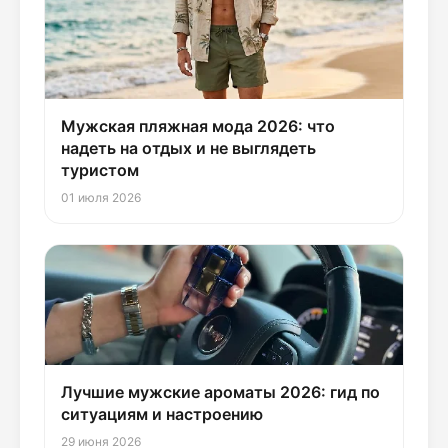
Мужская пляжная мода 2026: что
надеть на отдых и не выглядеть
туристом
01 июля 2026
Лучшие мужские ароматы 2026: гид по
ситуациям и настроению
29 июня 2026