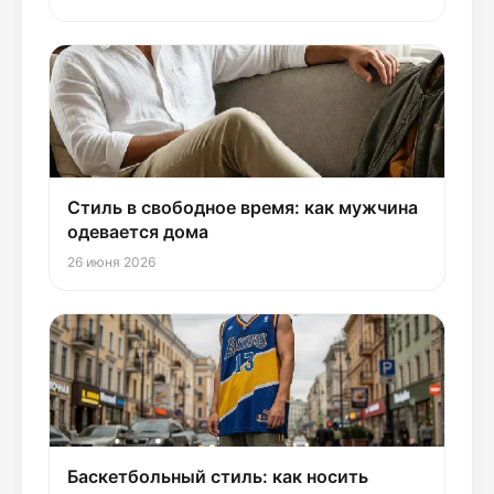
Стиль в свободное время: как мужчина
одевается дома
26 июня 2026
Баскетбольный стиль: как носить