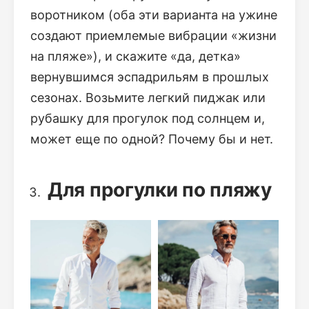
воротником (оба эти варианта на ужине
создают приемлемые вибрации «жизни
на пляже»), и скажите «да, детка»
вернувшимся эспадрильям в прошлых
сезонах. Возьмите легкий пиджак или
рубашку для прогулок под солнцем и,
может еще по одной? Почему бы и нет.
Для прогулки по пляжу