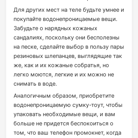
Для других мест на теле будьте умнее и
покупайте водонепроницаемые вещи.
Забудьте о нарядных кожаных
сандалиях, поскольку они бесполезны
на песке, сделайте выбор в пользу пары
резиновых шлепанцев, выглядящие так
же, как и их кожаные собратья, но
легко моются, легкие и их можно не
снимать в воде.
Аналогичным образом, приобретите
водонепроницаемую сумку-тоут, чтобы
упаковать необходимые вещи, и вам
больше не придется беспокоиться о
том, что ваш телефон промокнет, когда