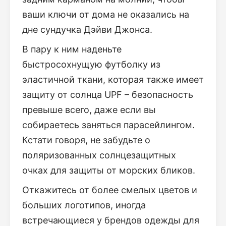
ваши ключи от дома не оказались на
дне сундучка Дэйви Джонса.
В пару к ним наденьте
быстросохнущую футболку из
эластичной ткани, которая также имеет
защиту от солнца UPF – безопасность
превыше всего, даже если вы
собираетесь заняться парасейлингом.
Кстати говоря, не забудьте о
поляризованных солнцезащитных
очках для защиты от морских бликов.
Откажитесь от более смелых цветов и
больших логотипов, иногда
встречающиеся у брендов одежды для