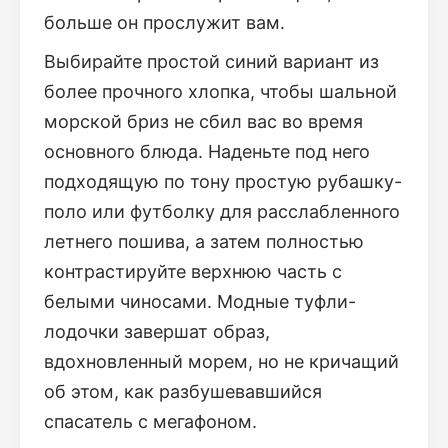
больше он прослужит вам.
Выбирайте простой синий вариант из
более прочного хлопка, чтобы шальной
морской бриз не сбил вас во время
основного блюда. Наденьте под него
подходящую по тону простую рубашку-
поло или футболку для расслабленного
летнего пошива, а затем полностью
контрастируйте верхнюю часть с
белыми чиносами. Модные туфли-
лодочки завершат образ,
вдохновленный морем, но не кричащий
об этом, как разбушевавшийся
спасатель с мегафоном.