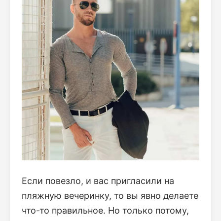
Если повезло, и вас пригласили на
пляжную вечеринку, то вы явно делаете
что-то правильное. Но только потому,