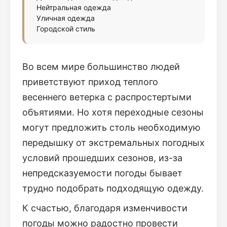
Нейтральная одежда
Уличная одежда
Городской стиль
Во всем мире большинство людей
приветствуют приход теплого
весеннего ветерка с распростертыми
объятиями. Но хотя переходные сезоны
могут предложить столь необходимую
передышку от экстремальных погодных
условий прошедших сезонов, из-за
непредсказуемости погоды бывает
трудно подобрать подходящую одежду.
К счастью, благодаря изменчивости
погоды можно радостно провести