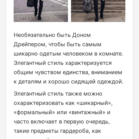
Необязательно быть Доном
Дрейпером, чтобы быть самым
шикарно одетым человеком в комнате.
Элегантный стиль характеризуется
общим чувством единства, вниманием
к деталям и хорошо сидящей одеждой.
Элегантный стиль также можно
охарактеризовать как «шикарный»,
«формальный» или «винтажный» и
часто включает в первую очередь,
такие предметы гардероба, как