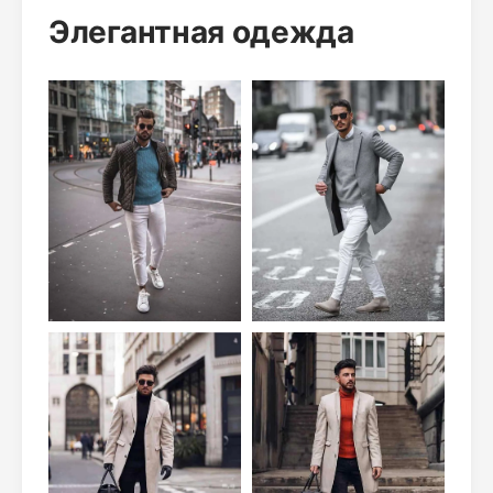
Элегантная одежда