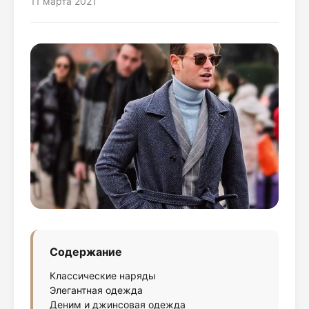
11 марта 2021
Содержание
Классические наряды
Элегантная одежда
Деним и джинсовая одежда