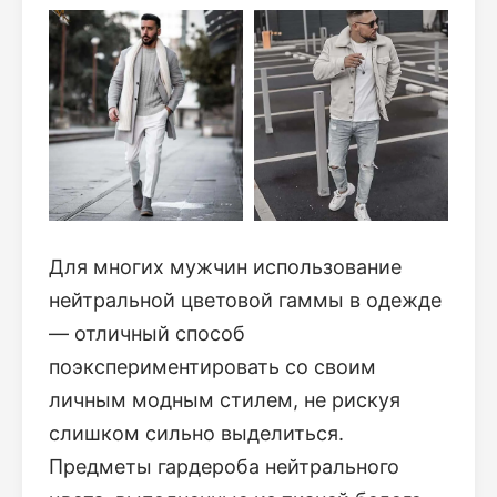
Для многих мужчин использование
нейтральной цветовой гаммы в одежде
— отличный способ
поэкспериментировать со своим
личным модным стилем, не рискуя
слишком сильно выделиться.
Предметы гардероба нейтрального