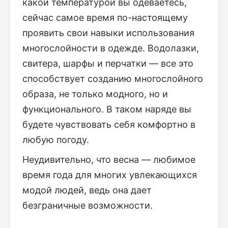
какой температурой вы одеваетесь,
сейчас самое время по-настоящему
проявить свои навыки использования
многослойности в одежде. Водолазки,
свитера, шарфы и перчатки — все это
способствует созданию многослойного
образа, не только модного, но и
функционального. В таком наряде вы
будете чувствовать себя комфортно в
любую погоду.
Неудивительно, что весна — любимое
время года для многих увлекающихся
модой людей, ведь она дает
безграничные возможности.