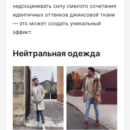
недооценивать силу смелого сочетания
идентичных оттенков джинсовой ткани
— это может создать уникальный
эффект.
Нейтральная одежда