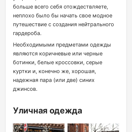
больше всего себя отождествляете,
неплохо было бы начать свое модное
путешествие с создания нейтрального
гардероба.
Необходимыми предметами одежды
являются коричневые или черные
ботинки, белые кроссовки, серые
куртки и, конечно же, хорошая,
надежная пара (или две) синих
джинсов.
Уличная одежда