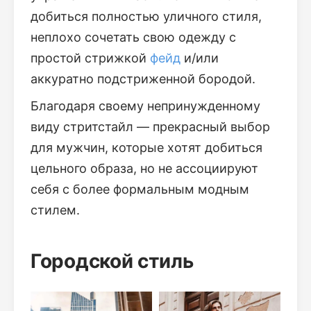
добиться полностью уличного стиля,
неплохо сочетать свою одежду с
простой стрижкой
фейд
и/или
аккуратно подстриженной бородой.
Благодаря своему непринужденному
виду стритстайл — прекрасный выбор
для мужчин, которые хотят добиться
цельного образа, но не ассоциируют
себя с более формальным модным
стилем.
Городской стиль