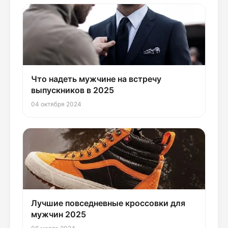
Что надеть мужчине на встречу
выпускников в 2025
04 октября 2024
Лучшие повседневные кроссовки для
мужчин 2025