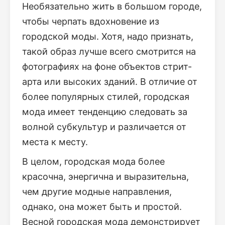
Необязательно жить в большом городе,
чтобы черпать вдохновение из
городской моды. Хотя, надо признать,
такой образ лучше всего смотрится на
фотографиях на фоне объектов стрит-
арта или высоких зданий. В отличие от
более популярных стилей, городская
мода имеет тенденцию следовать за
волной субкультур и различается от
места к месту.
В целом, городская мода более
красочна, энергична и выразительна,
чем другие модные направления,
однако, она может быть и простой.
Весной городская мода демонстрирует