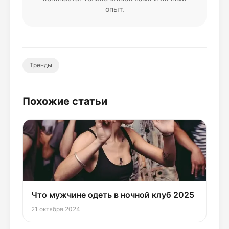
опыт.
Тренды
Похожие статьи
Что мужчине одеть в ночной клуб 2025
21 октября 2024