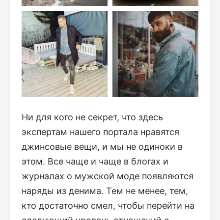
Ни для кого не секрет, что здесь
экспертам нашего портала нравятся
джинсовые вещи, и мы не одиноки в
этом. Все чаще и чаще в блогах и
журналах о мужской моде появляются
наряды из денима. Тем не менее, тем,
кто достаточно смел, чтобы перейти на