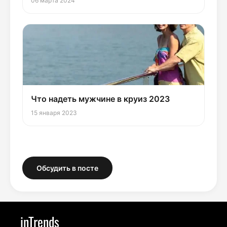
06 марта 2024
Что надеть мужчине в круиз 2023
15 января 2023
Обсудить в посте
inTrends