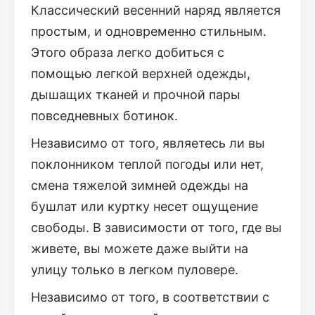
Классический весенний наряд является
простым, и одновременно стильным.
Этого образа легко добиться с
помощью легкой верхней одежды,
дышащих тканей и прочной пары
повседневных ботинок.
Независимо от того, являетесь ли вы
поклонником теплой погоды или нет,
смена тяжелой зимней одежды на
бушлат или куртку несет ощущение
свободы. В зависимости от того, где вы
живете, вы можете даже выйти на
улицу только в легком пуловере.
Независимо от того, в соответствии с