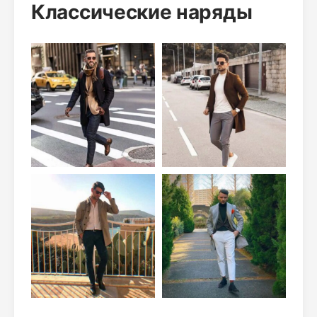
Классические наряды