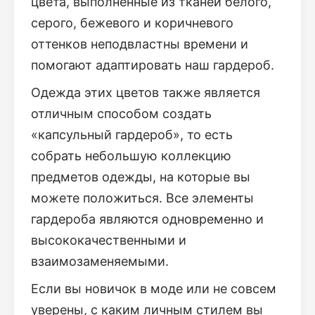
цвета, выполненные из тканей белого,
серого, бежевого и коричневого
оттенков неподвластны времени и
помогают адаптировать наш гардероб.
Одежда этих цветов также является
отличным способом создать
«капсульный гардероб», то есть
собрать небольшую коллекцию
предметов одежды, на которые вы
можете положиться. Все элементы
гардероба являются одновременно и
высококачественными и
взаимозаменяемыми.
Если вы новичок в моде или не совсем
уверены, с каким личным стилем вы