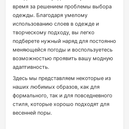
время за решением проблемы выбора
одежды. Благодаря умелому
использованию слоев в одежде и
творческому подходу, вы легко
подберете нужный наряд для постоянно
меняющейся погоды и воспользуетесь
возможностью проявить вашу модную
адаптивность.
Здесь мы представляем некоторые из
наших любимых образов, как для
формального, так и для повседневного
стиля, которые хорошо подходят для
весенней поры.