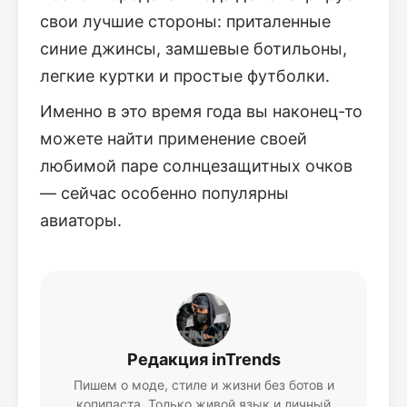
свои лучшие стороны: приталенные
синие джинсы, замшевые ботильоны,
легкие куртки и простые футболки.
Именно в это время года вы наконец-то
можете найти применение своей
любимой паре солнцезащитных очков
— сейчас особенно популярны
авиаторы.
Редакция inTrends
Пишем о моде, стиле и жизни без ботов и
копипаста. Только живой язык и личный