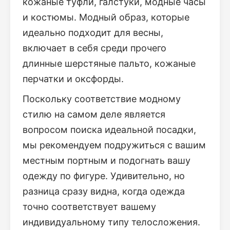
кожаные туфли, галстуки, модные часы
и костюмы. Модный образ, которые
идеально подходит для весны,
включает в себя среди прочего
длинные шерстяные пальто, кожаные
перчатки и оксфорды.
Поскольку соответствие модному
стилю на самом деле является
вопросом поиска идеальной посадки,
мы рекомендуем подружиться с вашим
местным портным и подогнать вашу
одежду по фигуре. Удивительно, но
разница сразу видна, когда одежда
точно соответствует вашему
индивидуальному типу телосложения.