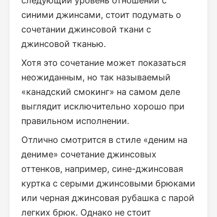
следующий уровень отношений с
синими джинсами, стоит подумать о
сочетании джинсовой ткани с
джинсовой тканью.
Хотя это сочетание может показаться
неожиданным, но так называемый
«канадский смокинг» на самом деле
выглядит исключительно хорошо при
правильном исполнении.
Отлично смотрится в стиле «деним на
дениме» сочетание джинсовых
оттенков, например, сине-джинсовая
куртка с серыми джинсовыми брюками
или черная джинсовая рубашка с парой
легких брюк. Однако не стоит