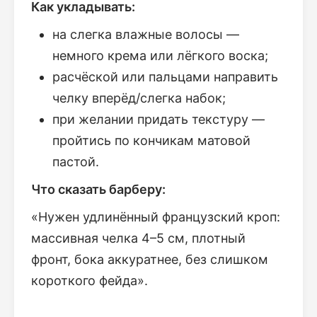
Как укладывать:
на слегка влажные волосы —
немного крема или лёгкого воска;
расчёской или пальцами направить
челку вперёд/слегка набок;
при желании придать текстуру —
пройтись по кончикам матовой
пастой.
Что сказать барберу:
«Нужен удлинённый французский кроп:
массивная челка 4–5 см, плотный
фронт, бока аккуратнее, без слишком
короткого фейда».