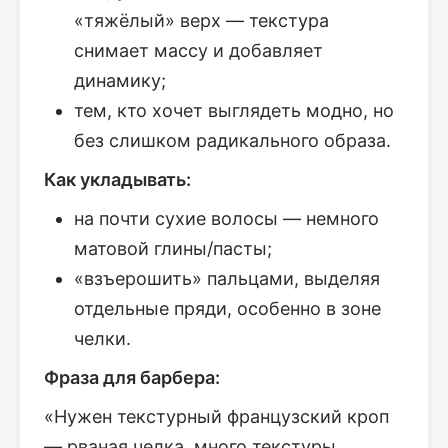
«тяжёлый» верх — текстура
снимает массу и добавляет
динамику;
тем, кто хочет выглядеть модно, но
без слишком радикального образа.
Как укладывать:
на почти сухие волосы — немного
матовой глины/пасты;
«взъерошить» пальцами, выделяя
отдельные пряди, особенно в зоне
челки.
Фраза для барбера:
«Нужен текстурный французский кроп
— рваная челка, много текстуры