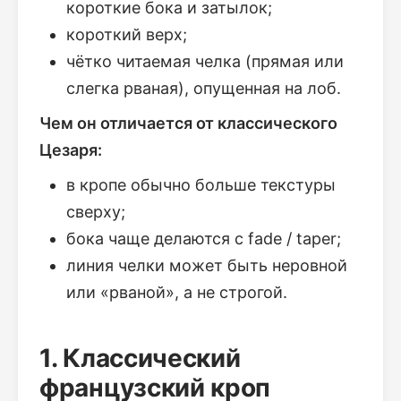
короткие бока и затылок;
короткий верх;
чётко читаемая челка (прямая или
слегка рваная), опущенная на лоб.
Чем он отличается от классического
Цезаря:
в кропе обычно больше текстуры
сверху;
бока чаще делаются с fade / taper;
линия челки может быть неровной
или «рваной», а не строгой.
1. Классический
французский кроп