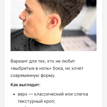
Вариант для тех, кто не любит
«выбритые в ноль» бока, но хочет
современную форму.
Как выглядит:
верх — классический или слегка
текстурный кроп;