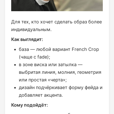
Для тех, кто хочет сделать образ более
индивидуальным.
Как выглядит:
база — любой вариант French Crop
(чаще с fade);
в зоне виска или затылка —
выбритая линия, молния, геометрия
или простая «черта»;
дизайн подчёркивает форму фейда и
добавляет акцента.
Кому подойдёт: