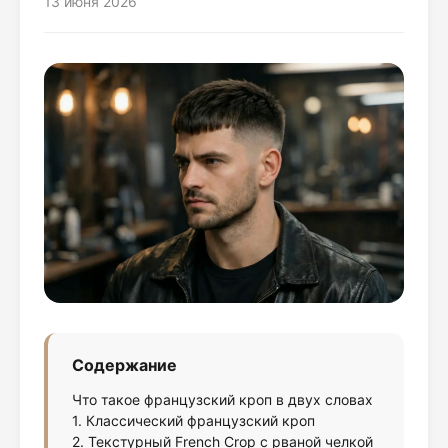
13 июня 2026
Содержание
Что такое французский кроп в двух словах
1. Классический французский кроп
2. Текстурный French Crop с рваной челкой