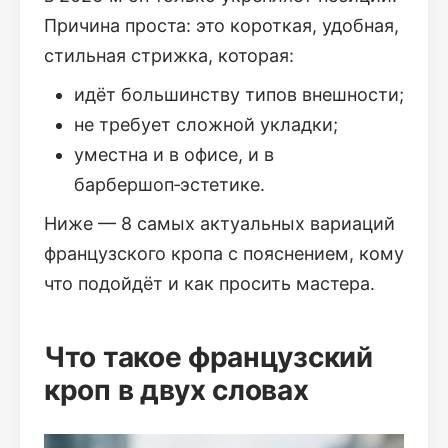
Причина проста: это короткая, удобная,
стильная стрижка, которая:
идёт большинству типов внешности;
не требует сложной укладки;
уместна и в офисе, и в
барбершоп‑эстетике.
Ниже — 8 самых актуальных вариаций
французского кропа с пояснением, кому
что подойдёт и как просить мастера.
Что такое французский
кроп в двух словах