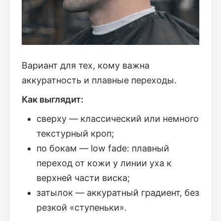
Вариант для тех, кому важна
аккуратность и плавные переходы.
Как выглядит:
сверху — классический или немного
текстурный кроп;
по бокам — low fade: плавный
переход от кожи у линии уха к
верхней части виска;
затылок — аккуратный градиент, без
резкой «ступеньки».