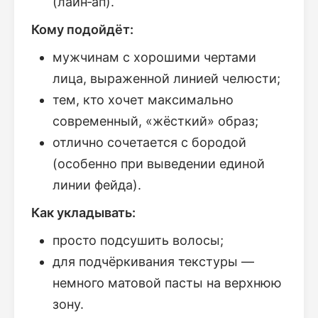
(лайн‑ап).
Кому подойдёт:
мужчинам с хорошими чертами
лица, выраженной линией челюсти;
тем, кто хочет максимально
современный, «жёсткий» образ;
отлично сочетается с бородой
(особенно при выведении единой
линии фейда).
Как укладывать:
просто подсушить волосы;
для подчёркивания текстуры —
немного матовой пасты на верхнюю
зону.