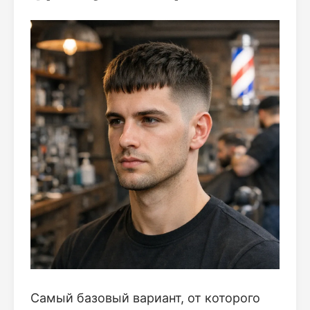
Самый базовый вариант, от которого