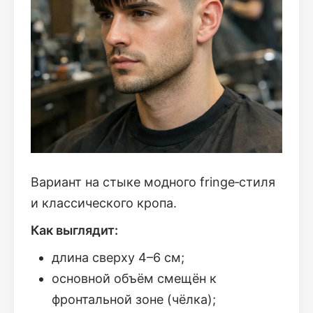
Вариант на стыке модного fringe‑стиля
и классического кропа.
Как выглядит:
длина сверху 4–6 см;
основной объём смещён к
фронтальной зоне (чёлка);