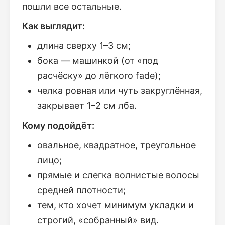
пошли все остальные.
Как выглядит:
длина сверху 1–3 см;
бока — машинкой (от «под
расчёску» до лёгкого fade);
челка ровная или чуть закруглённая,
закрывает 1–2 см лба.
Кому подойдёт:
овальное, квадратное, треугольное
лицо;
прямые и слегка волнистые волосы
средней плотности;
тем, кто хочет минимум укладки и
строгий, «собранный» вид.