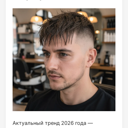
Актуальный тренд 2026 года —