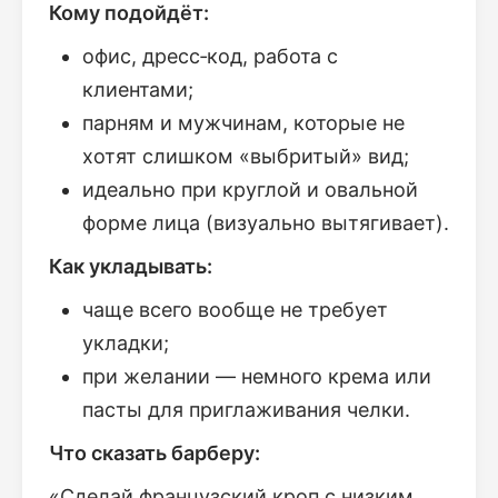
Кому подойдёт:
офис, дресс‑код, работа с
клиентами;
парням и мужчинам, которые не
хотят слишком «выбритый» вид;
идеально при круглой и овальной
форме лица (визуально вытягивает).
Как укладывать:
чаще всего вообще не требует
укладки;
при желании — немного крема или
пасты для приглаживания челки.
Что сказать барберу:
«Сделай французский кроп с низким