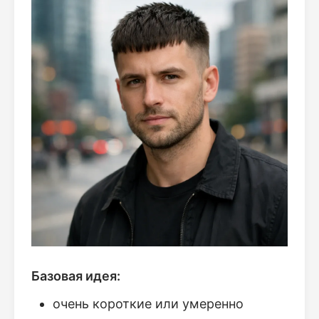
Базовая идея:
очень короткие или умеренно