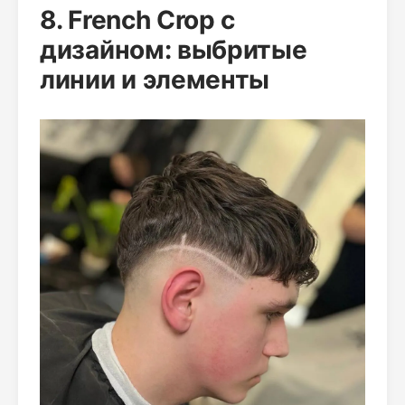
8. French Crop с
дизайном: выбритые
линии и элементы