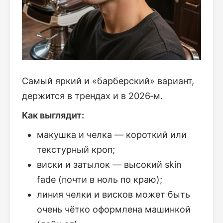
Самый яркий и «барберский» вариант,
держится в трендах и в 2026‑м.
Как выглядит:
макушка и челка — короткий или
текстурный кроп;
виски и затылок — высокий skin
fade (почти в ноль по краю);
линия челки и висков может быть
очень чётко оформлена машинкой