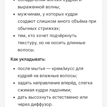
выраженной волны;
мужчинам, у которых кудри
создают слишком много объёма при
обычных стрижках;
тем, кто хочет подчёркнуть
текстуру, но не носить длинные
волосы.
Как укладывать:
после мытья — крем/мусс для
кудрей на влажные волосы;
задать направление вперёд, слегка
сжимая кудри ладонями;
дать высохнуть естественно или
через диффузор.