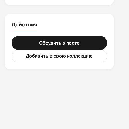
Действия
Обсудить в посте
Добавить в свою коллекцию