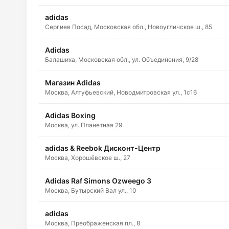
adidas
Сергиев Посад, Московская обл., Новоугличское ш., 85
Adidas
Балашиха, Московская обл., ул. Объединения, 9/28
Магазин Adidas
Москва, Алтуфьевский, Новодмитровская ул., 1с16
Adidas Boxing
Москва, ул. Планетная 29
adidas & Reebok Дисконт-Центр
Москва, Хорошёвское ш., 27
Adidas Raf Simons Ozweego 3
Москва, Бутырский Вал ул., 10
adidas
Москва, Преображенская пл., 8