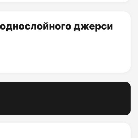
 однослойного джерси