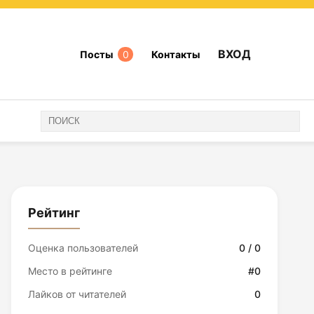
ВХОД
Посты
0
Контакты
Рейтинг
Оценка пользователей
0 / 0
Место в рейтинге
#0
Лайков от читателей
0