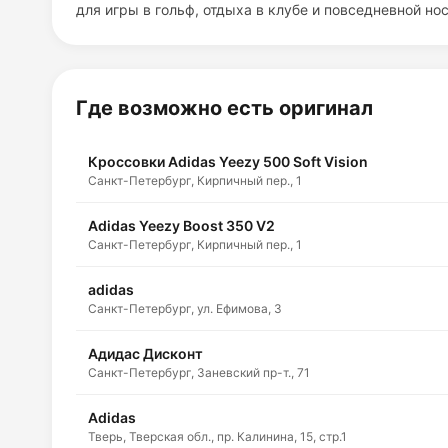
для игры в гольф, отдыха в клубе и повседневной нос
Где возможно есть оригинал
Кроссовки Adidas Yeezy 500 Soft Vision
Санкт-Петербург, Кирпичный пер., 1
Adidas Yeezy Boost 350 V2
Санкт-Петербург, Кирпичный пер., 1
adidas
Санкт-Петербург, ул. Ефимова, 3
Адидас Дисконт
Санкт-Петербург, Заневский пр-т., 71
Adidas
Тверь, Тверская обл., пр. Калинина, 15, стр.1