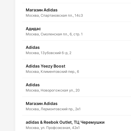
Магазин Adidas
Москва, Спартаковская пл., 14с3
Адидас
Москва, Смоленская пл., 6, стр. 1
Adidas
Москва, 1Зубовский б-р, 2
Adidas Yeezy Boost
Москва, Климентовский пер., 6
Adidas
Москва, Новорогожская ул., 20
Магазин Adidas
Москва, Лермонтовский пр., 2к1
adidas & Reebok Outlet, ТЦ Черемушки
Москва, ул. Профсоюзная, 42к1