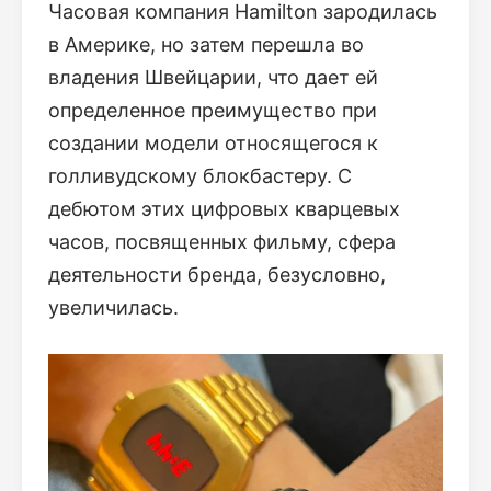
Часовая компания Hamilton зародилась
в Америке, но затем перешла во
владения Швейцарии, что дает ей
определенное преимущество при
создании модели относящегося к
голливудскому блокбастеру. С
дебютом этих цифровых кварцевых
часов, посвященных фильму, сфера
деятельности бренда, безусловно,
увеличилась.