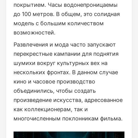
покрытием. Часы водонепроницаемы
до 100 метров. В общем, это солидная
модель с большим количеством
возможностей.
Развлечения и мода часто запускают
перекрестные кампании для поднятия
шумихи вокруг культурных вех на
нескольких фронтах. В данном случае
кино и часовое производство
объединились, чтобы создать
произведение искусства, адресованное
как коллекционерам, так и
многочисленным поклонникам фильма.