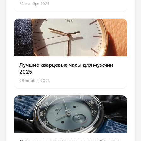
22 октября 2025
Лучшие кварцевые часы для мужчин
2025
08 октября 2024