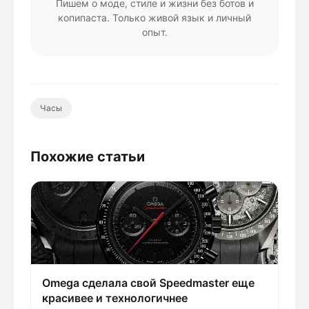
Пишем о моде, стиле и жизни без ботов и
копипаста. Только живой язык и личный
опыт.
Часы
Похожие статьи
Omega сделала свой Speedmaster еще
красивее и технологичнее