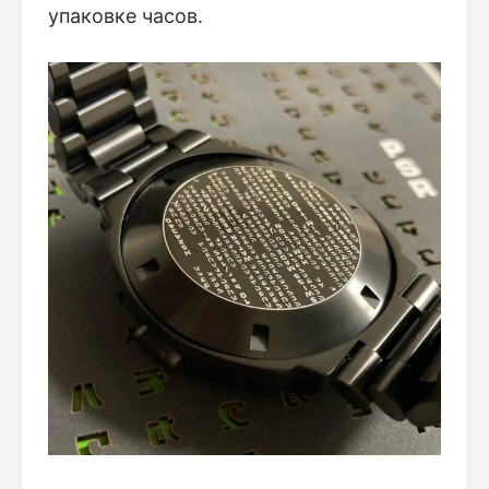
упаковке часов.