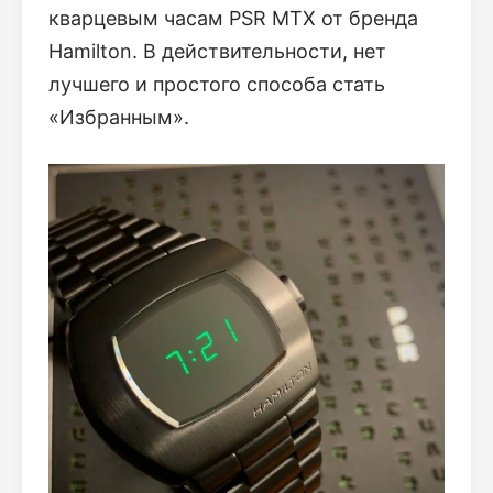
кварцевым часам PSR MTX от бренда
Hamilton. В действительности, нет
лучшего и простого способа стать
«Избранным».