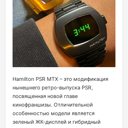
Hamilton PSR MTX – это модификация
нынешнего ретро-выпуска PSR,
посвященная новой главе
кинофраншизы. Отличительной
особенностью модели является
зеленый ЖК-дисплей и гибридный