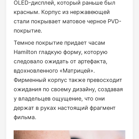
OLED-дисплей, который раньше был
красным. Корпус из нержавеющей
стали покрывает матовое черное PVD-
покрытие.
Темное покрытие придает часам
Hamilton гладкую форму, которую
следовало ожидать от артефакта,
вдохновленного «Матрицей».
Фирменный корпус также превосходит
ожидания по своему дизайну, создавая
у владельцев ощущение, что они
держат в руках настоящий фрагмент
фильма.