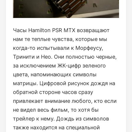
Часы Hamilton PSR MTX возвращают
нам те теплые чувства, которые мы
когда-то испытывали к Морфеусу,
Тринити и Нео. Они полностью черные,
за исключением ЖК-цифр зеленого
цвета, напоминающих символы
матрицы. Цифровой рисунок дождя на
обратной стороне часов сразу
привлекает внимание любого, кто если
не видел весь фильм, то хотя бы
трейлер к нему. Дождь из символов
также находится на специальной