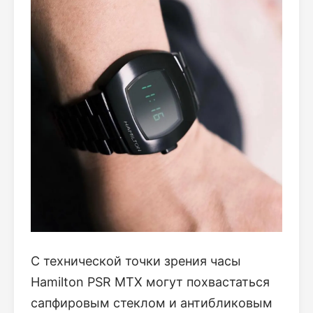
С технической точки зрения часы
Hamilton PSR MTX могут похвастаться
сапфировым стеклом и антибликовым