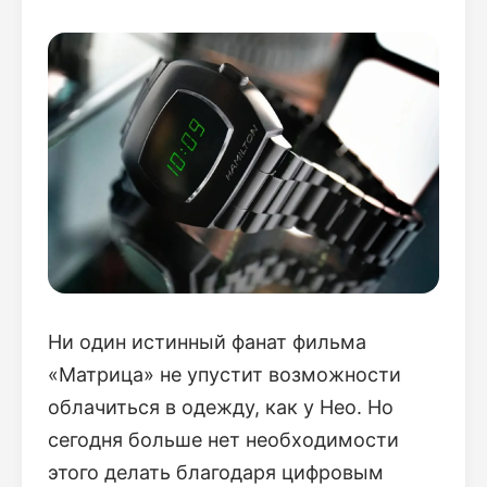
Ни один истинный фанат фильма
«Матрица» не упустит возможности
облачиться в одежду, как у Нео. Но
сегодня больше нет необходимости
этого делать благодаря цифровым