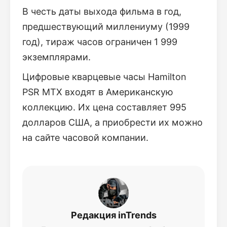
В честь даты выхода фильма в год,
предшествующий миллениуму (1999
год), тираж часов ограничен 1 999
экземплярами.
Цифровые кварцевые часы Hamilton
PSR MTX входят в Американскую
коллекцию. Их цена составляет 995
долларов США, а приобрести их можно
на сайте часовой компании.
Редакция inTrends