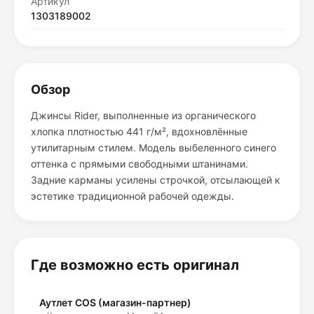
Артикул
1303189002
Обзор
Джинсы Rider, выполненные из органического
хлопка плотностью 441 г/м², вдохновлённые
утилитарным стилем. Модель выбеленного синего
оттенка с прямыми свободными штанинами.
Задние карманы усилены строчкой, отсылающей к
эстетике традиционной рабочей одежды.
Где возможно есть оригинал
Аутлет COS (магазин-партнер)