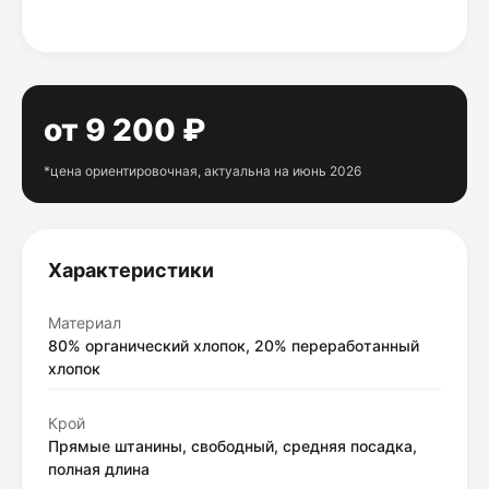
от 9 200 ₽
*цена ориентировочная, актуальна на июнь 2026
Характеристики
Материал
80% органический хлопок, 20% переработанный
хлопок
Крой
Прямые штанины, свободный, средняя посадка,
полная длина