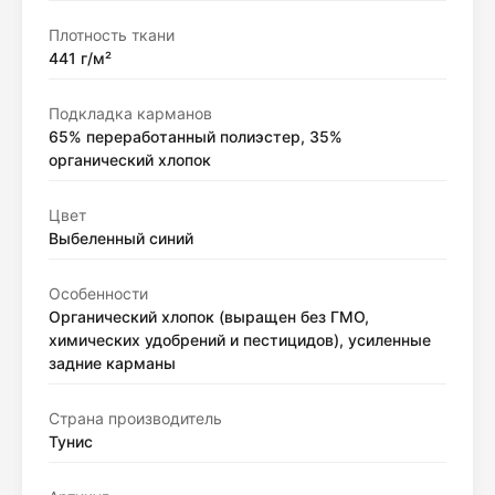
Плотность ткани
441 г/м²
Подкладка карманов
65% переработанный полиэстер, 35%
органический хлопок
Цвет
Выбеленный синий
Особенности
Органический хлопок (выращен без ГМО,
химических удобрений и пестицидов), усиленные
задние карманы
Страна производитель
Тунис