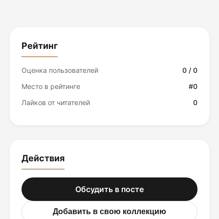
Рейтинг
Оценка пользователей
0 / 0
Место в рейтинге
#0
Лайков от читателей
0
Действия
Обсудить в посте
Добавить в свою коллекцию