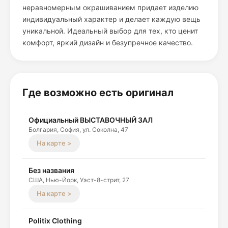
неравномерным окрашиванием придает изделию
индивидуальный характер и делает каждую вещь
уникальной. Идеальный выбор для тех, кто ценит
комфорт, яркий дизайн и безупречное качество.
Где возможно есть оригинал
Официальный ВЫСТАВОЧНЫЙ ЗАЛ
Болгария, София, ул. Соколна, 47
На карте >
Без названия
США, Нью-Йорк, Уэст-8-стрит, 27
На карте >
Politix Clothing