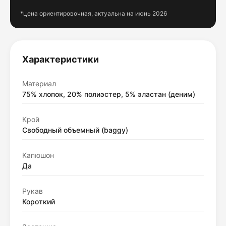
*цена ориентировочная, актуальна на июнь 2026
Характеристики
Материал
75% хлопок, 20% полиэстер, 5% эластан (деним)
Крой
Свободный объемный (baggy)
Капюшон
Да
Рукав
Короткий