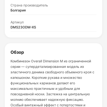
Страна производитель
Болгария
Артикул
DMS23ODM-XS
Обзор
Комбинезон Overall Dimension M из ограниченной
серии — супердетализированная модель из
эластичного денима свободного объемного кроя с
капюшоном. Короткие рукава и множество
функциональных карманов делают его
максимально практичным и удобным для
повседневной носки. Застежка на центральную
молнию обеспечивает надежную фиксацию.
Особый винтажный эффект с потертостями и