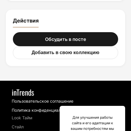
Действия
Обсудить в посте
Добавить в свою коллекцию
inTrends
Пользовательское соглашение
Политика конфиденциальности
Look Тайм
Для улучшения работы
сайта и его адаптации к
Стайл
вашим потребностям мы