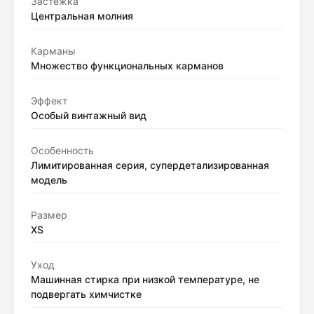
Застежка
Центральная молния
Карманы
Множество функциональных карманов
Эффект
Особый винтажный вид
Особенность
Лимитированная серия, супердетализированная
модель
Размер
XS
Уход
Машинная стирка при низкой температуре, не
подвергать химчистке