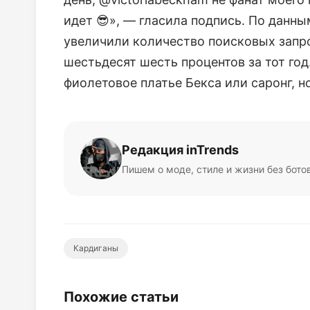
идет 😎», — гласила подпись. По данны
увеличили количество поисковых запро
шестьдесят шесть процентов за тот год
фиолетовое платье Бекса или саронг, 
Редакция inTrends
Пишем о моде, стиле и жизни без бото
Кардиганы
Похожие статьи