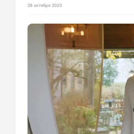
28 октября 2023