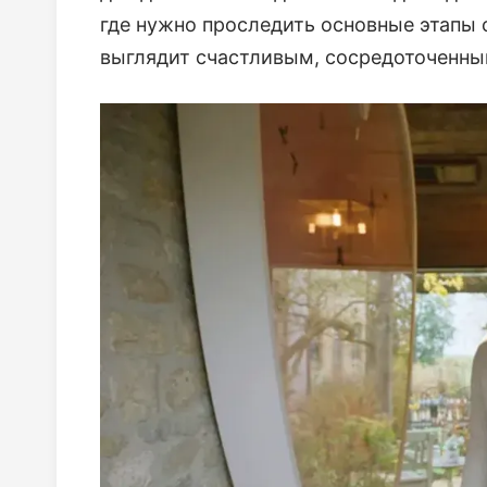
где нужно проследить основные этапы 
выглядит счастливым, сосредоточенны