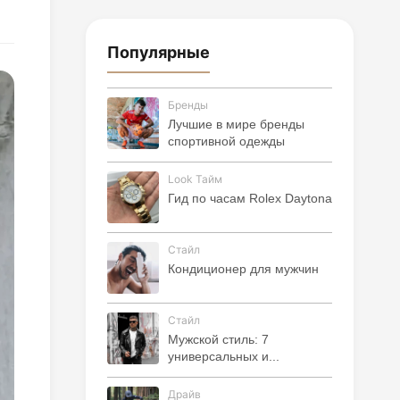
Популярные
Бренды
Лучшие в мире бренды
спортивной одежды
Look Тайм
Гид по часам Rolex Daytona
Стайл
Кондиционер для мужчин
Стайл
Мужской стиль: 7
универсальных и...
Драйв