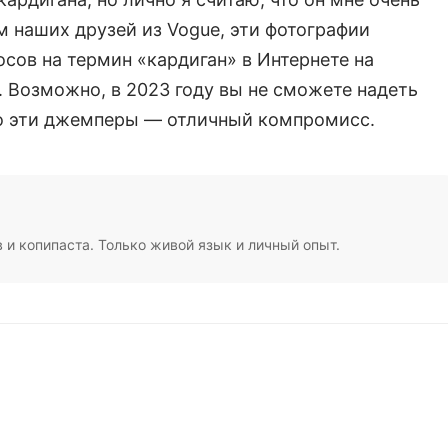
м наших друзей из Vogue, эти фотографии
сов на термин «кардиган» в Интернете на
. Возможно, в 2023 году вы не сможете надеть
но эти джемперы — отличный компромисс.
в и копипаста. Только живой язык и личный опыт.