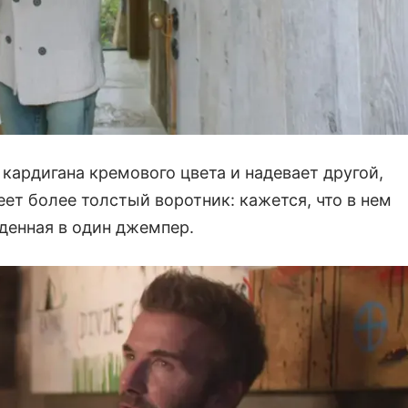
 кардигана кремового цвета и надевает другой,
ет более толстый воротник: кажется, что в нем
денная в один джемпер.