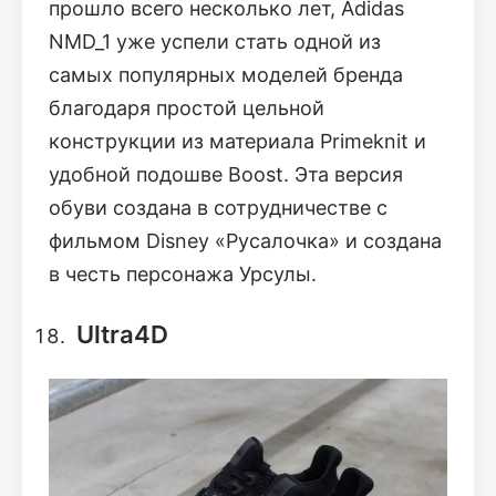
прошло всего несколько лет, Adidas
NMD_1 уже успели стать одной из
самых популярных моделей бренда
благодаря простой цельной
конструкции из материала Primeknit и
удобной подошве Boost. Эта версия
обуви создана в сотрудничестве с
фильмом Disney «Русалочка» и создана
в честь персонажа Урсулы.
Ultra4D