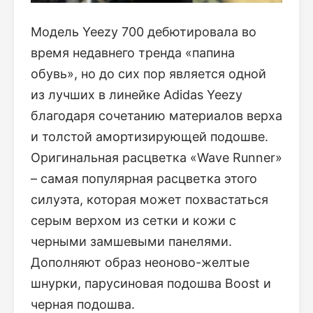
Модель Yeezy 700 дебютировала во
время недавнего тренда «папина
обувь», но до сих пор является одной
из лучших в линейке Adidas Yeezy
благодаря сочетанию материалов верха
и толстой амортизирующей подошве.
Оригинальная расцветка «Wave Runner»
– самая популярная расцветка этого
силуэта, которая может похвастаться
серым верхом из сетки и кожи с
черными замшевыми панелями.
Дополняют образ неоново-желтые
шнурки, парусиновая подошва Boost и
черная подошва.