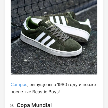
Campus
, выпущены в 1980 году и позже
воспетые Beastie Boys!
Copa Mundial