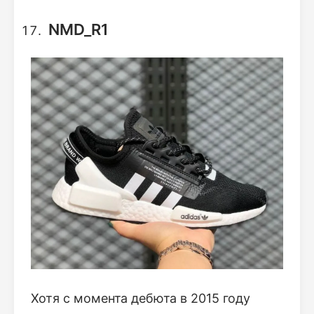
NMD_R1
Хотя с момента дебюта в 2015 году