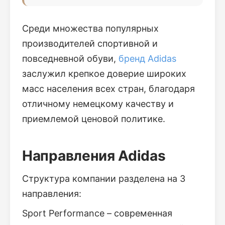
Среди множества популярных
производителей спортивной и
повседневной обуви,
бренд Adidas
заслужил крепкое доверие широких
масс населения всех стран, благодаря
отличному немецкому качеству и
приемлемой ценовой политике.
Направления Adidas
Структура компании разделена на 3
направления:
Sport Performance – современная