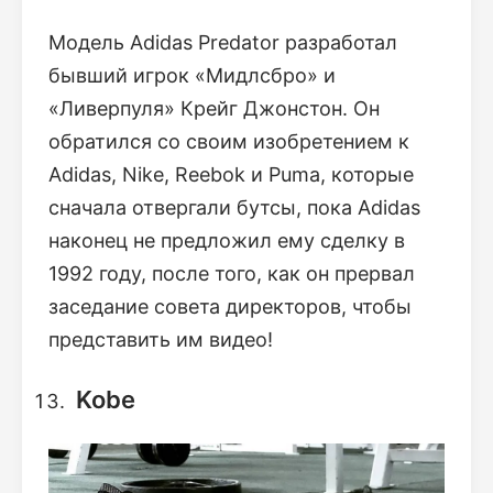
Модель Adidas Predator разработал
бывший игрок «Мидлсбро» и
«Ливерпуля» Крейг Джонстон. Он
обратился со своим изобретением к
Adidas, Nike, Reebok и Puma, которые
сначала отвергали бутсы, пока Adidas
наконец не предложил ему сделку в
1992 году, после того, как он прервал
заседание совета директоров, чтобы
представить им видео!
Kobe