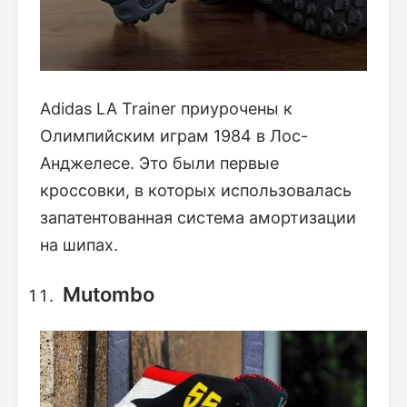
Adidas LA Trainer приурочены к
Олимпийским играм 1984 в Лос-
Анджелесе. Это были первые
кроссовки, в которых использовалась
запатентованная система амортизации
на шипах.
Mutombo