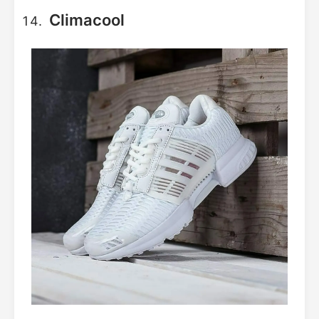
Climacool