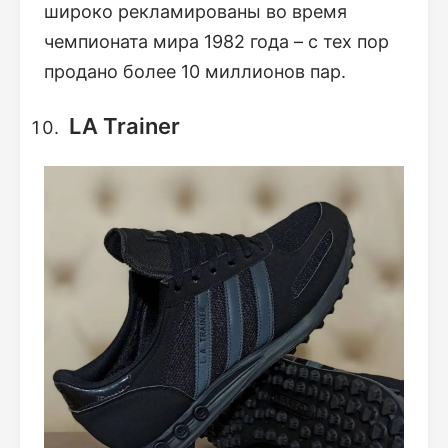
широко рекламированы во время
чемпионата мира 1982 года – с тех пор
продано более 10 миллионов пар.
LA Trainer