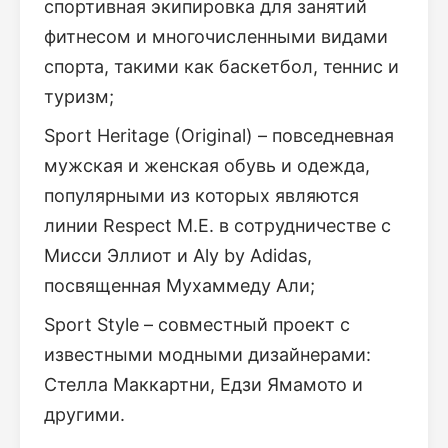
спортивная экипировка для занятий
фитнесом и многочисленными видами
спорта, такими как баскетбол, теннис и
туризм;
Sport Heritage (Original) – повседневная
мужская и женская обувь и одежда,
популярными из которых являются
линии Respect M.E. в сотрудничестве с
Мисси Эллиот и Aly by Adidas,
посвященная Мухаммеду Али;
Sport Style – совместный проект с
известными модными дизайнерами:
Стелла Маккартни, Едзи Ямамото и
другими.