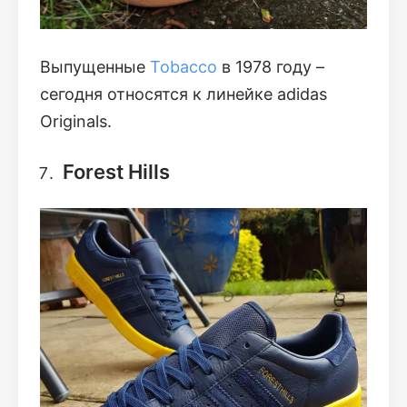
Выпущенные
Tobacco
в 1978 году –
сегодня относятся к линейке adidas
Originals.
Forest Hills