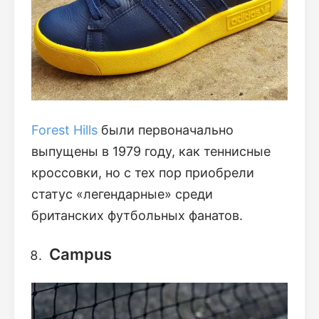
Forest Hills
были первоначально
выпущены в 1979 году, как теннисные
кроссовки, но с тех пор приобрели
статус «легендарные» среди
британских футбольных фанатов.
Campus