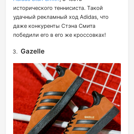
исторического теннисиста. Такой
удачный рекламный ход Adidas, что
даже конкуренты Стэна Смита
победили его в его же кроссовках!
Gazelle