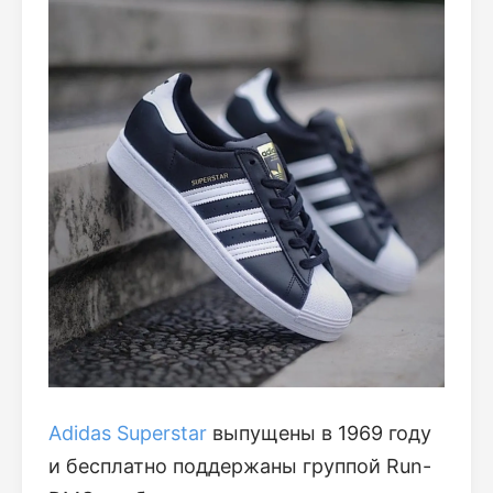
Adidas Superstar
выпущены в 1969 году
и бесплатно поддержаны группой Run-