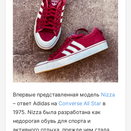
Впервые представленная модель
Nizza
– ответ Adidas на
Converse All Star
в
1975. Nizza была разработана как
недорогая обувь для спорта и
активного отдыха, прежде чем стала