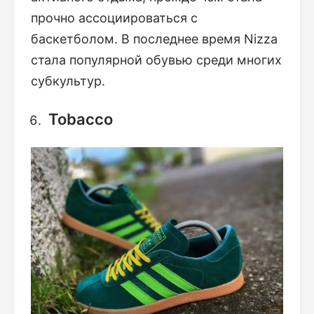
прочно ассоциироваться с
баскетболом. В последнее время Nizza
стала популярной обувью среди многих
субкультур.
Tobacco