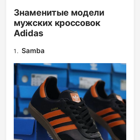
Знаменитые модели
мужских кроссовок
Adidas
Samba