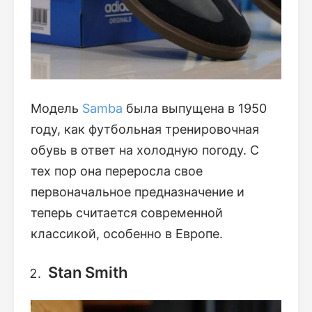
Модель
Samba
была выпущена в 1950
году, как футбольная тренировочная
обувь в ответ на холодную погоду. С
тех пор она переросла свое
первоначальное предназначение и
теперь считается современной
классикой, особенно в Европе.
Stan Smith