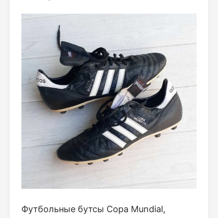
Футбольные бутсы Copa Mundial,