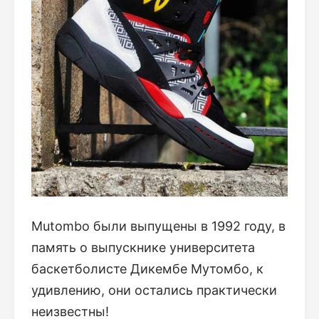
Mutombo были выпущены в 1992 году, в
память о выпускнике университета
баскетболисте Дикембе Мутомбо, к
удивлению, они остались практически
неизвестны!