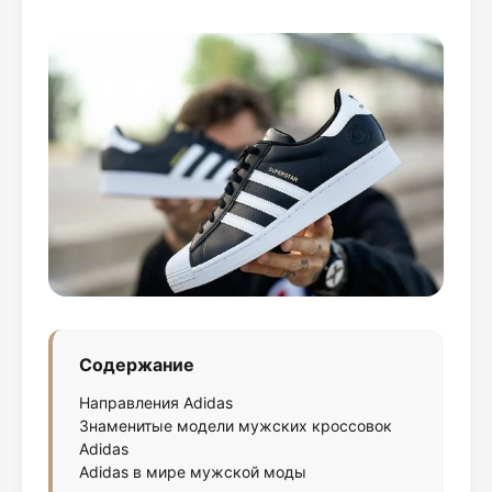
Содержание
Направления Adidas
Знаменитые модели мужских кроссовок
Adidas
Adidas в мире мужской моды