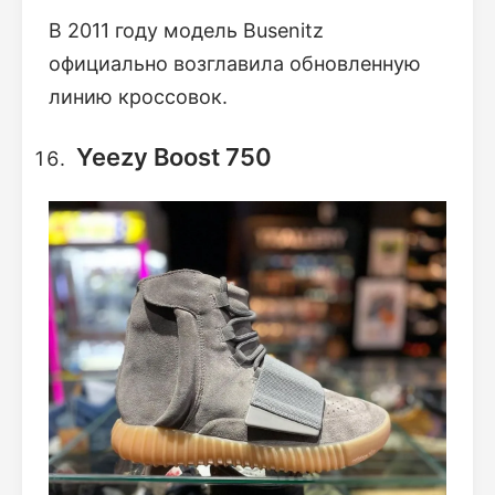
В 2011 году модель Busenitz
официально возглавила обновленную
линию кроссовок.
Yeezy Boost 750