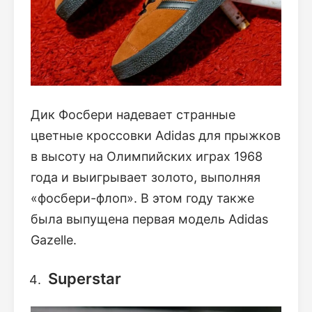
Дик Фосбери надевает странные
цветные кроссовки Аdidas для прыжков
в высоту на Олимпийских играх 1968
года и выигрывает золото, выполняя
«фосбери-флоп». В этом году также
была выпущена первая модель Adidas
Gazelle.
Superstar