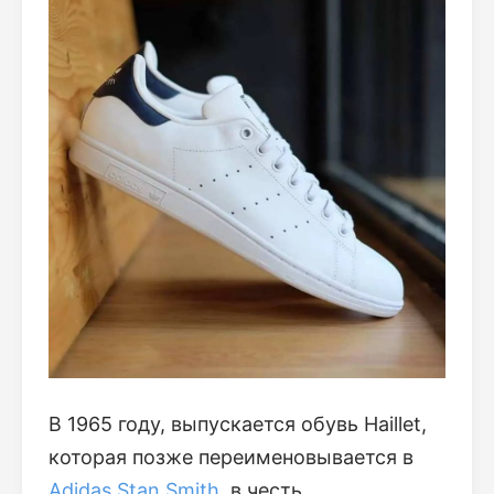
В 1965 году, выпускается обувь Haillet,
которая позже переименовывается в
Adidas Stan Smith
, в честь