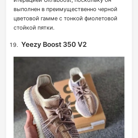
выполнен в преимущественно черной
цветовой гамме с тонкой фиолетовой
стойкой пятки.
Yeezy Boost 350 V2