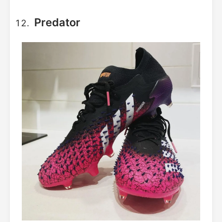
Predator