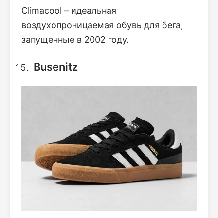
Climacool – идеальная
воздухопроницаемая обувь для бега,
запущенные в 2002 году.
Busenitz