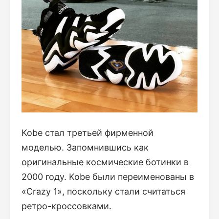
Kobe стал третьей фирменной
моделью. Запомнившись как
оригинальные космические ботинки в
2000 году. Kobe были переименованы в
«Crazy 1», поскольку стали считаться
ретро-кроссовками.