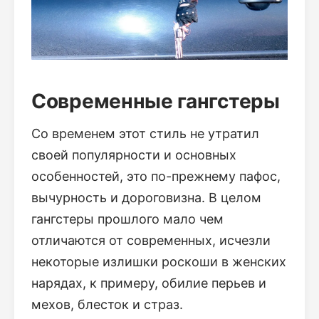
Современные гангстеры
Со временем этот стиль не утратил
своей популярности и основных
особенностей, это по-прежнему пафос,
вычурность и дороговизна. В целом
гангстеры прошлого мало чем
отличаются от современных, исчезли
некоторые излишки роскоши в женских
нарядах, к примеру, обилие перьев и
мехов, блесток и страз.