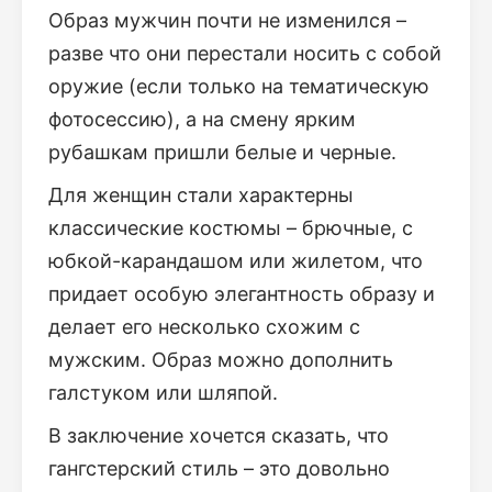
Образ мужчин почти не изменился –
разве что они перестали носить с собой
оружие (если только на тематическую
фотосессию), а на смену ярким
рубашкам пришли белые и черные.
Для женщин стали характерны
классические костюмы – брючные, с
юбкой-карандашом или жилетом, что
придает особую элегантность образу и
делает его несколько схожим с
мужским. Образ можно дополнить
галстуком или шляпой.
В заключение хочется сказать, что
гангстерский стиль – это довольно