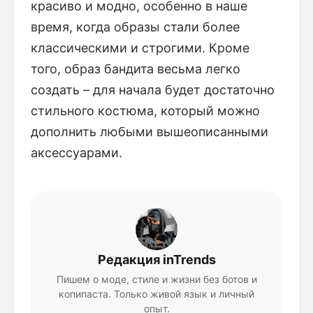
красиво и модно, особенно в наше
время, когда образы стали более
классическими и строгими. Кроме
того, образ бандита весьма легко
создать – для начала будет достаточно
стильного костюма, который можно
дополнить любыми вышеописанными
аксессуарами.
Редакция inTrends
Пишем о моде, стиле и жизни без ботов и
копипаста. Только живой язык и личный
опыт.