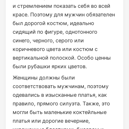
и стремлением показать себя во всей
красе. Поэтому для мужчин обязателен
был дорогой костюм, идеально
сидящий по фигуре, однотонного
синего, черного, серого или
коричневого цвета или костюм с
вертикальной полоской. Особо ценны
были рубашки ярких цветов.
Женщины должны были
соответствовать мужчинам, поэтому
одевались в изысканные платья, как
правило, прямого силуэта. Также, это
могли быть маленькие коктейльные
платья или дорогие вечерние,