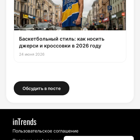
Баскетбольный стиль: как носить
джерси и кроссовки в 2026 году
24 июня 2026
Обсудить в посте
inTrends
Пользовательское соглашение