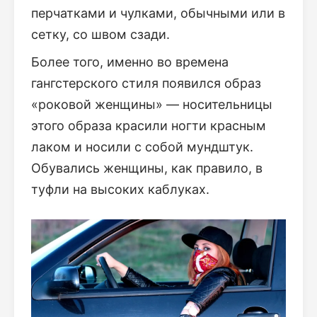
перчатками и чулками, обычными или в
сетку, со швом сзади.
Более того, именно во времена
гангстерского стиля появился образ
«роковой женщины» — носительницы
этого образа красили ногти красным
лаком и носили с собой мундштук.
Обувались женщины, как правило, в
туфли на высоких каблуках.