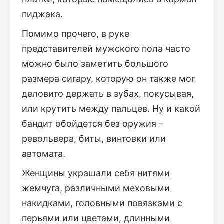
пиджака.
Помимо прочего, в руке
представителей мужского пола часто
можно было заметить большого
размера сигару, которую он также мог
деловито держать в зубах, покусывая,
или крутить между пальцев. Ну и какой
бандит обойдется без оружия –
револьвера, биты, винтовки или
автомата.
Женщины украшали себя нитями
жемчуга, различными меховыми
накидками, головными повязками с
перьями или цветами, длинными