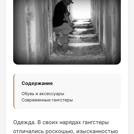
Содержание
Обувь и аксессуары
Современные гангстеры
Одежда. В своих нарядах гангстеры
отличались роскошью, изысканностью