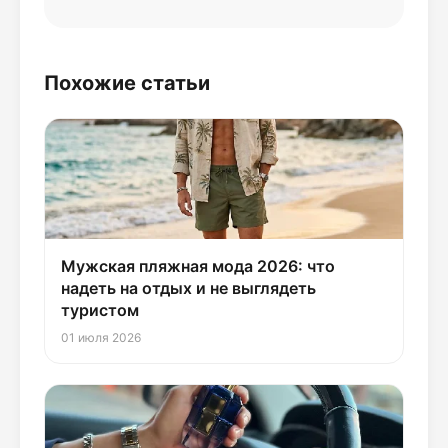
Похожие статьи
Мужская пляжная мода 2026: что
надеть на отдых и не выглядеть
туристом
01 июля 2026