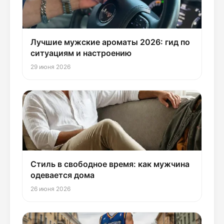
Лучшие мужские ароматы 2026: гид по
ситуациям и настроению
29 июня 2026
Стиль в свободное время: как мужчина
одевается дома
26 июня 2026