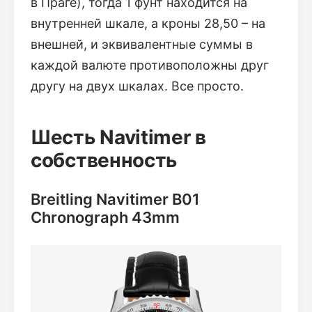
в Праге), тогда 1 фунт находится на
внутренней шкале, а кроны 28,50 – на
внешней, и эквивалентные суммы в
каждой валюте противоположны друг
другу на двух шкалах. Все просто.
Шесть Navitimer в
собственность
Breitling Navitimer B01
Chronograph 43mm