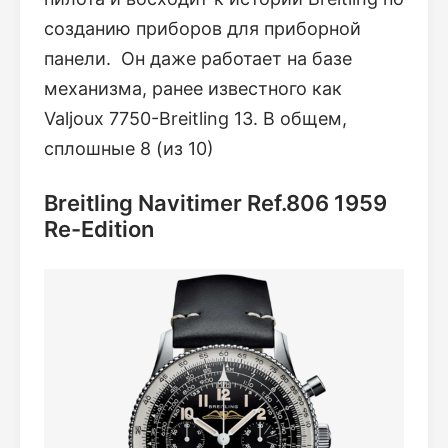
созданию приборов для приборной
панели. Он даже работает на базе
механизма, ранее известного как
Valjoux 7750-Breitling 13. В общем,
сплошные 8 (из 10)
Breitling Navitimer Ref.806 1959
Re-Edition