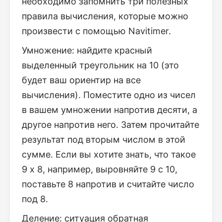
необходимо запомнить три полезных
правила вычисления, которые можно
произвести с помощью Navitimer.
Умножение: найдите красный
выделенный треугольник на 10 (это
будет ваш ориентир на все
вычисления). Поместите одно из чисел
в вашем умножении напротив десяти, а
другое напротив него. Затем прочитайте
результат под вторым числом в этой
сумме. Если вы хотите знать, что такое
9 х 8, например, выровняйте 9 с 10,
поставьте 8 напротив и считайте число
под 8.
Деление: ситуация обратная