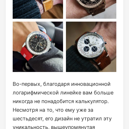
Во-первых, благодаря инновационной
логарифмической линейке вам больше
никогда не понадобится калькулятор.
Несмотря на то, что ему уже за
шестьдесят, его дизайн не утратил эту
уникальность, вышеупомянутая