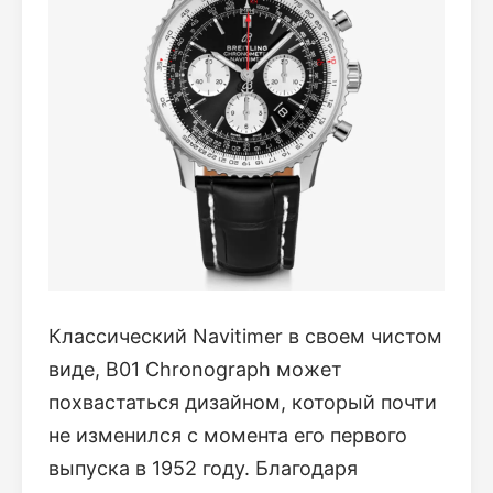
Классический Navitimer в своем чистом
виде, B01 Chronograph может
похвастаться дизайном, который почти
не изменился с момента его первого
выпуска в 1952 году. Благодаря