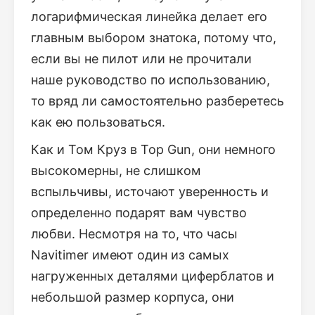
логарифмическая линейка делает его
главным выбором знатока, потому что,
если вы не пилот или не прочитали
наше руководство по использованию,
то вряд ли самостоятельно разберетесь
как ею пользоваться.
Как и Том Круз в Top Gun, они немного
высокомерны, не слишком
вспыльчивы, источают уверенность и
определенно подарят вам чувство
любви. Несмотря на то, что часы
Navitimer имеют один из самых
нагруженных деталями циферблатов и
небольшой размер корпуса, они