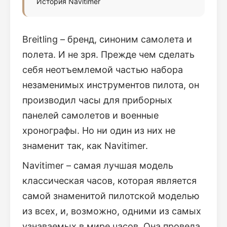
История Navitimer
Breitling – бренд, синоним самолета и
полета. И не зря. Прежде чем сделать
себя неотъемлемой частью набора
незаменимых инструментов пилота, он
производил часы для приборных
панелей самолетов и военные
хронографы. Но ни один из них не
знаменит так, как Navitimer.
Navitimer – самая лучшая модель
классическая часов, которая является
самой знаменитой пилотской моделью
из всех, и, возможно, одними из самых
узнаваемых в мире часов. Она провела