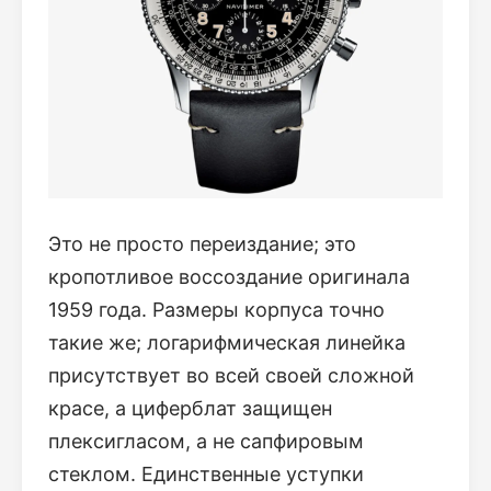
Это не просто переиздание; это
кропотливое воссоздание оригинала
1959 года. Размеры корпуса точно
такие же; логарифмическая линейка
присутствует во всей своей сложной
красе, а циферблат защищен
плексигласом, а не сапфировым
стеклом. Единственные уступки