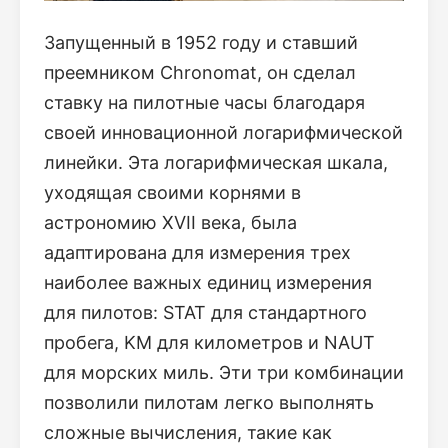
Запущенный в 1952 году и ставший
преемником Chronomat, он сделал
ставку на пилотные часы благодаря
своей инновационной логарифмической
линейки. Эта логарифмическая шкала,
уходящая своими корнями в
астрономию XVII века, была
адаптирована для измерения трех
наиболее важных единиц измерения
для пилотов: STAT для стандартного
пробега, KM для километров и NAUT
для морских миль. Эти три комбинации
позволили пилотам легко выполнять
сложные вычисления, такие как