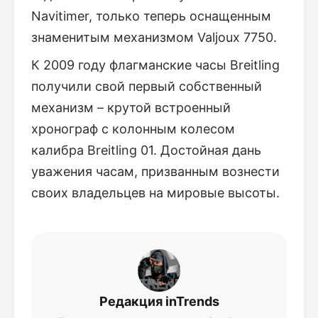
Navitimer, только теперь оснащенным
знаменитым механизмом Valjoux 7750.
К 2009 году флагманские часы Breitling
получили свой первый собственный
механизм – крутой встроенный
хронограф с колонным колесом
калибра Breitling 01. Достойная дань
уважения часам, призванным вознести
своих владельцев на мировые высоты.
Редакция inTrends