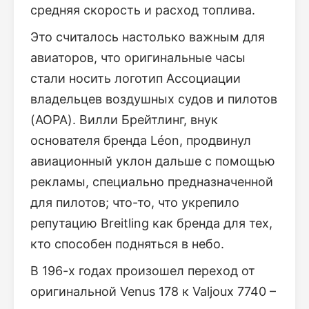
средняя скорость и расход топлива.
Это считалось настолько важным для
авиаторов, что оригинальные часы
стали носить логотип Ассоциации
владельцев воздушных судов и пилотов
(AOPA). Вилли Брейтлинг, внук
основателя бренда Léon, продвинул
авиационный уклон дальше с помощью
рекламы, специально предназначенной
для пилотов; что-то, что укрепило
репутацию Breitling как бренда для тех,
кто способен подняться в небо.
В 196-х годах произошел переход от
оригинальной Venus 178 к Valjoux 7740 –