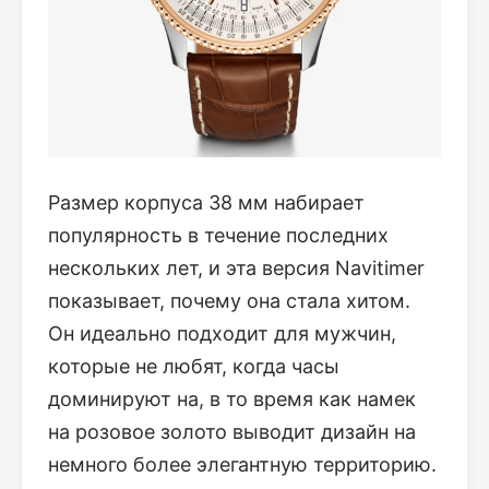
Размер корпуса 38 мм набирает
популярность в течение последних
нескольких лет, и эта версия Navitimer
показывает, почему она стала хитом.
Он идеально подходит для мужчин,
которые не любят, когда часы
доминируют на, в то время как намек
на розовое золото выводит дизайн на
немного более элегантную территорию.