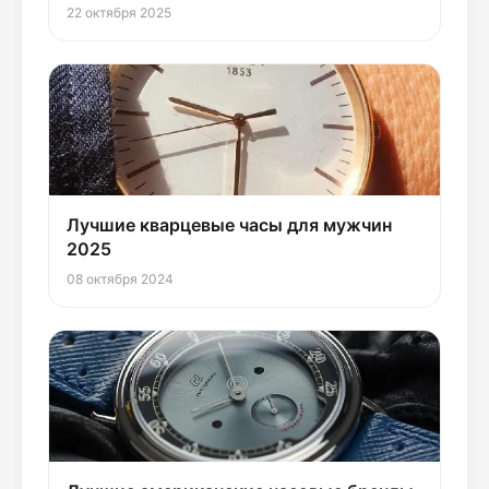
22 октября 2025
Лучшие кварцевые часы для мужчин
2025
08 октября 2024