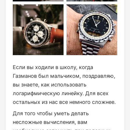
Если вы ходили в школу, когда
Газманов был мальчиком, поздравляю,
вы знаете, как использовать
логарифмическую линейку. Для всех
остальных из нас все немного сложнее.
Для того чтобы уметь делать
несложные вычисления, вам