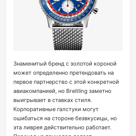
Знаменитый бренд с золотой короной
может определенно претендовать на
первое партнерство с этой конкретной
авиакомпанией, но Breitling заметно
выигрывает в ставках стиля.
Корпоративные галстуки могут
ошибаться на стороне безвкусицы, но
эта ливрея действительно работает.