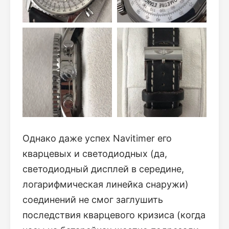
Однако даже успех Navitimer его
кварцевых и светодиодных (да,
светодиодный дисплей в середине,
логарифмическая линейка снаружи)
соединений не смог заглушить
последствия кварцевого кризиса (когда