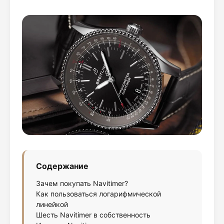
Содержание
Зачем покупать Navitimer?
Как пользоваться логарифмической
линейкой
Шесть Navitimer в собственность