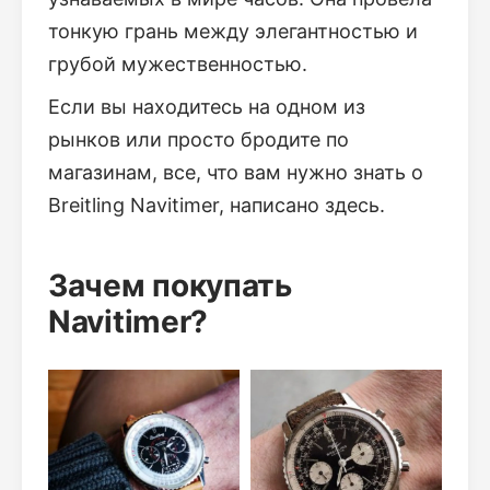
тонкую грань между элегантностью и
грубой мужественностью.
Если вы находитесь на одном из
рынков или просто бродите по
магазинам, все, что вам нужно знать о
Breitling Navitimer, написано здесь.
Зачем покупать
Navitimer?