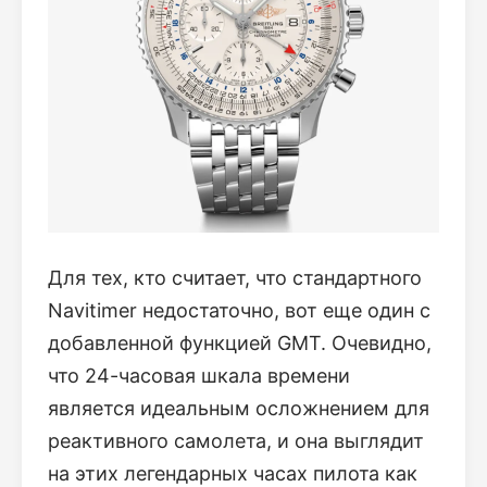
Для тех, кто считает, что стандартного
Navitimer недостаточно, вот еще один с
добавленной функцией GMT. Очевидно,
что 24-часовая шкала времени
является идеальным осложнением для
реактивного самолета, и она выглядит
на этих легендарных часах пилота как