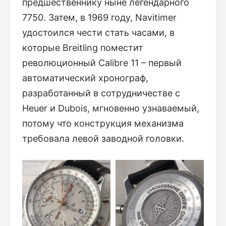
предшественнику ныне легендарного
7750. Затем, в 1969 году, Navitimer
удостоился чести стать часами, в
которые Breitling поместит
революционный Calibre 11 – первый
автоматический хронограф,
разработанный в сотрудничестве с
Heuer и Dubois, мгновенно узнаваемый,
потому что конструкция механизма
требовала левой заводной головки.