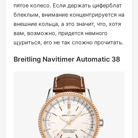
пятое колесо. Если держать циферблат
блеклым, внимание концентрируется на
внешние кольца, а это значит, что, хотя
вам, возможно, придется немного
щуриться, его не так сложно прочитать.
Breitling Navitimer Automatic 38