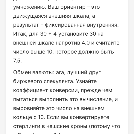
умножению. Ваш ориентир – это
движущаяся внешняя шкала, а
результат – фиксированная внутренняя.
Итак, для 30 ÷ 4 установите 30 на
внешней шкале напротив 4.0 и считайте
число выше 10, которое должно быть
7.5.
Обмен валюты: ага, лучший друг
биржевого спекулянта. Узнайте
коэффициент конверсии, прежде чем
пытаться выполнить это вычисление, и
выровняйте это число на внешнем
кольце с 10. Если вы конвертируете
стерлинги в чешские кроны (потому что