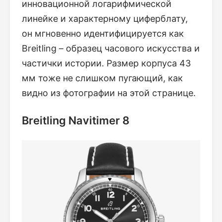
инновационной логарифмической
линейке и характерному циферблату,
он мгновенно идентифицируется как
Breitling – образец часового искусства и
частички истории. Размер корпуса 43
мм тоже не слишком пугающий, как
видно из фотографии на этой странице.
Breitling Navitimer 8