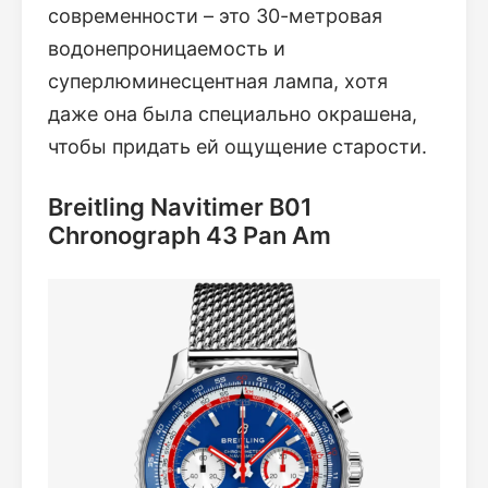
современности – это 30-метровая
водонепроницаемость и
суперлюминесцентная лампа, хотя
даже она была специально окрашена,
чтобы придать ей ощущение старости.
Breitling Navitimer B01
Chronograph 43 Pan Am