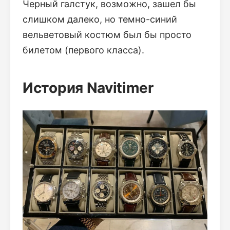
Черный галстук, возможно, зашел бы
слишком далеко, но темно-синий
вельветовый костюм был бы просто
билетом (первого класса).
История Navitimer