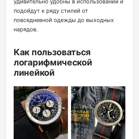
удивительно удобны в использовании и
подойдут к ряду стилей от
повседневной одежды до выходных
нарядов.
Как пользоваться
логарифмической
линейкой