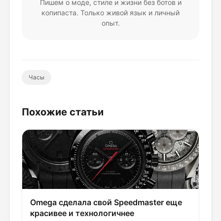
Пишем о моде, стиле и жизни без ботов и
копипаста. Только живой язык и личный
опыт.
Часы
Похожие статьи
Omega сделала свой Speedmaster еще
красивее и технологичнее