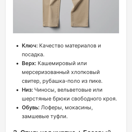
Ключ:
Качество материалов и
посадка.
Верх:
Кашемировый или
мерсеризованный хлопковый
свитер, рубашка-поло из пике.
Низ:
Чиносы, вельветовые или
шерстяные брюки свободного кроя.
Обувь:
Лоферы, мокасины,
замшевые туфли.