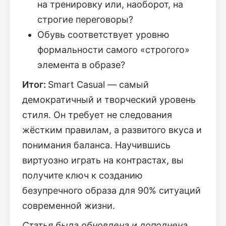
на тренировку или, наоборот, на
строгие переговоры?
Обувь соответствует уровню
формальности самого «строгого»
элемента в образе?
Итог:
Smart Casual — самый
демократичный и творческий уровень
стиля. Он требует не следования
жёстким правилам, а развитого вкуса и
понимания баланса. Научившись
виртуозно играть на контрастах, вы
получите ключ к созданию
безупречного образа для 90% ситуаций
современной жизни.
Статья была обновлена и дополнена.