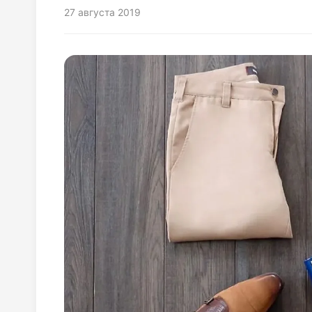
27 августа 2019