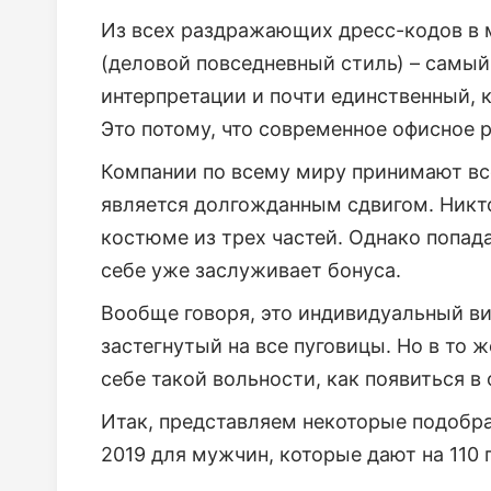
Из всех раздражающих дресс-кодов в 
(деловой повседневный стиль) – самы
интерпретации и почти единственный, 
Это потому, что современное офисное 
Компании по всему миру принимают вс
является долгожданным сдвигом. Никто
костюме из трех частей. Однако попад
себе уже заслуживает бонуса.
Вообще говоря, это индивидуальный вид
застегнутый на все пуговицы. Но в то 
себе такой вольности, как появиться в
Итак, представляем некоторые подобр
2019 для мужчин, которые дают на 110