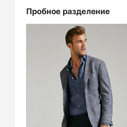
Пробное разделение