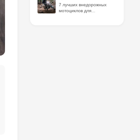
7 лучших внедорожных
мотоциклов для...