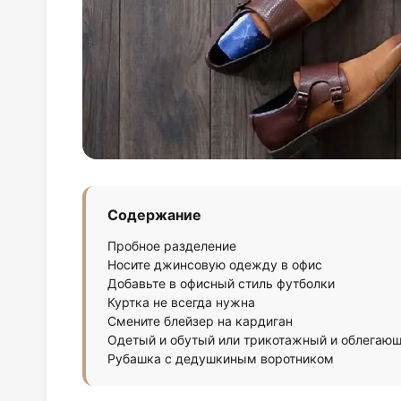
Содержание
Пробное разделение
Носите джинсовую одежду в офис
Добавьте в офисный стиль футболки
Куртка не всегда нужна
Смените блейзер на кардиган
Одетый и обутый или трикотажный и облегаю
Рубашка с дедушкиным воротником