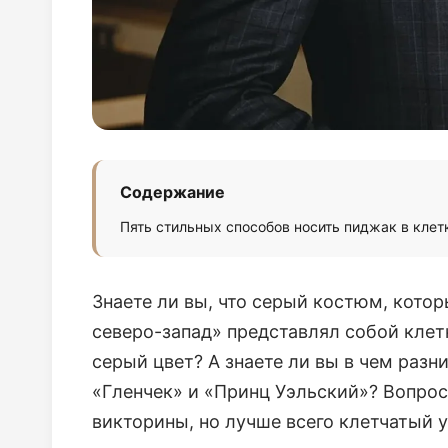
Содержание
Пять стильных способов носить пиджак в клет
Знаете ли вы, что серый костюм, котор
северо-запад» представлял собой клет
серый цвет? А знаете ли вы в чем раз
«Гленчек» и «Принц Уэльский»? Вопрос
викторины, но лучше всего клетчатый у