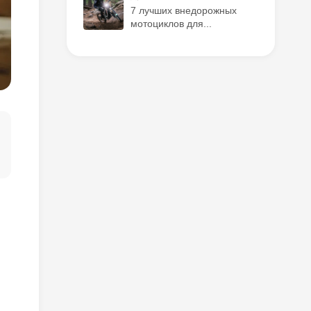
7 лучших внедорожных
мотоциклов для...