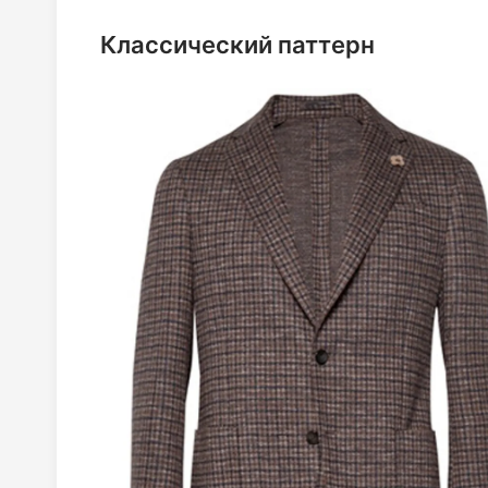
Классический паттерн