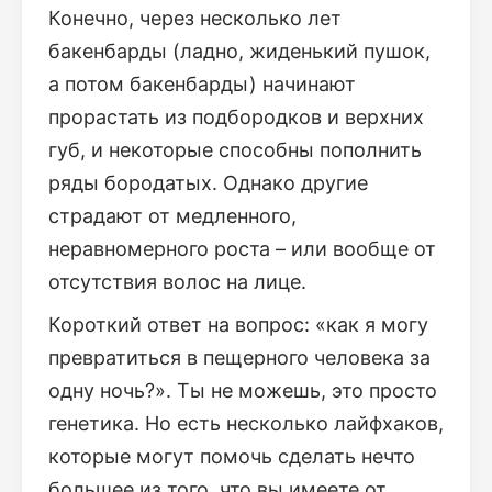
Конечно, через несколько лет
бакенбарды (ладно, жиденький пушок,
а потом бакенбарды) начинают
прорастать из подбородков и верхних
губ, и некоторые способны пополнить
ряды бородатых. Однако другие
страдают от медленного,
неравномерного роста – или вообще от
отсутствия волос на лице.
Короткий ответ на вопрос: «как я могу
превратиться в пещерного человека за
одну ночь?». Ты не можешь, это просто
генетика. Но есть несколько лайфхаков,
которые могут помочь сделать нечто
большее из того, что вы имеете от