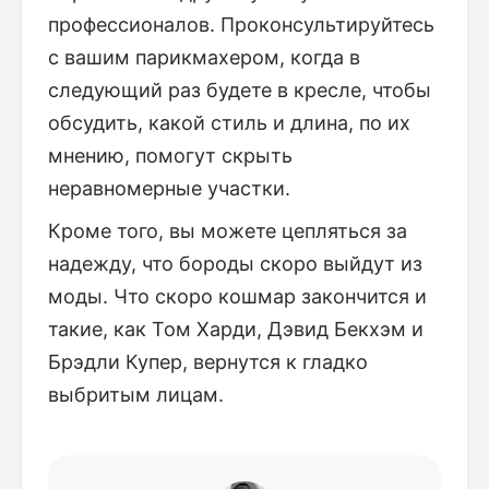
профессионалов. Проконсультируйтесь
с вашим парикмахером, когда в
следующий раз будете в кресле, чтобы
обсудить, какой стиль и длина, по их
мнению, помогут скрыть
неравномерные участки.
Кроме того, вы можете цепляться за
надежду, что бороды скоро выйдут из
моды. Что скоро кошмар закончится и
такие, как Том Харди, Дэвид Бекхэм и
Брэдли Купер, вернутся к гладко
выбритым лицам.