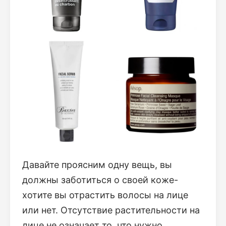
Давайте проясним одну вещь, вы
должны заботиться о своей коже-
хотите вы отрастить волосы на лице
или нет. Отсутствие растительности на
лице не означает то, что нужно