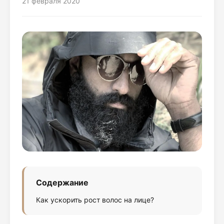
21 февраля 2020
Содержание
Как ускорить рост волос на лице?