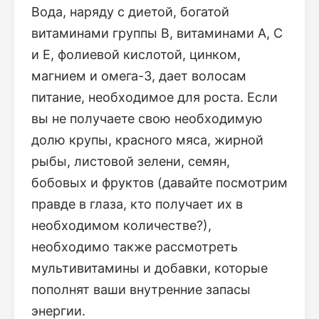
Вода, наряду с диетой, богатой
витаминами группы В, витаминами А, С
и Е, фолиевой кислотой, цинком,
магнием и омега-3, дает волосам
питание, необходимое для роста. Если
вы не получаете свою необходимую
долю крупы, красного мяса, жирной
рыбы, листовой зелени, семян,
бобовых и фруктов (давайте посмотрим
правде в глаза, кто получает их в
необходимом количестве?),
необходимо также рассмотреть
мультивитамины и добавки, которые
пополнят ваши внутренние запасы
энергии.