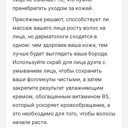
пренебрегать уходом за кожей.
Присяжные решают, способствует ли
массаж вашего лица росту волос на
лице, но дерматологи сходятся в
одном: чем здоровее ваша кожа, тем
лучше будет выглядеть ваша борода.
Используйте скраб для лица дуэте с
умыванием лица, чтобы сохранить
ваши фолликулы чистыми, а затем
закрепите результат увлажняющим
кремом, обогащенным витамином В5,
который ускоряет кровообращение, а
это необходимо для того, чтобы волосы
начали расти.