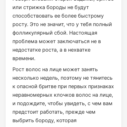
или стрижка бороды не будут
способствовать ее более быстрому
росту. Это не значит, что у тебя полный
фолликулярный сбой. Настоящая
проблема может заключаться не в
недостатке роста, а в нехватке
времени.
Рост волос на лице может занять
несколько недель, поэтому не тянитесь
к опасной бритве при первых признаках
неравномерных клочков волос на лице,
и подождите, чтобы увидеть, с чем вам
предстоит работать, прежде чем
выбрить бороду, которая