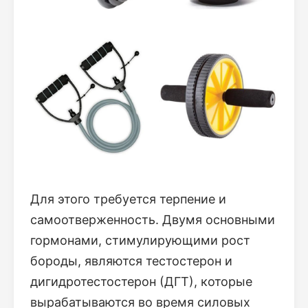
Для этого требуется терпение и
самоотверженность. Двумя основными
гормонами, стимулирующими рост
бороды, являются тестостерон и
дигидротестостерон (ДГТ), которые
вырабатываются во время силовых