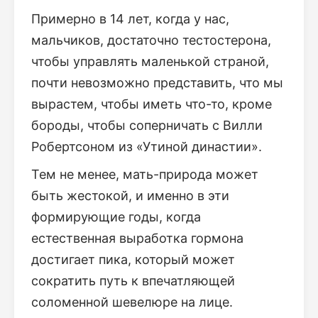
Примерно в 14 лет, когда у нас,
мальчиков, достаточно тестостерона,
чтобы управлять маленькой страной,
почти невозможно представить, что мы
вырастем, чтобы иметь что-то, кроме
бороды, чтобы соперничать с Вилли
Робертсоном из «Утиной династии».
Тем не менее, мать-природа может
быть жестокой, и именно в эти
формирующие годы, когда
естественная выработка гормона
достигает пика, который может
сократить путь к впечатляющей
соломенной шевелюре на лице.