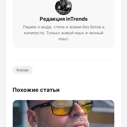
Редакция inTrends
Пишем о моде, стиле и жизни без ботов и
копипаста. Только живой язык и личный
опыт.
Борода
Похожие статьи