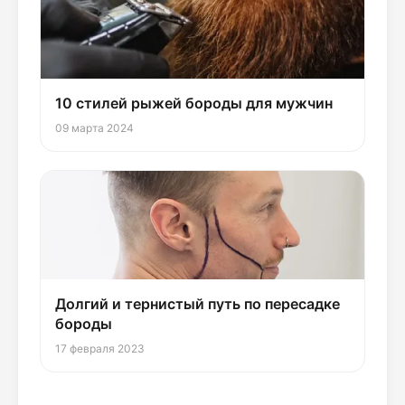
10 стилей рыжей бороды для мужчин
09 марта 2024
Долгий и тернистый путь по пересадке
бороды
17 февраля 2023