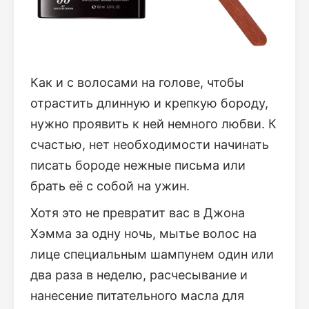
Как и с волосами на голове, чтобы
отрастить длинную и крепкую бороду,
нужно проявить к ней немного любви. К
счастью, нет необходимости начинать
писать бороде нежные письма или
брать её с собой на ужин.
Хотя это не превратит вас в Джона
Хэмма за одну ночь, мытье волос на
лице специальным шампунем один или
два раза в неделю, расчесывание и
нанесение питательного масла для