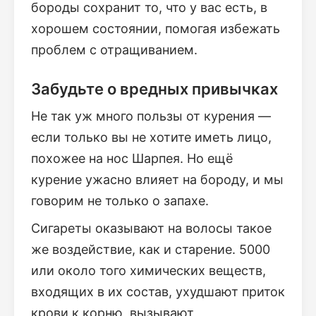
бороды сохранит то, что у вас есть, в
хорошем состоянии, помогая избежать
проблем с отращиванием.
Забудьте о вредных привычках
Не так уж много пользы от курения —
если только вы не хотите иметь лицо,
похожее на нос Шарпея. Но ещё
курение ужасно влияет на бороду, и мы
говорим не только о запахе.
Сигареты оказывают на волосы такое
же воздействие, как и старение. 5000
или около того химических веществ,
входящих в их состав, ухудшают приток
крови к корню, вызывают