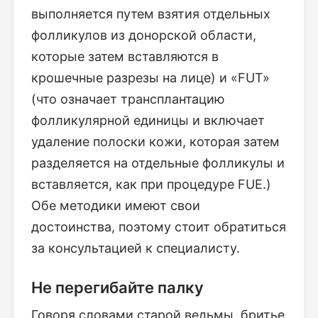
выполняется путем взятия отдельных
фолликулов из донорской области,
которые затем вставляются в
крошечные разрезы на лице) и «FUT»
(что означает трансплантацию
фолликулярной единицы и включает
удаление полоски кожи, которая затем
разделяется на отдельные фолликулы и
вставляется, как при процедуре FUE.)
Обе методики имеют свои
достоинства, поэтому стоит обратиться
за консультацией к специалисту.
Не перегибайте палку
Говоря словами старой ведьмы, бритье