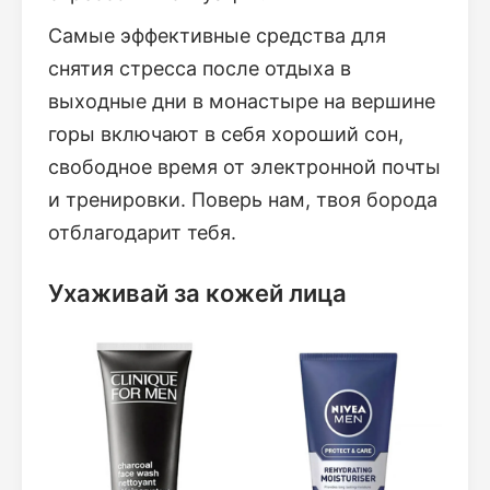
Самые эффективные средства для
снятия стресса после отдыха в
выходные дни в монастыре на вершине
горы включают в себя хороший сон,
свободное время от электронной почты
и тренировки. Поверь нам, твоя борода
отблагодарит тебя.
Ухаживай за кожей лица