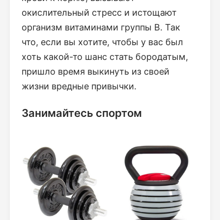
окислительный стресс и истощают
организм витаминами группы В. Так
что, если вы хотите, чтобы у вас был
хоть какой-то шанс стать бородатым,
пришло время выкинуть из своей
жизни вредные привычки.
Занимайтесь спортом