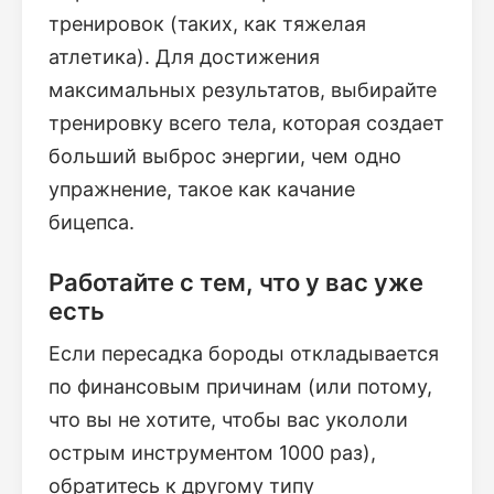
тренировок (таких, как тяжелая
атлетика). Для достижения
максимальных результатов, выбирайте
тренировку всего тела, которая создает
больший выброс энергии, чем одно
упражнение, такое как качание
бицепса.
Работайте с тем, что у вас уже
есть
Если пересадка бороды откладывается
по финансовым причинам (или потому,
что вы не хотите, чтобы вас укололи
острым инструментом 1000 раз),
обратитесь к другому типу