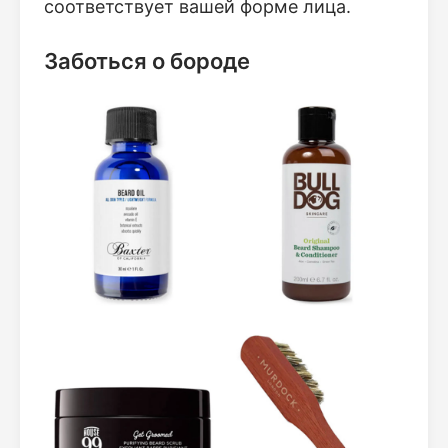
соответствует вашей форме лица.
Заботься о бороде