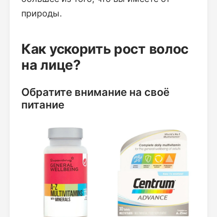
природы.
Как ускорить рост волос
на лице?
Обратите внимание на своё
питание