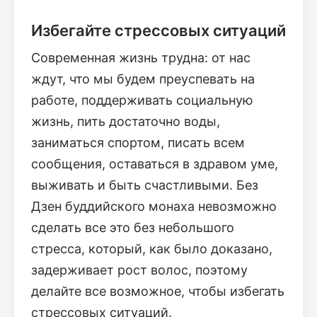
Избегайте стрессовых ситуаций
Современная жизнь трудна: от нас
ждут, что мы будем преуспевать на
работе, поддерживать социальную
жизнь, пить достаточно воды,
заниматься спортом, писать всем
сообщения, оставаться в здравом уме,
выживать и быть счастливыми. Без
Дзен буддийского монаха невозможно
сделать все это без небольшого
стресса, который, как было доказано,
задерживает рост волос, поэтому
делайте все возможное, чтобы избегать
стрессовых ситуаций.