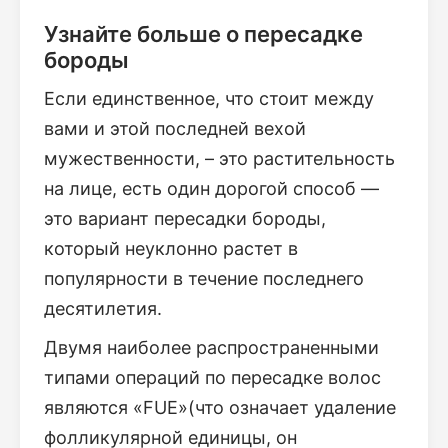
Узнайте больше о пересадке
бороды
Если единственное, что стоит между
вами и этой последней вехой
мужественности, – это растительность
на лице, есть один дорогой способ —
это вариант пересадки бороды,
который неуклонно растет в
популярности в течение последнего
десятилетия.
Двумя наиболее распространенными
типами операций по пересадке волос
являются «FUE»(что означает удаление
фолликулярной единицы, он