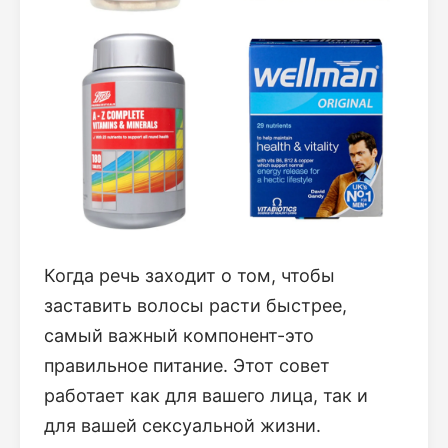
Когда речь заходит о том, чтобы
заставить волосы расти быстрее,
самый важный компонент-это
правильное питание. Этот совет
работает как для вашего лица, так и
для вашей сексуальной жизни.