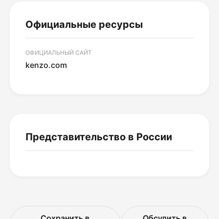
Официальные ресурсы
ОФИЦИАЛЬНЫЙ САЙТ
kenzo.com
Представительство в России
Сохранить в
Обсудить в