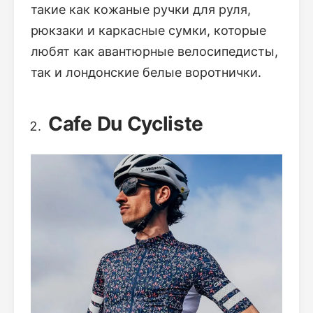
такие как кожаные ручки для руля,
рюкзаки и каркасные сумки, которые
любят как авантюрные велосипедисты,
так и лондонские белые воротнички.
Cafe Du Cycliste