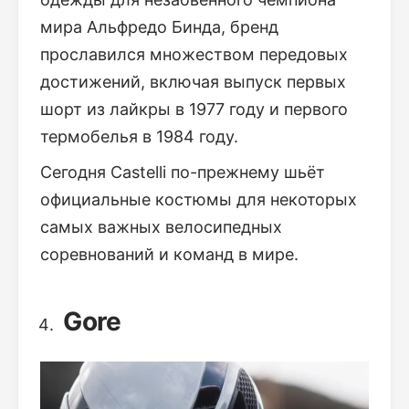
мира Альфредо Бинда, бренд
прославился множеством передовых
достижений, включая выпуск первых
шорт из лайкры в 1977 году и первого
термобелья в 1984 году.
Сегодня Castelli по-прежнему шьёт
официальные костюмы для некоторых
самых важных велосипедных
соревнований и команд в мире.
Gore