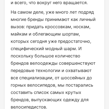
и всего, что вокруг него вращается.
На самом деле, уже много лет подряд
многие бренды принимают как личный
вызов: придать кроссовкам, носкам,
майкам и облегающим шортам,
которых сегодня уже предостаточно,
специфический модный шарм. И
поскольку большое количество
брендов велоодежды совершенствуют
передовые технологии и охватывают
все специализации, от шоссейных до
горных велосипедов, мы постарались
составить список самых крутых
брендов, выпускающих одежду для
велосипедистов.