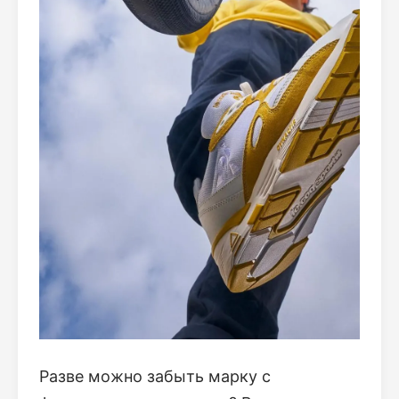
Разве можно забыть марку с