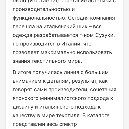
было (и остаётся) сочетание эстетики с
производительностью и
функциональностью. Сегодня компания
перешла на итальянский шик – вся
одежда разрабатывается г-ном Сузуки,
но производится в Италии, что
позволяет максимально использовать
знания текстильного мира.
В итоге получилась линия с большим
вниманием к деталям, результат, как
говорят сами производители, сочетания
японского минималистского подхода к
дизайну и итальянского подхода к
качеству в мире текстиля. В каталоге
представлен весь спектр