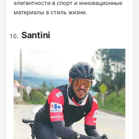
элегантности в спорт и инновационные
материалы в стиль жизни.
Santini