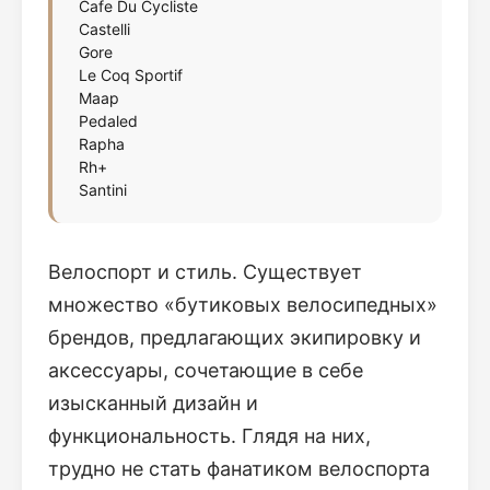
Cafe Du Cycliste
Castelli
Gore
Le Coq Sportif
Maap
Pedaled
Rapha
Rh+
Santini
Велоспорт и стиль. Существует
множество «бутиковых велосипедных»
брендов, предлагающих экипировку и
аксессуары, сочетающие в себе
изысканный дизайн и
функциональность. Глядя на них,
трудно не стать фанатиком велоспорта