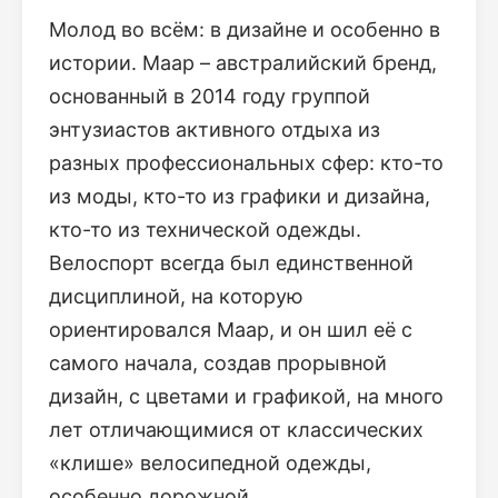
Молод во всём: в дизайне и особенно в
истории. Maap – австралийский бренд,
основанный в 2014 году группой
энтузиастов активного отдыха из
разных профессиональных сфер: кто-то
из моды, кто-то из графики и дизайна,
кто-то из технической одежды.
Велоспорт всегда был единственной
дисциплиной, на которую
ориентировался Maap, и он шил её с
самого начала, создав прорывной
дизайн, с цветами и графикой, на много
лет отличающимися от классических
«клише» велосипедной одежды,
особенно дорожной.