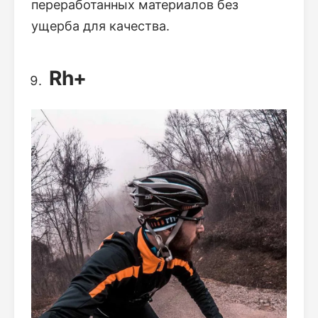
переработанных материалов без
ущерба для качества.
Rh+