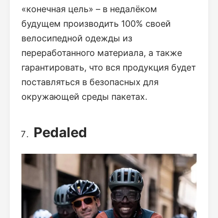
«конечная цель» – в недалёком
будущем производить 100% своей
велосипедной одежды из
переработанного материала, а также
гарантировать, что вся продукция будет
поставляться в безопасных для
окружающей среды пакетах.
Pedaled