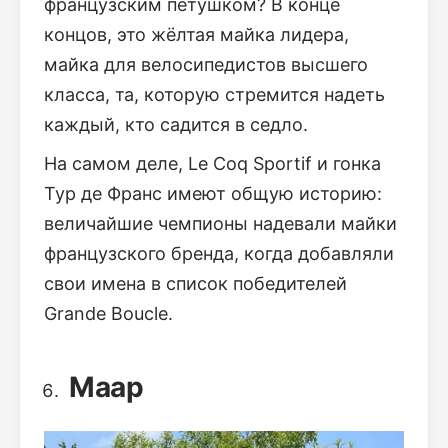
французским петушком? В конце
концов, это жёлтая майка лидера,
майка для велосипедистов высшего
класса, та, которую стремится надеть
каждый, кто садится в седло.
На самом деле, Le Coq Sportif и гонка
Тур де Франс имеют общую историю:
величайшие чемпионы надевали майки
французского бренда, когда добавляли
свои имена в список победителей
Grande Boucle.
Maap