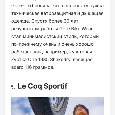
Gore-Tex) поняла, что велоспорту нужна
техническая ветрозащитная и дышащая
одежда. Спустя более 30 лет
результатом работы Gore Bike Wear
стал минималистский стиль, который
по-прежнему очень и очень хорошо
работает, как, например, культовая
куртка One 1985 Shakedry, весящая
всего 116 граммов.
Le Coq Sportif