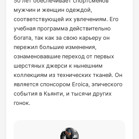
50 лет обеспечивает спортсменов
мужчин и женщин одеждой,
соответствующей их увлечениям. Его
учебная программа действительно
богата, так как за свою карьеру он
пережил большие изменения,
ознаменовавшие переход от первых
шерстяных джерси к нынешним
коллекциям из технических тканей. Он
является спонсором Eroica, эпического
события в Кьянти, и тысячи других
гонок.