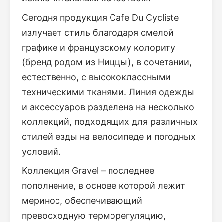
Сегодня продукция Cafe Du Cycliste
излучает стиль благодаря смелой
графике и французскому колориту
(бренд родом из Ниццы), в сочетании,
естественно, с высококлассными
техническими тканями. Линия одежды
и аксессуаров разделена на несколько
коллекций, подходящих для различных
стилей езды на велосипеде и погодных
условий.
Коллекция Gravel – последнее
пополнение, в основе которой лежит
меринос, обеспечивающий
превосходную терморегуляцию,