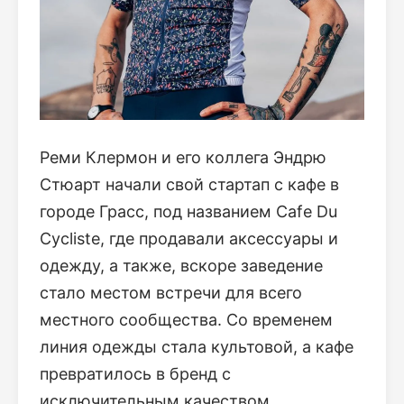
Реми Клермон и его коллега Эндрю
Стюарт начали свой стартап с кафе в
городе Грасс, под названием Cafe Du
Cycliste, где продавали аксессуары и
одежду, а также, вскоре заведение
стало местом встречи для всего
местного сообщества. Со временем
линия одежды стала культовой, а кафе
превратилось в бренд с
исключительным качеством.