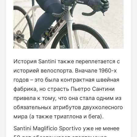
История Santini также переплетается с
историей велоспорта. Вначале 1960-х
годов – это была контрактная швейная
фабрика, но страсть Пьетро Сантини
привела к тому, что она стала одним из
обязательных атрибутов двухколесного
мира (а также триатлона и бега).
Santini Maglificio Sportivo уже не менее