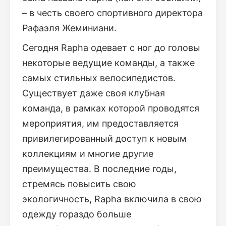
– в честь своего спортивного директора
Рафаэля Жеминиани.
Сегодня Rapha одевает с ног до головы
некоторые ведущие команды, а также
самых стильных велосипедистов.
Существует даже своя клубная
команда, в рамках которой проводятся
мероприятия, им предоставляется
привилегированный доступ к новым
коллекциям и многие другие
преимущества. В последние годы,
стремясь повысить свою
экологичность, Rapha включила в свою
одежду гораздо больше