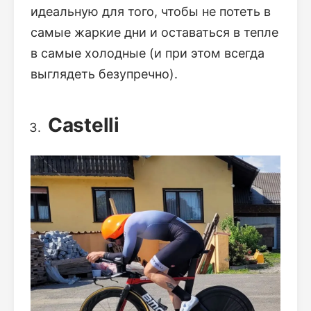
идеальную для того, чтобы не потеть в
самые жаркие дни и оставаться в тепле
в самые холодные (и при этом всегда
выглядеть безупречно).
Castelli