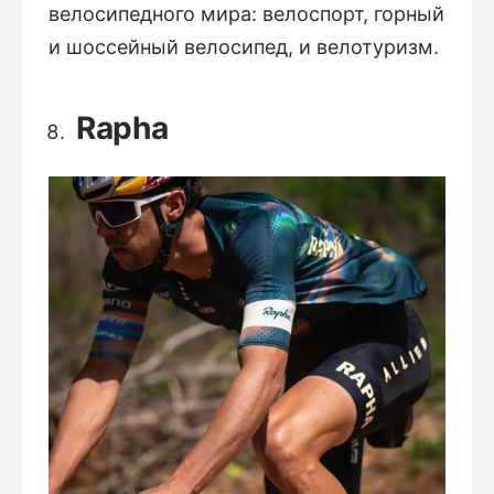
велосипедного мира: велоспорт, горный
и шоссейный велосипед, и велотуризм.
Rapha