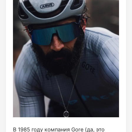
В 1985 году компания Gore (да, это