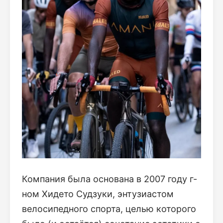
Компания была основана в 2007 году г-
ном Хидето Судзуки, энтузиастом
велосипедного спорта, целью которого