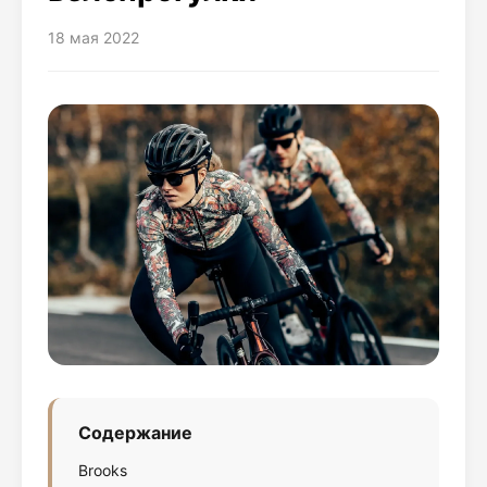
18 мая 2022
Содержание
Brooks