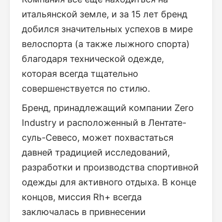
итальянской земле, и за 15 лет бренд
добился значительных успехов в мире
велоспорта (а также лыжного спорта)
благодаря технической одежде,
которая всегда тщательно
совершенствуется по стилю.
Бренд, принадлежащий компании Zero
Industry и расположенный в Лентате-
суль-Севесо, может похвастаться
давней традицией исследований,
разработки и производства спортивной
одежды для активного отдыха. В конце
концов, миссия Rh+ всегда
заключалась в привнесении