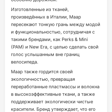
Изготовленные из тканей,
произведённых в Италии, Maap
пересекают тонкую грань между модой
и функциональностью, сотрудничая с
такими брендами, как Perks & Mini
(PAM) и New Era, с целью сделать свой
голос услышанным вне границ
велосипеда.
Maap также гордится своей
экологичностью, превращая
переработанные пластмассы и волокна
в высокоэффективные ткани, а также
поддерживает экологически чистые
красители. Бренд утверждает, что его