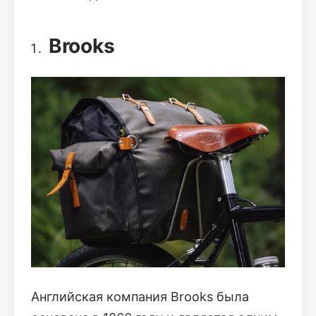
Brooks
Английская компания Brooks была