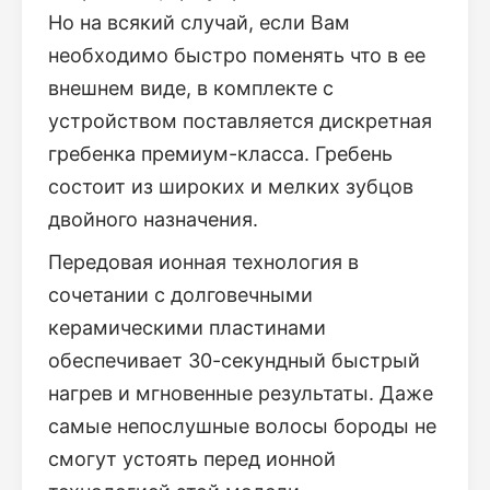
Но на всякий случай, если Вам
необходимо быстро поменять что в ее
внешнем виде, в комплекте с
устройством поставляется дискретная
гребенка премиум-класса. Гребень
состоит из широких и мелких зубцов
двойного назначения.
Передовая ионная технология в
сочетании с долговечными
керамическими пластинами
обеспечивает 30-секундный быстрый
нагрев и мгновенные результаты. Даже
самые непослушные волосы бороды не
смогут устоять перед ионной