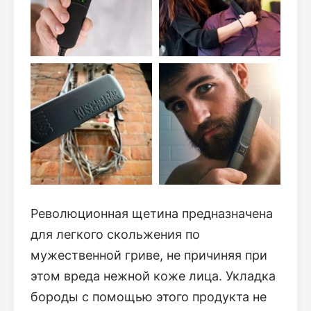
Революционная щетина предназначена
для легкого скольжения по
мужественной гриве, не причиняя при
этом вреда нежной коже лица. Укладка
бороды с помощью этого продукта не