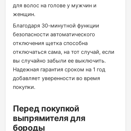
для волос на голове у мужчин и
женщин.
Благодаря 30-минутной функции
безопасности автоматического
отключения щетка способна
отключаться сама, на тот случай, если
вы случайно забыли ее выключить.
Надежная гарантия сроком на 1 год
добавляет уверенности во время
покупки.
Перед покупкой
выпрямителя для
бороды