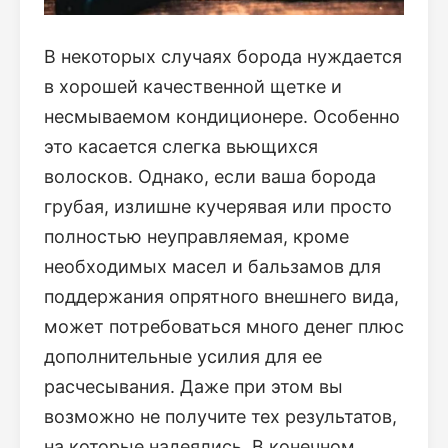
В некоторых случаях борода нуждается
в хорошей качественной щетке и
несмываемом кондиционере. Особенно
это касается слегка вьющихся
волосков. Однако, если ваша борода
грубая, излишне кучерявая или просто
полностью неуправляемая, кроме
необходимых масел и бальзамов для
поддержания опрятного внешнего вида,
может потребоваться много денег плюс
дополнительные усилия для ее
расчесывания. Даже при этом вы
возможно не получите тех результатов,
на которые надеялись. В конечном