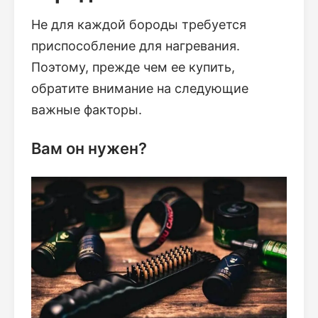
Не для каждой бороды требуется
приспособление для нагревания.
Поэтому, прежде чем ее купить,
обратите внимание на следующие
важные факторы.
Вам он нужен?