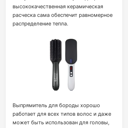
высококачественная керамическая
расческа сама обеспечит равномерное
распределение тепла.
Выпрямитель для бороды хорошо
работает для всех типов волос и даже
может быть использован для головы,