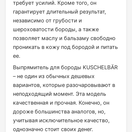
требует усилий. Кроме того, он
гарантирует длительный результат,
независимо от грубости и
шероховатости бороды, а также
позволяет маслу и бальзаму свободно
проникать в кожу под бородой и питать
ее.
Выпрямитель для бороды KUSCHELBÄR
– не один из обычных дешевых
вариантов, которые разочаровывают в
неподходящий момент. Эта модель
качественная и прочная. Конечно, он
дороже большинства аналогов, но,
учитывая исключительное качество,
однозначно стоит своих денег.