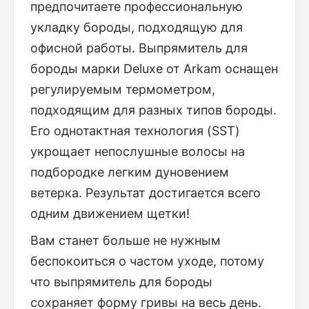
предпочитаете профессиональную
укладку бороды, подходящую для
офисной работы. Выпрямитель для
бороды марки Deluxe от Arkam оснащен
регулируемым термометром,
подходящим для разных типов бороды.
Его однотактная технология (SST)
укрощает непослушные волосы на
подбородке легким дуновением
ветерка. Результат достигается всего
одним движением щетки!
Вам станет больше не нужным
беспокоиться о частом уходе, потому
что выпрямитель для бороды
сохраняет форму гривы на весь день.