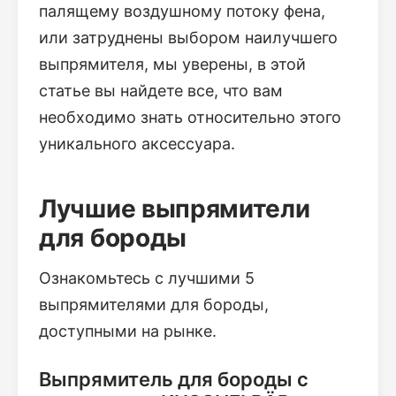
палящему воздушному потоку фена,
или затруднены выбором наилучшего
выпрямителя, мы уверены, в этой
статье вы найдете все, что вам
необходимо знать относительно этого
уникального аксессуара.
Лучшие выпрямители
для бороды
Ознакомьтесь с лучшими 5
выпрямителями для бороды,
доступными на рынке.
Выпрямитель для бороды с