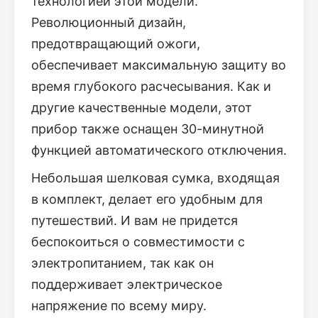
технологией этой модели.
Революционный дизайн,
предотвращающий ожоги,
обеспечивает максимальную защиту во
время глубокого расчесывания. Как и
другие качественные модели, этот
прибор также оснащен 30-минутной
функцией автоматического отключения.
Небольшая шелковая сумка, входящая
в комплект, делает его удобным для
путешествий. И вам не придется
беспокоиться о совместимости с
электропитанием, так как он
поддерживает электрическое
напряжение по всему миру.