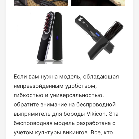
Если вам нужна модель, обладающая
непревзойденным удобством,
гибкостью и универсальностью,
обратите внимание на беспроводной
выпрямитель для бороды Vikicon. Эта
беспроводная модель разработана с
учетом культуры викингов. Все, кто