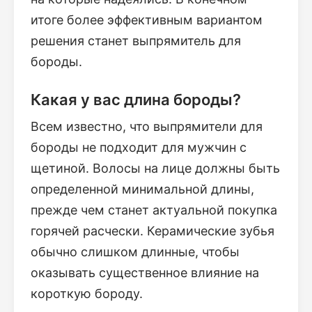
итоге более эффективным вариантом
решения станет выпрямитель для
бороды.
Какая у вас длина бороды?
Всем известно, что выпрямители для
бороды не подходит для мужчин с
щетиной. Волосы на лице должны быть
определенной минимальной длины,
прежде чем станет актуальной покупка
горячей расчески. Керамические зубья
обычно слишком длинные, чтобы
оказывать существенное влияние на
короткую бороду.