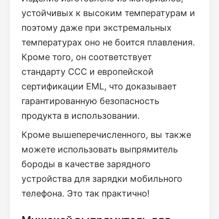
устойчивых к высоким температурам и
поэтому даже при экстремальных
температурах оно не боится плавления.
Кроме того, он соответствует
стандарту CCC и европейской
сертификации EML, что доказывает
гарантированную безопасность
продукта в использовании.
Кроме вышеперечисленного, вы также
можете использовать выпрямитель
бороды в качестве зарядного
устройства для зарядки мобильного
телефона. Это так практично!