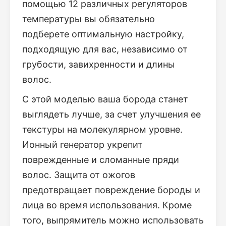
помощью 12 различных регуляторов
температуры вы обязательно
подберете оптимальную настройку,
подходящую для вас, независимо от
грубости, завихренности и длины
волос.
С этой моделью ваша борода станет
выглядеть лучше, за счет улучшения ее
текстуры на молекулярном уровне.
Ионный генератор укрепит
поврежденные и сломанные пряди
волос. Защита от ожогов
предотвращает повреждение бороды и
лица во время использования. Кроме
того, выпрямитель можно использовать