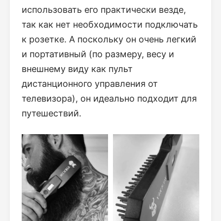
использовать его практически везде,
так как нет необходимости подключать
к розетке. А поскольку он очень легкий
и портативный (по размеру, весу и
внешнему виду как пульт
дистанционного управления от
телевизора), он идеально подходит для
путешествий.