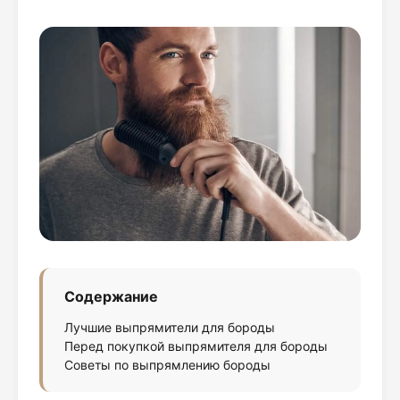
Содержание
Лучшие выпрямители для бороды
Перед покупкой выпрямителя для бороды
Советы по выпрямлению бороды