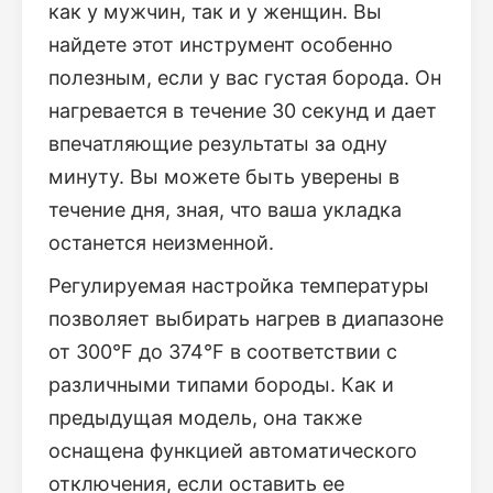
как у мужчин, так и у женщин. Вы
найдете этот инструмент особенно
полезным, если у вас густая борода. Он
нагревается в течение 30 секунд и дает
впечатляющие результаты за одну
минуту. Вы можете быть уверены в
течение дня, зная, что ваша укладка
останется неизменной.
Регулируемая настройка температуры
позволяет выбирать нагрев в диапазоне
от 300°F до 374°F в соответствии с
различными типами бороды. Как и
предыдущая модель, она также
оснащена функцией автоматического
отключения, если оставить ее