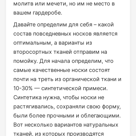
молитв или мечети, но им не место в
вашем гардеробе.
Давайте определим для себя – какой
состав повседневных носков является
оптимальным, а варианты из
второсортных тканей отправим на
помойку. Для начала определим, что
самые качественные носки состоят
почти на треть из органической ткани и
10-30% — синтетической примеси.
Синтетика нужна, чтобы носки не
растягивались, сохраняли свою форму,
были более прочными и облегающими.
Вот несколько вариантов натуральных
тканей, из которых производятся