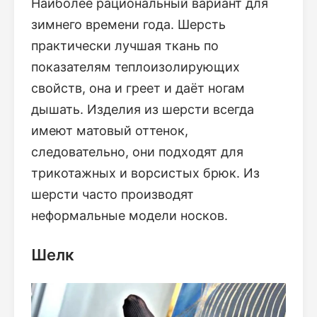
Наиболее рациональный вариант для
зимнего времени года. Шерсть
практически лучшая ткань по
показателям теплоизолирующих
свойств, она и греет и даёт ногам
дышать. Изделия из шерсти всегда
имеют матовый оттенок,
следовательно, они подходят для
трикотажных и ворсистых брюк. Из
шерсти часто производят
неформальные модели носков.
Шелк