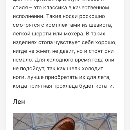
стиля – это классика в качественном
исполнении. Такие носки роскошно
смотрятся с комплектами из шевиота,
легкой шерсти или мохера. В таких
изделиях стопа чувствует себя хорошо,
нигде не жмет, не давит, но и стоят они
немало. Для холодного время года они
не подойдут, так как шелк холодит
ноги, лучше приобретать их для лета,
когда приятная прохлада будет кстати.
Лен