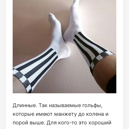
Длинные. Так называемые гольфы,
которые имеют манжету до колена и
порой выше. Для кого-то это хороший