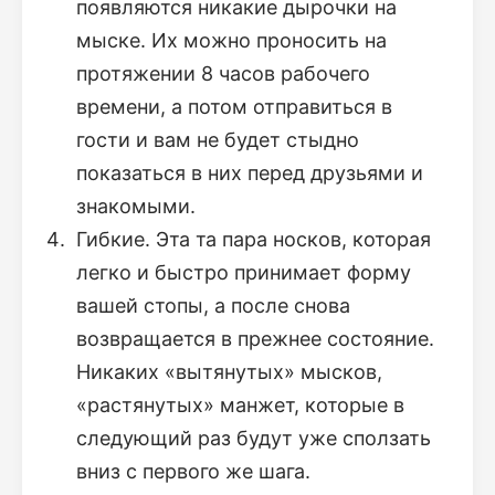
появляются никакие дырочки на
мыске. Их можно проносить на
протяжении 8 часов рабочего
времени, а потом отправиться в
гости и вам не будет стыдно
показаться в них перед друзьями и
знакомыми.
Гибкие. Эта та пара носков, которая
легко и быстро принимает форму
вашей стопы, а после снова
возвращается в прежнее состояние.
Никаких «вытянутых» мысков,
«растянутых» манжет, которые в
следующий раз будут уже сползать
вниз с первого же шага.