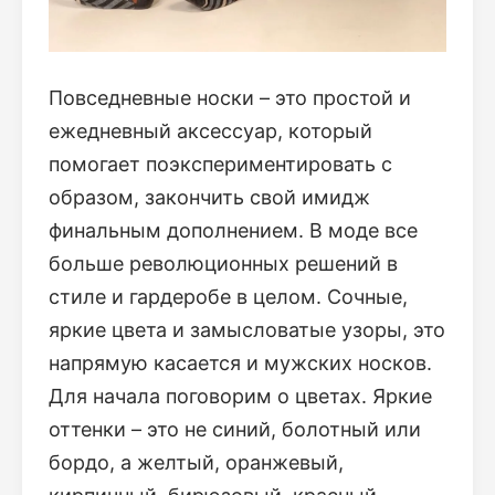
Повседневные носки – это простой и
ежедневный аксессуар, который
помогает поэкспериментировать с
образом, закончить свой имидж
финальным дополнением. В моде все
больше революционных решений в
стиле и гардеробе в целом. Сочные,
яркие цвета и замысловатые узоры, это
напрямую касается и мужских носков.
Для начала поговорим о цветах. Яркие
оттенки – это не синий, болотный или
бордо, а желтый, оранжевый,