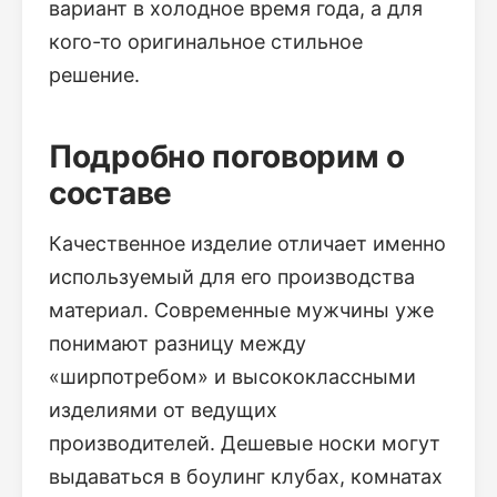
вариант в холодное время года, а для
кого-то оригинальное стильное
решение.
Подробно поговорим о
составе
Качественное изделие отличает именно
используемый для его производства
материал. Современные мужчины уже
понимают разницу между
«ширпотребом» и высококлассными
изделиями от ведущих
производителей. Дешевые носки могут
выдаваться в боулинг клубах, комнатах