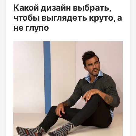
Какой дизайн выбрать,
чтобы выглядеть круто, а
не глупо