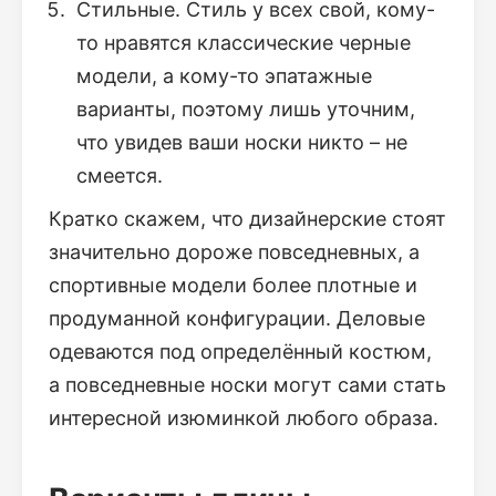
Стильные. Стиль у всех свой, кому-
то нравятся классические черные
модели, а кому-то эпатажные
варианты, поэтому лишь уточним,
что увидев ваши носки никто – не
смеется.
Кратко скажем, что дизайнерские стоят
значительно дороже повседневных, а
спортивные модели более плотные и
продуманной конфигурации. Деловые
одеваются под определённый костюм,
а повседневные носки могут сами стать
интересной изюминкой любого образа.