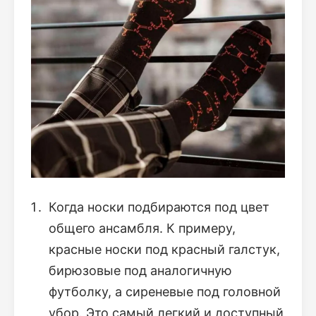
Когда носки подбираются под цвет
общего ансамбля. К примеру,
красные носки под красный галстук,
бирюзовые под аналогичную
футболку, а сиреневые под головной
убор. Это самый легкий и доступный