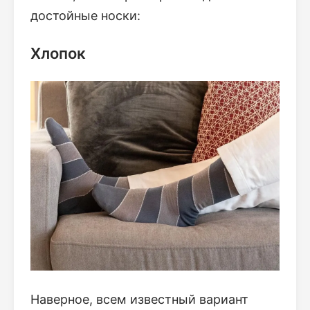
достойные носки:
Хлопок
Наверное, всем известный вариант