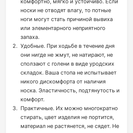
комфортно, мягко и устойчиво. Если
носки не отводят влагу, то потные
ноги могут стать причиной вывиха
или элементарного неприятного
запаха.
Удобные. При ходьбе в течение дня
они нигде не жмут, не натирают, не
сползают с голени в виде уродских
складок. Ваша стопа не испытывает
никого дискомфорта от наличия
носка. Эластичность, подтянутость и
комфорт.
Практичные. Их можно многократно
стирать, цвет изделия не портится,
материал не растянется, не сядет. Не