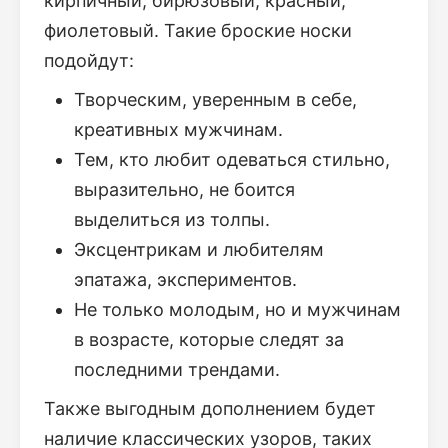
кирпичный, бирюзовый, красный,
фиолетовый. Такие броские носки
подойдут:
Творческим, уверенным в себе,
креативных мужчинам.
Тем, кто любит одеваться стильно,
выразительно, не боится
выделиться из толпы.
Эксцентрикам и любителям
эпатажа, экспериментов.
Не только молодым, но и мужчинам
в возрасте, которые следят за
последними трендами.
Также выгодным дополнением будет
наличие классических узоров, таких