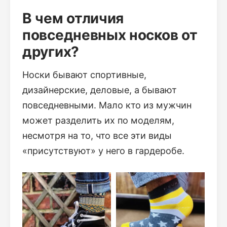
В чем отличия
повседневных носков от
других?
Носки бывают спортивные,
дизайнерские, деловые, а бывают
повседневными. Мало кто из мужчин
может разделить их по моделям,
несмотря на то, что все эти виды
«присутствуют» у него в гардеробе.