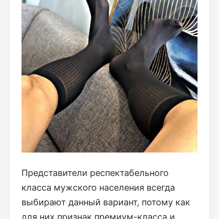
Представители респектабельного
класса мужского населения всегда
выбирают данный вариант, потому как
для них признак премиум-класса и