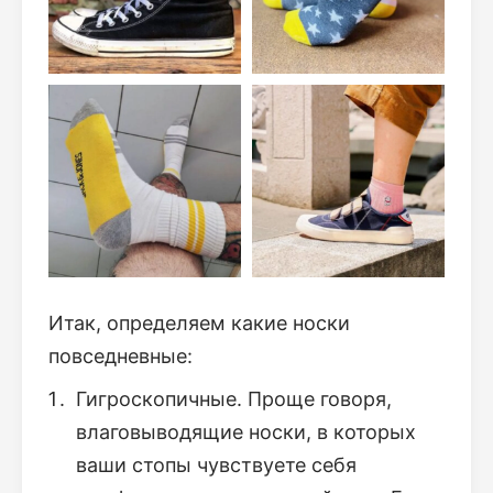
Итак, определяем какие носки
повседневные:
Гигроскопичные. Проще говоря,
влаговыводящие носки, в которых
ваши стопы чувствуете себя