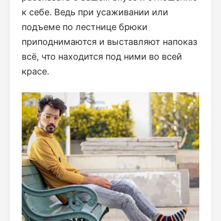
к себе. Ведь при усаживании или
подъеме по лестнице брюки
приподнимаются и выставляют напоказ
всё, что находится под ними во всей
красе.