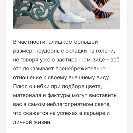
В частности, слишком большой
размер, неудобные складки на голени,
не говоря уже о застиранном виде – всё
это показывает пренебрежительно
отношение к своему внешнему виду.
Плюс ошибки при подборе цвета,
материала и фактуры могут выставить
вас в самом неблагоприятном свете,
что скажется на успехах в карьере и
личной жизни.