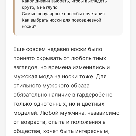
Какой дизайн выбрать, чтобы выглядеть
круто, а не глупо
Самые популярные способы сочетания
Как выбрать носки для повседневной
носки?
Еще совсем недавно носки было
принято скрывать от любопытных
взглядов, но времена изменились и
мужская мода на носки тоже. Для
стильного мужского образа
обязательно наличие в гардеробе не
только однотонных, но и цветных
моделей. Любой мужчина, независимо
от возраста, опыта и положения в
обществе, хочет быть интересным,