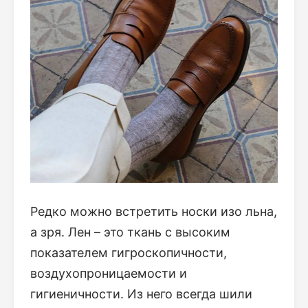
Редко можно встретить носки изо льна,
а зря. Лен – это ткань с высоким
показателем гигроскопичности,
воздухопроницаемости и
гигиеничности. Из него всегда шили