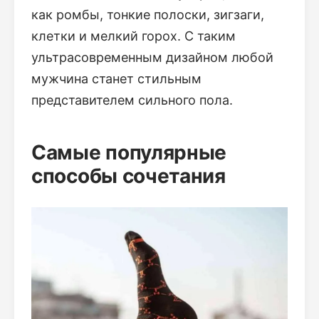
как ромбы, тонкие полоски, зигзаги,
клетки и мелкий горох. С таким
ультрасовременным дизайном любой
мужчина станет стильным
представителем сильного пола.
Самые популярные
способы сочетания