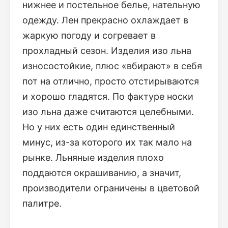
нижнее и постельное белье, нательную
одежду. Лен прекрасно охлаждает в
жаркую погоду и согревает в
прохладный сезон. Изделия изо льна
износостойкие, плюс «вбирают» в себя
пот на отлично, просто отстирываются
и хорошо гладятся. По фактуре носки
изо льна даже считаются целебными.
Но у них есть один единственный
минус, из-за которого их так мало на
рынке. Льняные изделия плохо
поддаются окрашиванию, а значит,
производители ограничены в цветовой
палитре.