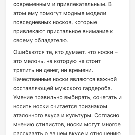
современным и привлекательным. В
этом ему помогут модные модели
повседневных носков, которые
привлекают пристальное внимание к
своему обладателю.
Ошибаются те, кто думает, что носки –
это мелочь, на которую не стоит
тратить ни денег, ни времени.
Качественные носки являются важной
составляющей мужского гардероба.
Умение правильно выбирать, сочетать и
носить носки считается признаком
эталонного вкуса и культуры. Согласно
мнению стилистов, носки могут многое
рассказать о вашем вкусе и отношению