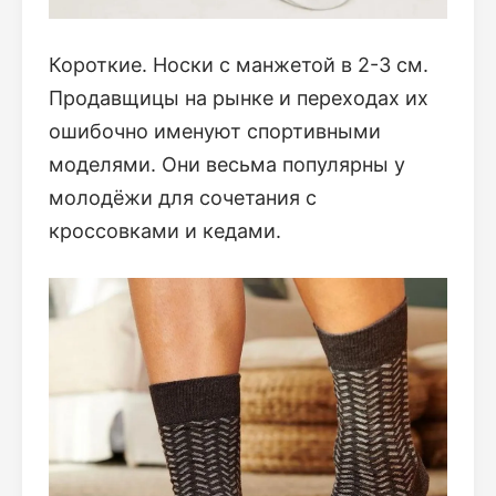
Короткие. Носки с манжетой в 2-3 см.
Продавщицы на рынке и переходах их
ошибочно именуют спортивными
моделями. Они весьма популярны у
молодёжи для сочетания с
кроссовками и кедами.