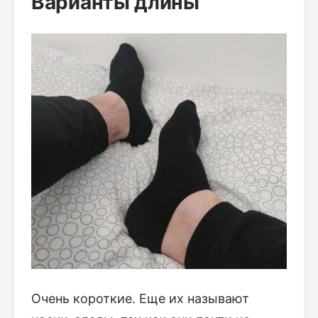
Варианты длины
Очень короткие. Еще их называют