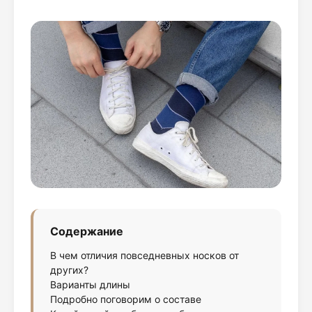
Содержание
В чем отличия повседневных носков от
других?
Варианты длины
Подробно поговорим о составе