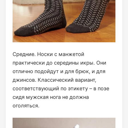
Средние. Носки с манжетой
практически до середины икры. Они
отлично подойдут и для брюк, и для
джинсов. Классический вариант,
соответствующий по этикету – в позе
сидя мужская нога не должна
оголяться.