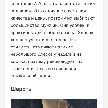
сочетание 75% хлопка с синтетическим
волокном. Это отличное сочетания
качества и цены, поэтому их выбирают
большинство мужчин. Они удобны и
практичны для любого сезона. Хлопок
хорошо удерживает тепло. Но
стилисты отмечают наличие
небольшого блеска у изделий из
хлопка, поэтому рекомендуют их
только для брюк из глянцевой
камвольной ткани.
Шерсть