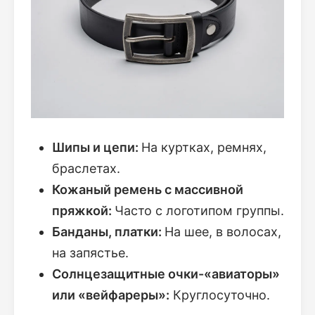
Шипы и цепи:
На куртках, ремнях,
браслетах.
Кожаный ремень с массивной
пряжкой:
Часто с логотипом группы.
Банданы, платки:
На шее, в волосах,
на запястье.
Солнцезащитные очки-«авиаторы»
или «вейфареры»:
Круглосуточно.