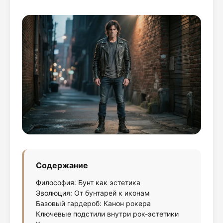
Содержание
Философия: Бунт как эстетика
Эволюция: От бунтарей к иконам
Базовый гардероб: Канон рокера
Ключевые подстили внутри рок-эстетики