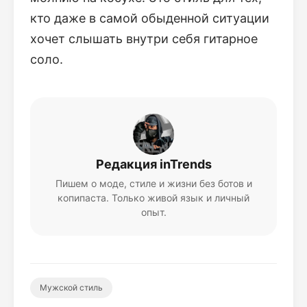
кто даже в самой обыденной ситуации
хочет слышать внутри себя гитарное
соло.
Редакция inTrends
Пишем о моде, стиле и жизни без ботов и
копипаста. Только живой язык и личный
опыт.
Мужской стиль