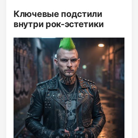
Ключевые подстили
внутри рок-эстетики