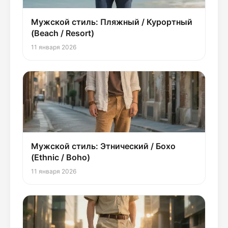
Мужской стиль: Пляжный / Курортный
(Beach / Resort)
11 января 2026
Мужской стиль: Этнический / Бохо
(Ethnic / Boho)
11 января 2026