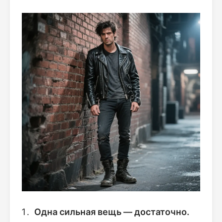
Одна сильная вещь — достаточно.