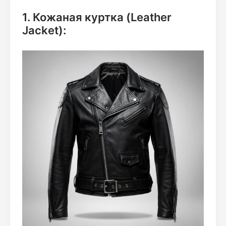
1. Кожаная куртка (Leather
Jacket):