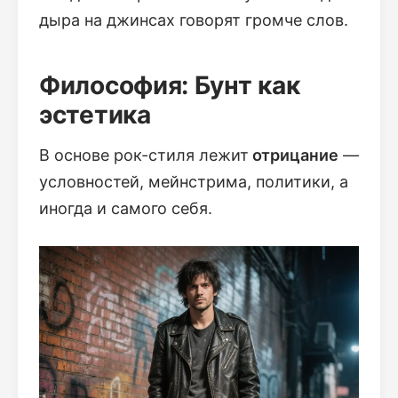
дыра на джинсах говорят громче слов.
Философия: Бунт как
эстетика
В основе рок-стиля лежит
отрицание
—
условностей, мейнстрима, политики, а
иногда и самого себя.