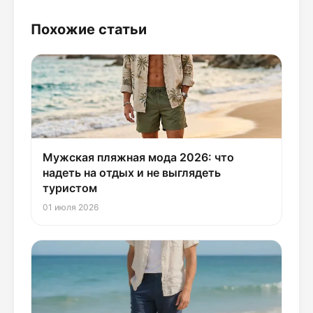
Похожие статьи
Мужская пляжная мода 2026: что
надеть на отдых и не выглядеть
туристом
01 июля 2026