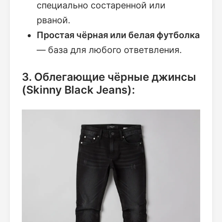
специально состаренной или
рваной.
Простая чёрная или белая футболка
— база для любого ответвления.
3. Облегающие чёрные джинсы
(Skinny Black Jeans):