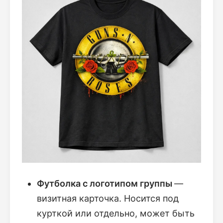
Футболка с логотипом группы
—
визитная карточка. Носится под
курткой или отдельно, может быть