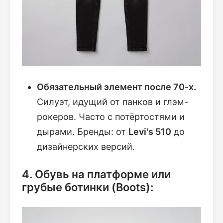
Обязательный элемент после 70-х.
Силуэт, идущий от панков и глэм-
рокеров. Часто с потёртостями и
дырами. Бренды: от
Levi's 510
до
дизайнерских версий.
4. Обувь на платформе или
грубые ботинки (Boots):