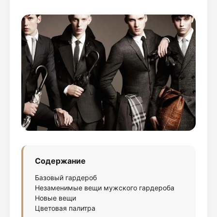
Содержание
Базовый гардероб
Незаменимые вещи мужского гардероба
Новые вещи
Цветовая палитра