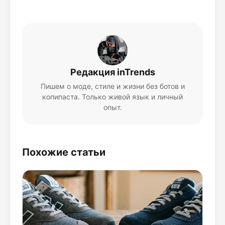
Редакция inTrends
Пишем о моде, стиле и жизни без ботов и
копипаста. Только живой язык и личный
опыт.
Похожие статьи