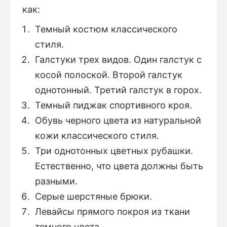
как:
Темный костюм классического
стиля.
Галстуки трех видов. Один галстук с
косой полоской. Второй галстук
однотонный. Третий галстук в горох.
Темный пиджак спортивного кроя.
Обувь черного цвета из натуральной
кожи классического стиля.
Три однотонных цветных рубашки.
Естественно, что цвета должны быть
разными.
Серые шерстяные брюки.
Левайсы прямого покроя из ткани
темного цвета.