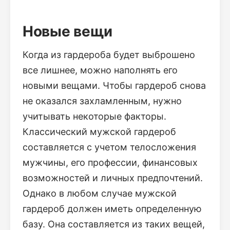
Новые вещи
Когда из гардероба будет выброшено
все лишнее, можно наполнять его
новыми вещами. Чтобы гардероб снова
не оказался захламленным, нужно
учитывать некоторые факторы.
Классический мужской гардероб
составляется с учетом телосложения
мужчины, его профессии, финансовых
возможностей и личных предпочтений.
Однако в любом случае мужской
гардероб должен иметь определенную
базу. Она составляется из таких вещей,