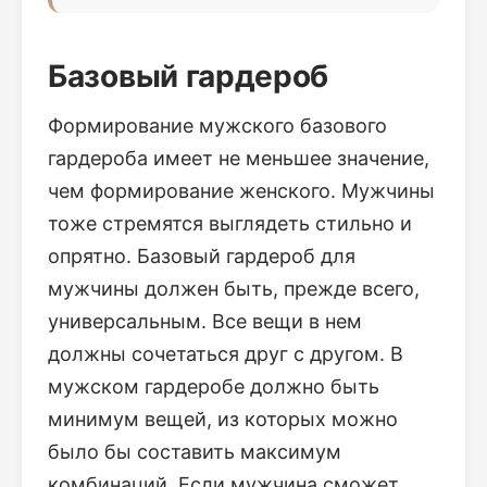
Базовый гардероб
Формирование мужского базового
гардероба имеет не меньшее значение,
чем формирование женского. Мужчины
тоже стремятся выглядеть стильно и
опрятно. Базовый гардероб для
мужчины должен быть, прежде всего,
универсальным. Все вещи в нем
должны сочетаться друг с другом. В
мужском гардеробе должно быть
минимум вещей, из которых можно
было бы составить максимум
комбинаций. Если мужчина сможет