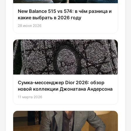
New Balance 515 vs 574: в чём разница и
какие выбрать в 2026 году
28 июня 2026
Сумка-мессенджер Dior 2026: обзор
новой коллекции Джонатана Андерсона
11 марта 2026