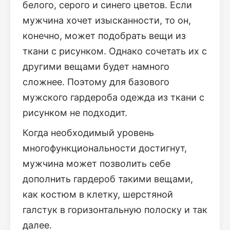
белого, серого и синего цветов. Если
мужчина хочет изысканности, то он,
конечно, может подобрать вещи из
ткани с рисунком. Однако сочетать их с
другими вещами будет намного
сложнее. Поэтому для базового
мужского гардероба одежда из ткани с
рисунком не подходит.
Когда необходимый уровень
многофункциональности достигнут,
мужчина может позволить себе
дополнить гардероб такими вещами,
как костюм в клетку, шерстяной
галстук в горизонтальную полоску и так
далее.