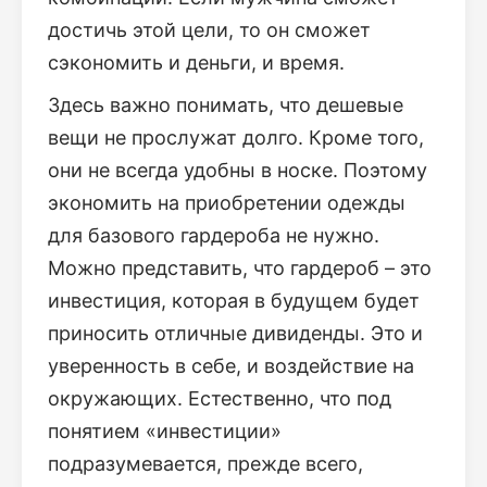
достичь этой цели, то он сможет
сэкономить и деньги, и время.
Здесь важно понимать, что дешевые
вещи не прослужат долго. Кроме того,
они не всегда удобны в носке. Поэтому
экономить на приобретении одежды
для базового гардероба не нужно.
Можно представить, что гардероб – это
инвестиция, которая в будущем будет
приносить отличные дивиденды. Это и
уверенность в себе, и воздействие на
окружающих. Естественно, что под
понятием «инвестиции»
подразумевается, прежде всего,