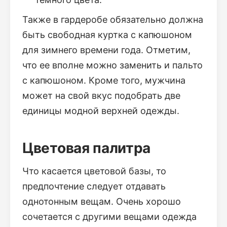
Также в гардеробе обязательно должна
быть свободная куртка с капюшоном
для зимнего времени года. Отметим,
что ее вполне можно заменить и пальто
с капюшоном. Кроме того, мужчина
может на свой вкус подобрать две
единицы модной верхней одежды.
Цветовая палитра
Что касается цветовой базы, то
предпочтение следует отдавать
однотонным вещам. Очень хорошо
сочетается с другими вещами одежда