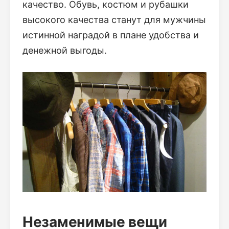
качество. Обувь, костюм и рубашки
высокого качества станут для мужчины
истинной наградой в плане удобства и
денежной выгоды.
Незаменимые вещи