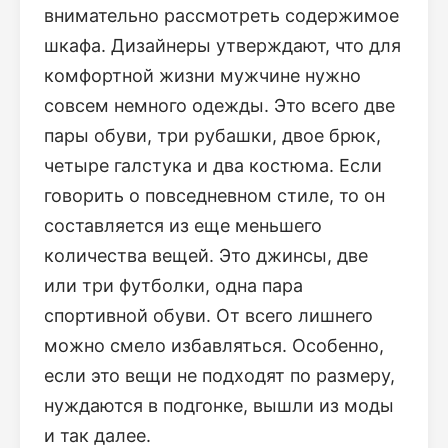
внимательно рассмотреть содержимое
шкафа. Дизайнеры утверждают, что для
комфортной жизни мужчине нужно
совсем немного одежды. Это всего две
пары обуви, три рубашки, двое брюк,
четыре галстука и два костюма. Если
говорить о повседневном стиле, то он
составляется из еще меньшего
количества вещей. Это джинсы, две
или три футболки, одна пара
спортивной обуви. От всего лишнего
можно смело избавляться. Особенно,
если это вещи не подходят по размеру,
нуждаются в подгонке, вышли из моды
и так далее.