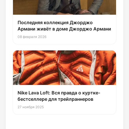
Последняя коллекция Джорджо
Армани живёт в доме Джорджо Армани
08 февраля 2026
Nike Lava Loft: Вся правда о куртке-
бестселлере для трейлраннеров
27 ноября 2025