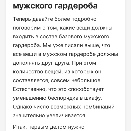
мужского гардероба
Теперь давайте более подробно
поговорим о том, какие вещи должны
входить в состав базового мужского
гардероба. Мы уже писали выше, что
все вещи в мужском гардеробе должны
дополнять друг друга. При этом
количество вещей, из которых он
составляется, совсем небольшое.
Естественно, что это способствует
уменьшению беспорядка в шкафу.
Однако число возможных комбинаций
значительно увеличивается.
Итак, первым делом нужно