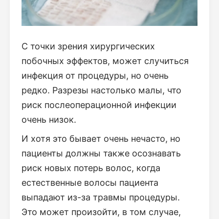
С точки зрения хирургических
побочных эффектов, может случиться
инфекция от процедуры, но очень
редко. Разрезы настолько малы, что
риск послеоперационной инфекции
очень низок.
И хотя это бывает очень нечасто, но
пациенты должны также осознавать
риск новых потерь волос, когда
естественные волосы пациента
выпадают из-за травмы процедуры.
Это может произойти, в том случае,