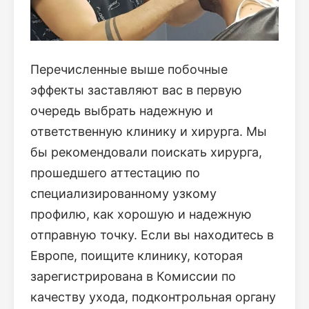
Перечисленные выше побочные
эффекты заставляют вас в первую
очередь выбрать надежную и
ответственную клинику и хирурга. Мы
бы рекомендовали поискать хирурга,
прошедшего аттестацию по
специализированному узкому
профилю, как хорошую и надежную
отправную точку. Если вы находитесь в
Европе, поищите клинику, которая
зарегистрирована в Комиссии по
качеству ухода, подконтрольная органу