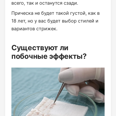
всего, так и останутся сзади.
Прическа не будет такой густой, как в
18 лет, но у вас будет выбор стилей и
вариантов стрижек.
Существуют ли
побочные эффекты?