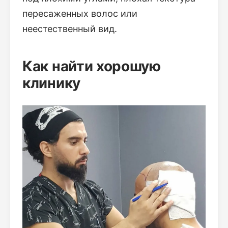
пересаженных волос или
неестественный вид.
Как найти хорошую
клинику