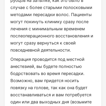
рубцов на затылке, как это было в
случае с более старыми полосковыми
методами пересадки волос. Пациенты
могут покинуть клинику сразу после
лечения с минимальным временем
послеоперационного восстановления и
могут сразу вернуться к своей
повседневной деятельности.
Операция проводится под местной
анестезией, вы будете полностью
бодрствовать во время пересадки.
Возможно, вам придется носить
повязку на голове, так как она будет
восстанавливаться и вам потребуется
один или два выходных дня (возьмите