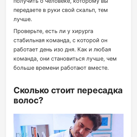
получить о человеке, которому вы
передаете в руки свой скальп, тем
лучше.
Проверьте, есть ли у хирурга
стабильная команда, с которой он
работает день изо дня. Как и любая
команда, они становиться лучше, чем
больше времени работают вместе.
Сколько стоит пересадка
волос?