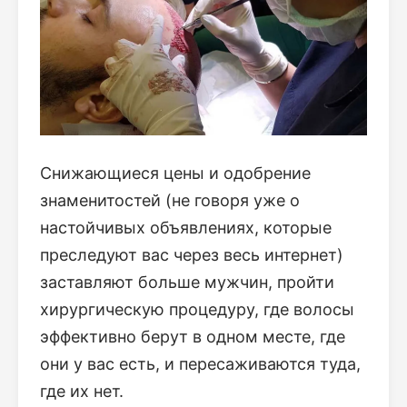
Снижающиеся цены и одобрение
знаменитостей (не говоря уже о
настойчивых объявлениях, которые
преследуют вас через весь интернет)
заставляют больше мужчин, пройти
хирургическую процедуру, где волосы
эффективно берут в одном месте, где
они у вас есть, и пересаживаются туда,
где их нет.