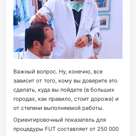
Важный вопрос. Ну, конечно, все
зависит от того, кому вы доверите это
сделать, куда вы пойдете (в больших
городах, как правило, стоит дороже) и
от степени выполняемой работы.
Ориентировочный показатель для
процедуры FUT составляет от 250 000