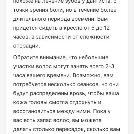
похоже на лечение зубов у дантиста, с
точки зрения боли, но в течение более
длительного периода времени. Вам
придется сидеть в кресле от 5 до 12
часов, в зависимости от сложности
операции.
Обратите внимание, что небольшие
участки волос могут занять всего 2-3
часа вашего времени. Возможно, вам
потребуется несколько сеансов, но они
будут распределены врозь, чтобы ваша
кожа головы смогла отдохнуть и
восстановиться между ними. Пока у
вас есть запас волос, вы можете
делать столько пересадок, сколько вам