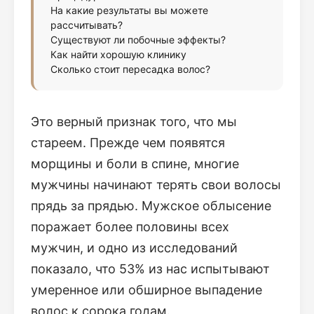
На какие результаты вы можете
рассчитывать?
Существуют ли побочные эффекты?
Как найти хорошую клинику
Сколько стоит пересадка волос?
Это верный признак того, что мы
стареем. Прежде чем появятся
морщины и боли в спине, многие
мужчины начинают терять свои волосы
прядь за прядью. Мужское облысение
поражает более половины всех
мужчин, и одно из исследований
показало, что 53% из нас испытывают
умеренное или обширное выпадение
волос к сорока годам.