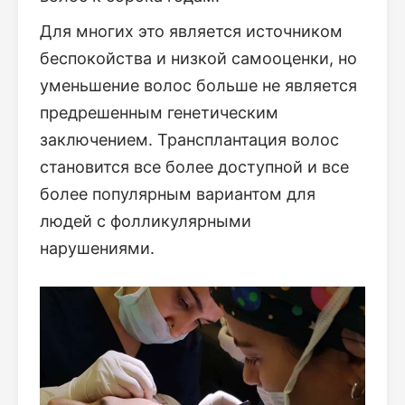
Для многих это является источником
беспокойства и низкой самооценки, но
уменьшение волос больше не является
предрешенным генетическим
заключением. Трансплантация волос
становится все более доступной и все
более популярным вариантом для
людей с фолликулярными
нарушениями.