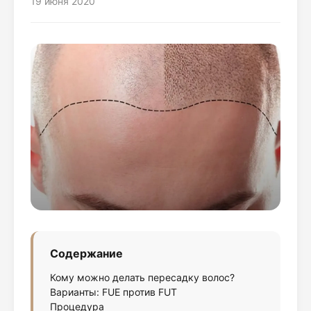
19 июня 2020
Содержание
Кому можно делать пересадку волос?
Варианты: FUE против FUT
Процедура