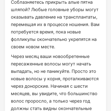
Соблазняетесь прикрыть алые пятна
шляпой? Любые головные уборы могут
оказывать давление на трансплантаты,
перемещая их в процессе ношения. Вам
потребуется время, пока новые
фолликулы окончательно укрепятся на
своем новом месте.
Через месяц ваши новообретенные
пересаженные волосы могут начать
выпадать, но не паникуйте. Просто это
новые волосы у корня, проталкиваются
через донорские. Начиная с шести
месяцев, вы увидите, что большинство
волос проросло, а только через год
должны стать видны окончательные