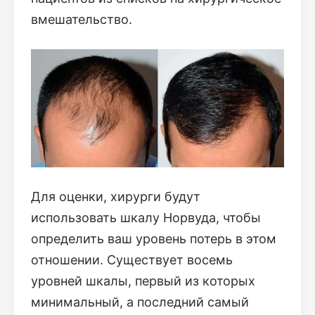
вмешательство.
Для оценки, хирурги будут
использовать шкалу Норвуда, чтобы
определить ваш уровень потерь в этом
отношении. Существует восемь
уровней шкалы, первый из которых
минимальный, а последний самый