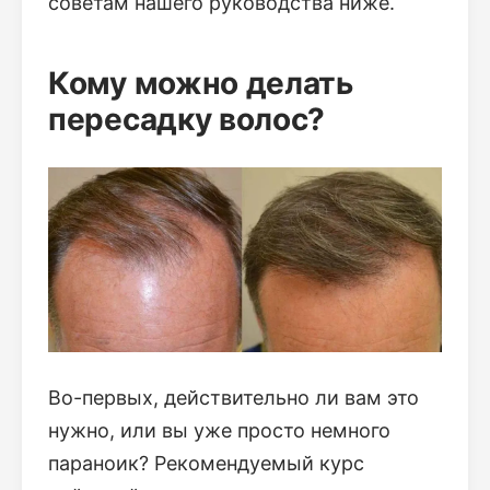
советам нашего руководства ниже.
Кому можно делать
пересадку волос?
Во-первых, действительно ли вам это
нужно, или вы уже просто немного
параноик? Рекомендуемый курс