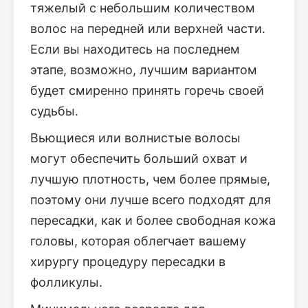
тяжелый с небольшим количеством
волос на передней или верхней части.
Если вы находитесь на последнем
этапе, возможно, лучшим вариантом
будет смиренно принять горечь своей
судьбы.
Вьющиеся или волнистые волосы
могут обеспечить больший охват и
лучшую плотность, чем более прямые,
поэтому они лучше всего подходят для
пересадки, как и более свободная кожа
головы, которая облегчает вашему
хирургу процедуру пересадки в
фолликулы.