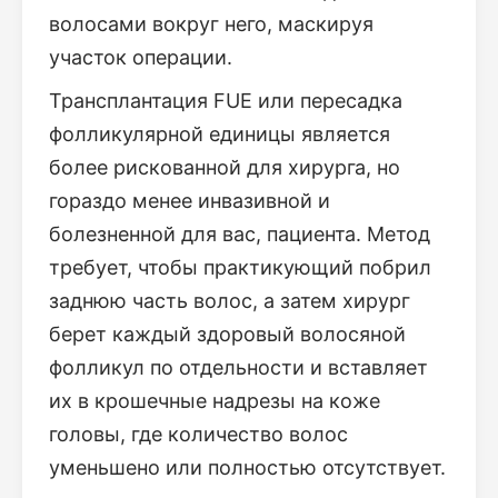
волосами вокруг него, маскируя
участок операции.
Трансплантация FUE или пересадка
фолликулярной единицы является
более рискованной для хирурга, но
гораздо менее инвазивной и
болезненной для вас, пациента. Метод
требует, чтобы практикующий побрил
заднюю часть волос, а затем хирург
берет каждый здоровый волосяной
фолликул по отдельности и вставляет
их в крошечные надрезы на коже
головы, где количество волос
уменьшено или полностью отсутствует.