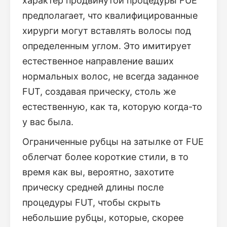
характер продвинутой процедуры FUE
предполагает, что квалифицированные
хирурги могут вставлять волосы под
определенным углом. Это имитирует
естественное направление ваших
нормальных волос, не всегда заданное
FUT, создавая прическу, столь же
естественную, как та, которую когда-то
у вас была.
Ограниченные рубцы на затылке от FUE
облегчат более короткие стили, в то
время как вы, вероятно, захотите
прическу средней длины после
процедуры FUT, чтобы скрыть
небольшие рубцы, которые, скорее