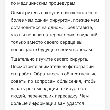
по медицинским процедурам.
Осмотритесь вокруг и познакомьтесь с
более чем одним хирургом, прежде чем
остановиться на одном. Представьте,
что вы попали на территорию свиданий,
только вместо своего сердца вы
посвящаете будущее своим волосам.
Тщательно изучите своего хирурга.
Посмотрите внимательно фотографии
его работ. Обратитесь в общественные
советы по вопросам облысения, чтобы
узнать рекомендации о хирурге от
людей, перенесших пересадку. Чем
больше информации вам удастся