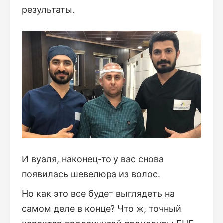
результаты.
И вуаля, наконец-то у вас снова
появилась шевелюра из волос.
Но как это все будет выглядеть на
самом деле в конце? Что ж, точный