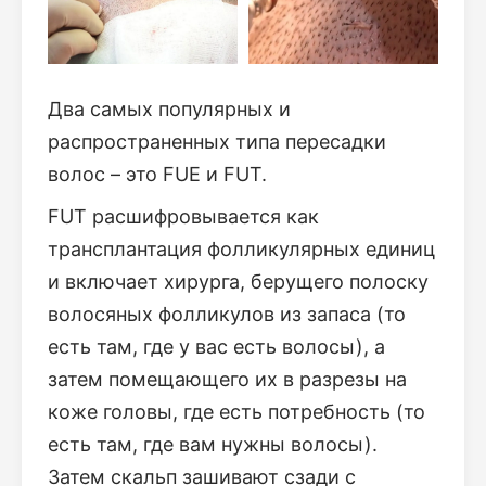
Два самых популярных и
распространенных типа пересадки
волос – это FUE и FUT.
FUT расшифровывается как
трансплантация фолликулярных единиц
и включает хирурга, берущего полоску
волосяных фолликулов из запаса (то
есть там, где у вас есть волосы), а
затем помещающего их в разрезы на
коже головы, где есть потребность (то
есть там, где вам нужны волосы).
Затем скальп зашивают сзади с