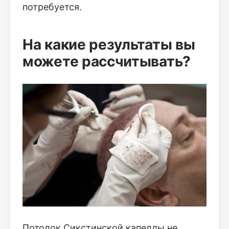
потребуется.
На какие результаты вы
можете рассчитывать?
Потолок Сикстинской капеллы не