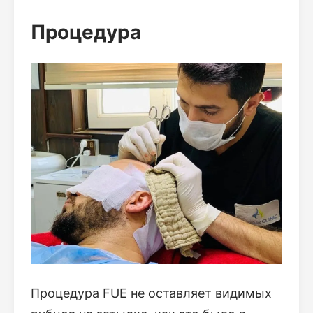
Процедура
Процедура FUE не оставляет видимых