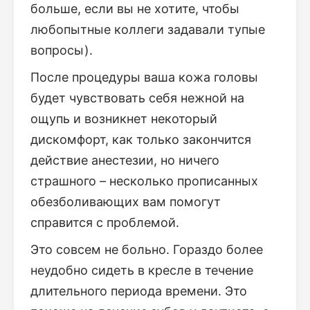
больше, если вы не хотите, чтобы
любопытные коллеги задавали тупые
вопросы).
После процедуры ваша кожа головы
будет чувствовать себя нежной на
ощупь и возникнет некоторый
дискомфорт, как только закончится
действие анестезии, но ничего
страшного – несколько прописанных
обезболивающих вам помогут
справится с проблемой.
Это совсем не больно. Гораздо более
неудобно сидеть в кресле в течение
длительного периода времени. Это