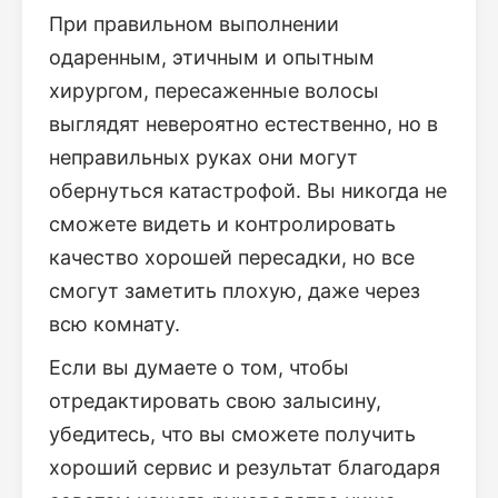
При правильном выполнении
одаренным, этичным и опытным
хирургом, пересаженные волосы
выглядят невероятно естественно, но в
неправильных руках они могут
обернуться катастрофой. Вы никогда не
сможете видеть и контролировать
качество хорошей пересадки, но все
смогут заметить плохую, даже через
всю комнату.
Если вы думаете о том, чтобы
отредактировать свою залысину,
убедитесь, что вы сможете получить
хороший сервис и результат благодаря