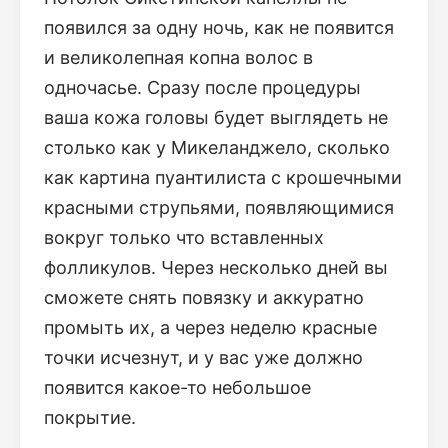
появился за одну ночь, как не появится
и великолепная копна волос в
одночасье. Сразу после процедуры
ваша кожа головы будет выглядеть не
столько как у Микеланджело, сколько
как картина пуантилиста с крошечными
красными струпьями, появляющимися
вокруг только что вставленных
фолликулов. Через несколько дней вы
сможете снять повязку и аккуратно
промыть их, а через неделю красные
точки исчезнут, и у вас уже должно
появится какое-то небольшое
покрытие.