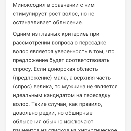
Миноксодил в сравнении с ним
стимулирует рост волос, но не
останавливает облысение.
Одним из главных критериев при
рассмотрении вопроса о пересадке
волос является уверенность в том, что
предложение будет соответствовать
спросу. Если донорская область
(предложение) мала, а верхняя часть
(спрос) велика, то мужчина не является
идеальным кандидатом на пересадку
волос. Такие случаи, как правило,
довольно редки, но обширные
облысения обычно исключают
пациентов из списков на хирургическое