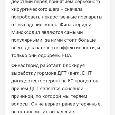
действий перед принятием серьезного
хирургического шага – сначала
попробовать лекарственные препараты
от выпадения волос. Финастерид и
Миноксодил являются самыми
популярными, за ними стоит больше
всего доказательств эффективности, и
только они одобрены FDA.
Финастерид работает, блокируя
выработку гормона ДГТ (англ. DHT –
дигидротестостерон) на 60 процентов,
причем ДГТ является основной
причиной, по которой мы теряем
волосы. Он не вернет ранее утерянные,
но остановит их выпадение.