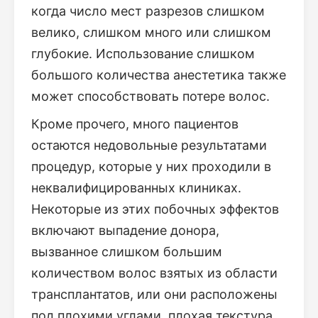
когда число мест разрезов слишком
велико, слишком много или слишком
глубокие. Использование слишком
большого количества анестетика также
может способствовать потере волос.
Кроме прочего, много пациентов
остаются недовольные результатами
процедур, которые у них проходили в
неквалифицированных клиниках.
Некоторые из этих побочных эффектов
включают выпадение донора,
вызванное слишком большим
количеством волос взятых из области
трансплантатов, или они расположены
под плохими углами, плохая текстура