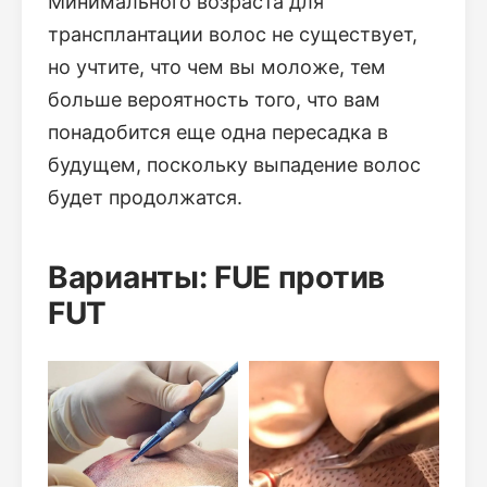
Минимального возраста для
трансплантации волос не существует,
но учтите, что чем вы моложе, тем
больше вероятность того, что вам
понадобится еще одна пересадка в
будущем, поскольку выпадение волос
будет продолжатся.
Варианты: FUE против
FUT