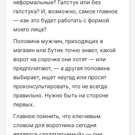
неформальные? Галстук или без
галстука? И, возможно, самое главное
— как это будет работать с формой
моего лица?
Половина мужчин, приходящих в
магазин или бутик точно знают, какой
ворот на сорочке они хотят — или
предпочитают, — а другая половина
выбирает, ищет наугад или просит
проконсультировать, что не всегда
правильно. Нужно быть на стороне
первых.
Главное помнить, что ключевым
словом для воротника сегодня
является «адаптируемый» — они