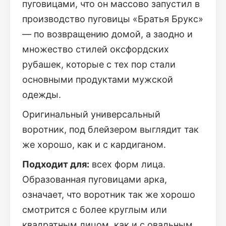
пуговицами, что он массово запустил в
производство пуговицы «Братья Брукс»
— по возвращению домой, а заодно и
множество стилей оксфордских
рубашек, которые с тех пор стали
основными продуктами мужской
одежды.
Оригинальный универсальный
воротник, под блейзером выглядит так
же хорошо, как и с кардиганом.
Подходит для:
всех форм лица.
Образованная пуговицами арка,
означает, что воротник так же хорошо
смотрится с более круглым или
квадратным лицом, как и с овальным.