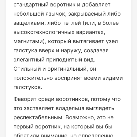
стандартный воротник и добавляет
небольшой язычок, закрываемый либо
защелками, либо петлей (или, в более
высокотехнологичных вариантах,
магнитами), который вытягивает узел
галстука вверх и наружу, создавая
элегантный приподнятый вид.
Стильный и оригинальный, он
положительно воспринят всеми видами
галстуков.
Фаворит среди воротников, потому что
это заставляет владельца выглядеть
респектабельным. Возможно, это не
первый воротник, на который вы бы
обратили внимание, но определенно