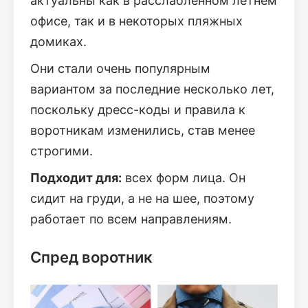
актуальны как в расслабленном летнем
офисе, так и в некоторых пляжных
домиках.
Они стали очень популярным
вариантом за последние несколько лет,
поскольку дресс-коды и правила к
воротникам изменились, став менее
строгими.
Подходит для:
всех форм лица. Он
сидит на груди, а не на шее, поэтому
работает по всем направлениям.
Спред воротник