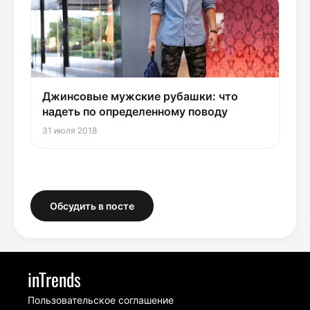
Джинсовые мужские рубашки: что
надеть по определенному поводу
31 июля 2018
Обсудить в посте
inTrends
Пользовательское соглашение