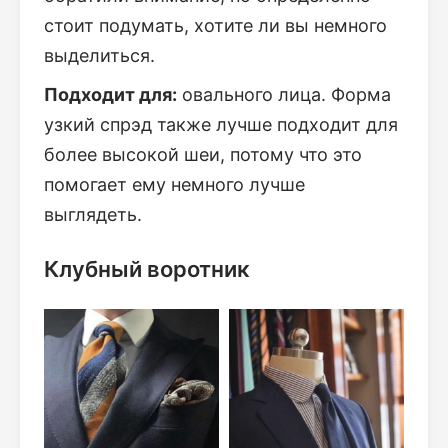
стоит подумать, хотите ли вы немного
выделиться.
Подходит для:
овального лица. Форма
узкий спрэд также лучше подходит для
более высокой шеи, потому что это
помогает ему немного лучше
выглядеть.
Клубный воротник