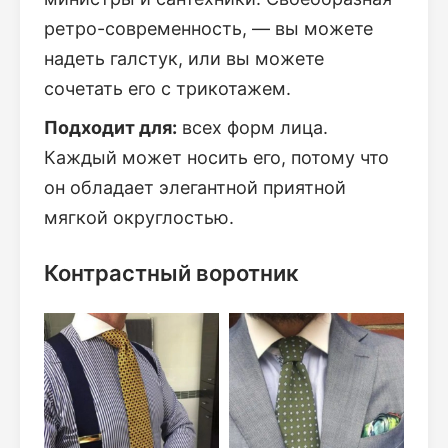
ретро-современность, — вы можете
надеть галстук, или вы можете
сочетать его с трикотажем.
Подходит для:
всех форм лица.
Каждый может носить его, потому что
он обладает элегантной приятной
мягкой округлостью.
Контрастный воротник