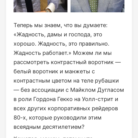
Теперь мы знаем, что вы думаете:
«Жадность, дамы и господа, это
хорошо. Жадность, это правильно.
Жадность работает.» Можем ли мы
рассмотреть контрастный воротник —
белый воротник и манжеты с
контрастным цветом на теле рубашки
— без ассоциации с Майклом Дугласом
в роли Гордона Гекко на Уолл-стрит и
всех других корпоративных рейдеров
80-х, которые руководили этим
всеядным десятилетием?