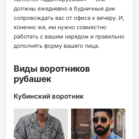
должны ежедневно в будничные дни
сопровождать вас от офиса к вечеру. И,
конечно же, им нужно совместно
работать с вашим нарядом и правильно
дополнять форму вашего лица.
Виды воротников
рубашек
Кубинский воротник