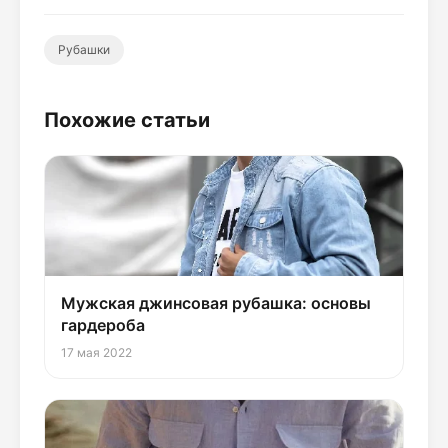
Рубашки
Похожие статьи
Мужская джинсовая рубашка: основы
гардероба
17 мая 2022