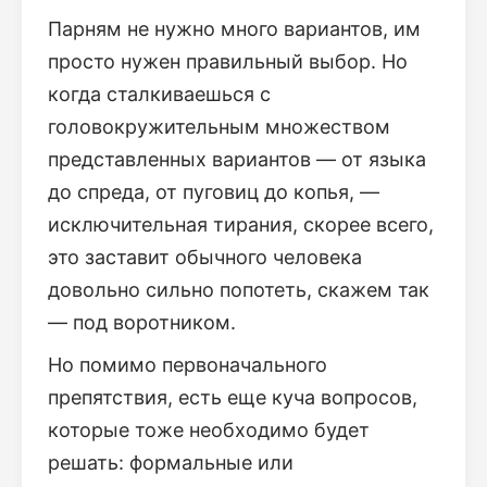
Парням не нужно много вариантов, им
просто нужен правильный выбор. Но
когда сталкиваешься с
головокружительным множеством
представленных вариантов — от языка
до спреда, от пуговиц до копья, —
исключительная тирания, скорее всего,
это заставит обычного человека
довольно сильно попотеть, скажем так
— под воротником.
Но помимо первоначального
препятствия, есть еще куча вопросов,
которые тоже необходимо будет
решать: формальные или