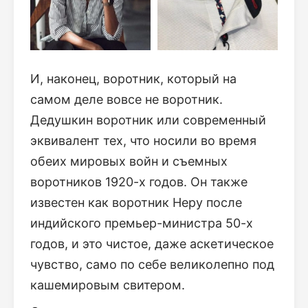
И, наконец, воротник, который на
самом деле вовсе не воротник.
Дедушкин воротник или современный
эквивалент тех, что носили во время
обеих мировых войн и съемных
воротников 1920-х годов. Он также
известен как воротник Неру после
индийского премьер-министра 50-х
годов, и это чистое, даже аскетическое
чувство, само по себе великолепно под
кашемировым свитером.