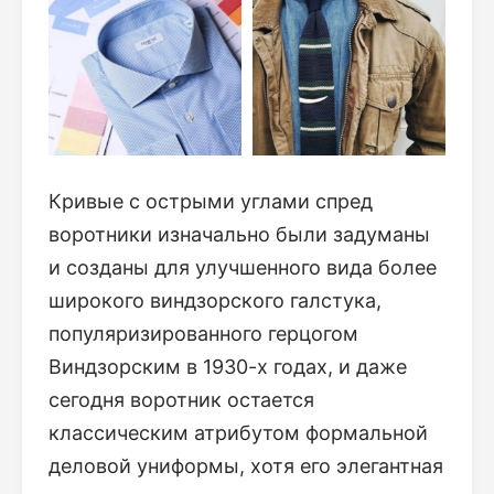
Кривые с острыми углами спред
воротники изначально были задуманы
и созданы для улучшенного вида более
широкого виндзорского галстука,
популяризированного герцогом
Виндзорским в 1930-х годах, и даже
сегодня воротник остается
классическим атрибутом формальной
деловой униформы, хотя его элегантная