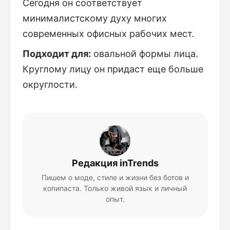
Сегодня он соответствует
минималистскому духу многих
современных офисных рабочих мест.
Подходит для:
овальной формы лица.
Круглому лицу он придаст еще больше
округлости.
Редакция inTrends
Пишем о моде, стиле и жизни без ботов и
копипаста. Только живой язык и личный
опыт.