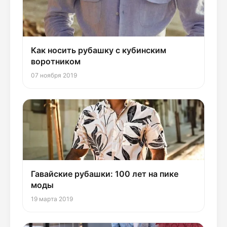
Как носить рубашку с кубинским
воротником
07 ноября 2019
Гавайские рубашки: 100 лет на пике
моды
19 марта 2019