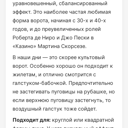
уравновешенный, сбалансированный
эффект. Это наиболее частая любимая
форма ворота, начиная с 30-х и 40-х
годов, и до преувеличенных ролей
Роберта де Ниро и Джо Пески в
«Казино» Мартина Скорсезе.
В наши дни — это скорее культовый
ворот. Особенно хорошо он подходит к
жилетам, и отлично смотрится с
галстуком-бабочкой. Предпочтительно
не застегивать пуговицы на рубашке, но
если верхнюю пуговицу застегнуть, то
воздушный галстук тоже сойдет.
Подходит для:
круглой или квадратной