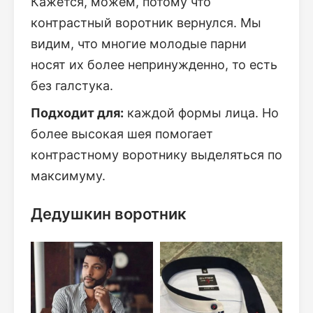
Кажется, можем, потому что
контрастный воротник вернулся. Мы
видим, что многие молодые парни
носят их более непринужденно, то есть
без галстука.
Подходит для:
каждой формы лица. Но
более высокая шея помогает
контрастному воротнику выделяться по
максимуму.
Дедушкин воротник