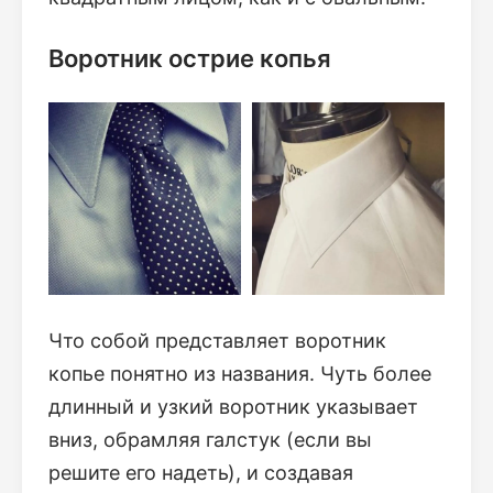
Воротник острие копья
Что собой представляет воротник
копье понятно из названия. Чуть более
длинный и узкий воротник указывает
вниз, обрамляя галстук (если вы
решите его надеть), и создавая