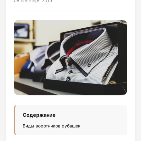
05 сентября 2019
Содержание
Виды воротников рубашек