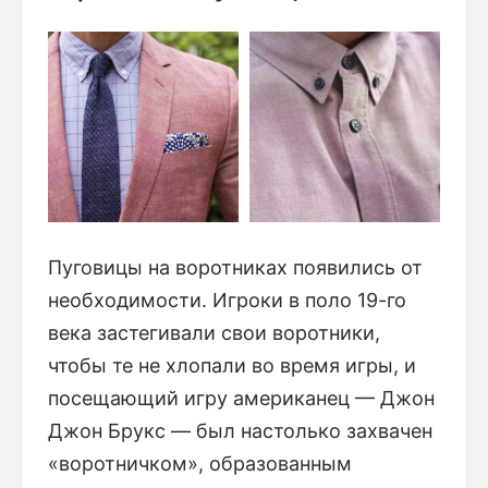
Пуговицы на воротниках появились от
необходимости. Игроки в поло 19-го
века застегивали свои воротники,
чтобы те не хлопали во время игры, и
посещающий игру американец — Джон
Джон Брукс — был настолько захвачен
«воротничком», образованным