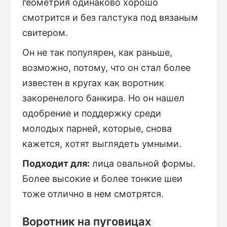
геометрия одинаково хорошо
смотрится и без галстука под вязаным
свитером.
Он не так популярен, как раньше,
возможно, потому, что он стал более
известен в кругах как воротник
закоренелого банкира. Но он нашел
одобрение и поддержку среди
молодых парней, которые, снова
кажется, хотят выглядеть умными.
Подходит для:
лица овальной формы.
Более высокие и более тонкие шеи
тоже отлично в нем смотрятся.
Воротник на пуговицах