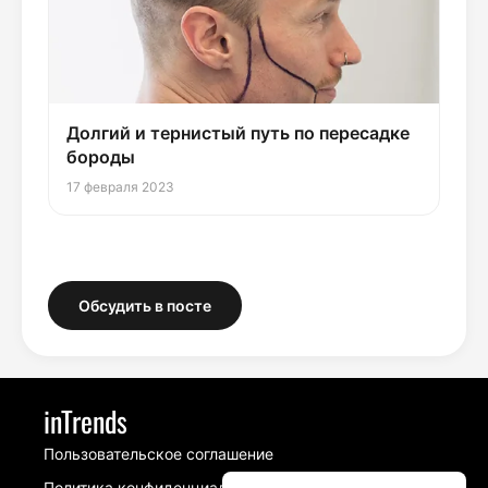
Долгий и тернистый путь по пересадке
бороды
17 февраля 2023
Обсудить в посте
inTrends
Пользовательское соглашение
Политика конфиденциальности