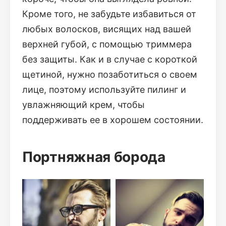
Кроме того, не забудьте избавиться от
любых волосков, висящих над вашей
верхней губой, с помощью триммера
без защиты. Как и в случае с короткой
щетиной, нужно позаботиться о своем
лице, поэтому используйте пилинг и
увлажняющий крем, чтобы
поддерживать ее в хорошем состоянии.
Портняжная борода