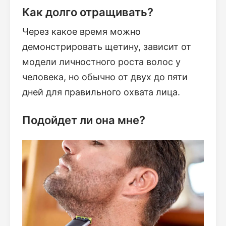
Как долго отращивать?
Через какое время можно
демонстрировать щетину, зависит от
модели личностного роста волос у
человека, но обычно от двух до пяти
дней для правильного охвата лица.
Подойдет ли она мне?