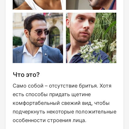
Что это?
Само собой – отсутствие бритья. Хотя
есть способы придать щетине
комфортабельный свежий вид, чтобы
подчеркнуть некоторые положительные
особенности строения лица.