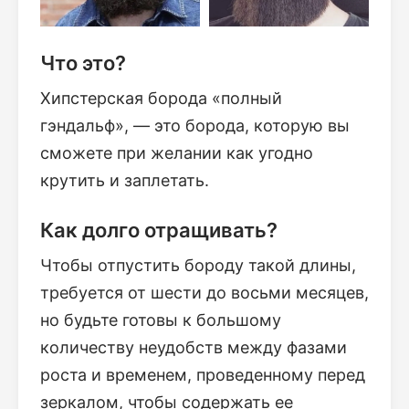
Что это?
Хипстерская борода «полный
гэндальф», — это борода, которую вы
сможете при желании как угодно
крутить и заплетать.
Как долго отращивать?
Чтобы отпустить бороду такой длины,
требуется от шести до восьми месяцев,
но будьте готовы к большому
количеству неудобств между фазами
роста и временем, проведенному перед
зеркалом, чтобы содержать ее