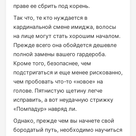
праве ее сбрить под корень.
Так что, те кто нуждается в
кардинальной смене имиджа, волосы
на лице могут стать хорошим началом.
Прежде всего она обойдется дешевле
полной замены вашего гардероба.
Кроме того, безопаснее, чем
подстригаться и еще менее рискованно,
чем пробовать что-то «новое» на
голове. Пятнистую щетину легче
исправить, а вот неудачную стрижку
«Помпадур» навряд ли.
Однако, прежде чем вы начнете свой
бородатый путь, необходимо научиться