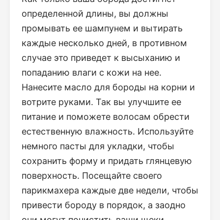
определенной длины, вы должны
промывать ее шампунем и вытирать
каждые несколько дней, в противном
случае это приведет к высыханию и
попаданию влаги с кожи на нее.
Нанесите масло для бороды на корни и
вотрите руками. Так вы улучшите ее
питание и поможете волосам обрести
естественную влажность. Используйте
немного пасты для укладки, чтобы
сохранить форму и придать глянцевую
поверхность. Посещайте своего
парикмахера каждые две недели, чтобы
привести бороду в порядок, а заодно
они могут почистить ваши щеки.