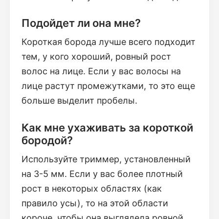
Подойдет ли она мне?
Короткая борода лучше всего подходит
тем, у кого хороший, ровный рост
волос на лице. Если у вас волосы на
лице растут промежутками, то это еще
больше выделит пробелы.
Как мне ухаживать за короткой
бородой?
Используйте триммер, установленный
на 3-5 мм. Если у вас более плотный
рост в некоторых областях (как
правило усы), то на этой области
короче, чтобы она выглядела ровной.