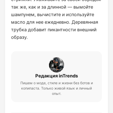
так же, как и за длинной — вымойте
шампунем, вычистите и используйте
масло для нее ежедневно. Деревянная
трубка добавит пикантности внешний
образу.
Редакция inTrends
Пишем о моде, стиле и жизни без ботов и
копипаста. Только живой язык и личный
опыт.