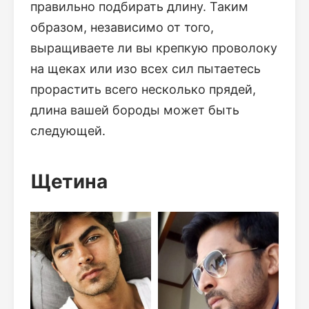
правильно подбирать длину. Таким
образом, независимо от того,
выращиваете ли вы крепкую проволоку
на щеках или изо всех сил пытаетесь
прорастить всего несколько прядей,
длина вашей бороды может быть
следующей.
Щетина