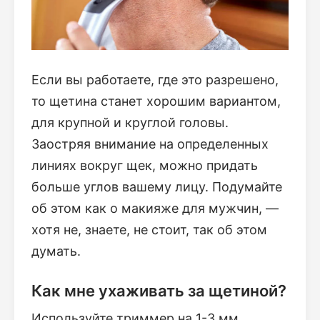
Если вы работаете, где это разрешено,
то щетина станет хорошим вариантом,
для крупной и круглой головы.
Заостряя внимание на определенных
линиях вокруг щек, можно придать
больше углов вашему лицу. Подумайте
об этом как о макияже для мужчин, —
хотя не, знаете, не стоит, так об этом
думать.
Как мне ухаживать за щетиной?
Используйте триммер на 1-3 мм