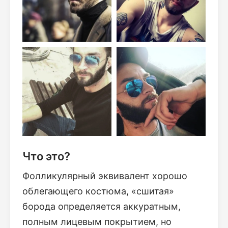
Что это?
Фолликулярный эквивалент хорошо
облегающего костюма, «сшитая»
борода определяется аккуратным,
полным лицевым покрытием, но