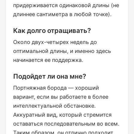
придерживается одинаковой длины (не
длиннее сантиметра в любой точке).
Как долго отращивать?
Около двух-четырех недель до
оптимальной длины, и именно здесь
начинается ее поддержка.
Подойдет ли она мне?
Портняжная борода — хороший
вариант, если вы работаете в более
интеллектуальной обстановке.
Аккуратный вид, который стремится
оставаться последовательным во всем.
Таким образом, он отлично подходит