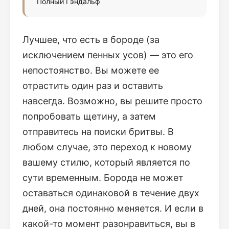
Полный Гэндальф
Лучшее, что есть в бороде (за
исключением пенных усов) — это его
непостоянство. Вы можете ее
отрастить один раз и оставить
навсегда. Возможно, вы решите просто
попробовать щетину, а затем
отправитесь на поиски бритвы. В
любом случае, это переход к новому
вашему стилю, который является по
сути временным. Борода не может
оставаться одинаковой в течение двух
дней, она постоянно меняется. И если в
какой-то момент разонравиться, вы в