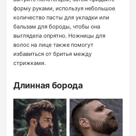
форму руками, используя небольшое
количество пасты для укладки или
бальзам для бороды, чтобы она
выглядела опрятно. Ножницы для
волос на лице также помогут
избавиться от бритья между
стрижками.
Длинная борода