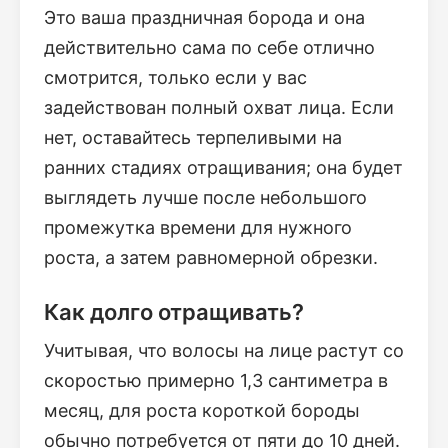
Это ваша праздничная борода и она
действительно сама по себе отлично
смотрится, только если у вас
задействован полный охват лица. Если
нет, оставайтесь терпеливыми на
ранних стадиях отращивания; она будет
выглядеть лучше после небольшого
промежутка времени для нужного
роста, а затем равномерной обрезки.
Как долго отращивать?
Учитывая, что волосы на лице растут со
скоростью примерно 1,3 сантиметра в
месяц, для роста короткой бороды
обычно потребуется от пяти до 10 дней.