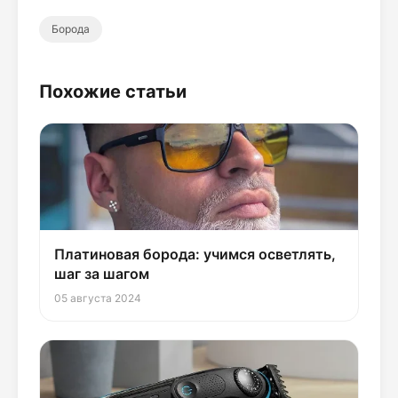
Борода
Похожие статьи
Платиновая борода: учимся осветлять,
шаг за шагом
05 августа 2024