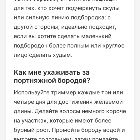
для тех, кто хочет подчеркнуть скулы
или сильную линию подбородка; с
другой стороны, идеально подходит,
если вы хотите сделать маленький
подбородок более полным или круглое
лицо сделать худым.
Как мне ухаживать за
портняжной бородой?
Используйте триммер каждые три или
четыре дня для достижения желаемой
длины. Делайте волосы немного короче
на участках, которые имеют более
бурный рост. Промойте бороду водой и
вытрите полотенцем, затем придайте