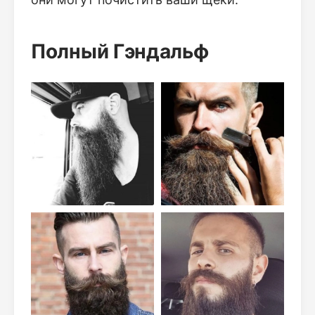
Полный Гэндальф