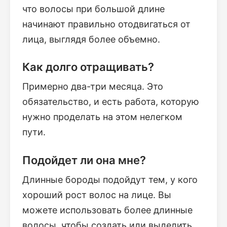
что волосы при большой длине
начинают правильно отодвигаться от
лица, выглядя более объемно.
Как долго отращивать?
Примерно два-три месяца. Это
обязательство, и есть работа, которую
нужно проделать на этом нелегком
пути.
Подойдет ли она мне?
Длинные бороды подойдут тем, у кого
хороший рост волос на лице. Вы
можете использовать более длинные
волосы, чтобы создать или выделить