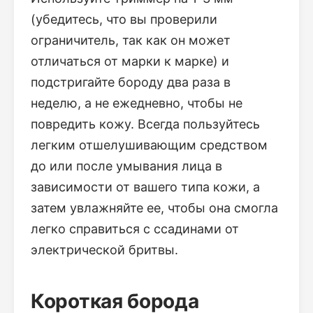
(убедитесь, что вы проверили
ограничитель, так как он может
отличаться от марки к марке) и
подстригайте бороду два раза в
неделю, а не ежедневно, чтобы не
повредить кожу. Всегда пользуйтесь
легким отшелушивающим средством
до или после умывания лица в
зависимости от вашего типа кожи, а
затем увлажняйте ее, чтобы она смогла
легко справиться с ссадинами от
электрической бритвы.
Короткая борода