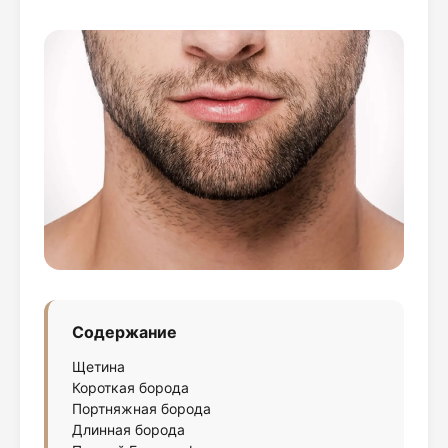
Содержание
Щетина
Короткая борода
Портняжная борода
Длинная борода