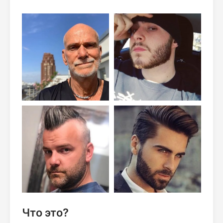
Что это?