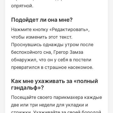
опрятной.
Подойдет ли она мне?
Нажмите кнопку «Редактировать»,
чтобы изменить этот текст.
Проснувшись однажды утром после
беспокойного сна, Грегор Замза
обнаружил, что он у себя в постели
превратился в страшное насекомое.
Как мне ухаживать за «полный
гэндальф»?
Посещайте своего парикмахера каждые
две или три недели для укладки и
стрижки. Ухаживайте за своей бородой