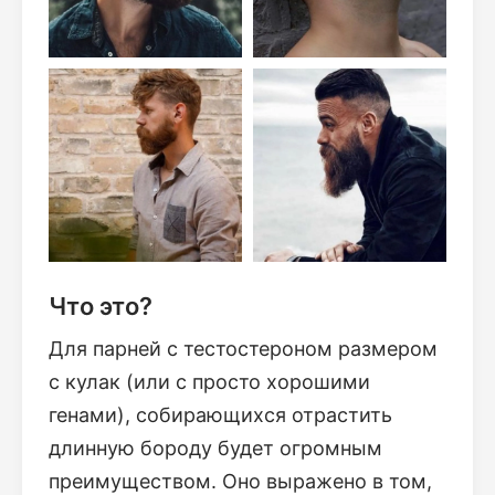
Что это?
Для парней с тестостероном размером
с кулак (или с просто хорошими
генами), собирающихся отрастить
длинную бороду будет огромным
преимуществом. Оно выражено в том,