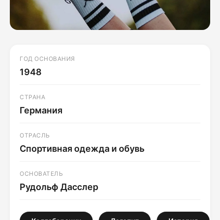
ГОД ОСНОВАНИЯ
1948
СТРАНА
Германия
ОТРАСЛЬ
Спортивная одежда и обувь
ОСНОВАТЕЛЬ
Рудольф Дасслер