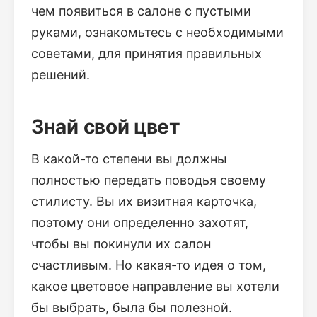
чем появиться в салоне с пустыми
руками, ознакомьтесь с необходимыми
советами, для принятия правильных
решений.
Знай свой цвет
В какой-то степени вы должны
полностью передать поводья своему
стилисту. Вы их визитная карточка,
поэтому они определенно захотят,
чтобы вы покинули их салон
счастливым. Но какая-то идея о том,
какое цветовое направление вы хотели
бы выбрать, была бы полезной.