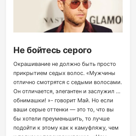
Не бойтесь серого
Окрашивание не должно быть просто
прикрытием седых волос. «Мужчины
отлично смотрятся с седыми волосами.
Он отличается, элегантен и заслужил …
обнимашки! »- говорит Май. Но если
ваши серые оттенки — это то, что вы
бы хотели преуменьшить, то лучше
подойти к этому как к камуфляжу, чем