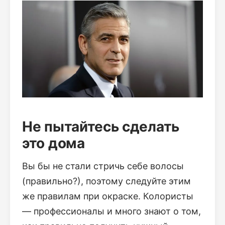
Не пытайтесь сделать
это дома
Вы бы не стали стричь себе волосы
(правильно?), поэтому следуйте этим
же правилам при окраске. Колористы
— профессионалы и много знают о том,