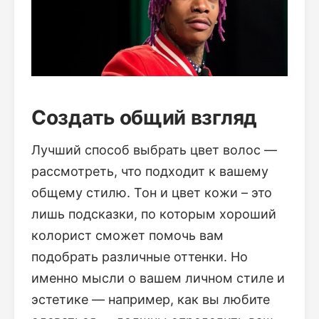
Создать общий взгляд
Лучший способ выбрать цвет волос —
рассмотреть, что подходит к вашему
общему стилю. Тон и цвет кожи – это
лишь подсказки, по которым хороший
колорист сможет помочь вам
подобрать различные оттенки. Но
именно мысли о вашем личном стиле и
эстетике — например, как вы любите