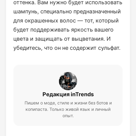
оттенка. Вам нужно будет использовать
шампунь, специально предназначенный
для окрашенных волос — тот, который
будет поддерживать яркость вашего
цвета и защищать от выцветания. И
убедитесь, что он не содержит сульфат.
Редакция inTrends
Пишем о моде, стиле и жизни без ботов и
копипаста. Только живой язык и личный
опыт.