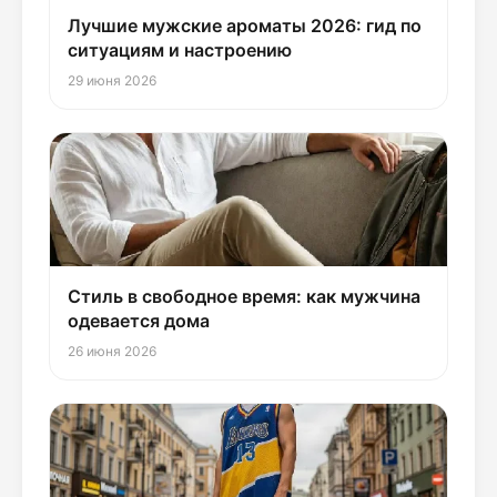
Лучшие мужские ароматы 2026: гид по
ситуациям и настроению
29 июня 2026
Стиль в свободное время: как мужчина
одевается дома
26 июня 2026