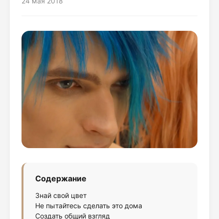
24 мая 2018
Содержание
Знай свой цвет
Не пытайтесь сделать это дома
Создать общий взгляд