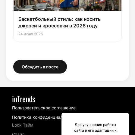
Баскетбольный стиль: как носить
джерси и кроссовки в 2026 году
24 июня 2026
Обсудить в посте
inTrends
Пользовательское соглашение
Политика конфиденциальности
Look Тайм
Для улучшения работы
сайта и его адаптации к
Стайл