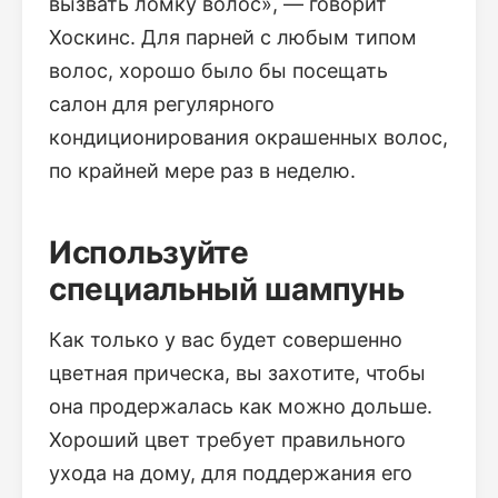
вызвать ломку волос», — говорит
Хоскинс. Для парней с любым типом
волос, хорошо было бы посещать
салон для регулярного
кондиционирования окрашенных волос,
по крайней мере раз в неделю.
Используйте
специальный шампунь
Как только у вас будет совершенно
цветная прическа, вы захотите, чтобы
она продержалась как можно дольше.
Хороший цвет требует правильного
ухода на дому, для поддержания его