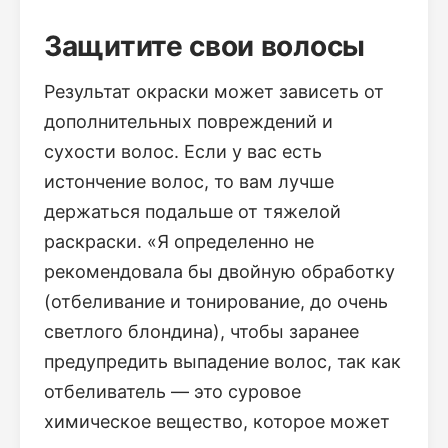
Защитите свои волосы
Результат окраски может зависеть от
дополнительных повреждений и
сухости волос. Если у вас есть
истончение волос, то вам лучше
держаться подальше от тяжелой
раскраски. «Я определенно не
рекомендовала бы двойную обработку
(отбеливание и тонирование, до очень
светлого блондина), чтобы заранее
предупредить выпадение волос, так как
отбеливатель — это суровое
химическое вещество, которое может