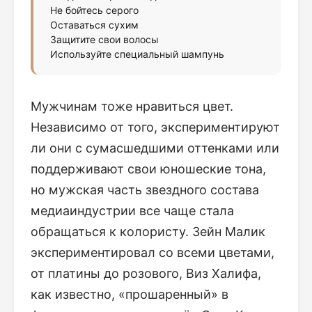
Не бойтесь серого
Оставаться сухим
Защитите свои волосы
Используйте специальный шампунь
Мужчинам тоже нравиться цвет.
Независимо от того, экспериментируют
ли они с сумасшедшими оттенками или
поддерживают свои юношеские тона,
но мужская часть звездного состава
медиаиндустрии все чаще стала
обращаться к колористу. Зейн Малик
экспериментировал со всеми цветами,
от платины до розового, Виз Халифа,
как известно, «прошаренный» в