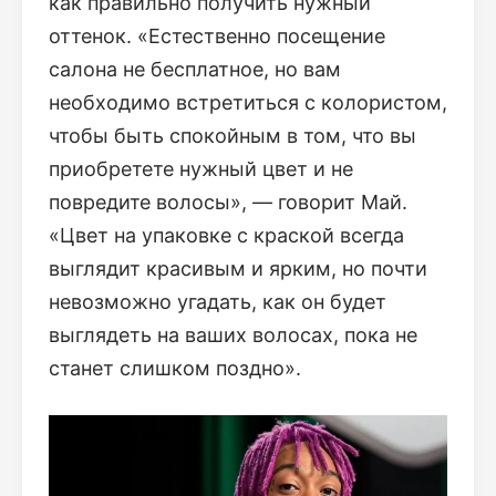
как правильно получить нужный
оттенок. «Естественно посещение
салона не бесплатное, но вам
необходимо встретиться с колористом,
чтобы быть спокойным в том, что вы
приобретете нужный цвет и не
повредите волосы», — говорит Май.
«Цвет на упаковке с краской всегда
выглядит красивым и ярким, но почти
невозможно угадать, как он будет
выглядеть на ваших волосах, пока не
станет слишком поздно».