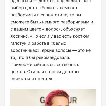
одеваться — должны определить ваш
выбор цвета. «Если вы немного
разборчивы в своем стиле, то вы
сможете быть немного разборчивым и
с вашим цветом волос», объясняет
Хоскинс. «Но если у вас есть костюм,
галстук и работа в «белых
воротничках», яркие волосы — это не
то, что я бы рекомендовала.
Придерживайтесь естественных
цветов. Стиль и волосы должны
сочетаться вместе».