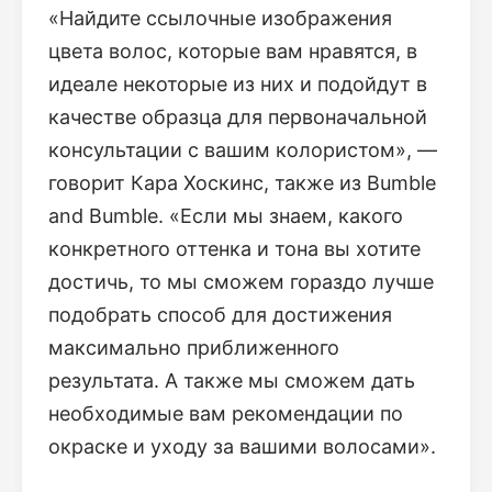
«Найдите ссылочные изображения
цвета волос, которые вам нравятся, в
идеале некоторые из них и подойдут в
качестве образца для первоначальной
консультации с вашим колористом», —
говорит Кара Хоскинс, также из Bumble
and Bumble. «Если мы знаем, какого
конкретного оттенка и тона вы хотите
достичь, то мы сможем гораздо лучше
подобрать способ для достижения
максимально приближенного
результата. А также мы сможем дать
необходимые вам рекомендации по
окраске и уходу за вашими волосами».