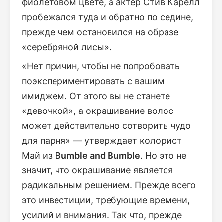
фиолетовом цвете, а актёр Стив Карелл
пробежался туда и обратно по седине,
прежде чем остановился на образе
«серебряной лисы».
«Нет причин, чтобы не попробовать
поэкспериментировать с вашим
имиджем. От этого вы не станете
«девочкой», а окрашивание волос
может действительно сотворить чудо
для парня» — утверждает колорист
Май из
Bumble and Bumble
. Но это не
значит, что окрашивание является
радикальным решением. Прежде всего
это инвестиции, требующие времени,
усилий и внимания. Так что, прежде