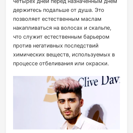
четырех дней перед назначенным днем
держитесь подальше от душа. Это
позволяет естественным маслам
накапливаться на волосах и скальпе,
что служит естественным барьером
против негативных последствий
химических веществ, используемых в
процессе отбеливания или окраски.