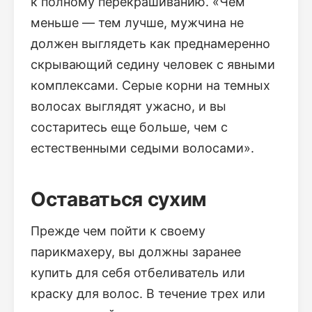
к полному перекрашиванию. «Чем
меньше — тем лучше, мужчина не
должен выглядеть как преднамеренно
скрывающий седину человек с явными
комплексами. Серые корни на темных
волосах выглядят ужасно, и вы
состаритесь еще больше, чем с
естественными седыми волосами».
Оставаться сухим
Прежде чем пойти к своему
парикмахеру, вы должны заранее
купить для себя отбеливатель или
краску для волос. В течение трех или