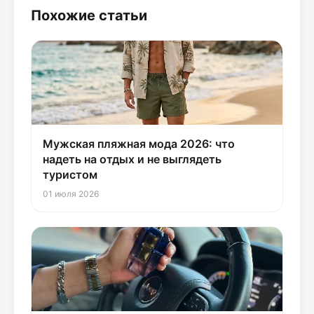
Похожие статьи
Мужская пляжная мода 2026: что
надеть на отдых и не выглядеть
туристом
01 июля 2026