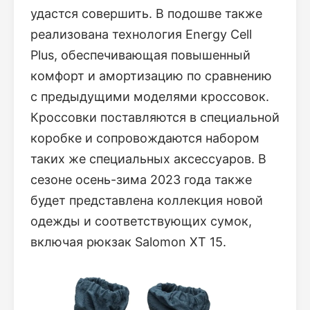
удастся совершить. В подошве также
реализована технология Energy Cell
Plus, обеспечивающая повышенный
комфорт и амортизацию по сравнению
с предыдущими моделями кроссовок.
Кроссовки поставляются в специальной
коробке и сопровождаются набором
таких же специальных аксессуаров. В
сезоне осень-зима 2023 года также
будет представлена коллекция новой
одежды и соответствующих сумок,
включая рюкзак Salomon XT 15.