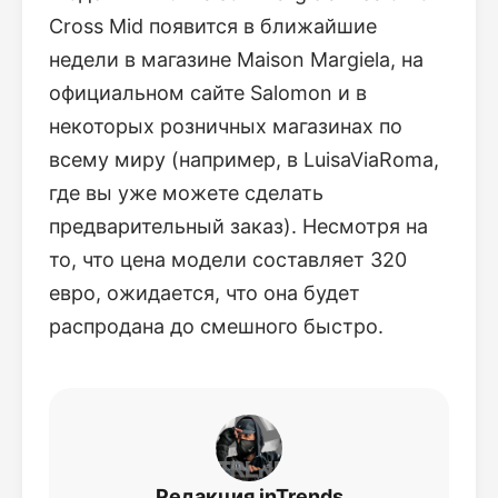
Cross Mid появится в ближайшие
недели в магазине Maison Margiela, на
официальном сайте Salomon и в
некоторых розничных магазинах по
всему миру (например, в LuisaViaRoma,
где вы уже можете сделать
предварительный заказ). Несмотря на
то, что цена модели составляет 320
евро, ожидается, что она будет
распродана до смешного быстро.
Редакция inTrends