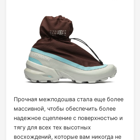
Прочная межподошва стала еще более
массивной, чтобы обеспечить более
надежное сцепление с поверхностью и
тягу для всех тех высотных
восхождений, которые вам никогда не