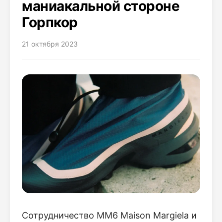
маниакальной стороне
Горпкор
21 октября 2023
Сотрудничество MM6 Maison Margiela и