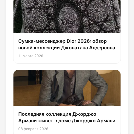
Сумка-мессенджер Dior 2026: обзор
новой коллекции Джонатана Андерсона
11 марта 2026
Последняя коллекция Джорджо
Армани живёт в доме Джорджо Армани
08 февраля 2026