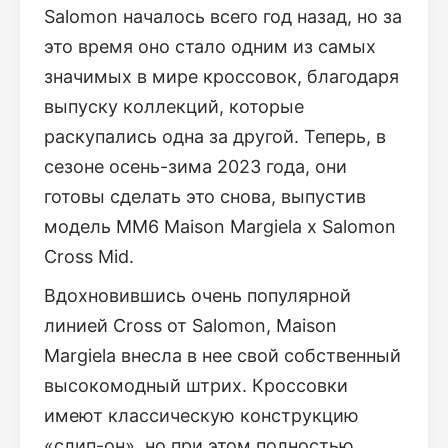
Salomon началось всего год назад, но за
это время оно стало одним из самых
значимых в мире кроссовок, благодаря
выпуску коллекций, которые
раскупались одна за другой. Теперь, в
сезоне осень-зима 2023 года, они
готовы сделать это снова, выпустив
модель MM6 Maison Margiela x Salomon
Cross Mid.
Вдохновившись очень популярной
линией Cross от Salomon, Maison
Margiela внесла в нее свой собственный
высокомодный штрих. Кроссовки
имеют классическую конструкцию
«слип-он», но при этом полностью