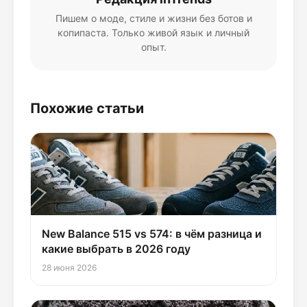
Пишем о моде, стиле и жизни без ботов и
копипаста. Только живой язык и личный
опыт.
Похожие статьи
New Balance 515 vs 574: в чём разница и
какие выбрать в 2026 году
28 июня 2026