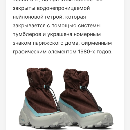
закрыты водонепроницаемой
нейлоновой гетрой, которая
закрывается с помощью системы
тумблеров и украшена номерным
знаком парижского дома, фирменным
графическим элементом 1980-х годов.