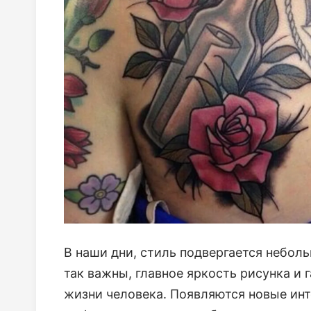
В наши дни, стиль подвергается небо
так важны, главное яркость рисунка и
жизни человека. Появляются новые инт