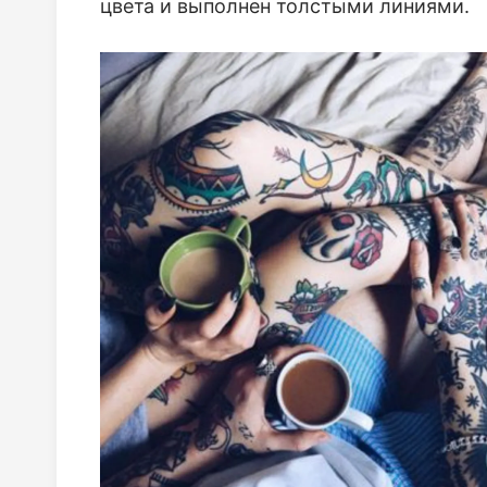
цвета и выполнен толстыми линиями.