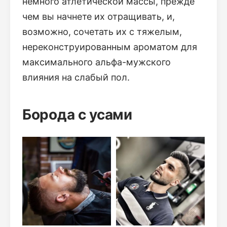
немного атлетической массы, прежде
чем вы начнете их отращивать, и,
возможно, сочетать их с тяжелым,
нереконструированным ароматом для
максимального альфа-мужского
влияния на слабый пол.
Борода с усами