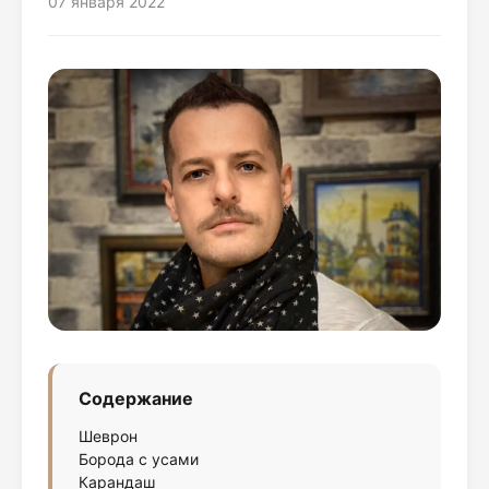
07 января 2022
Содержание
Шеврон
Борода с усами
Карандаш