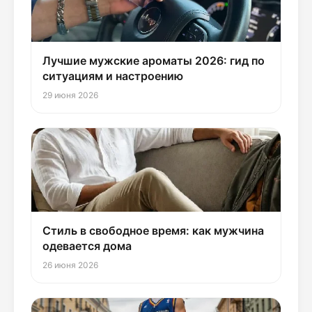
Лучшие мужские ароматы 2026: гид по
ситуациям и настроению
29 июня 2026
Стиль в свободное время: как мужчина
одевается дома
26 июня 2026