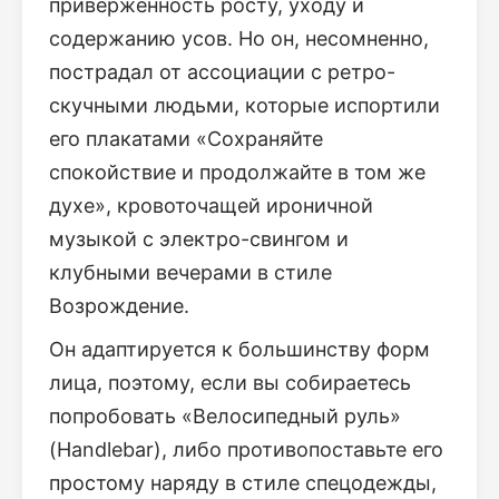
приверженность росту, уходу и
содержанию усов. Но он, несомненно,
пострадал от ассоциации с ретро-
скучными людьми, которые испортили
его плакатами «Сохраняйте
спокойствие и продолжайте в том же
духе», кровоточащей ироничной
музыкой с электро-свингом и
клубными вечерами в стиле
Возрождение.
Он адаптируется к большинству форм
лица, поэтому, если вы собираетесь
попробовать «Велосипедный руль»
(Handlebar), либо противопоставьте его
простому наряду в стиле спецодежды,