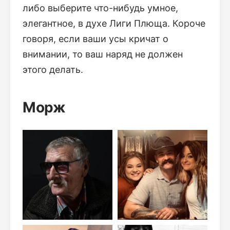
либо выберите что-нибудь умное,
элегантное, в духе Лиги Плюща. Короче
говоря, если ваши усы кричат о
внимании, то ваш наряд не должен
этого делать.
Морж