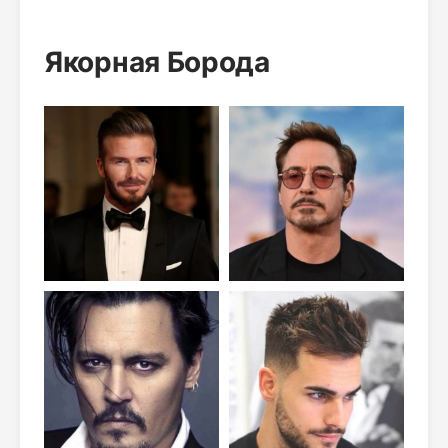
Якорная Борода