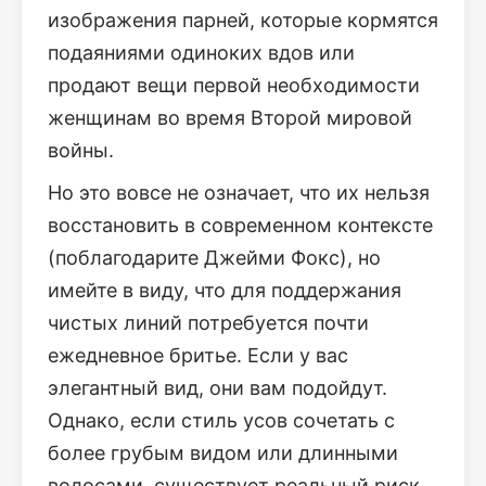
изображения парней, которые кормятся
подаяниями одиноких вдов или
продают вещи первой необходимости
женщинам во время Второй мировой
войны.
Но это вовсе не означает, что их нельзя
восстановить в современном контексте
(поблагодарите Джейми Фокс), но
имейте в виду, что для поддержания
чистых линий потребуется почти
ежедневное бритье. Если у вас
элегантный вид, они вам подойдут.
Однако, если стиль усов сочетать с
более грубым видом или длинными
волосами, существует реальный риск