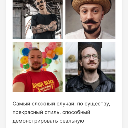
Самый сложный случай: по существу,
прекрасный стиль, способный
демонстрировать реальную