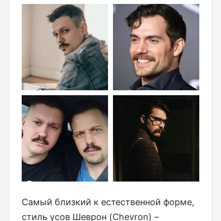
Самый близкий к естественной форме,
стиль усов Шеврон (Chevron) –