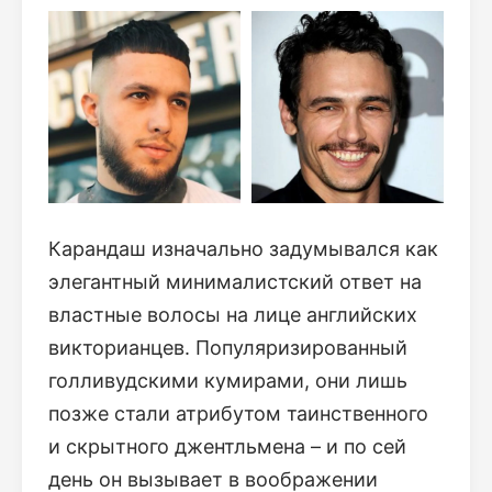
Карандаш изначально задумывался как
элегантный минималистский ответ на
властные волосы на лице английских
викторианцев. Популяризированный
голливудскими кумирами, они лишь
позже стали атрибутом таинственного
и скрытного джентльмена – и по сей
день он вызывает в воображении