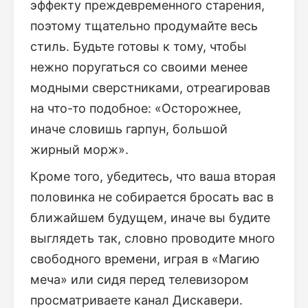
эффекту преждевременного старения,
поэтому тщательно продумайте весь
стиль. Будьте готовы к тому, чтобы
нежно поругаться со своими менее
модными сверстниками, отреагировав
на что-то подобное: «Осторожнее,
иначе словишь гарпун, большой
жирный морж».
Кроме того, убедитесь, что ваша вторая
половинка не собирается бросать вас в
ближайшем будущем, иначе вы будите
выглядеть так, словно проводите много
свободного времени, играя в «Магию
меча» или сидя перед телевизором
просматриваете канал Дискавери.