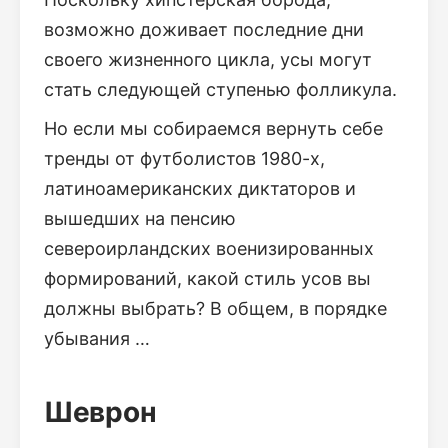
возможно доживает последние дни
своего жизненного цикла, усы могут
стать следующей ступенью фолликула.
Но если мы собираемся вернуть себе
тренды от футболистов 1980-х,
латиноамериканских диктаторов и
вышедших на пенсию
североирландских военизированных
формирований, какой стиль усов вы
должны выбрать? В общем, в порядке
убывания …
Шеврон