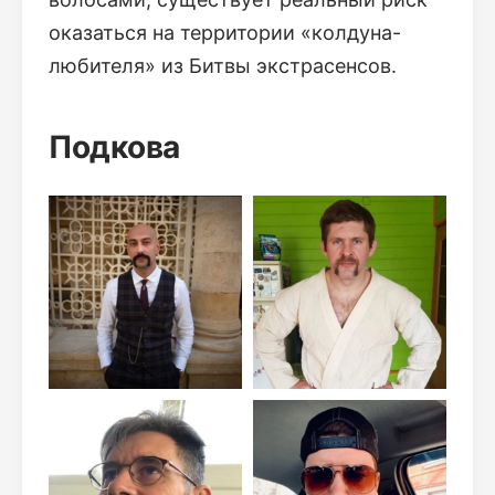
оказаться на территории «колдуна-
любителя» из Битвы экстрасенсов.
Подкова