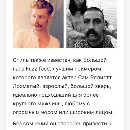
Стиль также известен, как Большой
папа Fuzz face, лучшим примером
которого является актер Сэм Эллиотт.
Лохматый, взрослый, большой зверь,
идеально подходящий для более
крупного мужчины, любому с
огромным носом или широким лицом.
Без сомнений он способен привести к