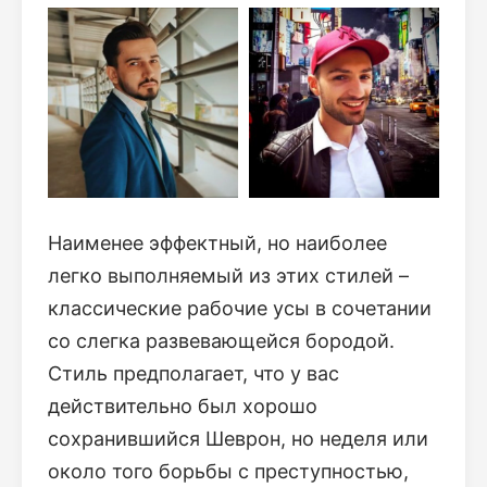
Наименее эффектный, но наиболее
легко выполняемый из этих стилей –
классические рабочие усы в сочетании
со слегка развевающейся бородой.
Стиль предполагает, что у вас
действительно был хорошо
сохранившийся Шеврон, но неделя или
около того борьбы с преступностью,