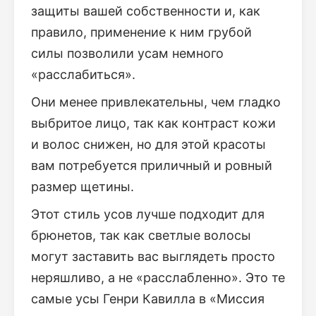
защиты вашей собственности и, как
правило, применение к ним грубой
силы позволили усам немного
«расслабиться».
Они менее привлекательны, чем гладко
выбритое лицо, так как контраст кожи
и волос снижен, но для этой красоты
вам потребуется приличный и ровный
размер щетины.
Этот стиль усов лучше подходит для
брюнетов, так как светлые волосы
могут заставить вас выглядеть просто
неряшливо, а не «расслабленно». Это те
самые усы Генри Кавилла в «Миссия