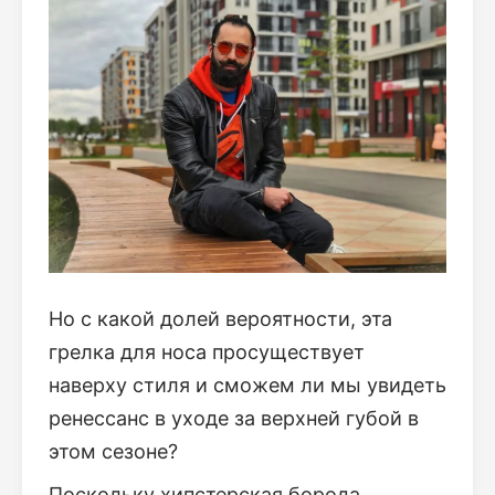
Но с какой долей вероятности, эта
грелка для носа просуществует
наверху стиля и сможем ли мы увидеть
ренессанс в уходе за верхней губой в
этом сезоне?
Поскольку хипстерская борода,