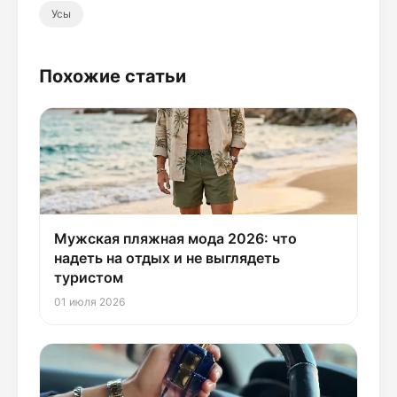
Усы
Похожие статьи
Мужская пляжная мода 2026: что
надеть на отдых и не выглядеть
туристом
01 июля 2026