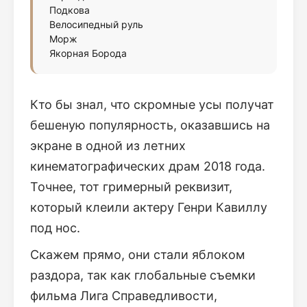
Подкова
Велосипедный руль
Морж
Якорная Борода
Кто бы знал, что скромные усы получат
бешеную популярность, оказавшись на
экране в одной из летних
кинематографических драм 2018 года.
Точнее, тот гримерный реквизит,
который клеили актеру Генри Кавиллу
под нос.
Скажем прямо, они стали яблоком
раздора, так как глобальные съемки
фильма Лига Справедливости,