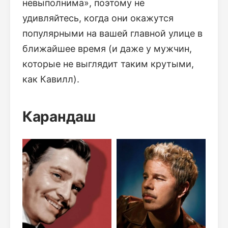
невыполнима», поэтому не
удивляйтесь, когда они окажутся
популярными на вашей главной улице в
ближайшее время (и даже у мужчин,
которые не выглядит таким крутыми,
как Кавилл).
Карандаш