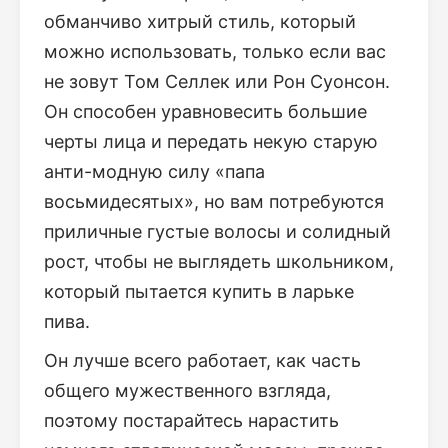
обманчиво хитрый стиль, который
можно использовать, только если вас
не зовут Том Селлек или Рон Суонсон.
Он способен уравновесить большие
черты лица и передать некую старую
анти-модную силу «папа
восьмидесятых», но вам потребуются
приличные густые волосы и солидный
рост, чтобы не выглядеть школьником,
который пытается купить в ларьке
пива.
Он лучше всего работает, как часть
общего мужественного взгляда,
поэтому постарайтесь нарастить