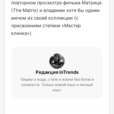
повторном просмотре фильма Матрица
(The Matrix) и владении хотя бы одним
мечом из своей коллекции (с
присвоением степени «Мастер
клинка»).
Редакция inTrends
Пишем о моде, стиле и жизни без ботов и
копипаста. Только живой язык и личный
опыт.