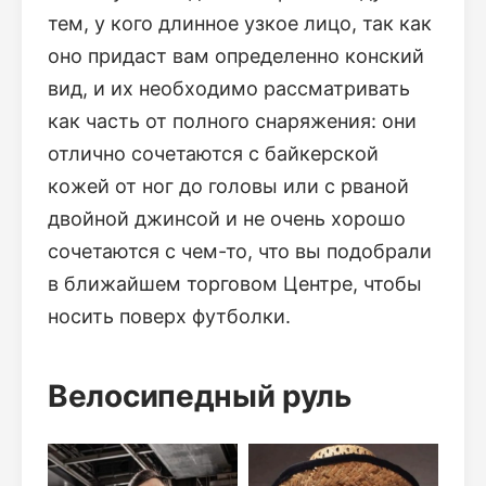
тем, у кого длинное узкое лицо, так как
оно придаст вам определенно конский
вид, и их необходимо рассматривать
как часть от полного снаряжения: они
отлично сочетаются с байкерской
кожей от ног до головы или с рваной
двойной джинсой и не очень хорошо
сочетаются с чем-то, что вы подобрали
в ближайшем торговом Центре, чтобы
носить поверх футболки.
Велосипедный руль